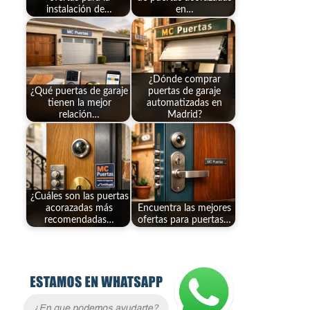
instalación de…
en…
¿Dónde comprar
¿Qué puertas de garaje
puertas de garaje
tienen la mejor
automatizadas en
relación…
Madrid?
¿Cuáles son las puertas
acorazadas más
Encuentra las mejores
recomendadas…
ofertas para puertas…