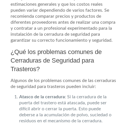
estimaciones generales y que los costos reales
pueden variar dependiendo de varios factores. Se
recomienda comparar precios y productos de
diferentes proveedores antes de realizar una compra
y contratar a un profesional experimentado para la
instalación de la cerradura de seguridad para
garantizar su correcto funcionamiento y seguridad.
¿Qué los problemas comunes de
Cerraduras de Seguridad para
Trasteros?
Algunos de los problemas comunes de las cerraduras
de seguridad para trasteros pueden incluir:
Atasco de la cerradura
: Si la cerradura de la
puerta del trastero está atascada, puede ser
difícil abrir o cerrar la puerta. Esto puede
deberse a la acumulación de polvo, suciedad o
residuos en el mecanismo de la cerradura.