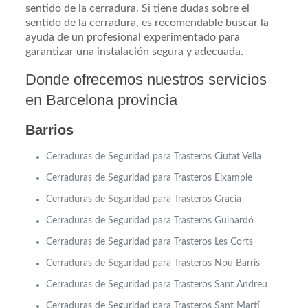
sentido de la cerradura. Si tiene dudas sobre el
sentido de la cerradura, es recomendable buscar la
ayuda de un profesional experimentado para
garantizar una instalación segura y adecuada.
Donde ofrecemos nuestros servicios
en Barcelona provincia
Barrios
Cerraduras de Seguridad para Trasteros Ciutat Vella
Cerraduras de Seguridad para Trasteros Eixample
Cerraduras de Seguridad para Trasteros
Gracia
Cerraduras de Seguridad para Trasteros Guinardó
Cerraduras de Seguridad para Trasteros Les Corts
Cerraduras de Seguridad para Trasteros Nou Barris
Cerraduras de Seguridad para Trasteros Sant Andreu
Cerraduras de Seguridad para Trasteros Sant Martí