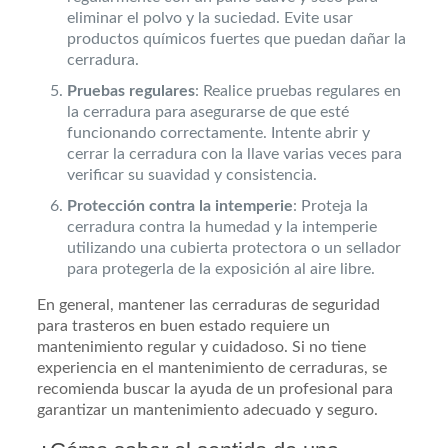
eliminar el polvo y la suciedad. Evite usar
productos químicos fuertes que puedan dañar la
cerradura.
Pruebas regulares
: Realice pruebas regulares en
la cerradura para asegurarse de que esté
funcionando correctamente. Intente abrir y
cerrar la cerradura con la llave varias veces para
verificar su suavidad y consistencia.
Protección contra la intemperie
: Proteja la
cerradura contra la humedad y la intemperie
utilizando una cubierta protectora o un sellador
para protegerla de la exposición al aire libre.
En general, mantener las cerraduras de seguridad
para trasteros en buen estado requiere un
mantenimiento regular y cuidadoso. Si no tiene
experiencia en el mantenimiento de cerraduras, se
recomienda buscar la ayuda de un profesional para
garantizar un mantenimiento adecuado y seguro.