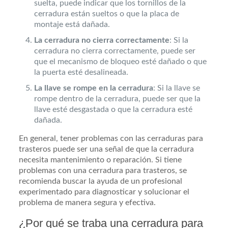
suelta, puede indicar que los tornillos de la
cerradura están sueltos o que la placa de
montaje está dañada.
La cerradura no cierra correctamente
: Si la
cerradura no cierra correctamente, puede ser
que el mecanismo de bloqueo esté dañado o que
la puerta esté desalineada.
La llave se rompe en la cerradura
: Si la llave se
rompe dentro de la cerradura, puede ser que la
llave esté desgastada o que la cerradura esté
dañada.
En general, tener problemas con las cerraduras para
trasteros puede ser una señal de que la cerradura
necesita mantenimiento o reparación. Si tiene
problemas con una cerradura para trasteros, se
recomienda buscar la ayuda de un profesional
experimentado para diagnosticar y solucionar el
problema de manera segura y efectiva.
¿Por qué se traba una cerradura para