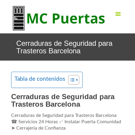
Cerraduras de Seguridad para
Trasteros Barcelona
Tabla de contenidos
Cerraduras de Seguridad para
Trasteros Barcelona
Cerraduras de Seguridad para Trasteros Barcelona
☎ Servicios 24 Horas ✅ Instalar Puerta Comunidad
➤ Cerrajeria de Confianza