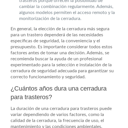
trasteros porque ofrecen la posibilidad de
cambiar la combinación regularmente. Además,
algunos modelos permiten el acceso remoto y la
monitorización de la cerradura.
En general, la elección de la cerradura más segura
para un trastero dependerá de las necesidades
específicas de seguridad, la conveniencia y el
presupuesto. Es importante considerar todos estos
factores antes de tomar una decisión. Además, se
recomienda buscar la ayuda de un profesional
experimentado para la selección e instalación de la
cerradura de seguridad adecuada para garantizar su
correcto funcionamiento y seguridad.
¿Cuántos años dura una cerradura
para trasteros?
La duración de una cerradura para trasteros puede
variar dependiendo de varios factores, como la
calidad de la cerradura, la frecuencia de uso, el
mantenimiento y las condiciones ambientales.