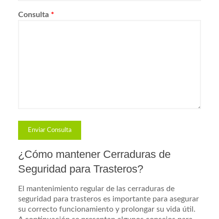
Consulta
*
¿Cómo mantener Cerraduras de
Seguridad para Trasteros?
El mantenimiento regular de las cerraduras de
seguridad para trasteros es importante para asegurar
su correcto funcionamiento y prolongar su vida útil.