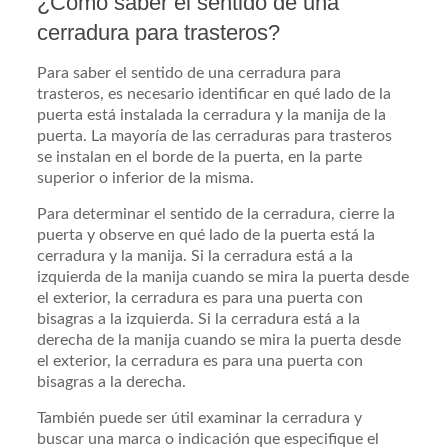
¿Cómo saber el sentido de una
cerradura para trasteros?
Para saber el sentido de una cerradura para
trasteros, es necesario identificar en qué lado de la
puerta está instalada la cerradura y la manija de la
puerta. La mayoría de las cerraduras para trasteros
se instalan en el borde de la puerta, en la parte
superior o inferior de la misma.
Para determinar el sentido de la cerradura, cierre la
puerta y observe en qué lado de la puerta está la
cerradura y la manija. Si la cerradura está a la
izquierda de la manija cuando se mira la puerta desde
el exterior, la cerradura es para una puerta con
bisagras a la izquierda. Si la cerradura está a la
derecha de la manija cuando se mira la puerta desde
el exterior, la cerradura es para una puerta con
bisagras a la derecha.
También puede ser útil examinar la cerradura y
buscar una marca o indicación que especifique el