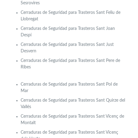
Sesrovires
Cerraduras de Seguridad para Trasteros Sant Feliu de
Llobregat
Cerraduras de Seguridad para Trasteros Sant Joan
Despí
Cerraduras de Seguridad para Trasteros Sant Just
Desvern
Cerraduras de Seguridad para Trasteros Sant Pere de
Ribes
Cerraduras de Seguridad para Trasteros Sant Pol de
Mar
Cerraduras de Seguridad para Trasteros Sant Quirze del
Vallés
Cerraduras de Seguridad para Trasteros Sant Vicenç de
Montalt
Cerraduras de Seguridad para Trasteros Sant Vicenç