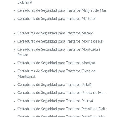
Llobregat
Cerraduras de Seguridad para Trasteros Malgrat de Mar
Cerraduras de Seguridad para Trasteros Martorell
Cerraduras de Seguridad para Trasteros Mataró
Cerraduras de Seguridad para Trasteros Molins de Rei
Cerraduras de Seguridad para Trasteros Montcada i
Reixac
Cerraduras de Seguridad para Trasteros Montgat
Cerraduras de Seguridad para Trasteros Olesa de
Montserrat
Cerraduras de Seguridad para Trasteros Pallejá
Cerraduras de Seguridad para Trasteros Pineda de Mar
Cerraduras de Seguridad para Trasteros Polinyá
Cerraduras de Seguridad para Trasteros Premiá de Dalt