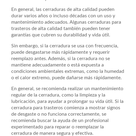
En general, las cerraduras de alta calidad pueden
durar varios años o incluso décadas con un uso y
mantenimiento adecuados. Algunas cerraduras para
trasteros de alta calidad también pueden tener
garantías que cubren su durabilidad y vida útil.
Sin embargo, si la cerradura se usa con frecuencia,
puede desgastarse más rápidamente y requerir
reemplazo antes. Además, si la cerradura no se
mantiene adecuadamente o está expuesta a
condiciones ambientales extremas, como la humedad
o el calor extremo, puede dañarse más rápidamente.
En general, se recomienda realizar un mantenimiento
regular de la cerradura, como la limpieza y la
lubricación, para ayudar a prolongar su vida útil. Si la
cerradura para trasteros comienza a mostrar signos
de desgaste o no funciona correctamente, se
recomienda buscar la ayuda de un profesional
experimentado para reparar o reemplazar la
cerradura de manera segura y efectiva.