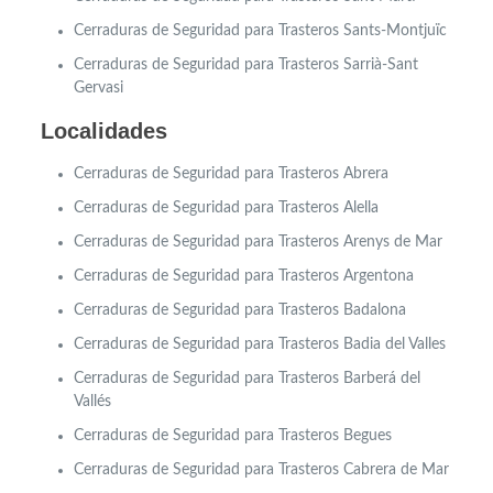
Cerraduras de Seguridad para Trasteros Sants-Montjuïc
Cerraduras de Seguridad para Trasteros Sarrià-Sant
Gervasi
Localidades
Cerraduras de Seguridad para Trasteros
Abrera
Cerraduras de Seguridad para Trasteros
Alella
Cerraduras de Seguridad para Trasteros Arenys de Mar
Cerraduras de Seguridad para Trasteros Argentona
Cerraduras de Seguridad para Trasteros Badalona
Cerraduras de Seguridad para Trasteros Badia del Valles
Cerraduras de Seguridad para Trasteros Barberá del
Vallés
Cerraduras de Seguridad para Trasteros Begues
Cerraduras de Seguridad para Trasteros Cabrera de Mar