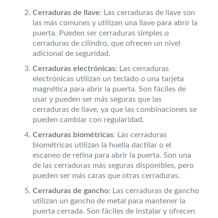
Cerraduras de llave
: Las cerraduras de llave son
las más comunes y utilizan una llave para abrir la
puerta. Pueden ser cerraduras simples o
cerraduras de cilindro, que ofrecen un nivel
adicional de seguridad.
Cerraduras electrónicas
: Las cerraduras
electrónicas utilizan un teclado o una tarjeta
magnética para abrir la puerta. Son fáciles de
usar y pueden ser más seguras que las
cerraduras de llave, ya que las combinaciones se
pueden cambiar con regularidad.
Cerraduras biométricas
: Las cerraduras
biométricas utilizan la huella dactilar o el
escaneo de retina para abrir la puerta. Son una
de las cerraduras más seguras disponibles, pero
pueden ser más caras que otras cerraduras.
Cerraduras de gancho
: Las cerraduras de gancho
utilizan un gancho de metal para mantener la
puerta cerrada. Son fáciles de instalar y ofrecen