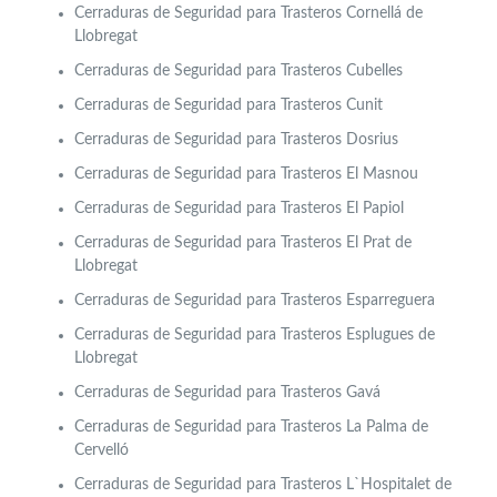
Cerraduras de Seguridad para Trasteros Cornellá de
Llobregat
Cerraduras de Seguridad para Trasteros Cubelles
Cerraduras de Seguridad para Trasteros Cunit
Cerraduras de Seguridad para Trasteros Dosrius
Cerraduras de Seguridad para Trasteros El Masnou
Cerraduras de Seguridad para Trasteros El Papiol
Cerraduras de Seguridad para Trasteros El Prat de
Llobregat
Cerraduras de Seguridad para Trasteros Esparreguera
Cerraduras de Seguridad para Trasteros Esplugues de
Llobregat
Cerraduras de Seguridad para Trasteros Gavá
Cerraduras de Seguridad para Trasteros La Palma de
Cervelló
Cerraduras de Seguridad para Trasteros L`Hospitalet de