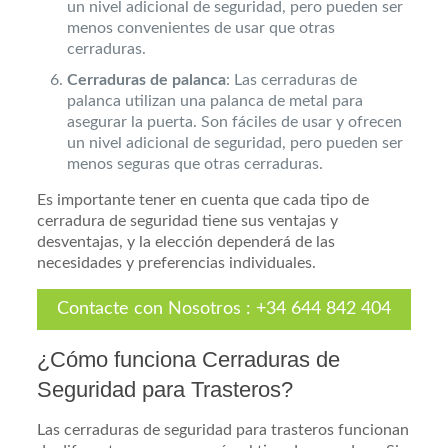
un nivel adicional de seguridad, pero pueden ser
menos convenientes de usar que otras
cerraduras.
Cerraduras de palanca
: Las cerraduras de
palanca utilizan una palanca de metal para
asegurar la puerta. Son fáciles de usar y ofrecen
un nivel adicional de seguridad, pero pueden ser
menos seguras que otras cerraduras.
Es importante tener en cuenta que cada tipo de
cerradura de seguridad tiene sus ventajas y
desventajas, y la elección dependerá de las
necesidades y preferencias individuales.
Contacte con Nosotros
:
+34 644 842 404
¿Cómo funciona Cerraduras de
Seguridad para Trasteros?
Las cerraduras de seguridad para trasteros funcionan