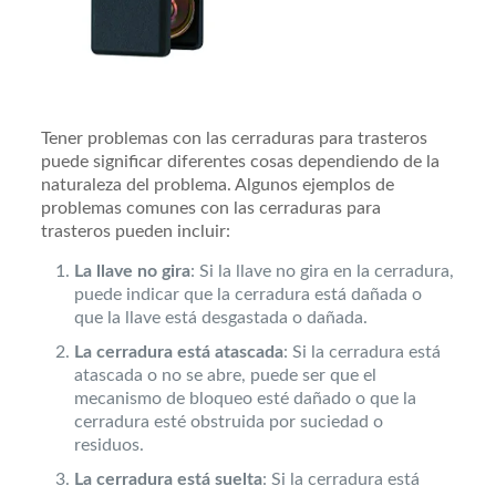
Tener problemas con las cerraduras para trasteros
puede significar diferentes cosas dependiendo de la
naturaleza del problema. Algunos ejemplos de
problemas comunes con las cerraduras para
trasteros pueden incluir:
La llave no gira
: Si la llave no gira en la cerradura,
puede indicar que la cerradura está dañada o
que la llave está desgastada o dañada.
La cerradura está atascada
: Si la cerradura está
atascada o no se abre, puede ser que el
mecanismo de bloqueo esté dañado o que la
cerradura esté obstruida por suciedad o
residuos.
La cerradura está suelta
: Si la cerradura está