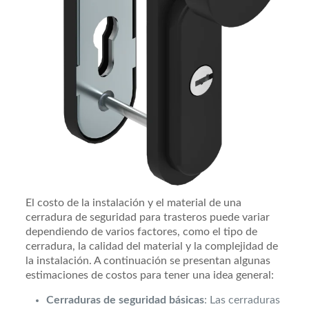
El costo de la instalación y el material de una
cerradura de seguridad para trasteros puede variar
dependiendo de varios factores, como el tipo de
cerradura, la calidad del material y la complejidad de
la instalación. A continuación se presentan algunas
estimaciones de costos para tener una idea general:
Cerraduras de seguridad básicas
: Las cerraduras