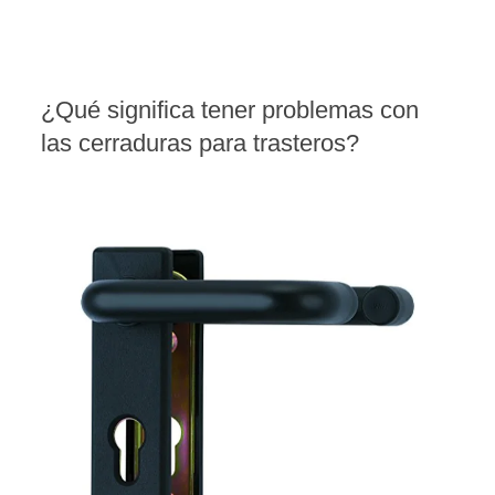
¿Qué significa tener problemas con
las cerraduras para trasteros?