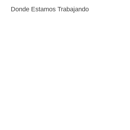
Donde Estamos Trabajando