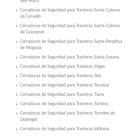
dels Horts
Cerraduras de Seguridad para Trasteros Santa Coloma
de Cervelló
Cerraduras de Seguridad para Trasteros Santa Coloma
de Gramenet
Cerraduras de Seguridad para Trasteros Santa Perpétua
de Mogoda
Cerraduras de Seguridad para Trasteros Santa Susana
Cerraduras de Seguridad para Trasteros Sitges
Cerraduras de Seguridad para Trasteros Teiá
Cerraduras de Seguridad para Trasteros Terrassa
Cerraduras de Seguridad para Trasteros Tiana
Cerraduras de Seguridad para Trasteros Tordera
Cerraduras de Seguridad para Trasteros Torrelles de
Llobregat
Cerraduras de Seguridad para Trasteros Vallirana