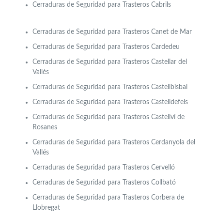
Cerraduras de Seguridad para Trasteros Cabrils
Cerraduras de Seguridad para Trasteros Canet de Mar
Cerraduras de Seguridad para Trasteros
Cardedeu
Cerraduras de Seguridad para Trasteros Castellar del
Vallés
Cerraduras de Seguridad para Trasteros Castellbisbal
Cerraduras de Seguridad para Trasteros Castelldefels
Cerraduras de Seguridad para Trasteros Castellví de
Rosanes
Cerraduras de Seguridad para Trasteros Cerdanyola del
Vallés
Cerraduras de Seguridad para Trasteros Cervelló
Cerraduras de Seguridad para Trasteros Collbató
Cerraduras de Seguridad para Trasteros Corbera de
Llobregat