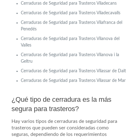
Cerraduras de Seguridad para Trasteros Viladecans
Cerraduras de Seguridad para Trasteros Viladecavalls
Cerraduras de Seguridad para Trasteros Vilafranca del
Penedés
Cerraduras de Seguridad para Trasteros Vilanova del
Valles
Cerraduras de Seguridad para Trasteros Vilanova i la
Geltru
Cerraduras de Seguridad para Trasteros Vilassar de Dalt
Cerraduras de Seguridad para Trasteros Vilassar de Mar
¿Qué tipo de cerradura es la más
segura para trasteros?
Hay varios tipos de cerraduras de seguridad para
trasteros que pueden ser consideradas como
seguras, dependiendo de los requerimientos