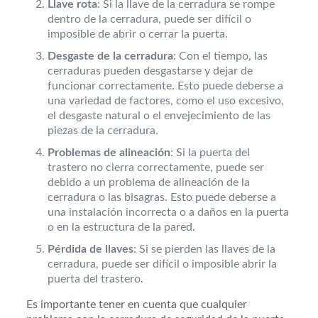
Llave rota
: Si la llave de la cerradura se rompe
dentro de la cerradura, puede ser difícil o
imposible de abrir o cerrar la puerta.
Desgaste de la cerradura
: Con el tiempo, las
cerraduras pueden desgastarse y dejar de
funcionar correctamente. Esto puede deberse a
una variedad de factores, como el uso excesivo,
el desgaste natural o el envejecimiento de las
piezas de la cerradura.
Problemas de alineación
: Si la puerta del
trastero no cierra correctamente, puede ser
debido a un problema de alineación de la
cerradura o las bisagras. Esto puede deberse a
una instalación incorrecta o a daños en la puerta
o en la estructura de la pared.
Pérdida de llaves
: Si se pierden las llaves de la
cerradura, puede ser difícil o imposible abrir la
puerta del trastero.
Es importante tener en cuenta que cualquier