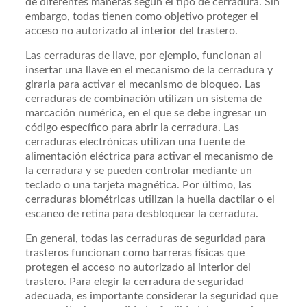
de diferentes maneras según el tipo de cerradura. Sin
embargo, todas tienen como objetivo proteger el
acceso no autorizado al interior del trastero.
Las cerraduras de llave, por ejemplo, funcionan al
insertar una llave en el mecanismo de la cerradura y
girarla para activar el mecanismo de bloqueo. Las
cerraduras de combinación utilizan un sistema de
marcación numérica, en el que se debe ingresar un
código específico para abrir la cerradura. Las
cerraduras electrónicas utilizan una fuente de
alimentación eléctrica para activar el mecanismo de
la cerradura y se pueden controlar mediante un
teclado o una tarjeta magnética. Por último, las
cerraduras biométricas utilizan la huella dactilar o el
escaneo de retina para desbloquear la cerradura.
En general, todas las cerraduras de seguridad para
trasteros funcionan como barreras físicas que
protegen el acceso no autorizado al interior del
trastero. Para elegir la cerradura de seguridad
adecuada, es importante considerar la seguridad que