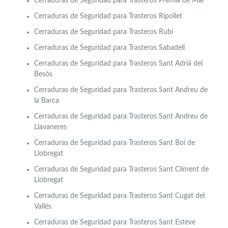
Cerraduras de Seguridad para Trasteros Premiá de Mar
Cerraduras de Seguridad para Trasteros Ripollet
Cerraduras de Seguridad para Trasteros Rubí
Cerraduras de Seguridad para Trasteros Sabadell
Cerraduras de Seguridad para Trasteros Sant Adriá del
Besós
Cerraduras de Seguridad para Trasteros Sant Andreu de
la Barca
Cerraduras de Seguridad para Trasteros Sant Andreu de
Llavaneres
Cerraduras de Seguridad para Trasteros Sant Boi de
Llobregat
Cerraduras de Seguridad para Trasteros Sant Climent de
Llobregat
Cerraduras de Seguridad para Trasteros Sant Cugat del
Vallés
Cerraduras de Seguridad para Trasteros Sant Esteve