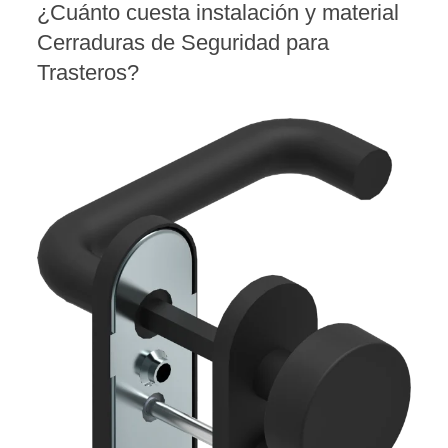
¿Cuánto cuesta instalación y material
Cerraduras de Seguridad para
Trasteros?