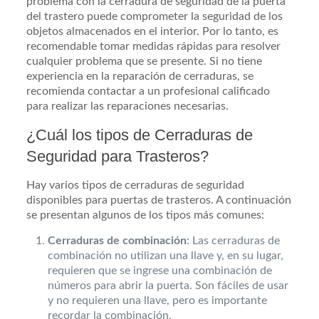
problema con la cerradura de seguridad de la puerta
del trastero puede comprometer la seguridad de los
objetos almacenados en el interior. Por lo tanto, es
recomendable tomar medidas rápidas para resolver
cualquier problema que se presente. Si no tiene
experiencia en la reparación de cerraduras, se
recomienda contactar a un profesional calificado
para realizar las reparaciones necesarias.
¿Cuál los tipos de Cerraduras de
Seguridad para Trasteros?
Hay varios tipos de cerraduras de seguridad
disponibles para puertas de trasteros. A continuación
se presentan algunos de los tipos más comunes:
Cerraduras de combinación
: Las cerraduras de
combinación no utilizan una llave y, en su lugar,
requieren que se ingrese una combinación de
números para abrir la puerta. Son fáciles de usar
y no requieren una llave, pero es importante
recordar la combinación.