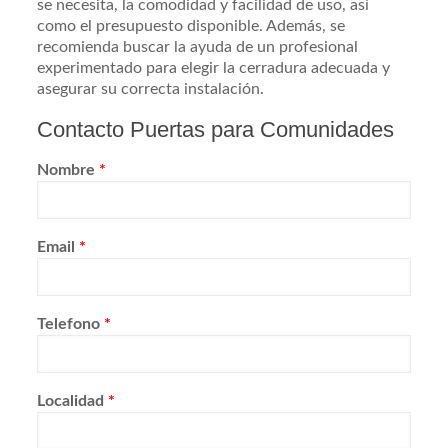
se necesita, la comodidad y facilidad de uso, así
como el presupuesto disponible. Además, se
recomienda buscar la ayuda de un profesional
experimentado para elegir la cerradura adecuada y
asegurar su correcta instalación.
Contacto Puertas para Comunidades
Nombre
*
Email
*
Telefono
*
Localidad
*