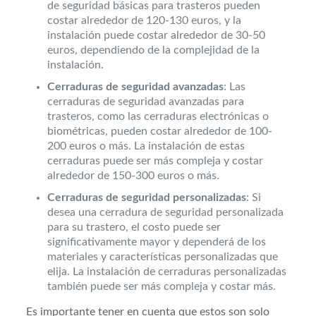
de seguridad básicas para trasteros pueden
costar alrededor de 120-130 euros, y la
instalación puede costar alrededor de 30-50
euros, dependiendo de la complejidad de la
instalación.
Cerraduras de seguridad avanzadas
: Las
cerraduras de seguridad avanzadas para
trasteros, como las cerraduras electrónicas o
biométricas, pueden costar alrededor de 100-
200 euros o más. La instalación de estas
cerraduras puede ser más compleja y costar
alrededor de 150-300 euros o más.
Cerraduras de seguridad personalizadas
: Si
desea una cerradura de seguridad personalizada
para su trastero, el costo puede ser
significativamente mayor y dependerá de los
materiales y características personalizadas que
elija. La instalación de cerraduras personalizadas
también puede ser más compleja y costar más.
Es importante tener en cuenta que estos son solo