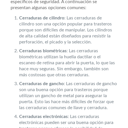
específicos de seguridad. A continuación se
presentan algunas opciones comunes:
Cerraduras de cilindro
: Las cerraduras de
cilindro son una opción popular para trasteros
porque son difíciles de manipular. Los cilindros
de alta calidad están diseñados para resistir la
perforación, el picado y la selección.
Cerraduras biométricas
: Las cerraduras
biométricas utilizan la huella dactilar o el
escaneo de retina para abrir la puerta, lo que las
hace muy seguras. Sin embargo, también son
más costosas que otras cerraduras.
Cerraduras de gancho
: Las cerraduras de gancho
son una buena opción para trasteros porque
utilizan un gancho de metal para asegurar la
puerta. Esto las hace más difíciles de forzar que
las cerraduras comunes de llave y cerradura.
Cerraduras electrónicas
: Las cerraduras
electrónicas pueden ser una buena opción para