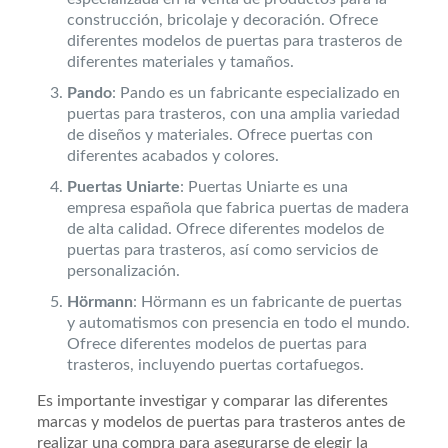
construcción, bricolaje y decoración. Ofrece
diferentes modelos de puertas para trasteros de
diferentes materiales y tamaños.
Pando
: Pando es un fabricante especializado en
puertas para trasteros, con una amplia variedad
de diseños y materiales. Ofrece puertas con
diferentes acabados y colores.
Puertas Uniarte
: Puertas Uniarte es una
empresa española que fabrica puertas de madera
de alta calidad. Ofrece diferentes modelos de
puertas para trasteros, así como servicios de
personalización.
Hörmann
: Hörmann es un fabricante de puertas
y automatismos con presencia en todo el mundo.
Ofrece diferentes modelos de puertas para
trasteros, incluyendo puertas cortafuegos.
Es importante investigar y comparar las diferentes
marcas y modelos de puertas para trasteros antes de
realizar una compra para asegurarse de elegir la