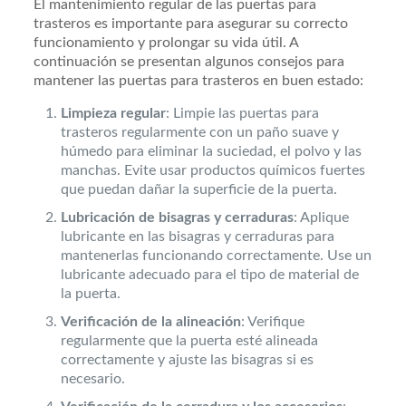
El mantenimiento regular de las puertas para
trasteros es importante para asegurar su correcto
funcionamiento y prolongar su vida útil. A
continuación se presentan algunos consejos para
mantener las puertas para trasteros en buen estado:
Limpieza regular
: Limpie las puertas para
trasteros regularmente con un paño suave y
húmedo para eliminar la suciedad, el polvo y las
manchas. Evite usar productos químicos fuertes
que puedan dañar la superficie de la puerta.
Lubricación de bisagras y cerraduras
: Aplique
lubricante en las bisagras y cerraduras para
mantenerlas funcionando correctamente. Use un
lubricante adecuado para el tipo de material de
la puerta.
Verificación de la alineación
: Verifique
regularmente que la puerta esté alineada
correctamente y ajuste las bisagras si es
necesario.