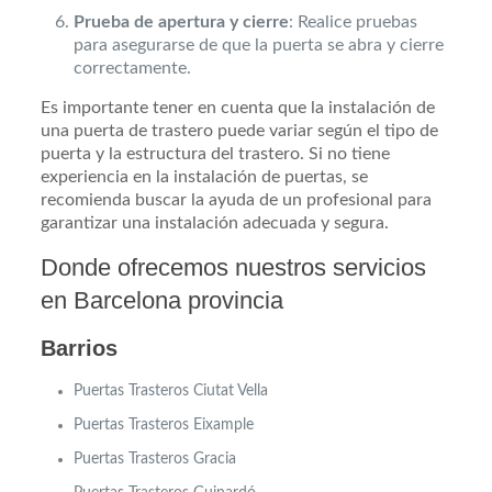
Prueba de apertura y cierre
: Realice pruebas
para asegurarse de que la puerta se abra y cierre
correctamente.
Es importante tener en cuenta que la instalación de
una puerta de trastero puede variar según el tipo de
puerta y la estructura del trastero. Si no tiene
experiencia en la instalación de puertas, se
recomienda buscar la ayuda de un profesional para
garantizar una instalación adecuada y segura.
Donde ofrecemos nuestros servicios
en Barcelona provincia
Barrios
Puertas Trasteros Ciutat Vella
Puertas Trasteros Eixample
Puertas Trasteros
Gracia