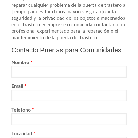
reparar cualquier problema de la puerta de trastero a
tiempo para evitar daños mayores y garantizar la
seguridad y la privacidad de los objetos almacenados
en el trastero. Siempre se recomienda contactar a un
profesional experimentado para la reparación o el
mantenimiento de la puerta del trastero.
Contacto Puertas para Comunidades
Nombre
*
Email
*
Telefono
*
Localidad
*