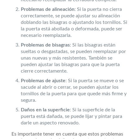
Problemas de alineación
: Si la puerta no cierra
correctamente, se puede ajustar su alineación
doblando las bisagras o ajustando los tornillos. Si
la puerta está abollada o deformada, puede ser
necesario reemplazarla.
Problemas de bisagras
: Si las bisagras están
sueltas o desgastadas, se pueden reemplazar por
unas nuevas y más resistentes. También se
pueden ajustar las bisagras para que la puerta
cierre correctamente.
Problemas de ajuste
: Si la puerta se mueve o se
sacude al abrir o cerrar, se pueden ajustar los
tornillos de la puerta para que quede más firme y
segura.
Daños en la superficie
: Si la superficie de la
puerta está dañada, se puede lijar y pintar para
darle un aspecto renovado.
Es importante tener en cuenta que estos problemas