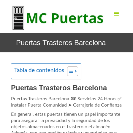
Puertas Trasteros Barcelona
Tabla de contenidos
Puertas Trasteros Barcelona
Puertas Trasteros Barcelona ☎ Servicios 24 Horas ✅
Instalar Puerta Comunidad ➤ Cerrajeria de Confianza
En general, estas puertas tienen un papel importante
para asegurar la privacidad y la seguridad de los
objetos almacenados en el trastero o el almacén.