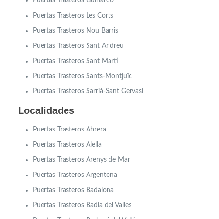
Puertas Trasteros Guinardó
Puertas Trasteros Les Corts
Puertas Trasteros Nou Barris
Puertas Trasteros Sant Andreu
Puertas Trasteros Sant Martí
Puertas Trasteros Sants-Montjuïc
Puertas Trasteros Sarrià-Sant Gervasi
Localidades
Puertas Trasteros
Abrera
Puertas Trasteros
Alella
Puertas Trasteros Arenys de Mar
Puertas Trasteros Argentona
Puertas Trasteros Badalona
Puertas Trasteros Badia del Valles