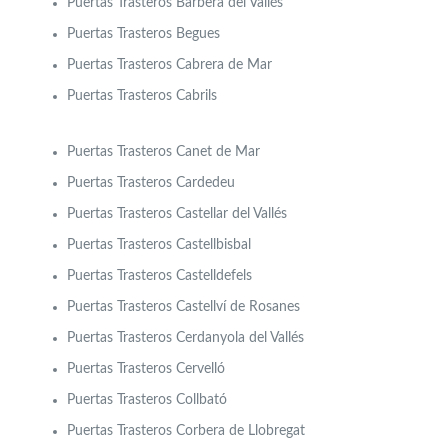
Puertas Trasteros Barberá del Vallés
Puertas Trasteros Begues
Puertas Trasteros Cabrera de Mar
Puertas Trasteros Cabrils
Puertas Trasteros Canet de Mar
Puertas Trasteros
Cardedeu
Puertas Trasteros Castellar del Vallés
Puertas Trasteros Castellbisbal
Puertas Trasteros Castelldefels
Puertas Trasteros Castellví de Rosanes
Puertas Trasteros Cerdanyola del Vallés
Puertas Trasteros Cervelló
Puertas Trasteros Collbató
Puertas Trasteros Corbera de Llobregat