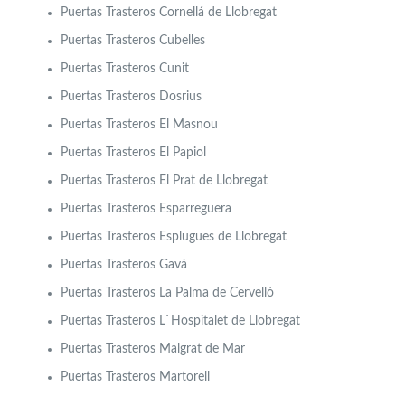
Puertas Trasteros Cornellá de Llobregat
Puertas Trasteros Cubelles
Puertas Trasteros Cunit
Puertas Trasteros Dosrius
Puertas Trasteros El Masnou
Puertas Trasteros El Papiol
Puertas Trasteros El Prat de Llobregat
Puertas Trasteros Esparreguera
Puertas Trasteros Esplugues de Llobregat
Puertas Trasteros Gavá
Puertas Trasteros La Palma de Cervelló
Puertas Trasteros L`Hospitalet de Llobregat
Puertas Trasteros Malgrat de Mar
Puertas Trasteros Martorell