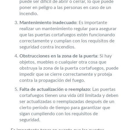
puede ser difícil de abrir o cerrar, lo que puede
poner en peligro a las personas en caso de un
incendio.
Mantenimiento inadecuado
: Es importante
realizar un mantenimiento regular para asegurar
que las puertas cortafuegos estén funcionando
correctamente y cumplan con los requisitos de
seguridad contra incendios.
Obstrucciones en la zona de la puerta
: Si hay
objetos, muebles o cualquier otra cosa que
obstruya la zona de la puerta cortafuegos, puede
impedir que se cierre correctamente y proteja
contra la propagación del fuego.
Falta de actualización o reemplazo
: Las puertas
cortafuegos tienen una vida útil limitada y deben
ser actualizadas o reemplazadas después de un
cierto período de tiempo para garantizar que
sigan cumpliendo con los requisitos de
seguridad.