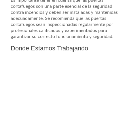
Es importante tener en cuenta que las puertas
cortafuegos son una parte esencial de la seguridad
contra incendios y deben ser instaladas y mantenidas
adecuadamente. Se recomienda que las puertas
cortafuegos sean inspeccionadas regularmente por
profesionales calificados y experimentados para
garantizar su correcto funcionamiento y seguridad.
Donde Estamos Trabajando