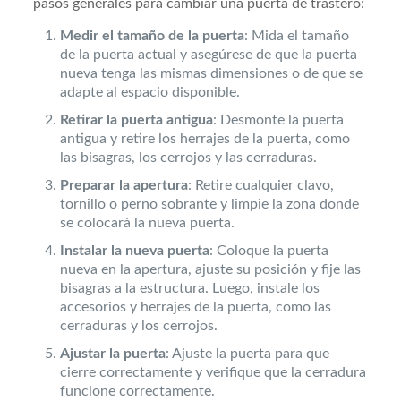
pasos generales para cambiar una puerta de trastero:
Medir el tamaño de la puerta
: Mida el tamaño
de la puerta actual y asegúrese de que la puerta
nueva tenga las mismas dimensiones o de que se
adapte al espacio disponible.
Retirar la puerta antigua
: Desmonte la puerta
antigua y retire los herrajes de la puerta, como
las bisagras, los cerrojos y las cerraduras.
Preparar la apertura
: Retire cualquier clavo,
tornillo o perno sobrante y limpie la zona donde
se colocará la nueva puerta.
Instalar la nueva puerta
: Coloque la puerta
nueva en la apertura, ajuste su posición y fije las
bisagras a la estructura. Luego, instale los
accesorios y herrajes de la puerta, como las
cerraduras y los cerrojos.
Ajustar la puerta
: Ajuste la puerta para que
cierre correctamente y verifique que la cerradura
funcione correctamente.