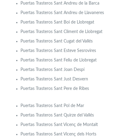
Puertas Trasteros Sant Andreu de la Barca
Puertas Trasteros Sant Andreu de Llavaneres
Puertas Trasteros Sant Boi de Llobregat
Puertas Trasteros Sant Climent de Llobregat
Puertas Trasteros Sant Cugat del Vallés
Puertas Trasteros Sant Esteve Sesrovires
Puertas Trasteros Sant Feliu de Llobregat
Puertas Trasteros Sant Joan Despí
Puertas Trasteros Sant Just Desvern
Puertas Trasteros Sant Pere de Ribes
Puertas Trasteros Sant Pol de Mar
Puertas Trasteros Sant Quirze del Vallés
Puertas Trasteros Sant Vicenç de Montalt
Puertas Trasteros Sant Vicenç dels Horts