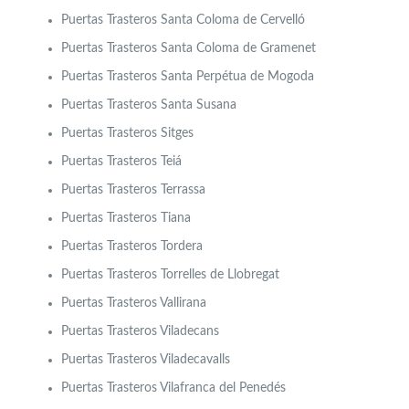
Puertas Trasteros Santa Coloma de Cervelló
Puertas Trasteros Santa Coloma de Gramenet
Puertas Trasteros Santa Perpétua de Mogoda
Puertas Trasteros Santa Susana
Puertas Trasteros Sitges
Puertas Trasteros Teiá
Puertas Trasteros Terrassa
Puertas Trasteros Tiana
Puertas Trasteros Tordera
Puertas Trasteros Torrelles de Llobregat
Puertas Trasteros Vallirana
Puertas Trasteros Viladecans
Puertas Trasteros Viladecavalls
Puertas Trasteros Vilafranca del Penedés