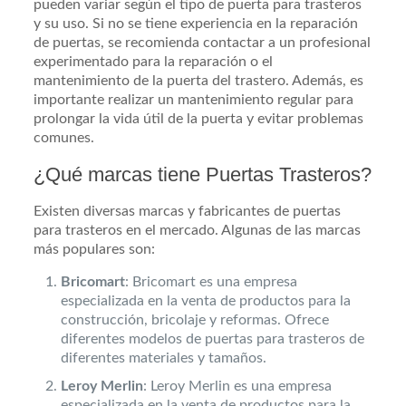
pueden variar según el tipo de puerta para trasteros
y su uso. Si no se tiene experiencia en la reparación
de puertas, se recomienda contactar a un profesional
experimentado para la reparación o el
mantenimiento de la puerta del trastero. Además, es
importante realizar un mantenimiento regular para
prolongar la vida útil de la puerta y evitar problemas
comunes.
¿Qué marcas tiene Puertas Trasteros?
Existen diversas marcas y fabricantes de puertas
para trasteros en el mercado. Algunas de las marcas
más populares son:
Bricomart
: Bricomart es una empresa
especializada en la venta de productos para la
construcción, bricolaje y reformas. Ofrece
diferentes modelos de puertas para trasteros de
diferentes materiales y tamaños.
Leroy Merlin
: Leroy Merlin es una empresa
especializada en la venta de productos para la