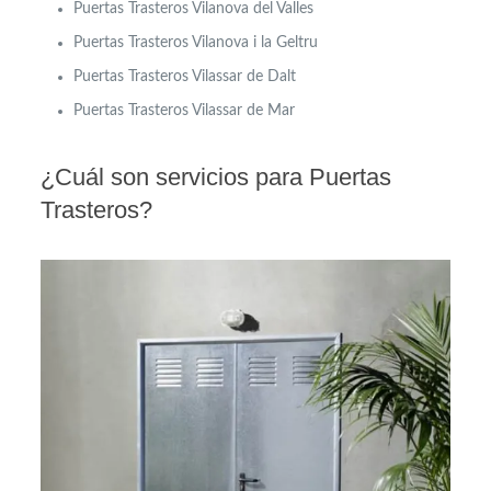
Puertas Trasteros Vilanova del Valles
Puertas Trasteros Vilanova i la Geltru
Puertas Trasteros Vilassar de Dalt
Puertas Trasteros Vilassar de Mar
¿Cuál son servicios para Puertas
Trasteros?