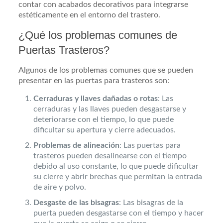
contar con acabados decorativos para integrarse
estéticamente en el entorno del trastero.
¿Qué los problemas comunes de
Puertas Trasteros?
Algunos de los problemas comunes que se pueden
presentar en las puertas para trasteros son:
Cerraduras y llaves dañadas o rotas
: Las
cerraduras y las llaves pueden desgastarse y
deteriorarse con el tiempo, lo que puede
dificultar su apertura y cierre adecuados.
Problemas de alineación
: Las puertas para
trasteros pueden desalinearse con el tiempo
debido al uso constante, lo que puede dificultar
su cierre y abrir brechas que permitan la entrada
de aire y polvo.
Desgaste de las bisagras
: Las bisagras de la
puerta pueden desgastarse con el tiempo y hacer