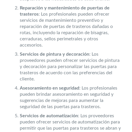
Reparación y mantenimiento de puertas de
trasteros
: Los profesionales pueden ofrecer
servicios de mantenimiento preventivo y
reparación de puertas de trasteros dañadas o
rotas, incluyendo la reparación de bisagras,
cerraduras, sellos perimetrales y otros
accesorios.
Servicios de pintura y decoración
: Los
proveedores pueden ofrecer servicios de pintura
y decoración para personalizar las puertas para
trasteros de acuerdo con las preferencias del
cliente.
Asesoramiento en seguridad
: Los profesionales
pueden brindar asesoramiento en seguridad y
sugerencias de mejoras para aumentar la
seguridad de las puertas para trasteros.
Servicios de automatización
: Los proveedores
pueden ofrecer servicios de automatización para
permitir que las puertas para trasteros se abran y