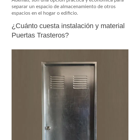
Además, son una opción práctica y económica para
separar un espacio de almacenamiento de otros
espacios en el hogar o edificio.
¿Cuánto cuesta instalación y material
Puertas Trasteros?