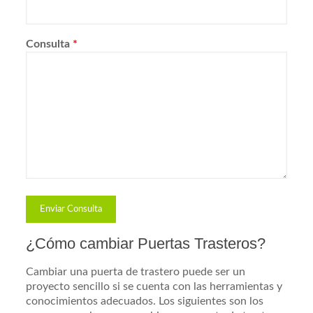
Consulta
*
¿Cómo cambiar Puertas Trasteros?
Cambiar una puerta de trastero puede ser un
proyecto sencillo si se cuenta con las herramientas y
conocimientos adecuados. Los siguientes son los