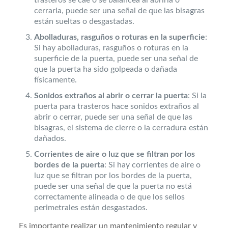
cerrarla, puede ser una señal de que las bisagras
están sueltas o desgastadas.
Abolladuras, rasguños o roturas en la superficie
:
Si hay abolladuras, rasguños o roturas en la
superficie de la puerta, puede ser una señal de
que la puerta ha sido golpeada o dañada
físicamente.
Sonidos extraños al abrir o cerrar la puerta
: Si la
puerta para trasteros hace sonidos extraños al
abrir o cerrar, puede ser una señal de que las
bisagras, el sistema de cierre o la cerradura están
dañados.
Corrientes de aire o luz que se filtran por los
bordes de la puerta
: Si hay corrientes de aire o
luz que se filtran por los bordes de la puerta,
puede ser una señal de que la puerta no está
correctamente alineada o de que los sellos
perimetrales están desgastados.
Es importante realizar un mantenimiento regular y