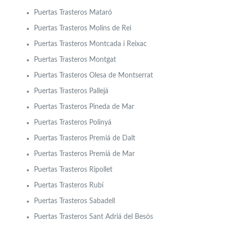
Puertas Trasteros Mataró
Puertas Trasteros Molins de Rei
Puertas Trasteros Montcada i Reixac
Puertas Trasteros Montgat
Puertas Trasteros Olesa de Montserrat
Puertas Trasteros Pallejá
Puertas Trasteros Pineda de Mar
Puertas Trasteros Polinyá
Puertas Trasteros Premiá de Dalt
Puertas Trasteros Premiá de Mar
Puertas Trasteros Ripollet
Puertas Trasteros Rubí
Puertas Trasteros Sabadell
Puertas Trasteros Sant Adriá del Besós