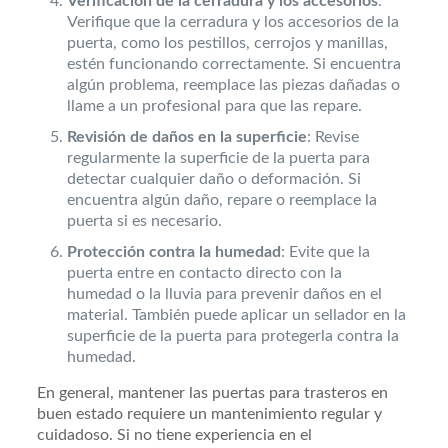
Verificación de la cerradura y los accesorios
:
Verifique que la cerradura y los accesorios de la
puerta, como los pestillos, cerrojos y manillas,
estén funcionando correctamente. Si encuentra
algún problema, reemplace las piezas dañadas o
llame a un profesional para que las repare.
Revisión de daños en la superficie
: Revise
regularmente la superficie de la puerta para
detectar cualquier daño o deformación. Si
encuentra algún daño, repare o reemplace la
puerta si es necesario.
Protección contra la humedad
: Evite que la
puerta entre en contacto directo con la
humedad o la lluvia para prevenir daños en el
material. También puede aplicar un sellador en la
superficie de la puerta para protegerla contra la
humedad.
En general, mantener las puertas para trasteros en
buen estado requiere un mantenimiento regular y
cuidadoso. Si no tiene experiencia en el