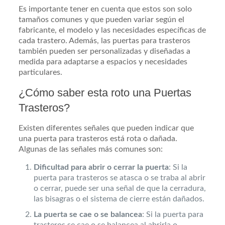
Es importante tener en cuenta que estos son solo
tamaños comunes y que pueden variar según el
fabricante, el modelo y las necesidades específicas de
cada trastero. Además, las puertas para trasteros
también pueden ser personalizadas y diseñadas a
medida para adaptarse a espacios y necesidades
particulares.
¿Cómo saber esta roto una Puertas
Trasteros?
Existen diferentes señales que pueden indicar que
una puerta para trasteros está rota o dañada.
Algunas de las señales más comunes son:
Dificultad para abrir o cerrar la puerta
: Si la
puerta para trasteros se atasca o se traba al abrir
o cerrar, puede ser una señal de que la cerradura,
las bisagras o el sistema de cierre están dañados.
La puerta se cae o se balancea
: Si la puerta para
trasteros se cae o se balancea al abrirla o