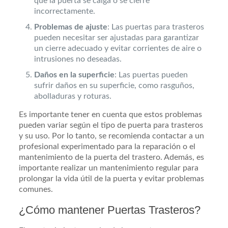
que la puerta se caiga o se cierre
incorrectamente.
Problemas de ajuste
: Las puertas para trasteros
pueden necesitar ser ajustadas para garantizar
un cierre adecuado y evitar corrientes de aire o
intrusiones no deseadas.
Daños en la superficie
: Las puertas pueden
sufrir daños en su superficie, como rasguños,
abolladuras y roturas.
Es importante tener en cuenta que estos problemas
pueden variar según el tipo de puerta para trasteros
y su uso. Por lo tanto, se recomienda contactar a un
profesional experimentado para la reparación o el
mantenimiento de la puerta del trastero. Además, es
importante realizar un mantenimiento regular para
prolongar la vida útil de la puerta y evitar problemas
comunes.
¿Cómo mantener Puertas Trasteros?