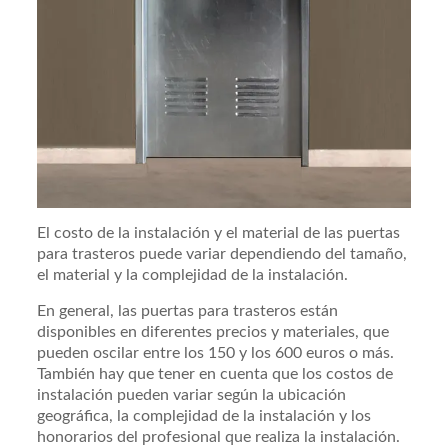
El costo de la instalación y el material de las puertas
para trasteros puede variar dependiendo del tamaño,
el material y la complejidad de la instalación.
En general, las puertas para trasteros están
disponibles en diferentes precios y materiales, que
pueden oscilar entre los 150 y los 600 euros o más.
También hay que tener en cuenta que los costos de
instalación pueden variar según la ubicación
geográfica, la complejidad de la instalación y los
honorarios del profesional que realiza la instalación.