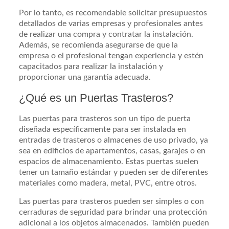
Por lo tanto, es recomendable solicitar presupuestos
detallados de varias empresas y profesionales antes
de realizar una compra y contratar la instalación.
Además, se recomienda asegurarse de que la
empresa o el profesional tengan experiencia y estén
capacitados para realizar la instalación y
proporcionar una garantía adecuada.
¿Qué es un Puertas Trasteros?
Las puertas para trasteros son un tipo de puerta
diseñada específicamente para ser instalada en
entradas de trasteros o almacenes de uso privado, ya
sea en edificios de apartamentos, casas, garajes o en
espacios de almacenamiento. Estas puertas suelen
tener un tamaño estándar y pueden ser de diferentes
materiales como madera, metal, PVC, entre otros.
Las puertas para trasteros pueden ser simples o con
cerraduras de seguridad para brindar una protección
adicional a los objetos almacenados. También pueden