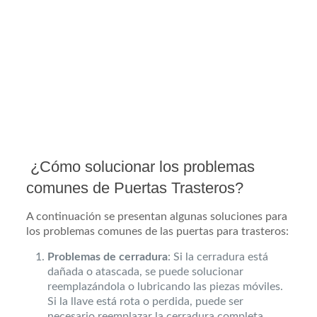
¿Cómo solucionar los problemas
comunes de Puertas Trasteros?
A continuación se presentan algunas soluciones para
los problemas comunes de las puertas para trasteros:
Problemas de cerradura
: Si la cerradura está
dañada o atascada, se puede solucionar
reemplazándola o lubricando las piezas móviles.
Si la llave está rota o perdida, puede ser
necesario reemplazar la cerradura completa.