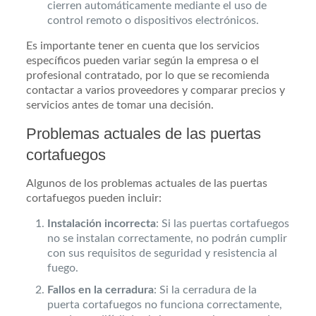
cierren automáticamente mediante el uso de
control remoto o dispositivos electrónicos.
Es importante tener en cuenta que los servicios
específicos pueden variar según la empresa o el
profesional contratado, por lo que se recomienda
contactar a varios proveedores y comparar precios y
servicios antes de tomar una decisión.
Problemas actuales de las puertas
cortafuegos
Algunos de los problemas actuales de las puertas
cortafuegos pueden incluir:
Instalación incorrecta
: Si las puertas cortafuegos
no se instalan correctamente, no podrán cumplir
con sus requisitos de seguridad y resistencia al
fuego.
Fallos en la cerradura
: Si la cerradura de la
puerta cortafuegos no funciona correctamente,