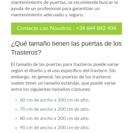
mantenimiento de puertas, se recomienda buscar la
ayuda de un profesional para garantizar un
mantenimiento adecuado y seguro.
Contacte con Nosotros
:
+34 644 842 404
¿Qué tamaño tienen las puertas de los
Trasteros?
El tamaño de las puertas para trasteros puede variar
según el diseño y el uso específico del trastero. Sin
embargo, en general, las puertas de los trasteros
suelen tener un tamaño estándar, que puede variar
entre los siguientes tamaños comunes:
60 cm de ancho x 200 cm de alto.
70 cm de ancho x 200 cm de alto.
80 cm de ancho x 200 cm de alto.
90 cm de ancho x 200 cm de alto.