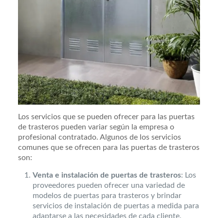
Los servicios que se pueden ofrecer para las puertas
de trasteros pueden variar según la empresa o
profesional contratado. Algunos de los servicios
comunes que se ofrecen para las puertas de trasteros
son:
Venta e instalación de puertas de trasteros
: Los
proveedores pueden ofrecer una variedad de
modelos de puertas para trasteros y brindar
servicios de instalación de puertas a medida para
adaptarse a las necesidades de cada cliente.