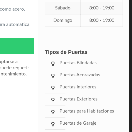
Sábado
8:00 - 19:00
, como acero,
Domingo
8:00 - 19:00
ura automática.
Tipos de Puertas
aptarse a
Puertas Blindadas
 puede requerir
antenimiento.
Puertas Acorazadas
Puertas Interiores
Puertas Exteriores
Puertas para Habitaciones
Puertas de Garaje