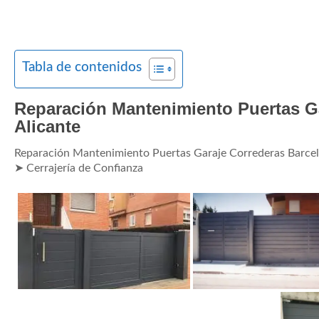
Tabla de contenidos
Reparación Mantenimiento Puertas Ga
Alicante
Reparación Mantenimiento Puertas Garaje Correderas Barcelo
➤ Cerrajería de Confianza