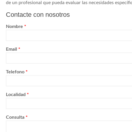
de un profesional que pueda evaluar las necesidades específ
Contacte con nosotros
Nombre
*
Email
*
Telefono
*
Localidad
*
Consulta
*