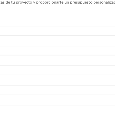
icas de tu proyecto y proporcionarte un presupuesto personaliza