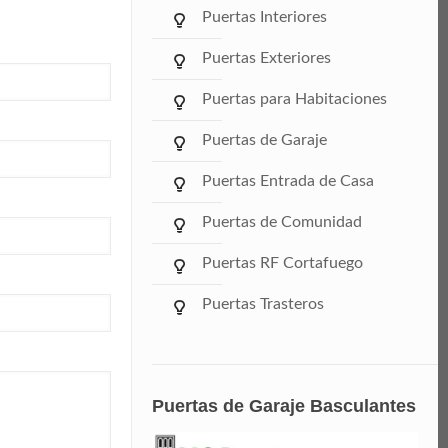
Puertas Interiores
Puertas Exteriores
Puertas para Habitaciones
Puertas de Garaje
Puertas Entrada de Casa
Puertas de Comunidad
Puertas RF Cortafuego
Puertas Trasteros
Puertas de Garaje Basculantes