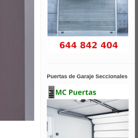
Puertas de Garaje Seccionales