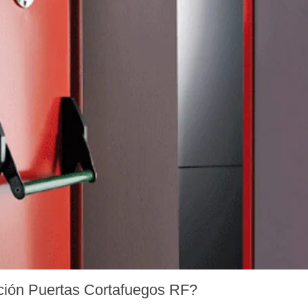
ación Puertas Cortafuegos RF?