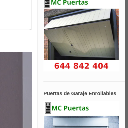
Puertas de Garaje Enrollables