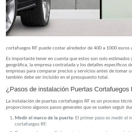
cortafuegos RF puede costar alrededor de 400 a 1000 euros ad
Es importante tener en cuenta que estos son solo estimados 
geográfica, la empresa contratada y los detalles específicos 
empresas para comparar precios y servicios antes de tomar una
también debe ser incluido en el presupuesto total.
¿Pasos de instalación Puertas Cortafuegos
La instalación de puertas cortafuegos RF es un proceso técni
proporciono algunos pasos generales que se suelen seguir dur
Medir el marco de la puerta
: El primer paso es medir el
cortafuegos RF.