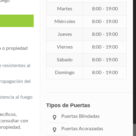
fuego
Martes
8:00 - 19:00
Miércoles
8:00 - 19:00
Jueves
8:00 - 19:00
Viernes
8:00 - 19:00
io o propiedad
Sábado
8:00 - 19:00
 resistentes al
Domingo
8:00 - 19:00
propagación del
stencia al fuego
Tipos de Puertas
ecíficos,
Puertas Blindadas
 consultar con
propiedad.
Puertas Acorazadas