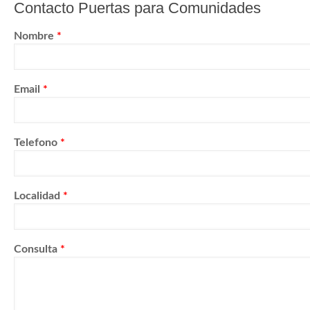
Contacto Puertas para Comunidades
Nombre
*
Email
*
Telefono
*
Localidad
*
Consulta
*