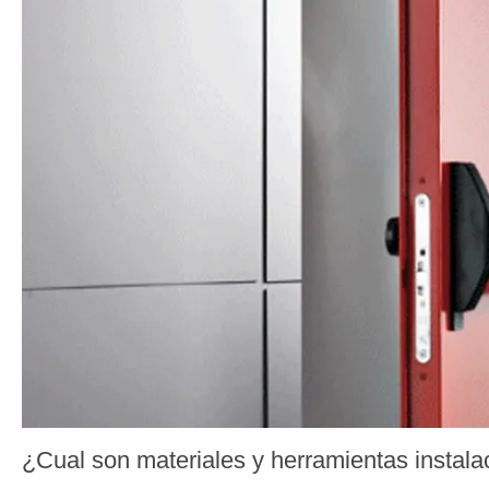
¿Cual son materiales y herramientas instal