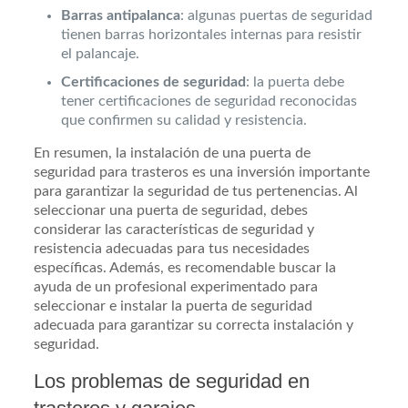
Barras antipalanca
: algunas puertas de seguridad
tienen barras horizontales internas para resistir
el palancaje.
Certificaciones de seguridad
: la puerta debe
tener certificaciones de seguridad reconocidas
que confirmen su calidad y resistencia.
En resumen, la instalación de una puerta de
seguridad para trasteros es una inversión importante
para garantizar la seguridad de tus pertenencias. Al
seleccionar una puerta de seguridad, debes
considerar las características de seguridad y
resistencia adecuadas para tus necesidades
específicas. Además, es recomendable buscar la
ayuda de un profesional experimentado para
seleccionar e instalar la puerta de seguridad
adecuada para garantizar su correcta instalación y
seguridad.
Los problemas de seguridad en