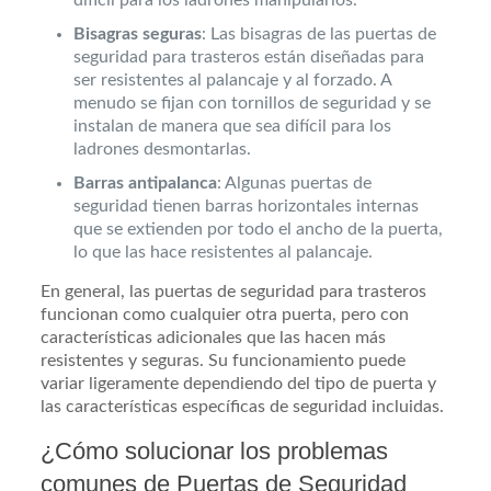
Bisagras seguras
: Las bisagras de las puertas de
seguridad para trasteros están diseñadas para
ser resistentes al palancaje y al forzado. A
menudo se fijan con tornillos de seguridad y se
instalan de manera que sea difícil para los
ladrones desmontarlas.
Barras antipalanca
: Algunas puertas de
seguridad tienen barras horizontales internas
que se extienden por todo el ancho de la puerta,
lo que las hace resistentes al palancaje.
En general, las puertas de seguridad para trasteros
funcionan como cualquier otra puerta, pero con
características adicionales que las hacen más
resistentes y seguras. Su funcionamiento puede
variar ligeramente dependiendo del tipo de puerta y
las características específicas de seguridad incluidas.
¿Cómo solucionar los problemas
comunes de Puertas de Seguridad