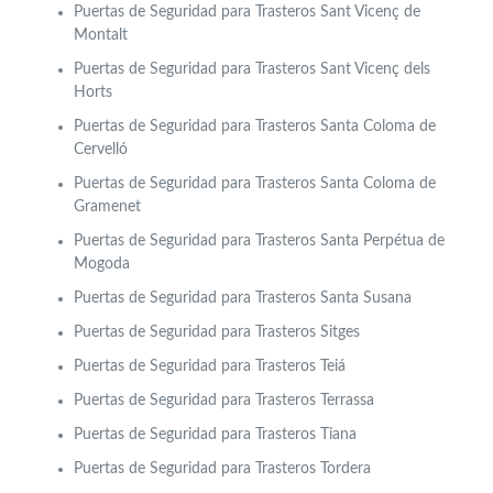
Puertas de Seguridad para Trasteros Sant Vicenç de
Montalt
Puertas de Seguridad para Trasteros Sant Vicenç dels
Horts
Puertas de Seguridad para Trasteros Santa Coloma de
Cervelló
Puertas de Seguridad para Trasteros Santa Coloma de
Gramenet
Puertas de Seguridad para Trasteros Santa Perpétua de
Mogoda
Puertas de Seguridad para Trasteros Santa Susana
Puertas de Seguridad para Trasteros Sitges
Puertas de Seguridad para Trasteros Teiá
Puertas de Seguridad para Trasteros Terrassa
Puertas de Seguridad para Trasteros Tiana
Puertas de Seguridad para Trasteros Tordera