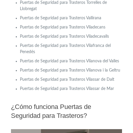
Puertas de Seguridad para Trasteros Torrelles de
Llobregat
Puertas de Seguridad para Trasteros Vallirana
Puertas de Seguridad para Trasteros Viladecans
Puertas de Seguridad para Trasteros Viladecavalls
Puertas de Seguridad para Trasteros Vilafranca del
Penedés
Puertas de Seguridad para Trasteros Vilanova del Valles
Puertas de Seguridad para Trasteros Vilanova i la Geltru
Puertas de Seguridad para Trasteros Vilassar de Dalt
Puertas de Seguridad para Trasteros Vilassar de Mar
¿Cómo funciona Puertas de
Seguridad para Trasteros?