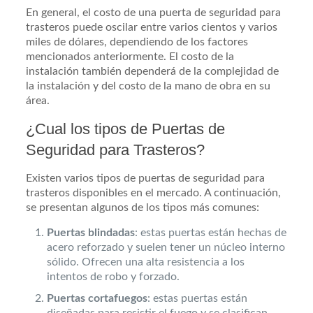
En general, el costo de una puerta de seguridad para
trasteros puede oscilar entre varios cientos y varios
miles de dólares, dependiendo de los factores
mencionados anteriormente. El costo de la
instalación también dependerá de la complejidad de
la instalación y del costo de la mano de obra en su
área.
¿Cual los tipos de Puertas de
Seguridad para Trasteros?
Existen varios tipos de puertas de seguridad para
trasteros disponibles en el mercado. A continuación,
se presentan algunos de los tipos más comunes:
Puertas blindadas
: estas puertas están hechas de
acero reforzado y suelen tener un núcleo interno
sólido. Ofrecen una alta resistencia a los
intentos de robo y forzado.
Puertas cortafuegos
: estas puertas están
diseñadas para resistir el fuego y se clasifican