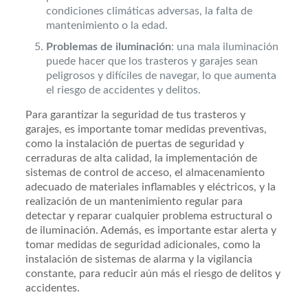
condiciones climáticas adversas, la falta de
mantenimiento o la edad.
Problemas de iluminación
: una mala iluminación
puede hacer que los trasteros y garajes sean
peligrosos y difíciles de navegar, lo que aumenta
el riesgo de accidentes y delitos.
Para garantizar la seguridad de tus trasteros y
garajes, es importante tomar medidas preventivas,
como la instalación de puertas de seguridad y
cerraduras de alta calidad, la implementación de
sistemas de control de acceso, el almacenamiento
adecuado de materiales inflamables y eléctricos, y la
realización de un mantenimiento regular para
detectar y reparar cualquier problema estructural o
de iluminación. Además, es importante estar alerta y
tomar medidas de seguridad adicionales, como la
instalación de sistemas de alarma y la vigilancia
constante, para reducir aún más el riesgo de delitos y
accidentes.