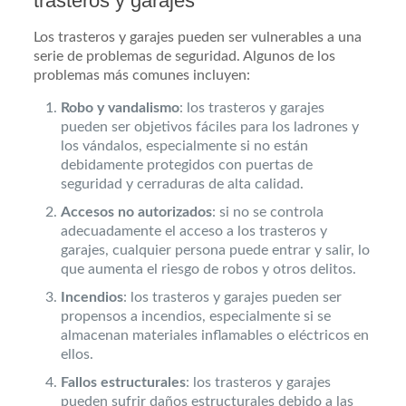
trasteros y garajes
Los trasteros y garajes pueden ser vulnerables a una
serie de problemas de seguridad. Algunos de los
problemas más comunes incluyen:
Robo y vandalismo
: los trasteros y garajes
pueden ser objetivos fáciles para los ladrones y
los vándalos, especialmente si no están
debidamente protegidos con puertas de
seguridad y cerraduras de alta calidad.
Accesos no autorizados
: si no se controla
adecuadamente el acceso a los trasteros y
garajes, cualquier persona puede entrar y salir, lo
que aumenta el riesgo de robos y otros delitos.
Incendios
: los trasteros y garajes pueden ser
propensos a incendios, especialmente si se
almacenan materiales inflamables o eléctricos en
ellos.
Fallos estructurales
: los trasteros y garajes
pueden sufrir daños estructurales debido a las