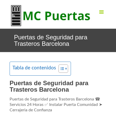
Puertas de Seguridad para
Trasteros Barcelona
Tabla de contenidos
Puertas de Seguridad para
Trasteros Barcelona
Puertas de Seguridad para Trasteros Barcelona ☎
Servicios 24 Horas ✅ Instalar Puerta Comunidad ➤
Cerrajeria de Confianza