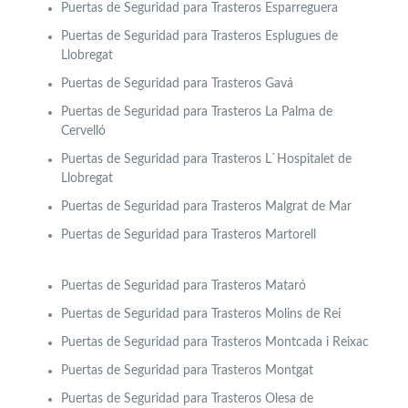
Puertas de Seguridad para Trasteros Esparreguera
Puertas de Seguridad para Trasteros Esplugues de
Llobregat
Puertas de Seguridad para Trasteros Gavá
Puertas de Seguridad para Trasteros La Palma de
Cervelló
Puertas de Seguridad para Trasteros L`Hospitalet de
Llobregat
Puertas de Seguridad para Trasteros Malgrat de Mar
Puertas de Seguridad para Trasteros Martorell
Puertas de Seguridad para Trasteros Mataró
Puertas de Seguridad para Trasteros Molins de Rei
Puertas de Seguridad para Trasteros Montcada i Reixac
Puertas de Seguridad para Trasteros Montgat
Puertas de Seguridad para Trasteros Olesa de