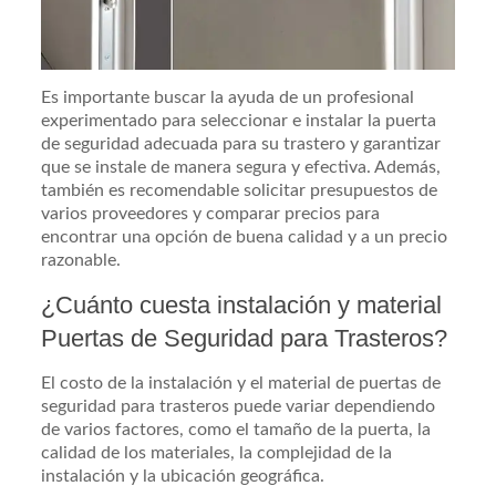
Es importante buscar la ayuda de un profesional
experimentado para seleccionar e instalar la puerta
de seguridad adecuada para su trastero y garantizar
que se instale de manera segura y efectiva. Además,
también es recomendable solicitar presupuestos de
varios proveedores y comparar precios para
encontrar una opción de buena calidad y a un precio
razonable.
¿Cuánto cuesta instalación y material
Puertas de Seguridad para Trasteros?
El costo de la instalación y el material de puertas de
seguridad para trasteros puede variar dependiendo
de varios factores, como el tamaño de la puerta, la
calidad de los materiales, la complejidad de la
instalación y la ubicación geográfica.