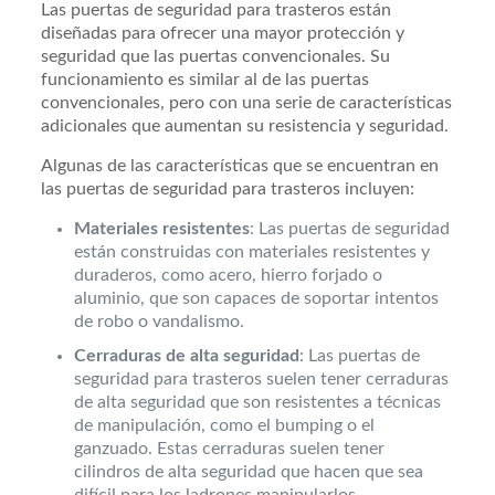
Las puertas de seguridad para trasteros están
diseñadas para ofrecer una mayor protección y
seguridad que las puertas convencionales. Su
funcionamiento es similar al de las puertas
convencionales, pero con una serie de características
adicionales que aumentan su resistencia y seguridad.
Algunas de las características que se encuentran en
las puertas de seguridad para trasteros incluyen:
Materiales resistentes
: Las puertas de seguridad
están construidas con materiales resistentes y
duraderos, como acero, hierro forjado o
aluminio, que son capaces de soportar intentos
de robo o vandalismo.
Cerraduras de alta seguridad
: Las puertas de
seguridad para trasteros suelen tener cerraduras
de alta seguridad que son resistentes a técnicas
de manipulación, como el bumping o el
ganzuado. Estas cerraduras suelen tener
cilindros de alta seguridad que hacen que sea
difícil para los ladrones manipularlos.