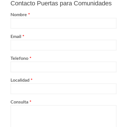
Contacto Puertas para Comunidades
Nombre
*
Email
*
Telefono
*
Localidad
*
Consulta
*