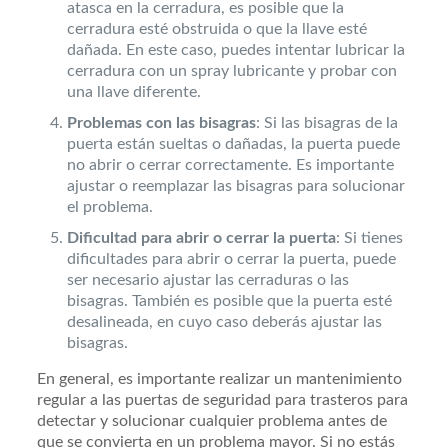
atasca en la cerradura, es posible que la
cerradura esté obstruida o que la llave esté
dañada. En este caso, puedes intentar lubricar la
cerradura con un spray lubricante y probar con
una llave diferente.
Problemas con las bisagras
: Si las bisagras de la
puerta están sueltas o dañadas, la puerta puede
no abrir o cerrar correctamente. Es importante
ajustar o reemplazar las bisagras para solucionar
el problema.
Dificultad para abrir o cerrar la puerta
: Si tienes
dificultades para abrir o cerrar la puerta, puede
ser necesario ajustar las cerraduras o las
bisagras. También es posible que la puerta esté
desalineada, en cuyo caso deberás ajustar las
bisagras.
En general, es importante realizar un mantenimiento
regular a las puertas de seguridad para trasteros para
detectar y solucionar cualquier problema antes de
que se convierta en un problema mayor. Si no estás