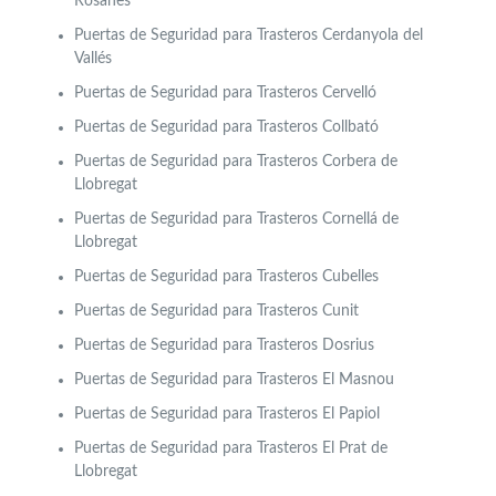
Rosanes
Puertas de Seguridad para Trasteros Cerdanyola del
Vallés
Puertas de Seguridad para Trasteros Cervelló
Puertas de Seguridad para Trasteros Collbató
Puertas de Seguridad para Trasteros Corbera de
Llobregat
Puertas de Seguridad para Trasteros Cornellá de
Llobregat
Puertas de Seguridad para Trasteros Cubelles
Puertas de Seguridad para Trasteros Cunit
Puertas de Seguridad para Trasteros Dosrius
Puertas de Seguridad para Trasteros El Masnou
Puertas de Seguridad para Trasteros El Papiol
Puertas de Seguridad para Trasteros El Prat de
Llobregat