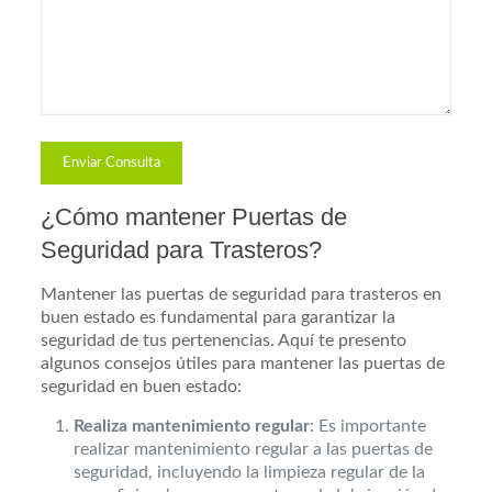
¿Cómo mantener Puertas de
Seguridad para Trasteros?
Mantener las puertas de seguridad para trasteros en
buen estado es fundamental para garantizar la
seguridad de tus pertenencias. Aquí te presento
algunos consejos útiles para mantener las puertas de
seguridad en buen estado:
Realiza mantenimiento regular
: Es importante
realizar mantenimiento regular a las puertas de
seguridad, incluyendo la limpieza regular de la