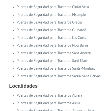
Puertas de Seguridad para Trasteros Ciutat Vella
Puertas de Seguridad para Trasteros Eixample
Puertas de Seguridad para Trasteros
Gracia
Puertas de Seguridad para Trasteros Guinardó
Puertas de Seguridad para Trasteros Les Corts
Puertas de Seguridad para Trasteros Nou Barris
Puertas de Seguridad para Trasteros Sant Andreu
Puertas de Seguridad para Trasteros Sant Martí
Puertas de Seguridad para Trasteros Sants-Montjuïc
Puertas de Seguridad para Trasteros Sarrià-Sant Gervasi
Localidades
Puertas de Seguridad para Trasteros
Abrera
Puertas de Seguridad para Trasteros
Alella
Puertas de Seguridad para Trasteros Arenys de Mar