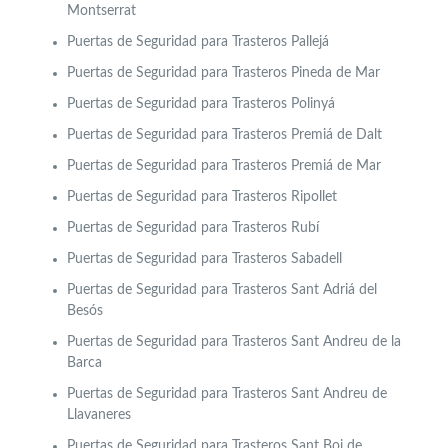
Montserrat
Puertas de Seguridad para Trasteros Pallejá
Puertas de Seguridad para Trasteros Pineda de Mar
Puertas de Seguridad para Trasteros Polinyá
Puertas de Seguridad para Trasteros Premiá de Dalt
Puertas de Seguridad para Trasteros Premiá de Mar
Puertas de Seguridad para Trasteros Ripollet
Puertas de Seguridad para Trasteros Rubí
Puertas de Seguridad para Trasteros Sabadell
Puertas de Seguridad para Trasteros Sant Adriá del
Besós
Puertas de Seguridad para Trasteros Sant Andreu de la
Barca
Puertas de Seguridad para Trasteros Sant Andreu de
Llavaneres
Puertas de Seguridad para Trasteros Sant Boi de