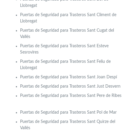
Llobregat
Puertas de Seguridad para Trasteros Sant Climent de
Llobregat
Puertas de Seguridad para Trasteros Sant Cugat del
Vallés
Puertas de Seguridad para Trasteros Sant Esteve
Sesrovires
Puertas de Seguridad para Trasteros Sant Feliu de
Llobregat
Puertas de Seguridad para Trasteros Sant Joan Despí
Puertas de Seguridad para Trasteros Sant Just Desvern
Puertas de Seguridad para Trasteros Sant Pere de Ribes
Puertas de Seguridad para Trasteros Sant Pol de Mar
Puertas de Seguridad para Trasteros Sant Quirze del
Vallés