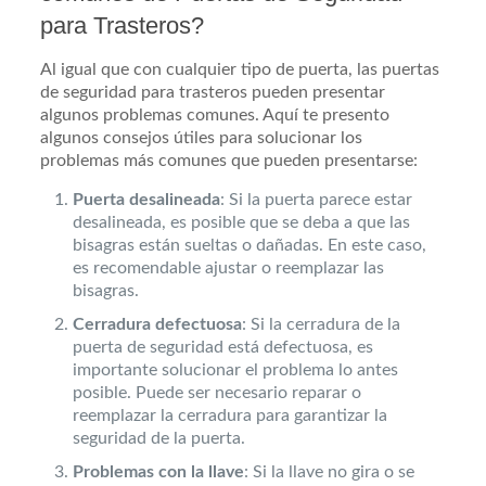
para Trasteros?
Al igual que con cualquier tipo de puerta, las puertas
de seguridad para trasteros pueden presentar
algunos problemas comunes. Aquí te presento
algunos consejos útiles para solucionar los
problemas más comunes que pueden presentarse:
Puerta desalineada
: Si la puerta parece estar
desalineada, es posible que se deba a que las
bisagras están sueltas o dañadas. En este caso,
es recomendable ajustar o reemplazar las
bisagras.
Cerradura defectuosa
: Si la cerradura de la
puerta de seguridad está defectuosa, es
importante solucionar el problema lo antes
posible. Puede ser necesario reparar o
reemplazar la cerradura para garantizar la
seguridad de la puerta.
Problemas con la llave
: Si la llave no gira o se