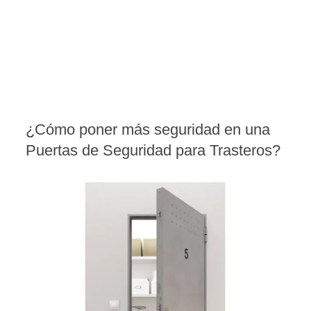
¿Cómo poner más seguridad en una
Puertas de Seguridad para Trasteros?