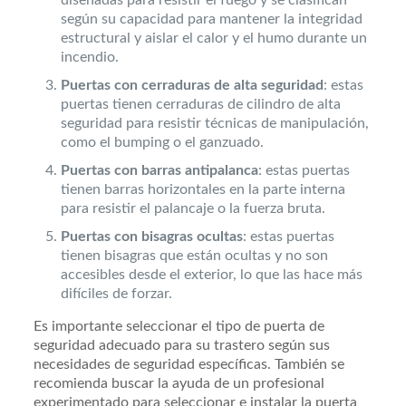
según su capacidad para mantener la integridad
estructural y aislar el calor y el humo durante un
incendio.
Puertas con cerraduras de alta seguridad
: estas
puertas tienen cerraduras de cilindro de alta
seguridad para resistir técnicas de manipulación,
como el bumping o el ganzuado.
Puertas con barras antipalanca
: estas puertas
tienen barras horizontales en la parte interna
para resistir el palancaje o la fuerza bruta.
Puertas con bisagras ocultas
: estas puertas
tienen bisagras que están ocultas y no son
accesibles desde el exterior, lo que las hace más
difíciles de forzar.
Es importante seleccionar el tipo de puerta de
seguridad adecuado para su trastero según sus
necesidades de seguridad específicas. También se
recomienda buscar la ayuda de un profesional
experimentado para seleccionar e instalar la puerta