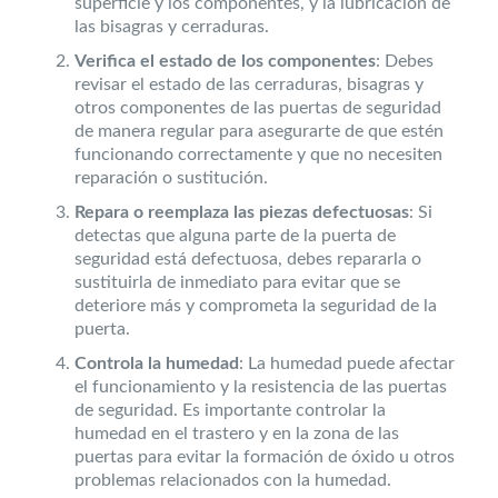
superficie y los componentes, y la lubricación de
las bisagras y cerraduras.
Verifica el estado de los componentes
: Debes
revisar el estado de las cerraduras, bisagras y
otros componentes de las puertas de seguridad
de manera regular para asegurarte de que estén
funcionando correctamente y que no necesiten
reparación o sustitución.
Repara o reemplaza las piezas defectuosas
: Si
detectas que alguna parte de la puerta de
seguridad está defectuosa, debes repararla o
sustituirla de inmediato para evitar que se
deteriore más y comprometa la seguridad de la
puerta.
Controla la humedad
: La humedad puede afectar
el funcionamiento y la resistencia de las puertas
de seguridad. Es importante controlar la
humedad en el trastero y en la zona de las
puertas para evitar la formación de óxido u otros
problemas relacionados con la humedad.