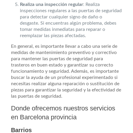
Realiza una inspección regular
: Realiza
inspecciones regulares a las puertas de seguridad
para detectar cualquier signo de daño o
desgaste. Si encuentras algún problema, debes
tomar medidas inmediatas para reparar o
reemplazar las piezas afectadas.
En general, es importante llevar a cabo una serie de
medidas de mantenimiento preventivo y correctivo
para mantener las puertas de seguridad para
trasteros en buen estado y garantizar su correcto
funcionamiento y seguridad. Además, es importante
buscar la ayuda de un profesional experimentado si
necesitas realizar alguna reparación o sustitución de
piezas para garantizar la seguridad y la efectividad de
las puertas de seguridad.
Donde ofrecemos nuestros servicios
en Barcelona provincia
Barrios