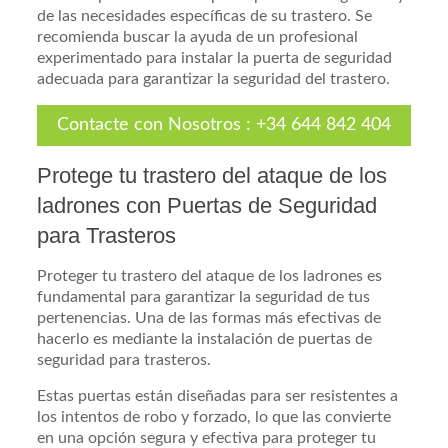
de las necesidades específicas de su trastero. Se
recomienda buscar la ayuda de un profesional
experimentado para instalar la puerta de seguridad
adecuada para garantizar la seguridad del trastero.
Contacte con Nosotros
:
+34 644 842 404
Protege tu trastero del ataque de los
ladrones con Puertas de Seguridad
para Trasteros
Proteger tu trastero del ataque de los ladrones es
fundamental para garantizar la seguridad de tus
pertenencias. Una de las formas más efectivas de
hacerlo es mediante la instalación de puertas de
seguridad para trasteros.
Estas puertas están diseñadas para ser resistentes a
los intentos de robo y forzado, lo que las convierte
en una opción segura y efectiva para proteger tu