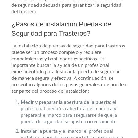
de seguridad adecuada para garantizar la seguridad
del trastero.
¿Pasos de instalación Puertas de
Seguridad para Trasteros?
La instalación de puertas de seguridad para trasteros
puede ser un proceso complejo y requiere
conocimientos y habilidades específicas. Es
importante buscar la ayuda de un profesional
experimentado para instalar la puerta de seguridad
de manera segura y efectiva. A continuación, se
presentan algunos de los pasos generales que pueden
ser parte del proceso de instalación:
Medir y preparar la abertura de la puerta
: el
profesional medirá la abertura de la puerta y
preparará el marco para asegurarse de que la
puerta de seguridad se ajuste correctamente.
Instalar la puerta y el marco
: el profesional
instalará la puerta de seguridad y el marco en la