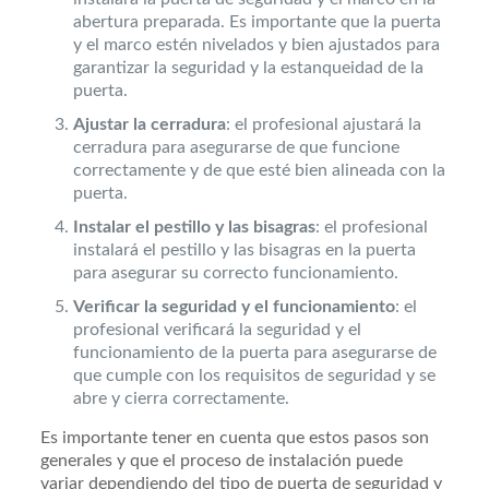
abertura preparada. Es importante que la puerta
y el marco estén nivelados y bien ajustados para
garantizar la seguridad y la estanqueidad de la
puerta.
Ajustar la cerradura
: el profesional ajustará la
cerradura para asegurarse de que funcione
correctamente y de que esté bien alineada con la
puerta.
Instalar el pestillo y las bisagras
: el profesional
instalará el pestillo y las bisagras en la puerta
para asegurar su correcto funcionamiento.
Verificar la seguridad y el funcionamiento
: el
profesional verificará la seguridad y el
funcionamiento de la puerta para asegurarse de
que cumple con los requisitos de seguridad y se
abre y cierra correctamente.
Es importante tener en cuenta que estos pasos son
generales y que el proceso de instalación puede
variar dependiendo del tipo de puerta de seguridad y