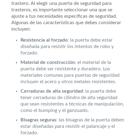
trastero. Al elegir una puerta de seguridad para
trasteros, es importante seleccionar una que se
ajuste a tus necesidades específicas de seguridad.
Algunas de las características que debes considerar
incluyen:
Resistencia al forzado
: la puerta debe estar
diseñada para resistir los intentos de robo y
forzado.
Material de construcción
: el material de la
puerta debe ser resistente y duradero. Los
materiales comunes para puertas de seguridad
incluyen el acero y otros metales resistentes.
Cerraduras de alta seguridad
: la puerta debe
tener cerraduras de cilindro de alta seguridad
que sean resistentes a técnicas de manipulación,
como el bumping y el ganzuado.
Bisagras seguras
: las bisagras de la puerta deben
estar diseñadas para resistir el palancaje y el
forzado.