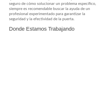
seguro de cómo solucionar un problema específico,
siempre es recomendable buscar la ayuda de un
profesional experimentado para garantizar la
seguridad y la efectividad de la puerta.
Donde Estamos Trabajando