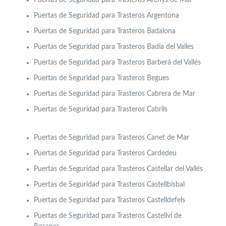
Puertas de Seguridad para Trasteros Argentona
Puertas de Seguridad para Trasteros Badalona
Puertas de Seguridad para Trasteros Badia del Valles
Puertas de Seguridad para Trasteros Barberá del Vallés
Puertas de Seguridad para Trasteros Begues
Puertas de Seguridad para Trasteros Cabrera de Mar
Puertas de Seguridad para Trasteros Cabrils
Puertas de Seguridad para Trasteros Canet de Mar
Puertas de Seguridad para Trasteros
Cardedeu
Puertas de Seguridad para Trasteros Castellar del Vallés
Puertas de Seguridad para Trasteros Castellbisbal
Puertas de Seguridad para Trasteros Castelldefels
Puertas de Seguridad para Trasteros Castellví de