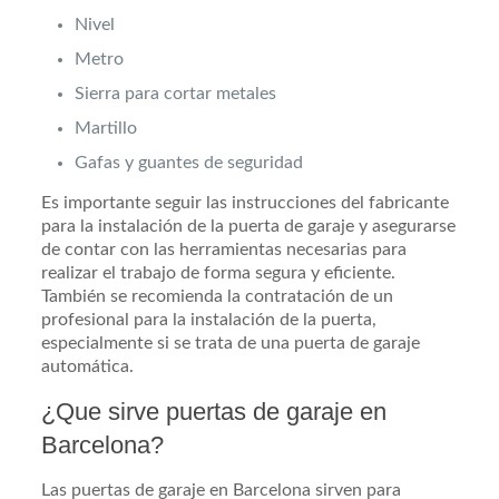
Nivel
Metro
Sierra para cortar metales
Martillo
Gafas y guantes de seguridad
Es importante seguir las instrucciones del fabricante
para la instalación de la puerta de garaje y asegurarse
de contar con las herramientas necesarias para
realizar el trabajo de forma segura y eficiente.
También se recomienda la contratación de un
profesional para la instalación de la puerta,
especialmente si se trata de una puerta de garaje
automática.
¿Que sirve puertas de garaje en
Barcelona?
Las puertas de garaje en Barcelona sirven para