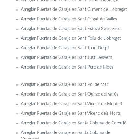
Arreglar Puertas de Garaje en Sant Climent de Llobregat
Arreglar Puertas de Garaje en Sant Cugat del Vallés
Arreglar Puertas de Garaje en Sant Esteve Sesrovires
Arreglar Puertas de Garaje en Sant Feliu de Llobregat
Arreglar Puertas de Garaje en Sant Joan Despí
Arreglar Puertas de Garaje en Sant Just Desvern
Arreglar Puertas de Garaje en Sant Pere de Ribes
Arreglar Puertas de Garaje en Sant Pol de Mar
Arreglar Puertas de Garaje en Sant Quirze del Vallés
Arreglar Puertas de Garaje en Sant Vicenç de Montalt
Arreglar Puertas de Garaje en Sant Vicenç dels Horts
Arreglar Puertas de Garaje en Santa Coloma de Cervelló
Arreglar Puertas de Garaje en Santa Coloma de