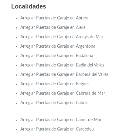
Localidades
Arreglar Puertas de Garaje en
Abrera
Arreglar Puertas de Garaje en
Alella
Arreglar Puertas de Garaje en Arenys de Mar
Arreglar Puertas de Garaje en Argentona
Arreglar Puertas de Garaje en Badalona
Arreglar Puertas de Garaje en Badia del Valles
Arreglar Puertas de Garaje en Barberá del Vallés
Arreglar Puertas de Garaje en Begues
Arreglar Puertas de Garaje en Cabrera de Mar
Arreglar Puertas de Garaje en Cabrils
Arreglar Puertas de Garaje en Canet de Mar
Arreglar Puertas de Garaje en
Cardedeu