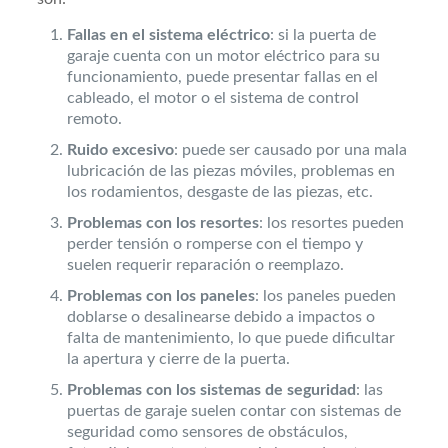
Fallas en el sistema eléctrico
: si la puerta de
garaje cuenta con un motor eléctrico para su
funcionamiento, puede presentar fallas en el
cableado, el motor o el sistema de control
remoto.
Ruido excesivo
: puede ser causado por una mala
lubricación de las piezas móviles, problemas en
los rodamientos, desgaste de las piezas, etc.
Problemas con los resortes
: los resortes pueden
perder tensión o romperse con el tiempo y
suelen requerir reparación o reemplazo.
Problemas con los paneles
: los paneles pueden
doblarse o desalinearse debido a impactos o
falta de mantenimiento, lo que puede dificultar
la apertura y cierre de la puerta.
Problemas con los sistemas de seguridad
: las
puertas de garaje suelen contar con sistemas de
seguridad como sensores de obstáculos,