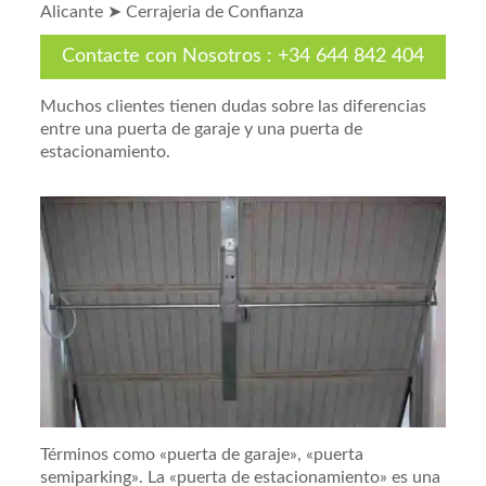
Alicante ➤ Cerrajeria de Confianza
Contacte con Nosotros
:
+34 644 842 404
Muchos clientes tienen dudas sobre las diferencias
entre una puerta de garaje y una puerta de
estacionamiento.
Términos como «puerta de garaje», «puerta
semiparking». La «puerta de estacionamiento» es una