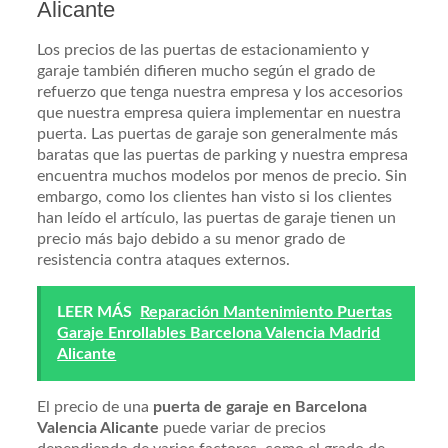
Alicante
Los precios de las puertas de estacionamiento y
garaje también difieren mucho según el grado de
refuerzo que tenga nuestra empresa y los accesorios
que nuestra empresa quiera implementar en nuestra
puerta. Las puertas de garaje son generalmente más
baratas que las puertas de parking y nuestra empresa
encuentra muchos modelos por menos de precio. Sin
embargo, como los clientes han visto si los clientes
han leído el artículo, las puertas de garaje tienen un
precio más bajo debido a su menor grado de
resistencia contra ataques externos.
LEER MÁS
Reparación Mantenimiento Puertas
Garaje Enrollables Barcelona Valencia Madrid
Alicante
El precio de una
puerta de garaje en Barcelona
Valencia Alicante
puede variar de precios