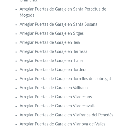
Gramenet
Arreglar Puertas de Garaje en Santa Perpétua de
Mogoda
Arreglar Puertas de Garaje en Santa Susana
Arreglar Puertas de Garaje en Sitges
Arreglar Puertas de Garaje en Teiá
Arreglar Puertas de Garaje en Terrassa
Arreglar Puertas de Garaje en Tiana
Arreglar Puertas de Garaje en Tordera
Arreglar Puertas de Garaje en Torrelles de Llobregat
Arreglar Puertas de Garaje en Vallirana
Arreglar Puertas de Garaje en Viladecans
Arreglar Puertas de Garaje en Viladecavalls
Arreglar Puertas de Garaje en Vilafranca del Penedés
Arreglar Puertas de Garaje en Vilanova del Valles