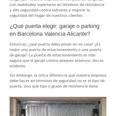
con materiales superiores en términos de resistencia
y alta seguridad contra ladrones y mejorar la
seguridad del hogar de nuestros clientes.
¿Qué puerta elegir: garaje o parking
en Barcelona Valencia Alicante?
Entonces, ¿qué puerta debo poner en mi casa? ¿Es
mejor una puerta de estacionamiento o una puerta
de garaje? La puerta de estacionamiento es más
segura que el garaje contra ataques externos, eso es
evidente.
Sin embargo, la única diferencia que nuestra empresa
debe hacer en términos de seguridad no es el tipo de
puerta, sino qué tipo o grado de resistencia tiene.