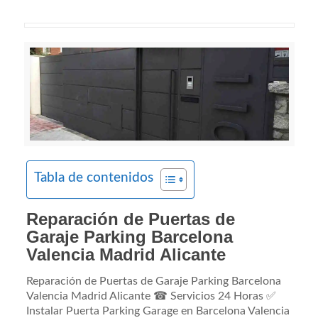
Tabla de contenidos
Reparación de Puertas de
Garaje Parking Barcelona
Valencia Madrid Alicante
Reparación de Puertas de Garaje Parking Barcelona
Valencia Madrid Alicante ☎ Servicios 24 Horas ✅
Instalar Puerta Parking Garage en Barcelona Valencia