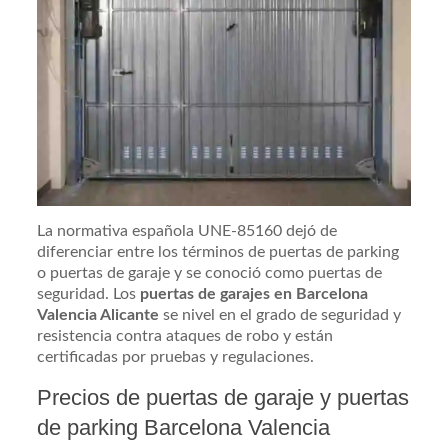
La normativa española UNE-85160 dejó de
diferenciar entre los términos de puertas de parking
o puertas de garaje y se conoció como puertas de
seguridad. Los
puertas de garajes en Barcelona
Valencia Alicante
se nivel en el grado de seguridad y
resistencia contra ataques de robo y están
certificadas por pruebas y regulaciones.
Precios de puertas de garaje y puertas
de parking Barcelona Valencia