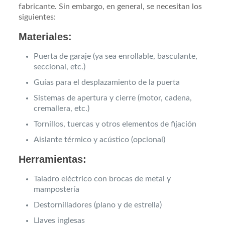
fabricante. Sin embargo, en general, se necesitan los
siguientes:
Materiales:
Puerta de garaje (ya sea enrollable, basculante,
seccional, etc.)
Guías para el desplazamiento de la puerta
Sistemas de apertura y cierre (motor, cadena,
cremallera, etc.)
Tornillos, tuercas y otros elementos de fijación
Aislante térmico y acústico (opcional)
Herramientas:
Taladro eléctrico con brocas de metal y
mampostería
Destornilladores (plano y de estrella)
Llaves inglesas