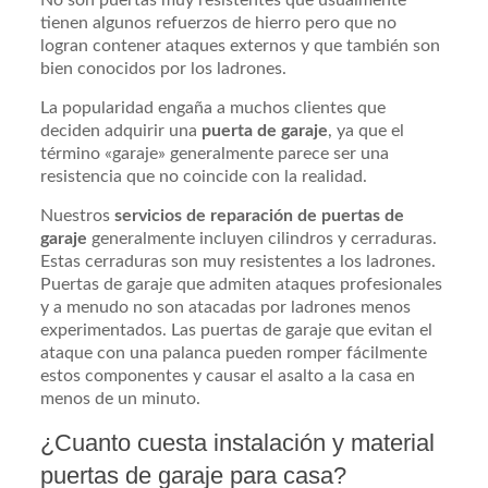
tienen algunos refuerzos de hierro pero que no
logran contener ataques externos y que también son
bien conocidos por los ladrones.
La popularidad engaña a muchos clientes que
deciden adquirir una
puerta de garaje
, ya que el
término «garaje» generalmente parece ser una
resistencia que no coincide con la realidad.
Nuestros
servicios de reparación de puertas de
garaje
generalmente incluyen cilindros y cerraduras.
Estas cerraduras son muy resistentes a los ladrones.
Puertas de garaje que admiten ataques profesionales
y a menudo no son atacadas por ladrones menos
experimentados. Las puertas de garaje que evitan el
ataque con una palanca pueden romper fácilmente
estos componentes y causar el asalto a la casa en
menos de un minuto.
¿Cuanto cuesta instalación y material
puertas de garaje para casa?