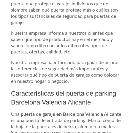
puerta que protege el garaje. Individuos que no
siempre saben qué puerta protege más o cuáles son
los tipos sustanciales de seguridad para puertas de
garaje.
Nuestra empresa informa a nuestros clientes que
saben qué tipo de productos hay en el mercado y
saben cómo diferenciar los diferentes tipos de
puertas, ofertas, calidad, etc.
Nuestra empresa ha informado para guiar de aclarar
las diferencias de seguridad más importantes y
asesorar qué tipo de puerta de garajes como colocar
en nuestro hogar o negocio.
Características del puerta de parking
Barcelona Valencia Alicante
Una
puerta de garaje en Barcelona Valencia Alicante
es una puerta de entrada de parking. Marco como de
la hoja de la puerta es de heirro, aluminio o madera.
No son puertas muy resistentes que usualmente