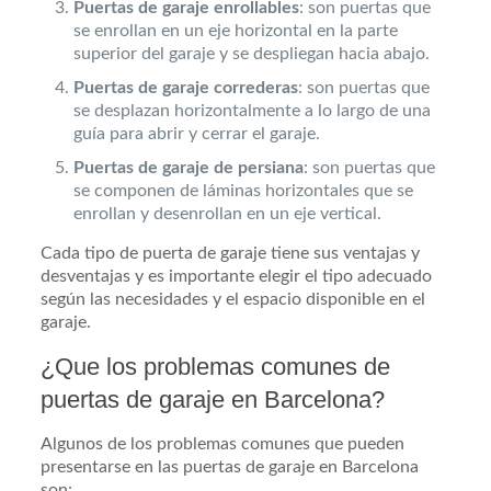
Puertas de garaje enrollables
: son puertas que
se enrollan en un eje horizontal en la parte
superior del garaje y se despliegan hacia abajo.
Puertas de garaje correderas
: son puertas que
se desplazan horizontalmente a lo largo de una
guía para abrir y cerrar el garaje.
Puertas de garaje de persiana
: son puertas que
se componen de láminas horizontales que se
enrollan y desenrollan en un eje vertical.
Cada tipo de puerta de garaje tiene sus ventajas y
desventajas y es importante elegir el tipo adecuado
según las necesidades y el espacio disponible en el
garaje.
¿Que los problemas comunes de
puertas de garaje en Barcelona?
Algunos de los problemas comunes que pueden
presentarse en las puertas de garaje en Barcelona
son: