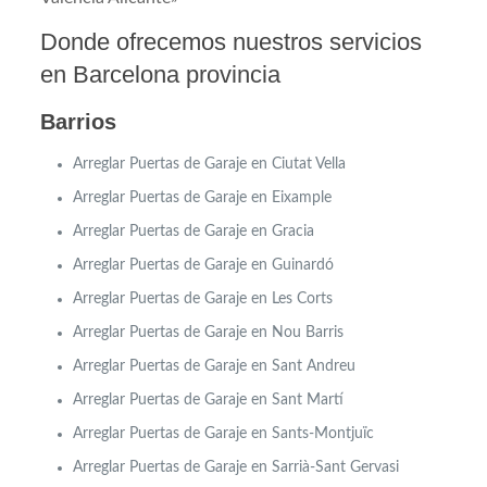
Donde ofrecemos nuestros servicios
en Barcelona provincia
Barrios
Arreglar Puertas de Garaje en Ciutat Vella
Arreglar Puertas de Garaje en Eixample
Arreglar Puertas de Garaje en
Gracia
Arreglar Puertas de Garaje en Guinardó
Arreglar Puertas de Garaje en Les Corts
Arreglar Puertas de Garaje en Nou Barris
Arreglar Puertas de Garaje en Sant Andreu
Arreglar Puertas de Garaje en Sant Martí
Arreglar Puertas de Garaje en Sants-Montjuïc
Arreglar Puertas de Garaje en Sarrià-Sant Gervasi