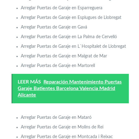
Arreglar Puertas de Garaje en Esparreguera
Arreglar Puertas de Garaje en Esplugues de Llobregat
Arreglar Puertas de Garaje en Gavá
Arreglar Puertas de Garaje en La Palma de Cervelló
Arreglar Puertas de Garaje en L`Hospitalet de Llobregat
Arreglar Puertas de Garaje en Malgrat de Mar
Arreglar Puertas de Garaje en Martorell
LEER MÁS
Reparación Mantenimiento Puertas
Garaje Batientes Barcelona Valencia Madrid
Alicante
Arreglar Puertas de Garaje en Mataró
Arreglar Puertas de Garaje en Molins de Rei
Arreglar Puertas de Garaje en Montcada i Reixac