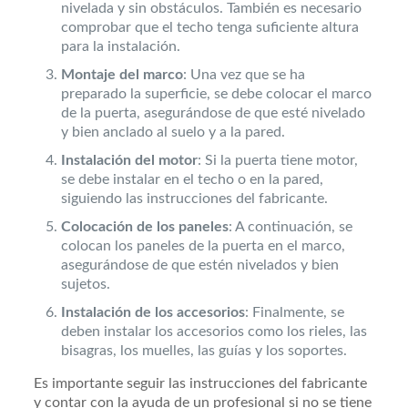
nivelada y sin obstáculos. También es necesario
comprobar que el techo tenga suficiente altura
para la instalación.
Montaje del marco
: Una vez que se ha
preparado la superficie, se debe colocar el marco
de la puerta, asegurándose de que esté nivelado
y bien anclado al suelo y a la pared.
Instalación del motor
: Si la puerta tiene motor,
se debe instalar en el techo o en la pared,
siguiendo las instrucciones del fabricante.
Colocación de los paneles
: A continuación, se
colocan los paneles de la puerta en el marco,
asegurándose de que estén nivelados y bien
sujetos.
Instalación de los accesorios
: Finalmente, se
deben instalar los accesorios como los rieles, las
bisagras, los muelles, las guías y los soportes.
Es importante seguir las instrucciones del fabricante
y contar con la ayuda de un profesional si no se tiene