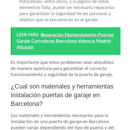
fotocélulas, entre otros, y si alguno de estos
elementos falla, puede ser necesario repararlos
para garantizar la seguridad de las personas y
objetos que se encuentran en el garaje.
LEER MÁS
Reparación Mantenimiento Puertas
Garaje Correderas Barcelona Valencia Madrid
Alicante
Es importante que estos problemas sean atendidos
de manera oportuna para garantizar el correcto
funcionamiento y seguridad de la puerta de garaje.
¿Cual son materiales y herramientas
instalación puertas de garaje en
Barcelona?
Los materiales y herramientas necesarios para la
instalación de una puerta de garaje en Barcelona
pueden variar dependiendo del tipo de puerta y del