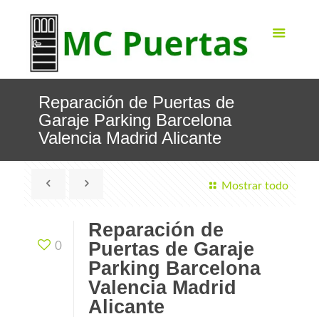
Reparación de Puertas de
Garaje Parking Barcelona
Valencia Madrid Alicante
Mostrar todo
Reparación de
Puertas de Garaje
0
Parking Barcelona
Valencia Madrid
Alicante