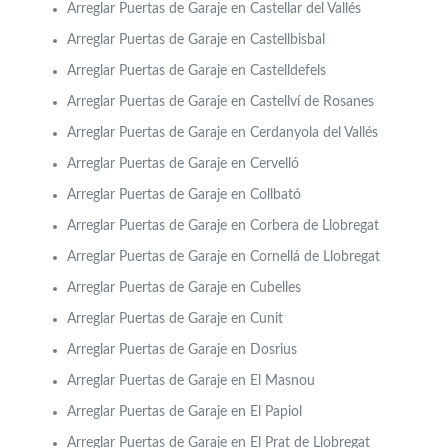
Arreglar Puertas de Garaje en Castellar del Vallés
Arreglar Puertas de Garaje en Castellbisbal
Arreglar Puertas de Garaje en Castelldefels
Arreglar Puertas de Garaje en Castellví de Rosanes
Arreglar Puertas de Garaje en Cerdanyola del Vallés
Arreglar Puertas de Garaje en Cervelló
Arreglar Puertas de Garaje en Collbató
Arreglar Puertas de Garaje en Corbera de Llobregat
Arreglar Puertas de Garaje en Cornellá de Llobregat
Arreglar Puertas de Garaje en Cubelles
Arreglar Puertas de Garaje en Cunit
Arreglar Puertas de Garaje en Dosrius
Arreglar Puertas de Garaje en El Masnou
Arreglar Puertas de Garaje en El Papiol
Arreglar Puertas de Garaje en El Prat de Llobregat