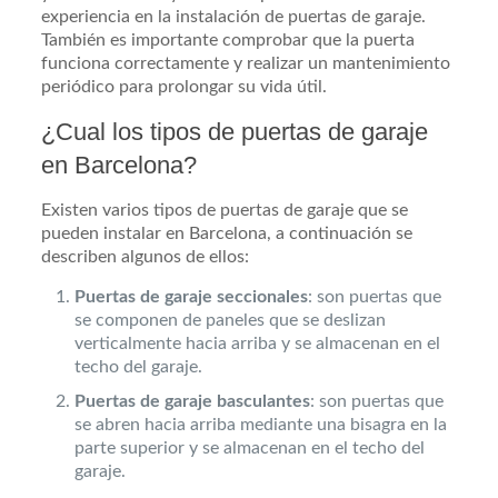
experiencia en la instalación de puertas de garaje.
También es importante comprobar que la puerta
funciona correctamente y realizar un mantenimiento
periódico para prolongar su vida útil.
¿Cual los tipos de puertas de garaje
en Barcelona?
Existen varios tipos de puertas de garaje que se
pueden instalar en Barcelona, a continuación se
describen algunos de ellos:
Puertas de garaje seccionales
: son puertas que
se componen de paneles que se deslizan
verticalmente hacia arriba y se almacenan en el
techo del garaje.
Puertas de garaje basculantes
: son puertas que
se abren hacia arriba mediante una bisagra en la
parte superior y se almacenan en el techo del
garaje.