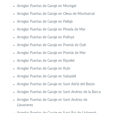
Arreglar Puertas de Garaje en Montgat
Arreglar Puertas de Garaje en Olesa de Montserrat
Arreglar Puertas de Garaje en Pallejá
Arreglar Puertas de Garaje en Pineda de Mar
Arreglar Puertas de Garaje en Polinyá
Arreglar Puertas de Garaje en Premiá de Dalt
Arreglar Puertas de Garaje en Premiá de Mar
Arreglar Puertas de Garaje en Ripollet
Arreglar Puertas de Garaje en Rubí
Arreglar Puertas de Garaje en Sabadell
Arreglar Puertas de Garaje en Sant Adriá del Besós
Arreglar Puertas de Garaje en Sant Andreu de la Barca
Arreglar Puertas de Garaje en Sant Andreu de
Llavaneres
Arreglar Puertas de Garaje en Sant Boi de Llobregat