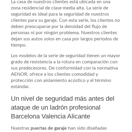
La casa de nuestros clientes está ubicada en una
zona residencial de clase media alta. La serie de
seguridad es ideal para la seguridad de nuestros
clientes para su garaje. Con esta serie, los clientes no
deben preocuparse por la densidad del flujo de
personas ni por ningún problema. Nuestros clientes
dejan sus autos solos en casa por largos períodos de
tiempo.
Los modelos de la serie de seguridad tienen un mayor
grado de resistencia a la rotura en comparación con
sus predecesores. De conformidad con la normativa
AENOR, ofrece a los clientes comodidad y
protección con aislamiento acústico y el término
estándar.
Un nivel de seguridad más antes del
ataque de un ladrón profesional
Barcelona Valencia Alicante
Nuestras
puertas de garaje
han sido diseñadas