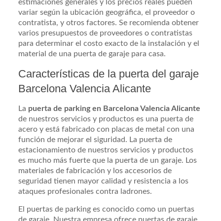
estimaciones generales y los precios reales pueden
variar según la ubicación geográfica, el proveedor o
contratista, y otros factores. Se recomienda obtener
varios presupuestos de proveedores o contratistas
para determinar el costo exacto de la instalación y el
material de una puerta de garaje para casa.
Características de la puerta del garaje
Barcelona Valencia Alicante
La
puerta de parking en Barcelona Valencia Alicante
de nuestros servicios y productos es una puerta de
acero y está fabricado con placas de metal con una
función de mejorar el siguridad. La puerta de
estacionamiento de nuestros servicios y productos
es mucho más fuerte que la puerta de un garaje. Los
materiales de fabricación y los accesorios de
seguridad tienen mayor calidad y resistencia a los
ataques profesionales contra ladrones.
El puertas de parking es conocido como un puertas
de garaje. Nuestra empresa ofrece puertas de garaje