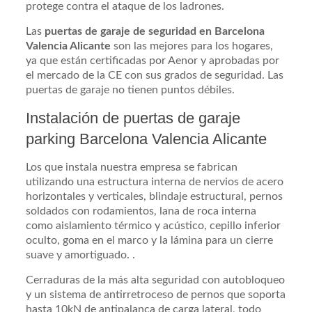
protege contra el ataque de los ladrones.
Las
puertas de garaje de seguridad en Barcelona
Valencia Alicante
son las mejores para los hogares,
ya que están certificadas por Aenor y aprobadas por
el mercado de la CE con sus grados de seguridad. Las
puertas de garaje no tienen puntos débiles.
Instalación de puertas de garaje
parking Barcelona Valencia Alicante
Los que instala nuestra empresa se fabrican
utilizando una estructura interna de nervios de acero
horizontales y verticales, blindaje estructural, pernos
soldados con rodamientos, lana de roca interna
como aislamiento térmico y acústico, cepillo inferior
oculto, goma en el marco y la lámina para un cierre
suave y amortiguado. .
Cerraduras de la más alta seguridad con autobloqueo
y un sistema de antirretroceso de pernos que soporta
hasta 10kN de antipalanca de carga lateral, todo