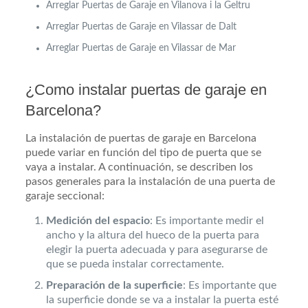
Arreglar Puertas de Garaje en Vilanova i la Geltru
Arreglar Puertas de Garaje en Vilassar de Dalt
Arreglar Puertas de Garaje en Vilassar de Mar
¿Como instalar puertas de garaje en
Barcelona?
La instalación de puertas de garaje en Barcelona
puede variar en función del tipo de puerta que se
vaya a instalar. A continuación, se describen los
pasos generales para la instalación de una puerta de
garaje seccional:
Medición del espacio
: Es importante medir el
ancho y la altura del hueco de la puerta para
elegir la puerta adecuada y para asegurarse de
que se pueda instalar correctamente.
Preparación de la superficie
: Es importante que
la superficie donde se va a instalar la puerta esté