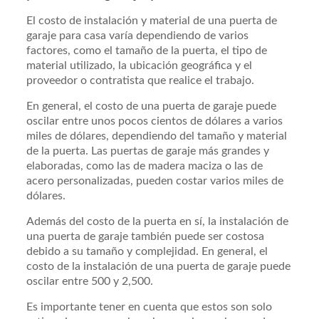
El costo de instalación y material de una puerta de
garaje para casa varía dependiendo de varios
factores, como el tamaño de la puerta, el tipo de
material utilizado, la ubicación geográfica y el
proveedor o contratista que realice el trabajo.
En general, el costo de una puerta de garaje puede
oscilar entre unos pocos cientos de dólares a varios
miles de dólares, dependiendo del tamaño y material
de la puerta. Las puertas de garaje más grandes y
elaboradas, como las de madera maciza o las de
acero personalizadas, pueden costar varios miles de
dólares.
Además del costo de la puerta en sí, la instalación de
una puerta de garaje también puede ser costosa
debido a su tamaño y complejidad. En general, el
costo de la instalación de una puerta de garaje puede
oscilar entre 500 y 2,500.
Es importante tener en cuenta que estos son solo