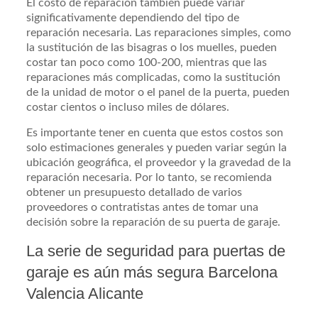
El costo de reparación también puede variar
significativamente dependiendo del tipo de
reparación necesaria. Las reparaciones simples, como
la sustitución de las bisagras o los muelles, pueden
costar tan poco como 100-200, mientras que las
reparaciones más complicadas, como la sustitución
de la unidad de motor o el panel de la puerta, pueden
costar cientos o incluso miles de dólares.
Es importante tener en cuenta que estos costos son
solo estimaciones generales y pueden variar según la
ubicación geográfica, el proveedor y la gravedad de la
reparación necesaria. Por lo tanto, se recomienda
obtener un presupuesto detallado de varios
proveedores o contratistas antes de tomar una
decisión sobre la reparación de su puerta de garaje.
La serie de seguridad para puertas de
garaje es aún más segura Barcelona
Valencia Alicante