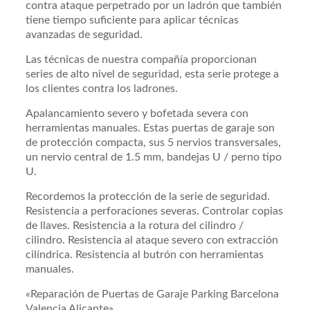
contra ataque perpetrado por un ladrón que también
tiene tiempo suficiente para aplicar técnicas
avanzadas de seguridad.
Las técnicas de nuestra compañía proporcionan
series de alto nivel de seguridad, esta serie protege a
los clientes contra los ladrones.
Apalancamiento severo y bofetada severa con
herramientas manuales. Estas puertas de garaje son
de protección compacta, sus 5 nervios transversales,
un nervio central de 1.5 mm, bandejas U / perno tipo
U.
Recordemos la protección de la serie de seguridad.
Resistencia a perforaciones severas. Controlar copias
de llaves. Resistencia a la rotura del cilindro /
cilindro. Resistencia al ataque severo con extracción
cilíndrica. Resistencia al butrón con herramientas
manuales.
«Reparación de Puertas de Garaje Parking Barcelona
Valencia Alicante»