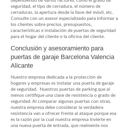
dependiendo de varios factores, como el grado de
seguridad, el tipo de cerradura, el número de
cerraduras, la apertura desde la llave del móvil, etc.
Consulte con un asesor especializado para informar a
los clientes sobre precios, presupuestos,
características e instalación de puertas de seguridad
para el hogar del cliente o la oficina del cliente.
Conclusión y asesoramiento para
puertas de garaje Barcelona Valencia
Alicante
Nuestro empresa dedicada a la protección de
hogares y empresas es instalar una puerta de garaje
de seguridad. Nuestros puertas de parking que al
menos certifique una clase de resistencia o grado de
seguridad. Al comparar algunas puertas con otras,
nuestra empresa debe considerar la verdadera
resistencia van a ofrecer frente al ataque porque esa
es la razón por la cual nuestra empresa invierte en
una nueva puerta de entrada, que realmente nos