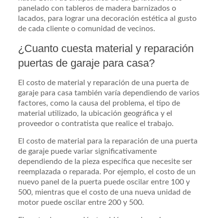
panelado con tableros de madera barnizados o
lacados, para lograr una decoración estética al gusto
de cada cliente o comunidad de vecinos.
¿Cuanto cuesta material y reparación
puertas de garaje para casa?
El costo de material y reparación de una puerta de
garaje para casa también varía dependiendo de varios
factores, como la causa del problema, el tipo de
material utilizado, la ubicación geográfica y el
proveedor o contratista que realice el trabajo.
El costo de material para la reparación de una puerta
de garaje puede variar significativamente
dependiendo de la pieza específica que necesite ser
reemplazada o reparada. Por ejemplo, el costo de un
nuevo panel de la puerta puede oscilar entre 100 y
500, mientras que el costo de una nueva unidad de
motor puede oscilar entre 200 y 500.