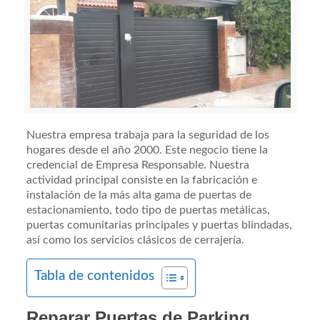
Nuestra empresa trabaja para la seguridad de los
hogares desde el año 2000. Este negocio tiene la
credencial de Empresa Responsable. Nuestra
actividad principal consiste en la fabricación e
instalación de la más alta gama de puertas de
estacionamiento, todo tipo de puertas metálicas,
puertas comunitarias principales y puertas blindadas,
así como los servicios clásicos de cerrajería.
Tabla de contenidos
Reparar Puertas de Parking