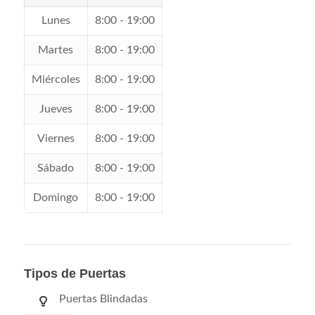
Lunes
8:00 - 19:00
Martes
8:00 - 19:00
Miércoles
8:00 - 19:00
Jueves
8:00 - 19:00
Viernes
8:00 - 19:00
Sábado
8:00 - 19:00
Domingo
8:00 - 19:00
Tipos de Puertas
Puertas Blindadas