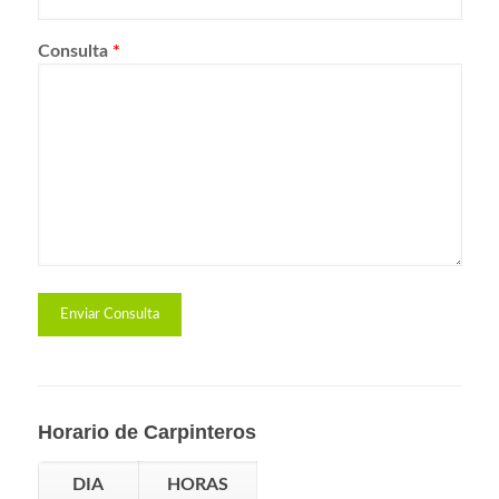
Consulta
*
Horario de Carpinteros
DIA
HORAS