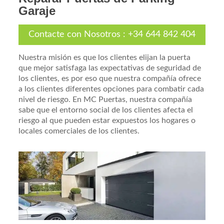
Garaje
Contacte con Nosotros
:
+34 644 842 404
Nuestra misión es que los clientes elijan la puerta
que mejor satisfaga las expectativas de seguridad de
los clientes, es por eso que nuestra compañía ofrece
a los clientes diferentes opciones para combatir cada
nivel de riesgo. En MC Puertas, nuestra compañía
sabe que el entorno social de los clientes afecta el
riesgo al que pueden estar expuestos los hogares o
locales comerciales de los clientes.