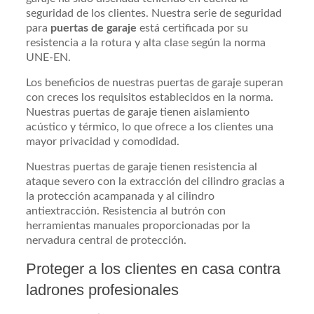
seguridad de los clientes. Nuestra serie de seguridad
para
puertas de garaje
está certificada por su
resistencia a la rotura y alta clase según la norma
UNE-EN.
Los beneficios de nuestras puertas de garaje superan
con creces los requisitos establecidos en la norma.
Nuestras puertas de garaje tienen aislamiento
acústico y térmico, lo que ofrece a los clientes una
mayor privacidad y comodidad.
Nuestras puertas de garaje tienen resistencia al
ataque severo con la extracción del cilindro gracias a
la protección acampanada y al cilindro
antiextracción. Resistencia al butrón con
herramientas manuales proporcionadas por la
nervadura central de protección.
Proteger a los clientes en casa contra
ladrones profesionales