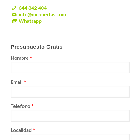
644 842 404
info@mcpuertas.com
Whatsapp
Presupuesto Gratis
Nombre
*
Email
*
Telefono
*
Localidad
*