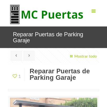
Reparar Puertas de Parking
Garaje
Mostrar todo
Reparar Puertas de
Parking Garaje
1