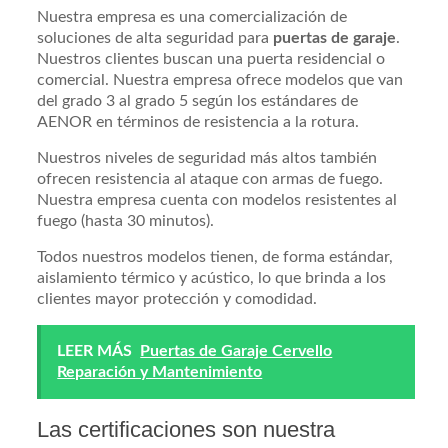
Nuestra empresa es una comercialización de
soluciones de alta seguridad para
puertas de garaje
.
Nuestros clientes buscan una puerta residencial o
comercial. Nuestra empresa ofrece modelos que van
del grado 3 al grado 5 según los estándares de
AENOR en términos de resistencia a la rotura.
Nuestros niveles de seguridad más altos también
ofrecen resistencia al ataque con armas de fuego.
Nuestra empresa cuenta con modelos resistentes al
fuego (hasta 30 minutos).
Todos nuestros modelos tienen, de forma estándar,
aislamiento térmico y acústico, lo que brinda a los
clientes mayor protección y comodidad.
LEER MÁS
Puertas de Garaje Cervello
Reparación y Mantenimiento
Las certificaciones son nuestra