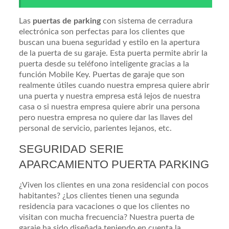
Las
puertas de parking
con sistema de cerradura
electrónica son perfectas para los clientes que
buscan una buena seguridad y estilo en la apertura
de la puerta de su garaje. Esta puerta permite abrir la
puerta desde su teléfono inteligente gracias a la
función Mobile Key. Puertas de garaje que son
realmente útiles cuando nuestra empresa quiere abrir
una puerta y nuestra empresa está lejos de nuestra
casa o si nuestra empresa quiere abrir una persona
pero nuestra empresa no quiere dar las llaves del
personal de servicio, parientes lejanos, etc.
SEGURIDAD SERIE
APARCAMIENTO PUERTA PARKING
¿Viven los clientes en una zona residencial con pocos
habitantes? ¿Los clientes tienen una segunda
residencia para vacaciones o que los clientes no
visitan con mucha frecuencia? Nuestra puerta de
garaje ha sido diseñada teniendo en cuenta la