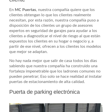
En
MC Puertas
, nuestra compañía quiere que los
clientes obtengan lo que los clientes realmente
necesitan, por esta razón, nuestra compañía puso a
disposición de los clientes un grupo de asesores
expertos en seguridad de garajes para ayudar a los
clientes a diagnosticar el nivel de riesgo al que están
expuestos los clientes en su hogar o negocio y, a
partir de ese nivel, ofrecen a los clientes los modelos
que mejor se adaptan.
No hay nada mejor que salir de casa todos los días
sabiendo que nuestra compañía ha construido una
fortaleza impenetrable que los ladrones comunes no
pueden penetrar; Eso solo se hace realidad al instalar
puertas de estacionamiento de alta calidad.
Puerta de parking electrónica