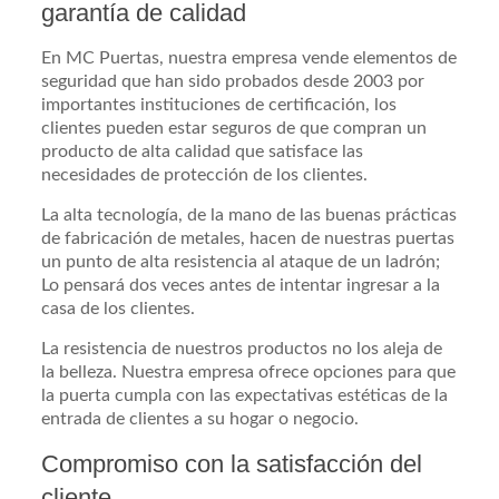
garantía de calidad
En MC Puertas, nuestra empresa vende elementos de
seguridad que han sido probados desde 2003 por
importantes instituciones de certificación, los
clientes pueden estar seguros de que compran un
producto de alta calidad que satisface las
necesidades de protección de los clientes.
La alta tecnología, de la mano de las buenas prácticas
de fabricación de metales, hacen de nuestras puertas
un punto de alta resistencia al ataque de un ladrón;
Lo pensará dos veces antes de intentar ingresar a la
casa de los clientes.
La resistencia de nuestros productos no los aleja de
la belleza. Nuestra empresa ofrece opciones para que
la puerta cumpla con las expectativas estéticas de la
entrada de clientes a su hogar o negocio.
Compromiso con la satisfacción del
cliente