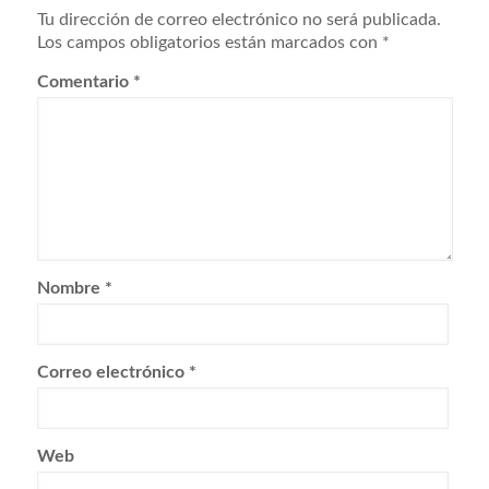
Tu dirección de correo electrónico no será publicada.
Los campos obligatorios están marcados con
*
Comentario
*
Nombre
*
Correo electrónico
*
Web