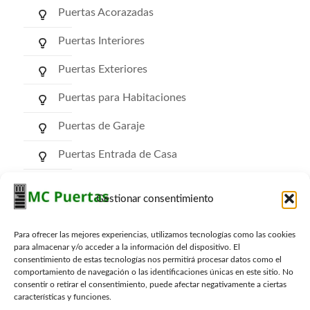
Puertas Acorazadas
Puertas Interiores
Puertas Exteriores
Puertas para Habitaciones
Puertas de Garaje
Puertas Entrada de Casa
Puertas de Comunidad
Gestionar consentimiento
Puertas RF Cortafuego
Para ofrecer las mejores experiencias, utilizamos tecnologías como las cookies
Puertas Trasteros
para almacenar y/o acceder a la información del dispositivo. El
consentimiento de estas tecnologías nos permitirá procesar datos como el
comportamiento de navegación o las identificaciones únicas en este sitio. No
consentir o retirar el consentimiento, puede afectar negativamente a ciertas
características y funciones.