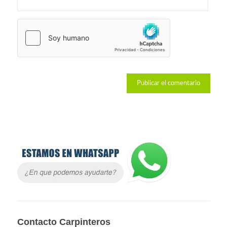
Contacto Carpinteros