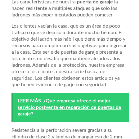
Las características de nuestra
puerta de garaje
la
hacen resistente a múltiples ataques que solo los
ladrones más experimentados pueden cometer.
Los clientes vacían la casa, que es un área de poco
tráfico o que se deja sola durante mucho tiempo. El
objetivo del ladrón más hábil que tiene más tiempo y
recursos para cumplir con sus objetivos para ingresar
a la casa. Esta serie de puertas de garaje presenta a
los clientes un desafío que mantiene alejados a los
ladrones. Además de la protección, nuestra empresa
ofrece a los clientes nuestra serie básica de
seguridad. Los clientes obtienen estos artículos ya
que tienen evidencia de garje con seguridad.
LEER MÁS
¿Qué empresa ofrece el mejor
servicio postventa en reparación de puertas de
garaje?
Resistencia a la perforación severa gracias a su
cilindro de clase 2 y lámina de manganeso de 2 mm