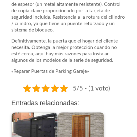
de espesor (un metal altamente resistente). Control
de copia clave proporcionado por la tarjeta de
seguridad incluida. Resistencia a la rotura del cilindro
/ cilindro, ya que tiene un puente reforzado y un
sistema de bloqueo.
Definitivamente, la puerta que el hogar del cliente
necesita. Obtenga la mejor protección cuando no
esté cerca, aquí hay más razones para instalar
algunos de los modelos de la serie de seguridad.
«Reparar Puertas de Parking Garaje»
5/5 - (1 voto)
Entradas relacionadas: