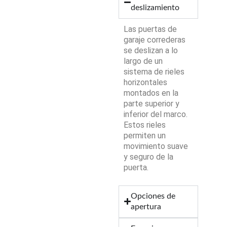
deslizamiento
Las puertas de
garaje correderas
se deslizan a lo
largo de un
sistema de rieles
horizontales
montados en la
parte superior y
inferior del marco.
Estos rieles
permiten un
movimiento suave
y seguro de la
puerta.
Opciones de
apertura