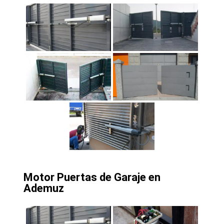
Motor Puertas de Garaje en
Ademuz