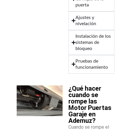
puerta
Ajustes y
nivelación
Instalación de los
sistemas de
bloqueo
Pruebas de
funcionamiento
¿Qué hacer
cuando se
rompe las
Motor Puertas
Garaje en
Ademuz?
Cuando se rompe el