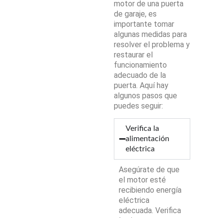
motor de una puerta
de garaje, es
importante tomar
algunas medidas para
resolver el problema y
restaurar el
funcionamiento
adecuado de la
puerta. Aquí hay
algunos pasos que
puedes seguir:
Verifica la
alimentación
eléctrica
Asegúrate de que
el motor esté
recibiendo energía
eléctrica
adecuada. Verifica