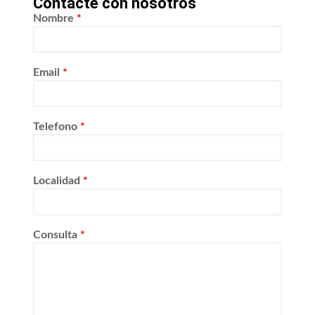
Contacte con nosotros
Nombre
*
Email
*
Telefono
*
Localidad
*
Consulta
*