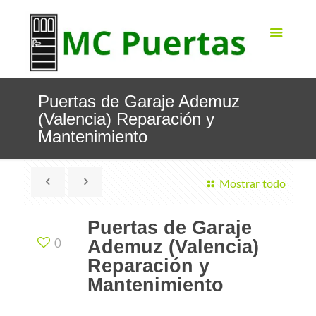
Puertas de Garaje Ademuz
(Valencia) Reparación y
Mantenimiento
Mostrar todo
Puertas de Garaje
Ademuz (Valencia)
0
Reparación y
Mantenimiento