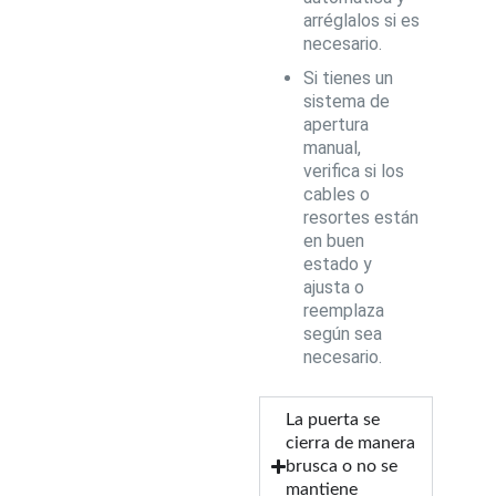
arréglalos si es
necesario.
Si tienes un
sistema de
apertura
manual,
verifica si los
cables o
resortes están
en buen
estado y
ajusta o
reemplaza
según sea
necesario.
La puerta se
cierra de manera
brusca o no se
mantiene