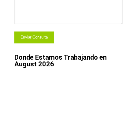
Donde Estamos Trabajando en
August 2026