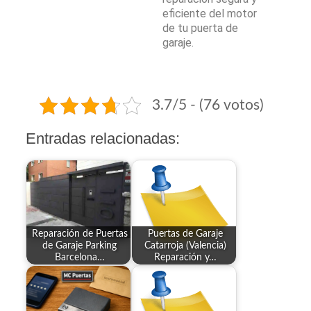
eficiente del motor
de tu puerta de
garaje.
3.7/5 - (76 votos)
Entradas relacionadas:
Reparación de Puertas
Puertas de Garaje
de Garaje Parking
Catarroja (Valencia)
Barcelona…
Reparación y…