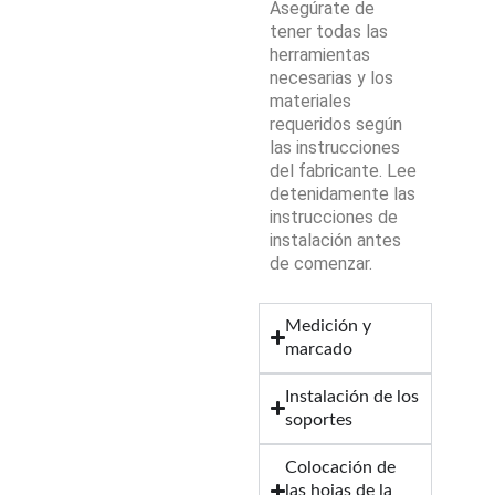
Asegúrate de
tener todas las
herramientas
necesarias y los
materiales
requeridos según
las instrucciones
del fabricante. Lee
detenidamente las
instrucciones de
instalación antes
de comenzar.
Medición y
marcado
Instalación de los
soportes
Colocación de
las hojas de la