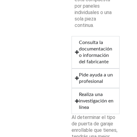
por paneles
individuales o una
sola pieza
continua.
Consulta la
documentación
o información
del fabricante
Pide ayuda a un
profesional
Realiza una
investigación en
línea
Al determinar el tipo
de puerta de garaje
enrollable que tienes,
tendrás una mejor