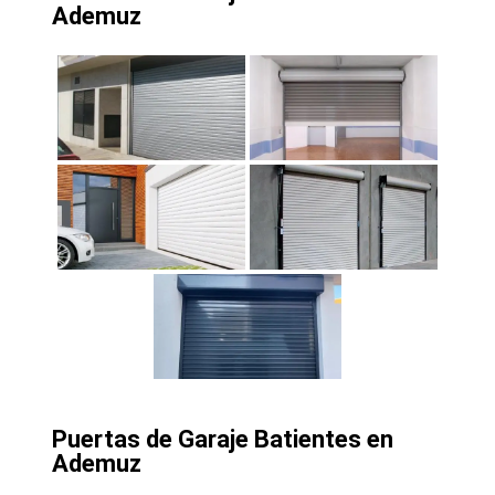
Ademuz
Puertas de Garaje Batientes en
Ademuz