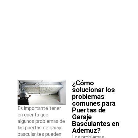
¿Cómo
solucionar los
problemas
comunes para
Es importante tener
Puertas de
en cuenta que
Garaje
algunos problemas de
Basculantes en
las puertas de garaje
Ademuz?
basculantes pueden
Los problemas