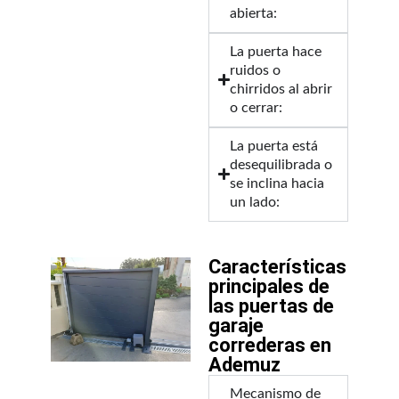
abierta:
La puerta hace
ruidos o
chirridos al abrir
o cerrar:
La puerta está
desequilibrada o
se inclina hacia
un lado:
Características
principales de
las puertas de
garaje
correderas en
Ademuz
Mecanismo de