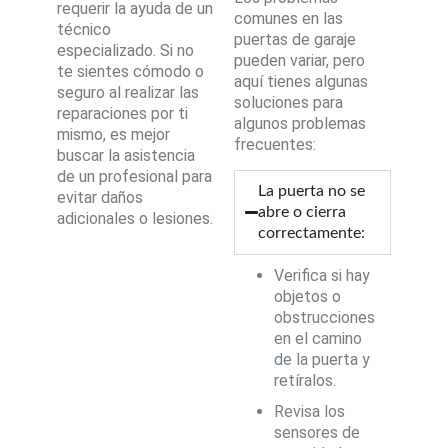
requerir la ayuda de un
comunes en las
técnico
puertas de garaje
especializado. Si no
pueden variar, pero
te sientes cómodo o
aquí tienes algunas
seguro al realizar las
soluciones para
reparaciones por ti
algunos problemas
mismo, es mejor
frecuentes:
buscar la asistencia
de un profesional para
La puerta no se
evitar daños
abre o cierra
adicionales o lesiones.
correctamente:
Verifica si hay
objetos o
obstrucciones
en el camino
de la puerta y
retíralos.
Revisa los
sensores de