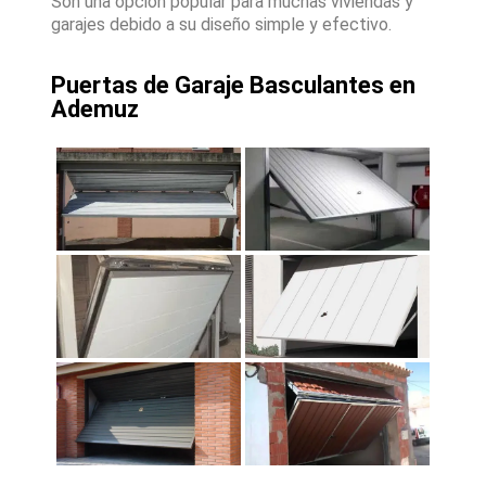
Son una opción popular para muchas viviendas y
garajes debido a su diseño simple y efectivo.
Puertas de Garaje Basculantes en
Ademuz