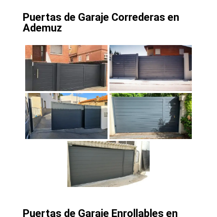
Puertas de Garaje Correderas en
Ademuz
Puertas de Garaje Enrollables en