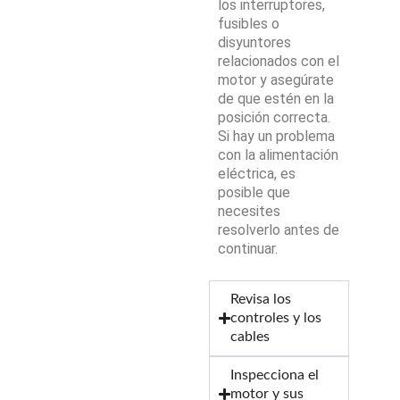
los interruptores,
fusibles o
disyuntores
relacionados con el
motor y asegúrate
de que estén en la
posición correcta.
Si hay un problema
con la alimentación
eléctrica, es
posible que
necesites
resolverlo antes de
continuar.
Revisa los
controles y los
cables
Inspecciona el
motor y sus