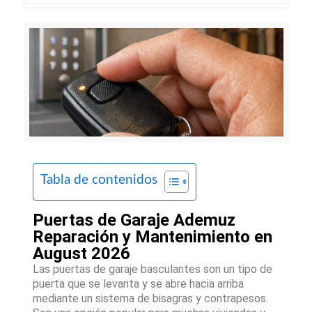
Tabla de contenidos
Puertas de Garaje Ademuz
Reparación y Mantenimiento en
August 2026
Las puertas de garaje basculantes son un tipo de
puerta que se levanta y se abre hacia arriba
mediante un sistema de bisagras y contrapesos.