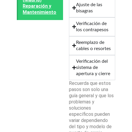
Ajuste de las
Reparación y
bisagras
Mantenimiento
Verificación de
los contrapesos
Reemplazo de
cables o resortes
Verificación del
sistema de
apertura y cierre
Recuerda que estos
pasos son solo una
guía general y que los
problemas y
soluciones
específicos pueden
variar dependiendo
del tipo y modelo de