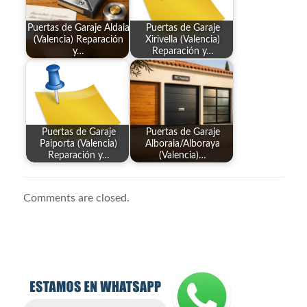
Puertas de Garaje Aldaia
Puertas de Garaje
(Valencia) Reparación
Xirivella (Valencia)
y…
Reparación y…
Puertas de Garaje
Puertas de Garaje
Paiporta (Valencia)
Alboraia/Alboraya
Reparación y…
(Valencia)…
Comments are closed.