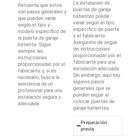
La instalación de
Recuerda que estos
puertas de garaje
son pasos generales y
batientes puede
que pueden variar
variar según el tipo
según el tipo y
específico de puerta
modelo específico de
y el fabricante.
la puerta de garaje
Asegúrate de seguir
batiente. Sigue
las instrucciones
siempre las
proporcionadas por el
instrucciones
fabricante para una
proporcionadas por el
instalación adecuada.
fabricante y, si es
Sin embargo, aquí hay
necesario, busca la
algunos pasos
asistencia de un
generales que se
profesional para una
pueden seguir al
instalación segura y
colocar puertas de
adecuada.
garaje batientes:
Preparación
previa