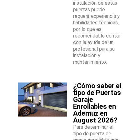
instalación de estas
puertas puede
requerir experiencia y
habilidades técnicas,
por lo que es
recomendable contar
con la ayuda de un
profesional para su
instalación y
mantenimiento.
¿Cómo saber el
tipo de Puertas
Garaje
Enrollables en
Ademuz en
August 2026?
Para determinar el
tipo de puerta de