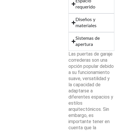
Espacio
requerido
Diseños y
materiales
Sistemas de
apertura
Las puertas de garaje
correderas son una
opción popular debido
a su funcionamiento
suave, versatilidad y
la capacidad de
adaptarse a
diferentes espacios y
estilos
arquitectónicos. Sin
embargo, es
importante tener en
cuenta que la