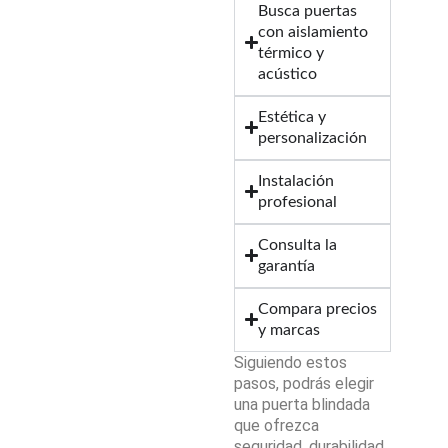
Busca puertas
con aislamiento
térmico y
acústico
Estética y
personalización
Instalación
profesional
Consulta la
garantía
Compara precios
y marcas
Siguiendo estos
pasos, podrás elegir
una puerta blindada
que ofrezca
seguridad, durabilidad