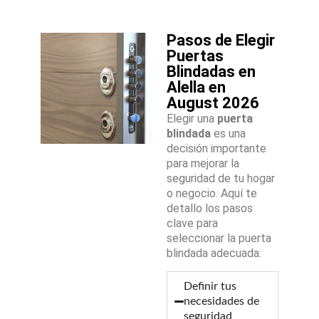
Pasos de Elegir
Puertas
Blindadas en
Alella en
August 2026
Elegir una
puerta
blindada
es una
decisión importante
para mejorar la
seguridad de tu hogar
o negocio. Aquí te
detallo los pasos
clave para
seleccionar la puerta
blindada adecuada:
Definir tus
necesidades de
seguridad