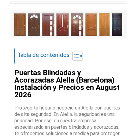
Tabla de contenidos
Puertas Blindadas y
Acorazadas Alella (Barcelona)
Instalación y Precios en August
2026
Protege tu hogar o negocio en Alella con puertas
de alta seguridad. En Alella, la seguridad es una
prioridad. Por eso, en nuestra empresa
especializada en puertas blindadas y acorazadas,
te ofrecemos soluciones a medida para proteger