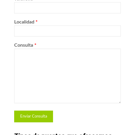
Localidad
*
Consulta
*