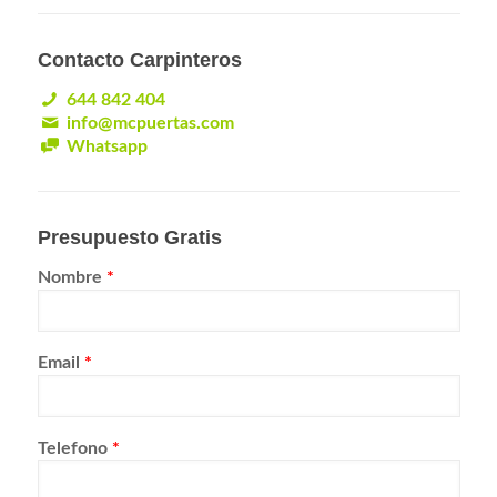
Contacto Carpinteros
644 842 404
info@mcpuertas.com
Whatsapp
Presupuesto Gratis
Nombre
*
Email
*
Telefono
*