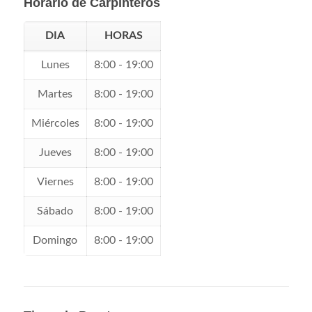
Horario de Carpinteros
DIA
HORAS
Lunes
8:00 - 19:00
Martes
8:00 - 19:00
Miércoles
8:00 - 19:00
Jueves
8:00 - 19:00
Viernes
8:00 - 19:00
Sábado
8:00 - 19:00
Domingo
8:00 - 19:00