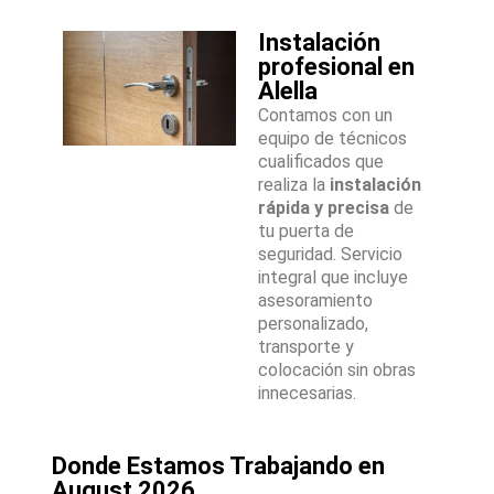
Instalación
profesional en
Alella
Contamos con un
equipo de técnicos
cualificados que
realiza la
instalación
rápida y precisa
de
tu puerta de
seguridad. Servicio
integral que incluye
asesoramiento
personalizado,
transporte y
colocación sin obras
innecesarias.
Donde Estamos Trabajando en
August 2026