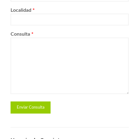
Localidad
*
Consulta
*