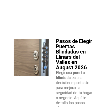
Pasos de Elegir
Puertas
Blindadas en
Llinars del
Valles en
August 2026
Elegir una
puerta
blindada
es una
decisión importante
para mejorar la
seguridad de tu hogar
o negocio. Aquí te
detallo los pasos