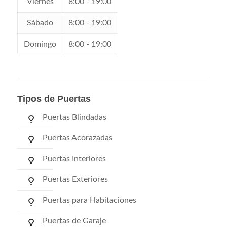
Viernes
8:00 - 19:00
Sábado
8:00 - 19:00
Domingo
8:00 - 19:00
Tipos de Puertas
Puertas Blindadas
Puertas Acorazadas
Puertas Interiores
Puertas Exteriores
Puertas para Habitaciones
Puertas de Garaje