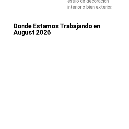
estilo de decoración
interior o bien exterior.
Donde Estamos Trabajando en
August 2026