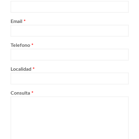
Email
*
Telefono
*
Localidad
*
Consulta
*