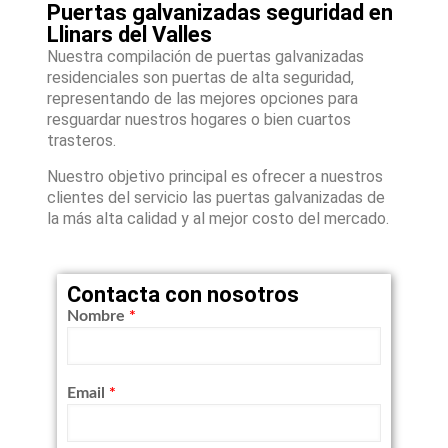
Puertas galvanizadas seguridad en
Llinars del Valles
Nuestra compilación de puertas galvanizadas
residenciales son puertas de alta seguridad,
representando de las mejores opciones para
resguardar nuestros hogares o bien cuartos
trasteros.
Nuestro objetivo principal es ofrecer a nuestros
clientes del servicio las puertas galvanizadas de
la más alta calidad y al mejor costo del mercado.
Contacta con nosotros
Nombre
*
Email
*