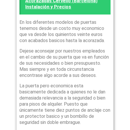
Acorazadas Cervello (Barcelona)
Instalación y Precios
En los diferentes modelos de puertas
tenemos desde un costo muy economico
que va desde los quinientos veinte euros
con acabados basicos hasta la acorazada.
Dejese aconsejar por nuestros empleados
en el cambio de su puerta que va en función
de sus necesidades o bien presupuesto.
Mas siempre y en toda circunstancia
encontrase algo acorde a sus deseos.
La puerta pero economica esta
basicamente dedicada a quienes no le dan
demasiada relevancia a la seguridad o bien
para pisos de alquiler. Puesto que
únicamente tiene diez puntos de anclaje con
un protector basico y un bombillo de
seguridad sin doble embrague.