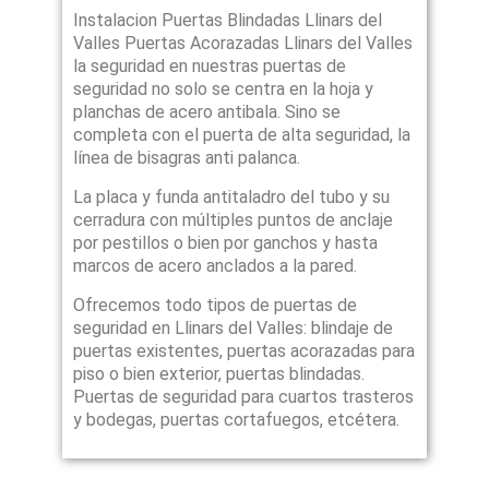
Instalacion Puertas Blindadas Llinars del
Valles Puertas Acorazadas Llinars del Valles
la seguridad en nuestras puertas de
seguridad no solo se centra en la hoja y
planchas de acero antibala. Sino se
completa con el puerta de alta seguridad, la
línea de bisagras anti palanca.
La placa y funda antitaladro del tubo y su
cerradura con múltiples puntos de anclaje
por pestillos o bien por ganchos y hasta
marcos de acero anclados a la pared.
Ofrecemos todo tipos de puertas de
seguridad en Llinars del Valles: blindaje de
puertas existentes, puertas acorazadas para
piso o bien exterior, puertas blindadas.
Puertas de seguridad para cuartos trasteros
y bodegas, puertas cortafuegos, etcétera.