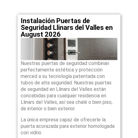
Instalación Puertas de
Seguridad Llinars del Valles en
August 2026
Nuestras puertas de seguridad combinan
perfectamente estética y protección
merced a su tecnología patentada con
tubos de alta seguridad. Nuestras puertas
de seguridad en Llinars del Valles están
concebidas para cualquier residencia en
Llinars del Valles, así sea chalé o bien piso,
de interior o bien exterior.
La única empresa capaz de ofrecerle la
puerta acorazada para exterior homologada
con vidrio.