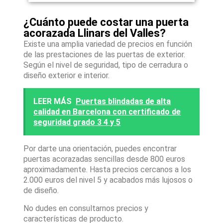
¿Cuánto puede costar una puerta
acorazada Llinars del Valles?
Existe una amplia variedad de precios en función
de las prestaciones de las puertas de exterior.
Según el nivel de seguridad, tipo de cerradura o
diseño exterior e interior.
LEER MÁS
Puertas blindadas de alta
calidad en Barcelona con certificado de
seguridad grado 3 4 y 5
Por darte una orientación, puedes encontrar
puertas acorazadas sencillas desde 800 euros
aproximadamente. Hasta precios cercanos a los
2.000 euros del nivel 5 y acabados más lujosos o
de diseño.
No dudes en consultarnos precios y
características de producto.