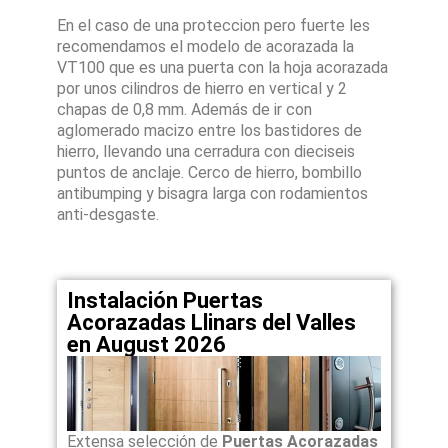
En el caso de una proteccion pero fuerte les
recomendamos el modelo de acorazada la
VT100 que es una puerta con la hoja acorazada
por unos cilindros de hierro en vertical y 2
chapas de 0,8 mm. Además de ir con
aglomerado macizo entre los bastidores de
hierro, llevando una cerradura con dieciseis
puntos de anclaje. Cerco de hierro, bombillo
antibumping y bisagra larga con rodamientos
anti-desgaste.
Instalación Puertas
Acorazadas Llinars del Valles
en August 2026
Extensa selección de
Puertas Acorazadas