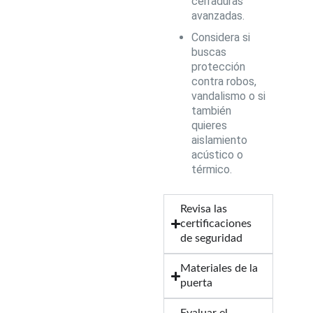
cerraduras
avanzadas.
Considera si
buscas
protección
contra robos,
vandalismo o si
también
quieres
aislamiento
acústico o
térmico.
Revisa las
certificaciones
de seguridad
Materiales de la
puerta