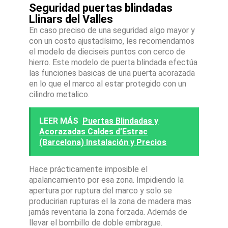
Seguridad puertas blindadas
Llinars del Valles
En caso preciso de una seguridad algo mayor y
con un costo ajustadísimo, les recomendamos
el modelo de dieciseis puntos con cerco de
hierro. Este modelo de puerta blindada efectúa
las funciones basicas de una puerta acorazada
en lo que el marco al estar protegido con un
cilindro metalico.
LEER MÁS
Puertas Blindadas y
Acorazadas Caldes d’Estrac
(Barcelona) Instalación y Precios
Hace prácticamente imposible el
apalancamiento por esa zona. Impidiendo la
apertura por ruptura del marco y solo se
producirian rupturas el la zona de madera mas
jamás reventaria la zona forzada. Además de
llevar el bombillo de doble embrague.