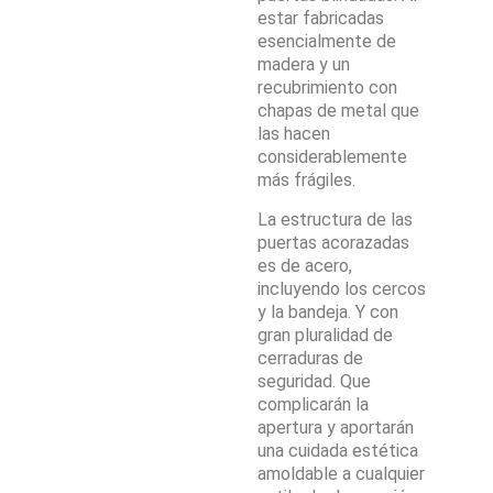
estar fabricadas
esencialmente de
madera y un
recubrimiento con
chapas de metal que
las hacen
considerablemente
más frágiles.
La estructura de las
puertas acorazadas
es de acero,
incluyendo los cercos
y la bandeja. Y con
gran pluralidad de
cerraduras de
seguridad. Que
complicarán la
apertura y aportarán
una cuidada estética
amoldable a cualquier