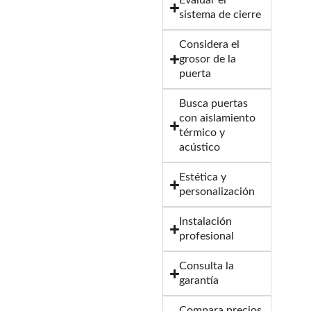
Evaluar el
sistema de cierre
Considera el
grosor de la
puerta
Busca puertas
con aislamiento
térmico y
acústico
Estética y
personalización
Instalación
profesional
Consulta la
garantía
Compara precios