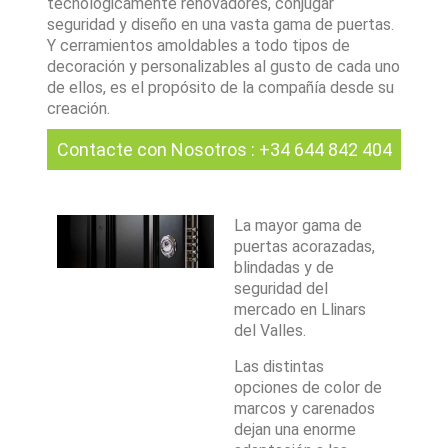
tecnológicamente renovadores, conjugar
seguridad y diseño en una vasta gama de puertas.
Y cerramientos amoldables a todo tipos de
decoración y personalizables al gusto de cada uno
de ellos, es el propósito de la compañía desde su
creación.
Contacte con Nosotros
:
+34 644 842 404
La mayor gama de
puertas acorazadas,
blindadas y de
seguridad del
mercado en Llinars
del Valles.
Las distintas
opciones de color de
marcos y carenados
dejan una enorme