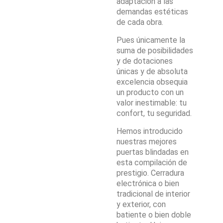
adaptación a las
demandas estéticas
de cada obra.
Pues únicamente la
suma de posibilidades
y de dotaciones
únicas y de absoluta
excelencia obsequia
un producto con un
valor inestimable: tu
confort, tu seguridad.
Hemos introducido
nuestras mejores
puertas blindadas en
esta compilación de
prestigio. Cerradura
electrónica o bien
tradicional de interior
y exterior, con
batiente o bien doble