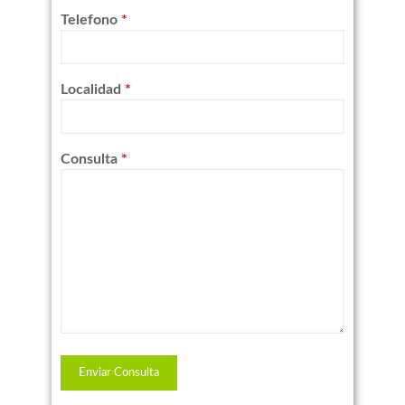
Telefono
*
Localidad
*
Consulta
*