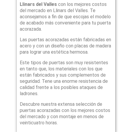
Llinars del Valles
con los mejores costos
del mercado en Llinars del Valles. Te
aconsejamos a fin de que escojas el modelo
de acabado más conveniente para tu puerta
acorazada.
Las puertas acorazadas están fabricadas en
acero y con un diseño con placas de madera
para lograr una estética hermosa.
Este tipos de puertas son muy resistentes
en tanto que, los materiales con los que
están fabricados y sus complementos de
seguridad. Tene una enorme resistencia de
calidad frente a los posibles ataques de
ladrones.
Descubre nuestra extensa selección de
puertas acorazadas con los mejores costos
del mercado y con montaje en menos de
veinticuatro horas.