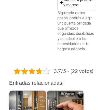
y marcas
Siguiendo estos
pasos, podrás elegir
una puerta blindada
que ofrezca
seguridad, durabilidad
y se adapte a las
necesidades de tu
hogar o negocio.
3.7/5 - (22 votos)
Entradas relacionadas: