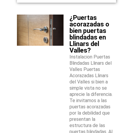
¿Puertas
acorazadas o
bien puertas
blindadas en
Llinars del
Valles?
Instalacion Puertas
Blindadas Llinars del
Valles Puertas
Acorazadas Llinars
del Valles si bien a
simple vista no se
aprecie la diferencia.
Te invitamos a las
puertas acorazadas
por la debilidad que
presentan la
estructura de las
puertas blindadas. Al