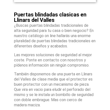
Puertas blindadas clasicas en
Llinars del Valles
¿Buscas puertas blindadas tradicionales de
alta seguridad para tu casa o bien negocio? En
nuestro catálogo on line hallarás una enorme
pluralidad de puertas blindadas tradicionales en
diferentes diseños y acabados.
Las mejores soluciones de seguridad al mejor
coste. Ponte en contacto con nosotros y
pídenos información sin ningún compromiso.
También disponemos de una puerta en Llinars
del Valles de clase media que el protector es
buen protector con un mecanismo de pieza.
Que vira en vacio para eludir el perforado del
mismo y se le instala un bombillo de seguridad
con doble embrague. Mas con cerco de
madera maciza.