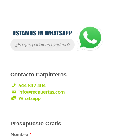
Contacto Carpinteros
644 842 404
info@mcpuertas.com
Whatsapp
Presupuesto Gratis
Nombre
*