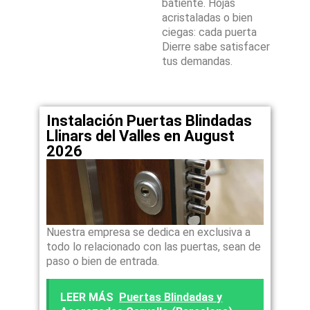
batiente. Hojas
acristaladas o bien
ciegas: cada puerta
Dierre sabe satisfacer
tus demandas.
Instalación Puertas Blindadas
Llinars del Valles en August
2026
Nuestra empresa se dedica en exclusiva a
todo lo relacionado con las puertas, sean de
paso o bien de entrada.
LEER MÁS
Puertas Blindadas y