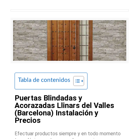
Tabla de contenidos
Puertas Blindadas y
Acorazadas Llinars del Valles
(Barcelona) Instalación y
Precios
Efectuar productos siempre y en todo momento