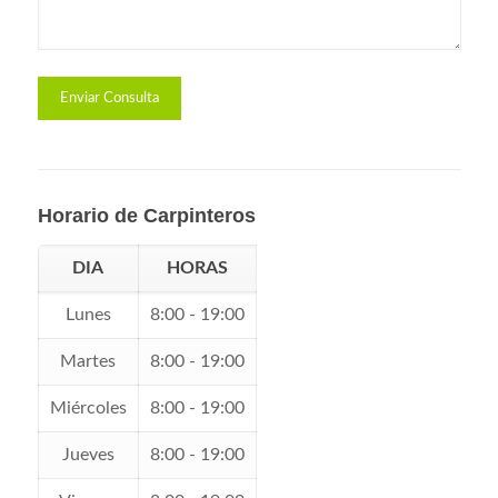
Horario de Carpinteros
DIA
HORAS
Lunes
8:00 - 19:00
Martes
8:00 - 19:00
Miércoles
8:00 - 19:00
Jueves
8:00 - 19:00