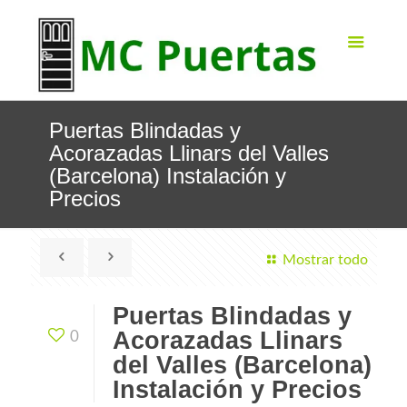
Puertas Blindadas y
Acorazadas Llinars del Valles
(Barcelona) Instalación y
Precios
Mostrar todo
Puertas Blindadas y
Acorazadas Llinars
0
del Valles (Barcelona)
Instalación y Precios