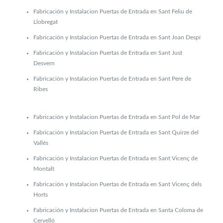
Fabricación y Instalacion Puertas de Entrada en Sant Feliu de
Llobregat
Fabricación y Instalacion Puertas de Entrada en Sant Joan Despí
Fabricación y Instalacion Puertas de Entrada en Sant Just
Desvern
Fabricación y Instalacion Puertas de Entrada en Sant Pere de
Ribes
Fabricación y Instalacion Puertas de Entrada en Sant Pol de Mar
Fabricación y Instalacion Puertas de Entrada en Sant Quirze del
Vallés
Fabricación y Instalacion Puertas de Entrada en Sant Vicenç de
Montalt
Fabricación y Instalacion Puertas de Entrada en Sant Vicenç dels
Horts
Fabricación y Instalacion Puertas de Entrada en Santa Coloma de
Cervelló