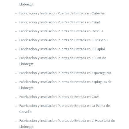
Llobregat
Fabricación y Instalacion Puertas de Entrada en Cubelles
Fabricación y Instalacion Puertas de Entrada en Cunit
Fabricación y Instalacion Puertas de Entrada en Dosrius
Fabricación y Instalacion Puertas de Entrada en El Masnou
Fabricación y Instalacion Puertas de Entrada en El Papiol
Fabricación y Instalacion Puertas de Entrada en El Prat de
Llobregat
Fabricación y Instalacion Puertas de Entrada en Esparreguera
Fabricación y Instalacion Puertas de Entrada en Esplugues de
Llobregat
Fabricación y Instalacion Puertas de Entrada en Gavá
Fabricación y Instalacion Puertas de Entrada en La Palma de
Cervelló
Fabricación y Instalacion Puertas de Entrada en L`Hospitalet de
Llobregat