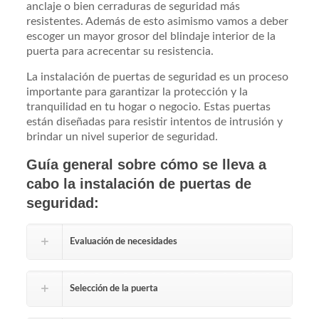
anclaje o bien cerraduras de seguridad más
resistentes. Además de esto asimismo vamos a deber
escoger un mayor grosor del blindaje interior de la
puerta para acrecentar su resistencia.
La instalación de puertas de seguridad es un proceso
importante para garantizar la protección y la
tranquilidad en tu hogar o negocio. Estas puertas
están diseñadas para resistir intentos de intrusión y
brindar un nivel superior de seguridad.
Guía general sobre cómo se lleva a
cabo la instalación de puertas de
seguridad:
Evaluación de necesidades
Selección de la puerta