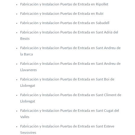
Fabricación y Instalacion Puertas de Entrada en Ripollet
Fabricación y Instalacion Puertas de Entrada en Rubí
Fabricación y Instalacion Puertas de Entrada en Sabadell
Fabricación y Instalacion Puertas de Entrada en Sant Adriá del
Besós
Fabricación y Instalacion Puertas de Entrada en Sant Andreu de
la Barca
Fabricación y Instalacion Puertas de Entrada en Sant Andreu de
Llavaneres
Fabricación y Instalacion Puertas de Entrada en Sant Boi de
Llobregat
Fabricación y Instalacion Puertas de Entrada en Sant Climent de
Llobregat
Fabricación y Instalacion Puertas de Entrada en Sant Cugat del
Vallés
Fabricación y Instalacion Puertas de Entrada en Sant Esteve
Sesrovires