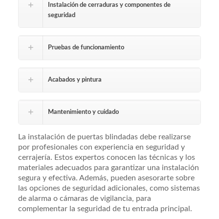
Instalación de cerraduras y componentes de
seguridad
Pruebas de funcionamiento
Acabados y pintura
Mantenimiento y cuidado
La instalación de puertas blindadas debe realizarse
por profesionales con experiencia en seguridad y
cerrajería. Estos expertos conocen las técnicas y los
materiales adecuados para garantizar una instalación
segura y efectiva. Además, pueden asesorarte sobre
las opciones de seguridad adicionales, como sistemas
de alarma o cámaras de vigilancia, para
complementar la seguridad de tu entrada principal.