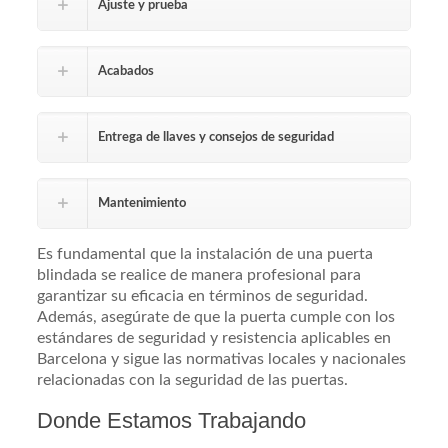
Ajuste y prueba
Acabados
Entrega de llaves y consejos de seguridad
Mantenimiento
Es fundamental que la instalación de una puerta
blindada se realice de manera profesional para
garantizar su eficacia en términos de seguridad.
Además, asegúrate de que la puerta cumple con los
estándares de seguridad y resistencia aplicables en
Barcelona y sigue las normativas locales y nacionales
relacionadas con la seguridad de las puertas.
Donde Estamos Trabajando