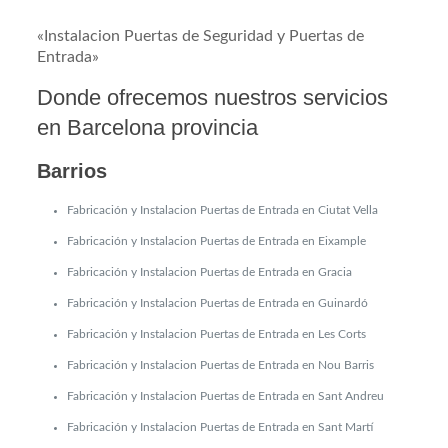
«Instalacion Puertas de Seguridad y Puertas de
Entrada»
Donde ofrecemos nuestros servicios
en Barcelona provincia
Barrios
Fabricación y Instalacion Puertas de Entrada en Ciutat Vella
Fabricación y Instalacion Puertas de Entrada en Eixample
Fabricación y Instalacion Puertas de Entrada en Gracia
Fabricación y Instalacion Puertas de Entrada en Guinardó
Fabricación y Instalacion Puertas de Entrada en Les Corts
Fabricación y Instalacion Puertas de Entrada en Nou Barris
Fabricación y Instalacion Puertas de Entrada en Sant Andreu
Fabricación y Instalacion Puertas de Entrada en Sant Martí