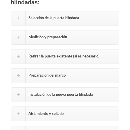
blindadas:
Selección de la puerta blindada
Medición y preparación
Retirar la puerta existente (si es necesario)
Preparación del marco
Instalación de la nueva puerta blindada
Aislamiento y sellado