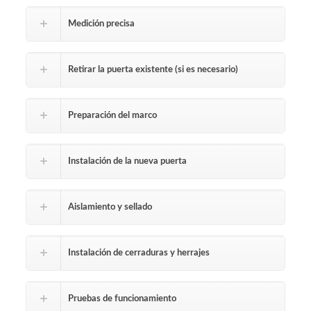
Medición precisa
Retirar la puerta existente (si es necesario)
Preparación del marco
Instalación de la nueva puerta
Aislamiento y sellado
Instalación de cerraduras y herrajes
Pruebas de funcionamiento