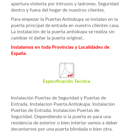
apertura violenta por intrusos y ladrones. Seguridad
dentro y fuera del hogar de nuestros clientes.
Para empezar la Puertas Antiokupa se instalan en la
puerta principal de entrada en nuestro clientes casa.
La instalación de la puerta antiokupa se realiza sin
cambiar ni dañar la puerta original..
Instalamos en toda Provincias y Localidades de
España
.
Especificación Tecnica
Instalación Puertas de Seguridad y Puertas de
Entrada. Instalacion Puerta Antiokupa. Instalacion
Puertas de Entrada. Instalacion Puertas de
Seguridad. Dependiendo si la puerta es para una
residencia de exterior o bien interior vamos a deber
decantarnos por una puerta blindada o bien otra.