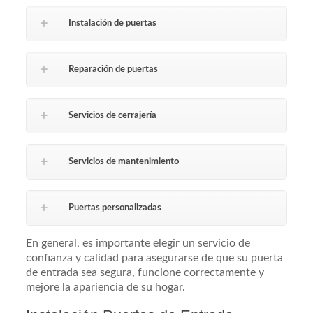
Instalación de puertas
Reparación de puertas
Servicios de cerrajería
Servicios de mantenimiento
Puertas personalizadas
En general, es importante elegir un servicio de
confianza y calidad para asegurarse de que su puerta
de entrada sea segura, funcione correctamente y
mejore la apariencia de su hogar.