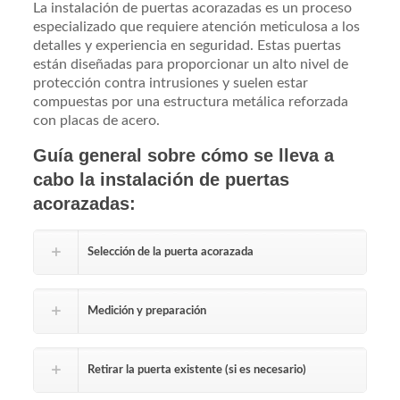
La instalación de puertas acorazadas es un proceso
especializado que requiere atención meticulosa a los
detalles y experiencia en seguridad. Estas puertas
están diseñadas para proporcionar un alto nivel de
protección contra intrusiones y suelen estar
compuestas por una estructura metálica reforzada
con placas de acero.
Guía general sobre cómo se lleva a
cabo la instalación de puertas
acorazadas:
Selección de la puerta acorazada
Medición y preparación
Retirar la puerta existente (si es necesario)