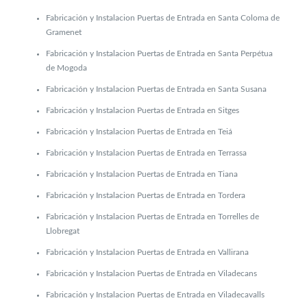
Fabricación y Instalacion Puertas de Entrada en Santa Coloma de
Gramenet
Fabricación y Instalacion Puertas de Entrada en Santa Perpétua
de Mogoda
Fabricación y Instalacion Puertas de Entrada en Santa Susana
Fabricación y Instalacion Puertas de Entrada en Sitges
Fabricación y Instalacion Puertas de Entrada en Teiá
Fabricación y Instalacion Puertas de Entrada en Terrassa
Fabricación y Instalacion Puertas de Entrada en Tiana
Fabricación y Instalacion Puertas de Entrada en Tordera
Fabricación y Instalacion Puertas de Entrada en Torrelles de
Llobregat
Fabricación y Instalacion Puertas de Entrada en Vallirana
Fabricación y Instalacion Puertas de Entrada en Viladecans
Fabricación y Instalacion Puertas de Entrada en Viladecavalls