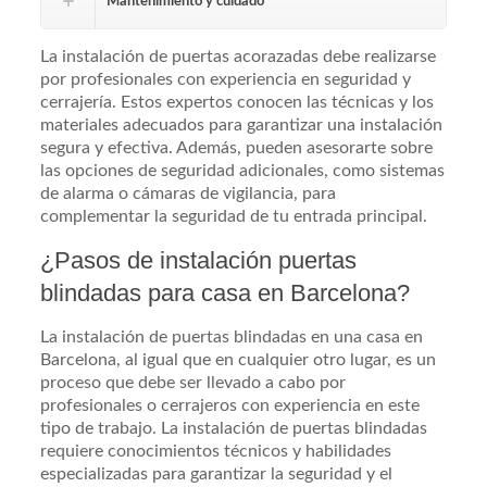
Mantenimiento y cuidado
La instalación de puertas acorazadas debe realizarse
por profesionales con experiencia en seguridad y
cerrajería. Estos expertos conocen las técnicas y los
materiales adecuados para garantizar una instalación
segura y efectiva. Además, pueden asesorarte sobre
las opciones de seguridad adicionales, como sistemas
de alarma o cámaras de vigilancia, para
complementar la seguridad de tu entrada principal.
¿Pasos de instalación puertas
blindadas para casa en Barcelona?
La instalación de puertas blindadas en una casa en
Barcelona, al igual que en cualquier otro lugar, es un
proceso que debe ser llevado a cabo por
profesionales o cerrajeros con experiencia en este
tipo de trabajo. La instalación de puertas blindadas
requiere conocimientos técnicos y habilidades
especializadas para garantizar la seguridad y el