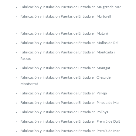
Fabricación y Instalacion Puertas de Entrada en Malgrat de Mar
Fabricación y Instalacion Puertas de Entrada en Martorell
Fabricación y Instalacion Puertas de Entrada en Mataró
Fabricación y Instalacion Puertas de Entrada en Molins de Rei
Fabricación y Instalacion Puertas de Entrada en Montcada i
Reixac
Fabricación y Instalacion Puertas de Entrada en Montgat
Fabricación y Instalacion Puertas de Entrada en Olesa de
Montserrat
Fabricación y Instalacion Puertas de Entrada en Pallejá
Fabricación y Instalacion Puertas de Entrada en Pineda de Mar
Fabricación y Instalacion Puertas de Entrada en Polinyá
Fabricación y Instalacion Puertas de Entrada en Premiá de Dalt
Fabricación y Instalacion Puertas de Entrada en Premiá de Mar