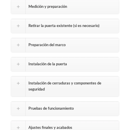
Medición y preparación
Retirar la puerta existente (si es necesario)
Preparación del marco
Instalación de la puerta
Instalación de cerraduras y componentes de
seguridad
Pruebas de funcionamiento
Ajustes finales y acabados