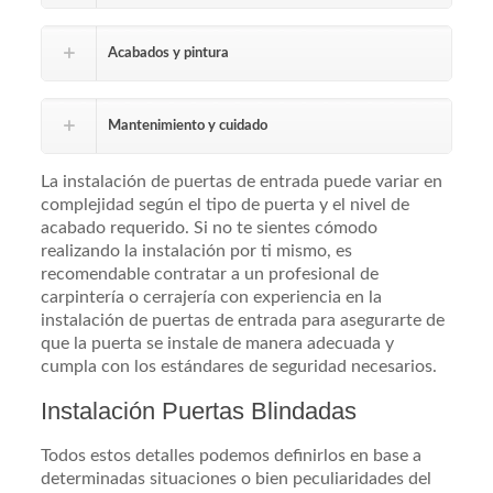
Acabados y pintura
Mantenimiento y cuidado
La instalación de puertas de entrada puede variar en
complejidad según el tipo de puerta y el nivel de
acabado requerido. Si no te sientes cómodo
realizando la instalación por ti mismo, es
recomendable contratar a un profesional de
carpintería o cerrajería con experiencia en la
instalación de puertas de entrada para asegurarte de
que la puerta se instale de manera adecuada y
cumpla con los estándares de seguridad necesarios.
Instalación Puertas Blindadas
Todos estos detalles podemos definirlos en base a
determinadas situaciones o bien peculiaridades del