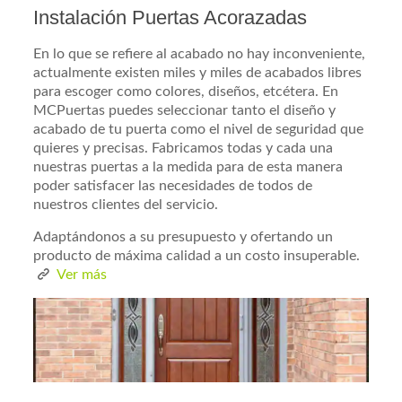
Instalación Puertas Acorazadas
En lo que se refiere al acabado no hay inconveniente,
actualmente existen miles y miles de acabados libres
para escoger como colores, diseños, etcétera. En
MCPuertas puedes seleccionar tanto el diseño y
acabado de tu puerta como el nivel de seguridad que
quieres y precisas. Fabricamos todas y cada una
nuestras puertas a la medida para de esta manera
poder satisfacer las necesidades de todos de
nuestros clientes del servicio.
Adaptándonos a su presupuesto y ofertando un
producto de máxima calidad a un costo insuperable.
Ver más