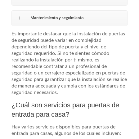
Mantenimiento y seguimiento
Es importante destacar que la instalación de puertas
de seguridad puede variar en complejidad
dependiendo del tipo de puerta y el nivel de
seguridad requerido. Si no te sientes cómodo
realizando la instalación por ti mismo, es
recomendable contratar a un profesional de
seguridad o un cerrajero especializado en puertas de
seguridad para garantizar que la instalación se realice
de manera adecuada y cumpla con los estándares de
seguridad necesarios.
¿Cuál son servicios para puertas de
entrada para casa?
Hay varios servicios disponibles para puertas de
entrada para casas, algunos de los cuales incluyen: