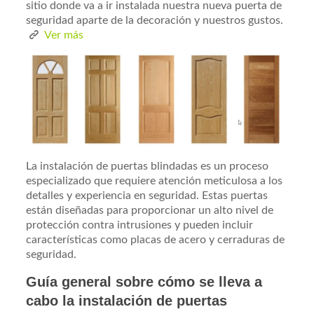
sitio donde va a ir instalada nuestra nueva puerta de
seguridad aparte de la decoración y nuestros gustos.
Ver más
La instalación de puertas blindadas es un proceso
especializado que requiere atención meticulosa a los
detalles y experiencia en seguridad. Estas puertas
están diseñadas para proporcionar un alto nivel de
protección contra intrusiones y pueden incluir
características como placas de acero y cerraduras de
seguridad.
Guía general sobre cómo se lleva a
cabo la instalación de puertas