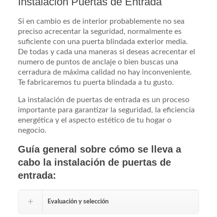
Instalación Puertas de Entrada
Si en cambio es de interior probablemente no sea
preciso acrecentar la seguridad, normalmente es
suficiente con una puerta blindada exterior media.
De todas y cada una maneras si deseas acrecentar el
numero de puntos de anclaje o bien buscas una
cerradura de máxima calidad no hay inconveniente.
Te fabricaremos tu puerta blindada a tu gusto.
La instalación de puertas de entrada es un proceso
importante para garantizar la seguridad, la eficiencia
energética y el aspecto estético de tu hogar o
negocio.
Guía general sobre cómo se lleva a
cabo la instalación de puertas de
entrada:
Evaluación y selección