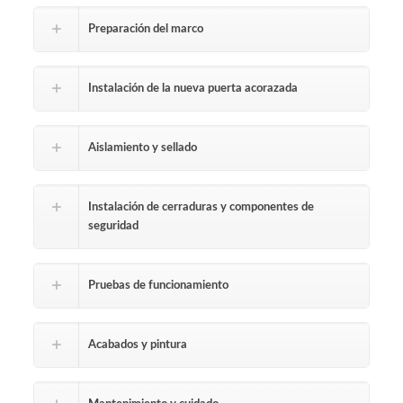
Preparación del marco
Instalación de la nueva puerta acorazada
Aislamiento y sellado
Instalación de cerraduras y componentes de
seguridad
Pruebas de funcionamiento
Acabados y pintura