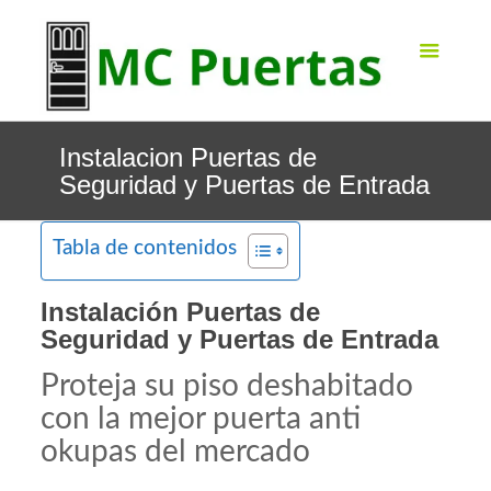
Instalacion Puertas de
Seguridad y Puertas de Entrada
Tabla de contenidos
Instalación Puertas de
Seguridad y Puertas de Entrada
Proteja su piso deshabitado
con la mejor puerta anti
okupas del mercado