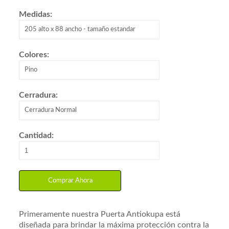
Medidas:
Colores:
Cerradura:
Cantidad:
Primeramente nuestra Puerta Antiokupa está
diseñada para brindar la máxima protección contra la