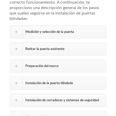
correcto funcionamiento. A continuación, te
proporciono una descripción general de los pasos
que suelen seguirse en la instalación de puertas
blindadas:
Medición y selección de la puerta
Retirar la puerta existente
Preparación del marco
Instalación de la puerta blindada
Instalación de cerraduras y sistemas de seguridad