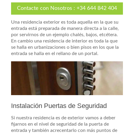
Contacte con Nosotros
:
+34 644 842 404
Una residencia exterior es toda aquella en la que su
entrada está preparada de manera directa a la calle,
por servirnos de un ejemplo chalés, bajos, etcétera.
En cambio una residencia de interior es toda la que
se halla en urbanizaciones o bien pisos en los que la
entrada se halla en el rellano de un portal.
Instalación Puertas de Seguridad
Si nuestra residencia es de exterior vamos a deber
fijarnos en el nivel de seguridad de la puerta de
entrada y también acrecentarlo con más puntos de