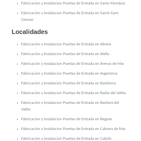
Fabricación y Instalacion Puertas de Entrada en Sants-Montjuïc
Fabricación y Instalacion Puertas de Entrada en Sarrià-Sant
Gervasi
Localidades
Fabricación y Instalacion Puertas de Entrada en Abrera
Fabricación y Instalacion Puertas de Entrada en Alella
Fabricación y Instalacion Puertas de Entrada en Arenys de Mar
Fabricación y Instalacion Puertas de Entrada en Argentona
Fabricación y Instalacion Puertas de Entrada en Badalona
Fabricación y Instalacion Puertas de Entrada en Badia del Valles
Fabricación y Instalacion Puertas de Entrada en Barberá del
Vallés
Fabricación y Instalacion Puertas de Entrada en Begues
Fabricación y Instalacion Puertas de Entrada en Cabrera de Mar
Fabricación y Instalacion Puertas de Entrada en Cabrils