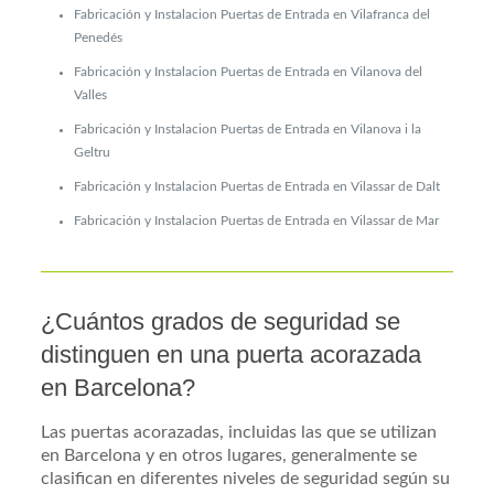
Fabricación y Instalacion Puertas de Entrada en Vilafranca del
Penedés
Fabricación y Instalacion Puertas de Entrada en Vilanova del
Valles
Fabricación y Instalacion Puertas de Entrada en Vilanova i la
Geltru
Fabricación y Instalacion Puertas de Entrada en Vilassar de Dalt
Fabricación y Instalacion Puertas de Entrada en Vilassar de Mar
¿Cuántos grados de seguridad se
distinguen en una puerta acorazada
en Barcelona?
Las puertas acorazadas, incluidas las que se utilizan
en Barcelona y en otros lugares, generalmente se
clasifican en diferentes niveles de seguridad según su