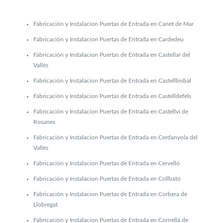
Fabricación y Instalacion Puertas de Entrada en Canet de Mar
Fabricación y Instalacion Puertas de Entrada en Cardedeu
Fabricación y Instalacion Puertas de Entrada en Castellar del
Vallés
Fabricación y Instalacion Puertas de Entrada en Castellbisbal
Fabricación y Instalacion Puertas de Entrada en Castelldefels
Fabricación y Instalacion Puertas de Entrada en Castellví de
Rosanes
Fabricación y Instalacion Puertas de Entrada en Cerdanyola del
Vallés
Fabricación y Instalacion Puertas de Entrada en Cervelló
Fabricación y Instalacion Puertas de Entrada en Collbató
Fabricación y Instalacion Puertas de Entrada en Corbera de
Llobregat
Fabricación y Instalacion Puertas de Entrada en Cornellá de