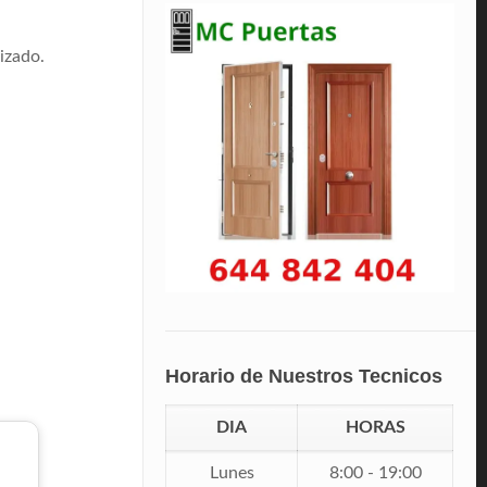
izado.
Horario de Nuestros Tecnicos
DIA
HORAS
Lunes
8:00 - 19:00