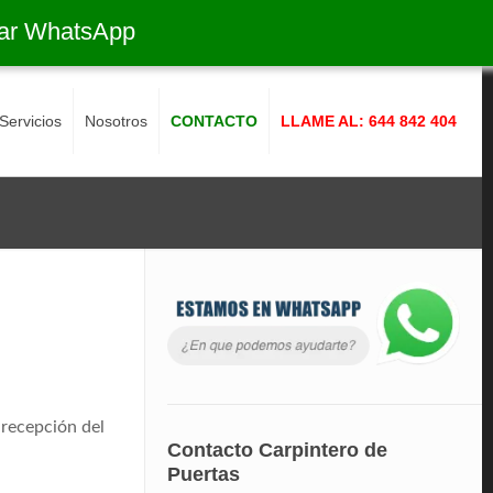
ar WhatsApp
Servicios
Nosotros
CONTACTO
LLAME AL: 644 842 404
 recepción del
Contacto Carpintero de
Puertas