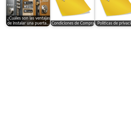
¿Cuáles son las ventajas
de instalar una puerta…
Condiciones de Compra
Políticas de privac