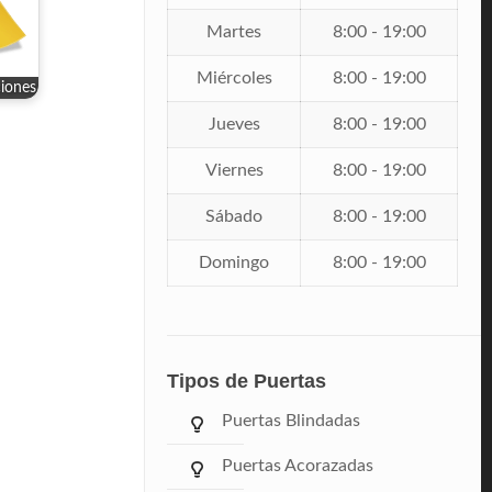
Martes
8:00 - 19:00
Miércoles
8:00 - 19:00
ciones
Jueves
8:00 - 19:00
Viernes
8:00 - 19:00
Sábado
8:00 - 19:00
Domingo
8:00 - 19:00
Tipos de Puertas
Puertas Blindadas
Puertas Acorazadas