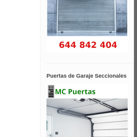
Puertas de Garaje Seccionales