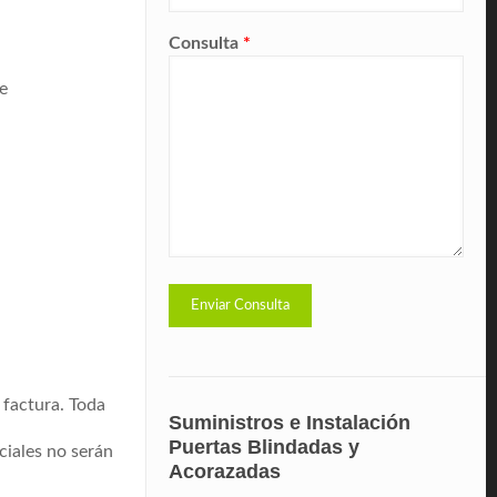
Consulta
*
e
 factura. Toda
Suministros e Instalación
Puertas Blindadas y
ciales no serán
Acorazadas