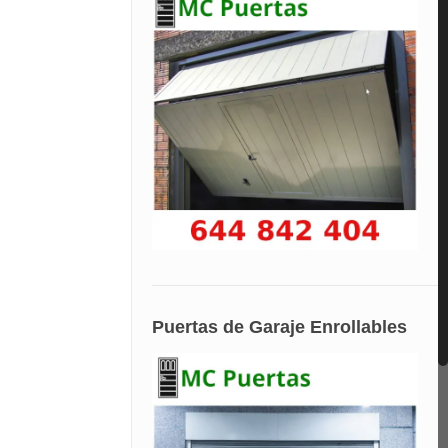
Puertas de Garaje Enrollables