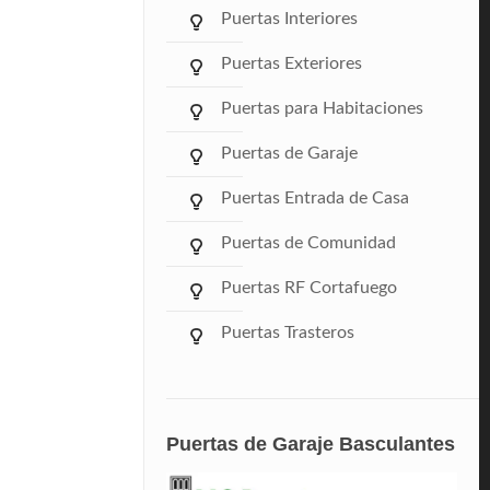
Puertas Interiores
Puertas Exteriores
Puertas para Habitaciones
Puertas de Garaje
Puertas Entrada de Casa
Puertas de Comunidad
Puertas RF Cortafuego
Puertas Trasteros
Puertas de Garaje Basculantes