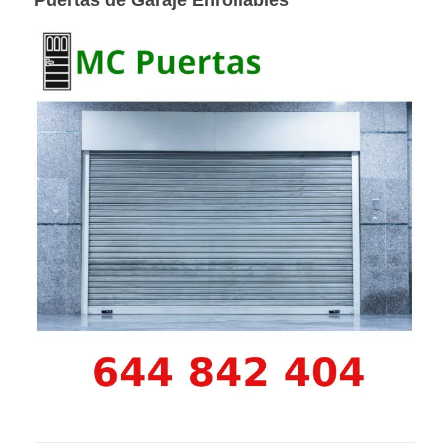
Puertas de Garaje Enrollables