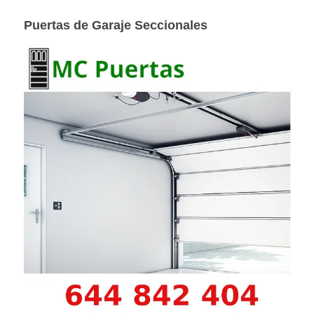
Puertas de Garaje Seccionales