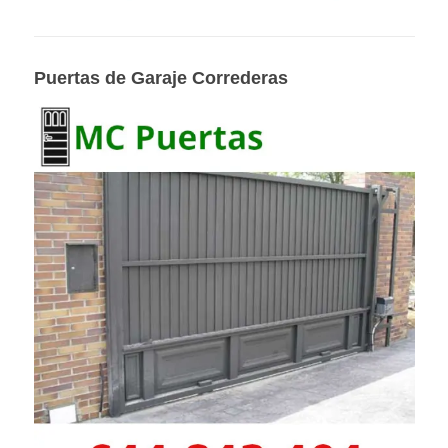
Puertas de Garaje Correderas