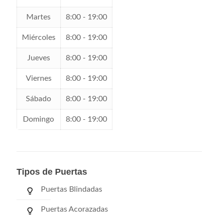
Martes
8:00 - 19:00
Miércoles
8:00 - 19:00
Jueves
8:00 - 19:00
Viernes
8:00 - 19:00
Sábado
8:00 - 19:00
Domingo
8:00 - 19:00
Tipos de Puertas
Puertas Blindadas
Puertas Acorazadas