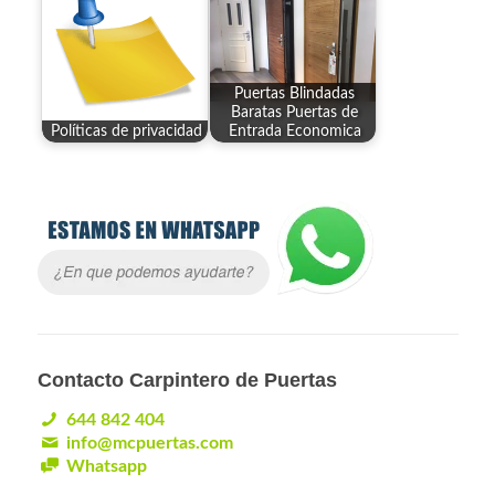
Puertas Blindadas
Baratas Puertas de
Políticas de privacidad
Entrada Economica
Contacto Carpintero de Puertas
644 842 404
info@mcpuertas.com
Whatsapp