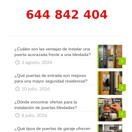
¿Cuáles son las ventajas de instalar una
puerta acorazada frente a una blindada?
0
3 agosto, 2026
¿Qué puertas de entrada son mejores
para una mayor seguridad residencial?
0
10 julio, 2026
¿Dónde encontrar ofertas para la
instalación de puertas blindadas?
0
8 julio, 2026
¿Qué tipos de puertas de garaje ofrecen