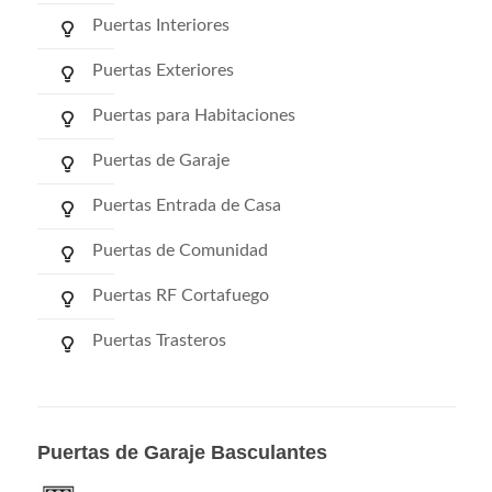
Puertas Interiores
Puertas Exteriores
Puertas para Habitaciones
Puertas de Garaje
Puertas Entrada de Casa
Puertas de Comunidad
Puertas RF Cortafuego
Puertas Trasteros
Puertas de Garaje Basculantes