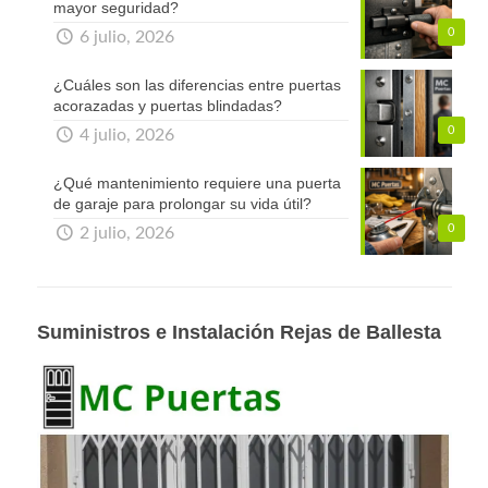
mayor seguridad?
0
6 julio, 2026
¿Cuáles son las diferencias entre puertas
acorazadas y puertas blindadas?
0
4 julio, 2026
¿Qué mantenimiento requiere una puerta
de garaje para prolongar su vida útil?
0
2 julio, 2026
Suministros e Instalación Rejas de Ballesta