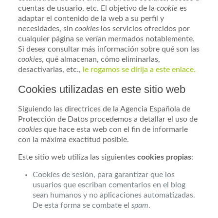
cuentas de usuario, etc. El objetivo de la
cookie
es
adaptar el contenido de la web a su perfil y
necesidades, sin
cookies
los servicios ofrecidos por
cualquier página se verían mermados notablemente.
Si desea consultar más información sobre qué son las
cookies
, qué almacenan, cómo eliminarlas,
desactivarlas, etc.,
le rogamos se dirija a este enlace.
Cookies utilizadas en este sitio web
Siguiendo las directrices de la Agencia Española de
Protección de Datos procedemos a detallar el uso de
cookies
que hace esta web con el fin de informarle
con la máxima exactitud posible.
Este sitio web utiliza las siguientes
cookies propias
:
Cookies de sesión, para garantizar que los
usuarios que escriban comentarios en el blog
sean humanos y no aplicaciones automatizadas.
De esta forma se combate el
spam
.