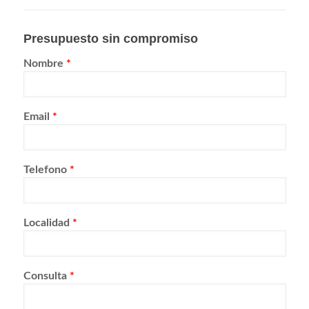
Presupuesto sin compromiso
Nombre
*
Email
*
Telefono
*
Localidad
*
Consulta
*