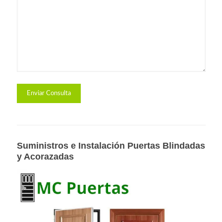
Suministros e Instalación Puertas Blindadas
y Acorazadas