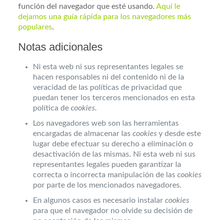
función del navegador que esté usando.
Aquí le
dejamos una guía rápida para los navegadores más
populares
.
Notas adicionales
Ni esta web ni sus representantes legales se
hacen responsables ni del contenido ni de la
veracidad de las políticas de privacidad que
puedan tener los terceros mencionados en esta
política de
cookies
.
Los navegadores web son las herramientas
encargadas de almacenar las
cookies
y desde este
lugar debe efectuar su derecho a eliminación o
desactivación de las mismas. Ni esta web ni sus
representantes legales pueden garantizar la
correcta o incorrecta manipulación de las
cookies
por parte de los mencionados navegadores.
En algunos casos es necesario instalar
cookies
para que el navegador no olvide su decisión de