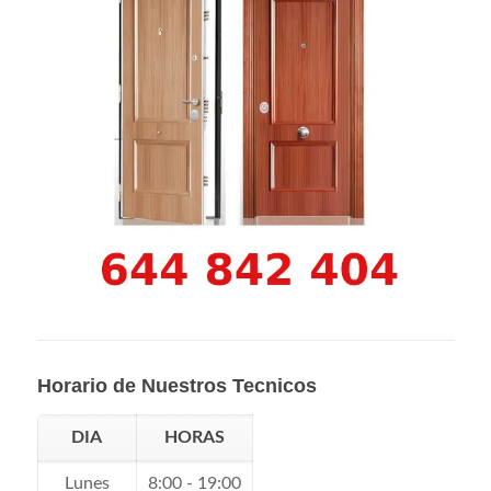
Horario de Nuestros Tecnicos
DIA
HORAS
Lunes
8:00 - 19:00