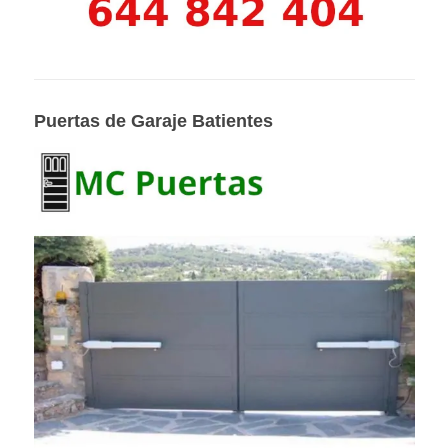
Puertas de Garaje Batientes