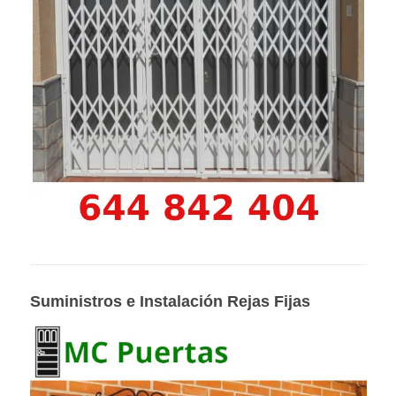
Suministros e Instalación Rejas Fijas