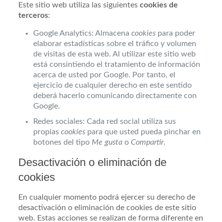
Este sitio web utiliza las siguientes
cookies de
terceros
:
Google Analytics: Almacena
cookies
para poder
elaborar estadísticas sobre el tráfico y volumen
de visitas de esta web. Al utilizar este sitio web
está consintiendo el tratamiento de información
acerca de usted por Google. Por tanto, el
ejercicio de cualquier derecho en este sentido
deberá hacerlo comunicando directamente con
Google.
Redes sociales: Cada red social utiliza sus
propias
cookies
para que usted pueda pinchar en
botones del tipo
Me gusta
o
Compartir
.
Desactivación o eliminación de
cookies
En cualquier momento podrá ejercer su derecho de
desactivación o eliminación de cookies de este sitio
web. Estas acciones se realizan de forma diferente en