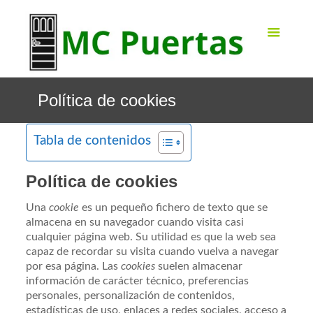
Política de cookies
Tabla de contenidos
Política de cookies
Una
cookie
es un pequeño fichero de texto que se
almacena en su navegador cuando visita casi
cualquier página web. Su utilidad es que la web sea
capaz de recordar su visita cuando vuelva a navegar
por esa página. Las
cookies
suelen almacenar
información de carácter técnico, preferencias
personales, personalización de contenidos,
estadísticas de uso, enlaces a redes sociales, acceso a