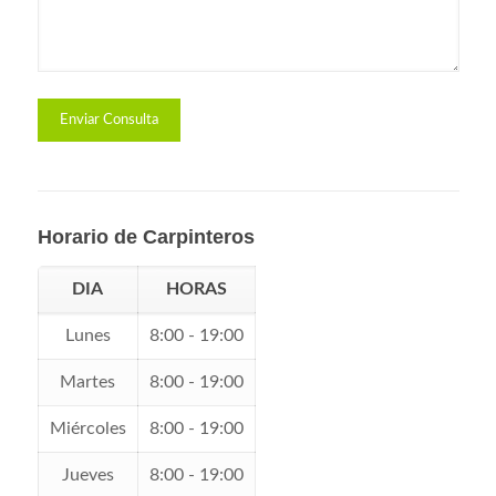
Horario de Carpinteros
DIA
HORAS
Lunes
8:00 - 19:00
Martes
8:00 - 19:00
Miércoles
8:00 - 19:00
Jueves
8:00 - 19:00