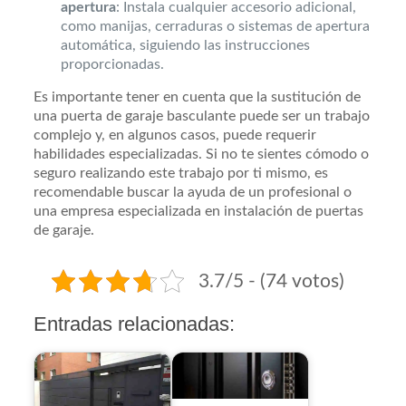
apertura
: Instala cualquier accesorio adicional,
como manijas, cerraduras o sistemas de apertura
automática, siguiendo las instrucciones
proporcionadas.
Es importante tener en cuenta que la sustitución de
una puerta de garaje basculante puede ser un trabajo
complejo y, en algunos casos, puede requerir
habilidades especializadas. Si no te sientes cómodo o
seguro realizando este trabajo por ti mismo, es
recomendable buscar la ayuda de un profesional o
una empresa especializada en instalación de puertas
de garaje.
3.7/5 - (74 votos)
Entradas relacionadas: