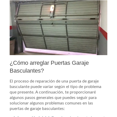
¿Cómo arreglar Puertas Garaje
Basculantes?
El proceso de reparación de una puerta de garaje
basculante puede variar según el tipo de problema
que presente. A continuación, te proporcionaré
algunos pasos generales que puedes seguir para
solucionar algunos problemas comunes en las
puertas de garaje basculantes: