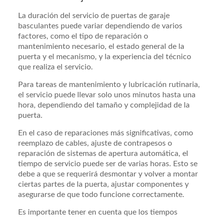
La duración del servicio de puertas de garaje
basculantes puede variar dependiendo de varios
factores, como el tipo de reparación o
mantenimiento necesario, el estado general de la
puerta y el mecanismo, y la experiencia del técnico
que realiza el servicio.
Para tareas de mantenimiento y lubricación rutinaria,
el servicio puede llevar solo unos minutos hasta una
hora, dependiendo del tamaño y complejidad de la
puerta.
En el caso de reparaciones más significativas, como
reemplazo de cables, ajuste de contrapesos o
reparación de sistemas de apertura automática, el
tiempo de servicio puede ser de varias horas. Esto se
debe a que se requerirá desmontar y volver a montar
ciertas partes de la puerta, ajustar componentes y
asegurarse de que todo funcione correctamente.
Es importante tener en cuenta que los tiempos