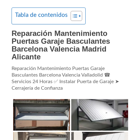
Tabla de contenidos
Reparación Mantenimiento
Puertas Garaje Basculantes
Barcelona Valencia Madrid
Alicante
Reparación Mantenimiento Puertas Garaje
Basculantes Barcelona Valencia Valladolid ☎
Servicios 24 Horas ✅ Instalar Puerta de Garaje ➤
Cerrajería de Confianza