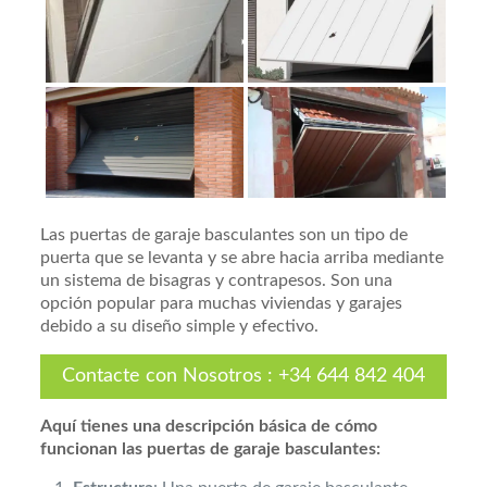
Las puertas de garaje basculantes son un tipo de
puerta que se levanta y se abre hacia arriba mediante
un sistema de bisagras y contrapesos. Son una
opción popular para muchas viviendas y garajes
debido a su diseño simple y efectivo.
Contacte con Nosotros
:
+34 644 842 404
Aquí tienes una descripción básica de cómo
funcionan las puertas de garaje basculantes: