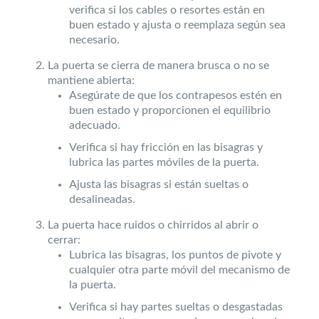
verifica si los cables o resortes están en
buen estado y ajusta o reemplaza según sea
necesario.
La puerta se cierra de manera brusca o no se
mantiene abierta:
Asegúrate de que los contrapesos estén en
buen estado y proporcionen el equilibrio
adecuado.
Verifica si hay fricción en las bisagras y
lubrica las partes móviles de la puerta.
Ajusta las bisagras si están sueltas o
desalineadas.
La puerta hace ruidos o chirridos al abrir o
cerrar:
Lubrica las bisagras, los puntos de pivote y
cualquier otra parte móvil del mecanismo de
la puerta.
Verifica si hay partes sueltas o desgastadas