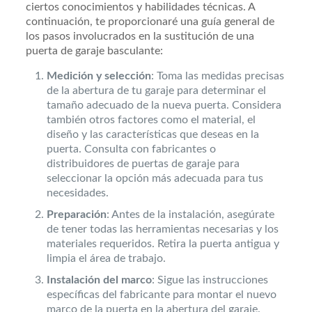
ciertos conocimientos y habilidades técnicas. A
continuación, te proporcionaré una guía general de
los pasos involucrados en la sustitución de una
puerta de garaje basculante:
Medición y selección
: Toma las medidas precisas
de la abertura de tu garaje para determinar el
tamaño adecuado de la nueva puerta. Considera
también otros factores como el material, el
diseño y las características que deseas en la
puerta. Consulta con fabricantes o
distribuidores de puertas de garaje para
seleccionar la opción más adecuada para tus
necesidades.
Preparación
: Antes de la instalación, asegúrate
de tener todas las herramientas necesarias y los
materiales requeridos. Retira la puerta antigua y
limpia el área de trabajo.
Instalación del marco
: Sigue las instrucciones
específicas del fabricante para montar el nuevo
marco de la puerta en la abertura del garaje.