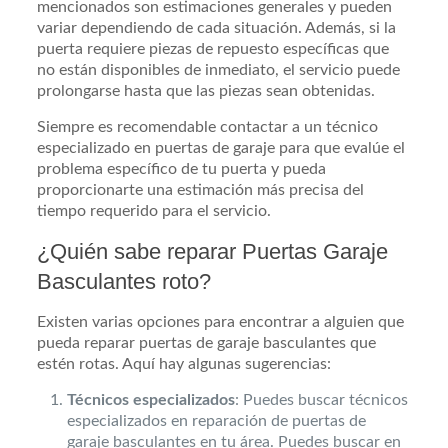
mencionados son estimaciones generales y pueden
variar dependiendo de cada situación. Además, si la
puerta requiere piezas de repuesto específicas que
no están disponibles de inmediato, el servicio puede
prolongarse hasta que las piezas sean obtenidas.
Siempre es recomendable contactar a un técnico
especializado en puertas de garaje para que evalúe el
problema específico de tu puerta y pueda
proporcionarte una estimación más precisa del
tiempo requerido para el servicio.
¿Quién sabe reparar Puertas Garaje
Basculantes roto?
Existen varias opciones para encontrar a alguien que
pueda reparar puertas de garaje basculantes que
estén rotas. Aquí hay algunas sugerencias:
Técnicos especializados
: Puedes buscar técnicos
especializados en reparación de puertas de
garaje basculantes en tu área. Puedes buscar en