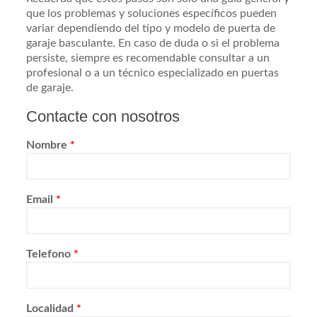
que los problemas y soluciones específicos pueden
variar dependiendo del tipo y modelo de puerta de
garaje basculante. En caso de duda o si el problema
persiste, siempre es recomendable consultar a un
profesional o a un técnico especializado en puertas
de garaje.
Contacte con nosotros
Nombre
*
Email
*
Telefono
*
Localidad
*