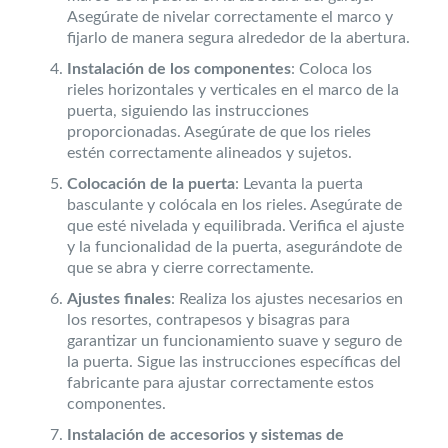
Asegúrate de nivelar correctamente el marco y
fijarlo de manera segura alrededor de la abertura.
Instalación de los componentes
: Coloca los
rieles horizontales y verticales en el marco de la
puerta, siguiendo las instrucciones
proporcionadas. Asegúrate de que los rieles
estén correctamente alineados y sujetos.
Colocación de la puerta
: Levanta la puerta
basculante y colócala en los rieles. Asegúrate de
que esté nivelada y equilibrada. Verifica el ajuste
y la funcionalidad de la puerta, asegurándote de
que se abra y cierre correctamente.
Ajustes finales
: Realiza los ajustes necesarios en
los resortes, contrapesos y bisagras para
garantizar un funcionamiento suave y seguro de
la puerta. Sigue las instrucciones específicas del
fabricante para ajustar correctamente estos
componentes.
Instalación de accesorios y sistemas de