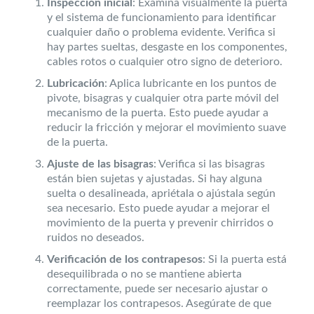
Inspección inicial
: Examina visualmente la puerta
y el sistema de funcionamiento para identificar
cualquier daño o problema evidente. Verifica si
hay partes sueltas, desgaste en los componentes,
cables rotos o cualquier otro signo de deterioro.
Lubricación
: Aplica lubricante en los puntos de
pivote, bisagras y cualquier otra parte móvil del
mecanismo de la puerta. Esto puede ayudar a
reducir la fricción y mejorar el movimiento suave
de la puerta.
Ajuste de las bisagras
: Verifica si las bisagras
están bien sujetas y ajustadas. Si hay alguna
suelta o desalineada, apriétala o ajústala según
sea necesario. Esto puede ayudar a mejorar el
movimiento de la puerta y prevenir chirridos o
ruidos no deseados.
Verificación de los contrapesos
: Si la puerta está
desequilibrada o no se mantiene abierta
correctamente, puede ser necesario ajustar o
reemplazar los contrapesos. Asegúrate de que