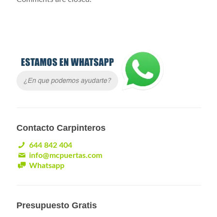
Contacto Carpinteros
644 842 404
info@mcpuertas.com
Whatsapp
Presupuesto Gratis