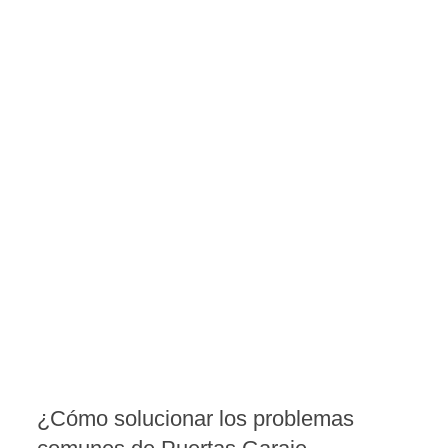
¿Cómo solucionar los problemas