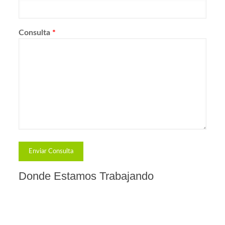
Consulta
*
Donde Estamos Trabajando