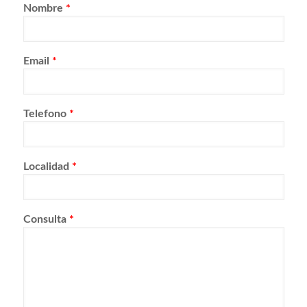
Nombre
*
Email
*
Telefono
*
Localidad
*
Consulta
*