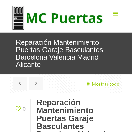
Reparación Mantenimiento
Puertas Garaje Basculantes
Barcelona Valencia Madrid
Alicante
Mostrar todo
Reparación
Mantenimiento
0
Puertas Garaje
Basculantes