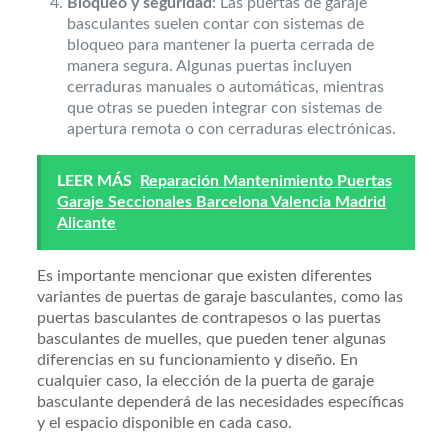
Bloqueo y seguridad
: Las puertas de garaje
basculantes suelen contar con sistemas de
bloqueo para mantener la puerta cerrada de
manera segura. Algunas puertas incluyen
cerraduras manuales o automáticas, mientras
que otras se pueden integrar con sistemas de
apertura remota o con cerraduras electrónicas.
LEER MÁS
Reparación Mantenimiento Puertas
Garaje Seccionales Barcelona Valencia Madrid
Alicante
Es importante mencionar que existen diferentes
variantes de puertas de garaje basculantes, como las
puertas basculantes de contrapesos o las puertas
basculantes de muelles, que pueden tener algunas
diferencias en su funcionamiento y diseño. En
cualquier caso, la elección de la puerta de garaje
basculante dependerá de las necesidades específicas
y el espacio disponible en cada caso.