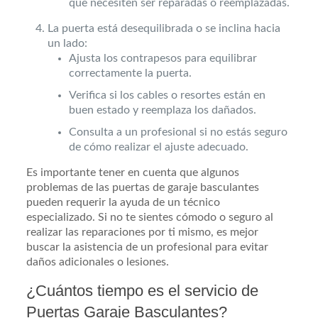
que necesiten ser reparadas o reemplazadas.
La puerta está desequilibrada o se inclina hacia
un lado:
Ajusta los contrapesos para equilibrar
correctamente la puerta.
Verifica si los cables o resortes están en
buen estado y reemplaza los dañados.
Consulta a un profesional si no estás seguro
de cómo realizar el ajuste adecuado.
Es importante tener en cuenta que algunos
problemas de las puertas de garaje basculantes
pueden requerir la ayuda de un técnico
especializado. Si no te sientes cómodo o seguro al
realizar las reparaciones por ti mismo, es mejor
buscar la asistencia de un profesional para evitar
daños adicionales o lesiones.
¿Cuántos tiempo es el servicio de
Puertas Garaje Basculantes?