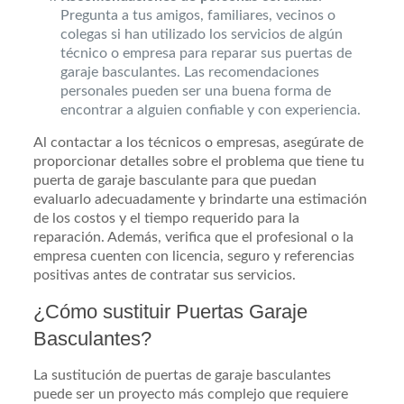
Pregunta a tus amigos, familiares, vecinos o
colegas si han utilizado los servicios de algún
técnico o empresa para reparar sus puertas de
garaje basculantes. Las recomendaciones
personales pueden ser una buena forma de
encontrar a alguien confiable y con experiencia.
Al contactar a los técnicos o empresas, asegúrate de
proporcionar detalles sobre el problema que tiene tu
puerta de garaje basculante para que puedan
evaluarlo adecuadamente y brindarte una estimación
de los costos y el tiempo requerido para la
reparación. Además, verifica que el profesional o la
empresa cuenten con licencia, seguro y referencias
positivas antes de contratar sus servicios.
¿Cómo sustituir Puertas Garaje
Basculantes?
La sustitución de puertas de garaje basculantes
puede ser un proyecto más complejo que requiere