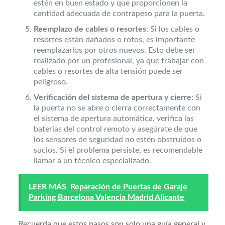
estén en buen estado y que proporcionen la
cantidad adecuada de contrapeso para la puerta.
Reemplazo de cables o resortes
: Si los cables o
resortes están dañados o rotos, es importante
reemplazarlos por otros nuevos. Esto debe ser
realizado por un profesional, ya que trabajar con
cables o resortes de alta tensión puede ser
peligroso.
Verificación del sistema de apertura y cierre
: Si
la puerta no se abre o cierra correctamente con
el sistema de apertura automática, verifica las
baterías del control remoto y asegúrate de que
los sensores de seguridad no estén obstruidos o
sucios. Si el problema persiste, es recomendable
llamar a un técnico especializado.
LEER MÁS
Reparación de Puertas de Garaje
Parking Barcelona Valencia Madrid Alicante
Recuerda que estos pasos son solo una guía general y