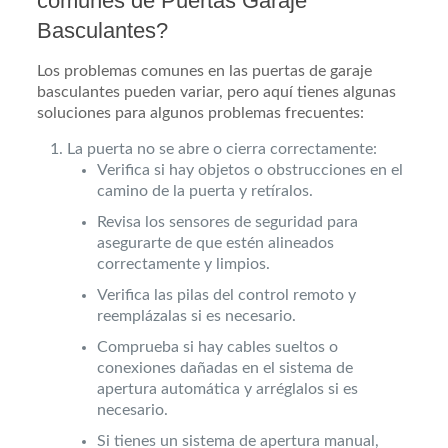
comunes de Puertas Garaje
Basculantes?
Los problemas comunes en las puertas de garaje
basculantes pueden variar, pero aquí tienes algunas
soluciones para algunos problemas frecuentes:
La puerta no se abre o cierra correctamente:
Verifica si hay objetos o obstrucciones en el
camino de la puerta y retíralos.
Revisa los sensores de seguridad para
asegurarte de que estén alineados
correctamente y limpios.
Verifica las pilas del control remoto y
reemplázalas si es necesario.
Comprueba si hay cables sueltos o
conexiones dañadas en el sistema de
apertura automática y arréglalos si es
necesario.
Si tienes un sistema de apertura manual,