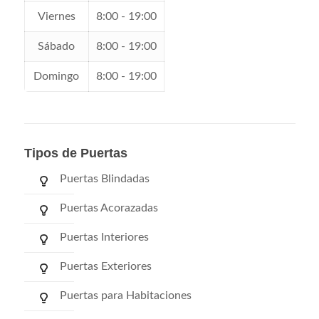
Viernes
8:00 - 19:00
Sábado
8:00 - 19:00
Domingo
8:00 - 19:00
Tipos de Puertas
Puertas Blindadas
Puertas Acorazadas
Puertas Interiores
Puertas Exteriores
Puertas para Habitaciones