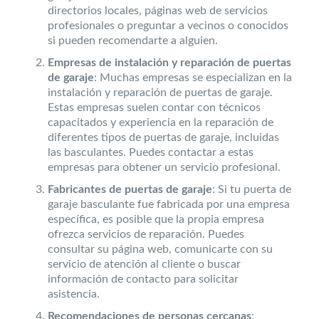
directorios locales, páginas web de servicios
profesionales o preguntar a vecinos o conocidos
si pueden recomendarte a alguien.
Empresas de instalación y reparación de puertas
de garaje
: Muchas empresas se especializan en la
instalación y reparación de puertas de garaje.
Estas empresas suelen contar con técnicos
capacitados y experiencia en la reparación de
diferentes tipos de puertas de garaje, incluidas
las basculantes. Puedes contactar a estas
empresas para obtener un servicio profesional.
Fabricantes de puertas de garaje
: Si tu puerta de
garaje basculante fue fabricada por una empresa
específica, es posible que la propia empresa
ofrezca servicios de reparación. Puedes
consultar su página web, comunicarte con su
servicio de atención al cliente o buscar
información de contacto para solicitar
asistencia.
Recomendaciones de personas cercanas
: