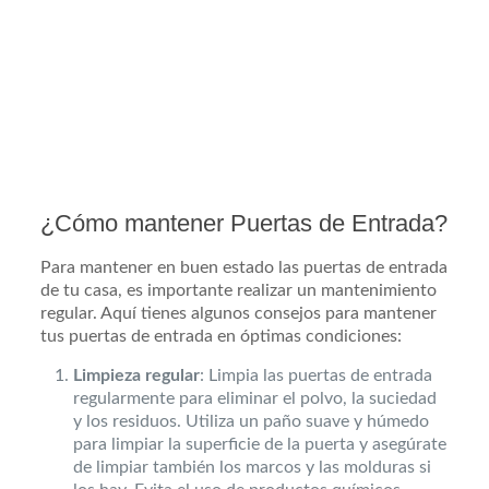
¿Cómo mantener Puertas de Entrada?
Para mantener en buen estado las puertas de entrada
de tu casa, es importante realizar un mantenimiento
regular. Aquí tienes algunos consejos para mantener
tus puertas de entrada en óptimas condiciones:
Limpieza regular
: Limpia las puertas de entrada
regularmente para eliminar el polvo, la suciedad
y los residuos. Utiliza un paño suave y húmedo
para limpiar la superficie de la puerta y asegúrate
de limpiar también los marcos y las molduras si