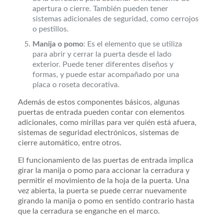
apertura o cierre. También pueden tener
sistemas adicionales de seguridad, como cerrojos
o pestillos.
Manija o pomo
: Es el elemento que se utiliza
para abrir y cerrar la puerta desde el lado
exterior. Puede tener diferentes diseños y
formas, y puede estar acompañado por una
placa o roseta decorativa.
Además de estos componentes básicos, algunas
puertas de entrada pueden contar con elementos
adicionales, como mirillas para ver quién está afuera,
sistemas de seguridad electrónicos, sistemas de
cierre automático, entre otros.
El funcionamiento de las puertas de entrada implica
girar la manija o pomo para accionar la cerradura y
permitir el movimiento de la hoja de la puerta. Una
vez abierta, la puerta se puede cerrar nuevamente
girando la manija o pomo en sentido contrario hasta
que la cerradura se enganche en el marco.