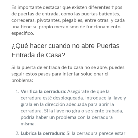
Es importante destacar que existen diferentes tipos
de puertas de entrada, como las puertas batientes,
correderas, pivotantes, plegables, entre otras, y cada
una tiene su propio mecanismo de funcionamiento
específico.
¿Qué hacer cuando no abre Puertas
Entrada de Casa?
Si la puerta de entrada de tu casa no se abre, puedes
seguir estos pasos para intentar solucionar el
problema:
Verifica la cerradura
: Asegúrate de que la
cerradura esté desbloqueada. Introduce la llave y
gírala en la dirección adecuada para abrir la
cerradura. Si la llave no gira o se siente trabada,
podría haber un problema con la cerradura
misma.
Lubrica la cerradura
: Si la cerradura parece estar