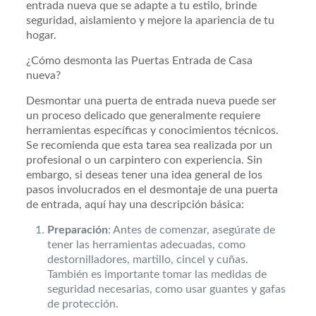
entrada nueva que se adapte a tu estilo, brinde
seguridad, aislamiento y mejore la apariencia de tu
hogar.
¿Cómo desmonta las Puertas Entrada de Casa
nueva?
Desmontar una puerta de entrada nueva puede ser
un proceso delicado que generalmente requiere
herramientas específicas y conocimientos técnicos.
Se recomienda que esta tarea sea realizada por un
profesional o un carpintero con experiencia. Sin
embargo, si deseas tener una idea general de los
pasos involucrados en el desmontaje de una puerta
de entrada, aquí hay una descripción básica:
Preparación
: Antes de comenzar, asegúrate de
tener las herramientas adecuadas, como
destornilladores, martillo, cincel y cuñas.
También es importante tomar las medidas de
seguridad necesarias, como usar guantes y gafas
de protección.