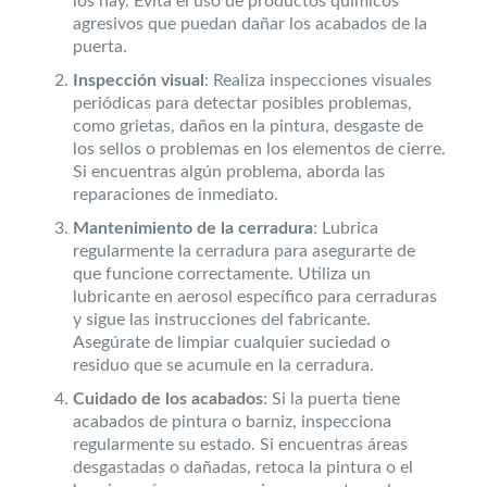
los hay. Evita el uso de productos químicos
agresivos que puedan dañar los acabados de la
puerta.
Inspección visual
: Realiza inspecciones visuales
periódicas para detectar posibles problemas,
como grietas, daños en la pintura, desgaste de
los sellos o problemas en los elementos de cierre.
Si encuentras algún problema, aborda las
reparaciones de inmediato.
Mantenimiento de la cerradura
: Lubrica
regularmente la cerradura para asegurarte de
que funcione correctamente. Utiliza un
lubricante en aerosol específico para cerraduras
y sigue las instrucciones del fabricante.
Asegúrate de limpiar cualquier suciedad o
residuo que se acumule en la cerradura.
Cuidado de los acabados
: Si la puerta tiene
acabados de pintura o barniz, inspecciona
regularmente su estado. Si encuentras áreas
desgastadas o dañadas, retoca la pintura o el