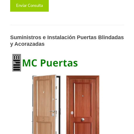
Suministros e Instalación Puertas Blindadas
y Acorazadas