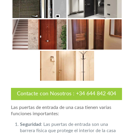
Contacte con Nosotros
:
+34 644 842 404
Las puertas de entrada de una casa tienen varias
funciones importantes:
Seguridad
: Las puertas de entrada son una
barrera física que protege el interior de la casa