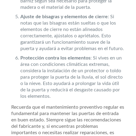
barniz según sea necesario para proteger la
madera o el material de la puerta.
Ajuste de bisagras y elementos de cierre
: Si
notas que las bisagras están sueltas o que los
elementos de cierre no están alineados
correctamente, ajústalos o apriétalos. Esto
garantizará un funcionamiento suave de la
puerta y ayudará a evitar problemas en el futuro.
Protección contra los elementos
: Si vives en un
área con condiciones climáticas extremas,
considera la instalación de un protector o toldo
para proteger la puerta de la lluvia, el sol directo
o la nieve. Esto ayudará a prolongar la vida útil
de la puerta y reducirá el desgaste causado por
los elementos.
Recuerda que el mantenimiento preventivo regular es
fundamental para mantener las puertas de entrada
en buen estado. Siempre sigue las recomendaciones
del fabricante y, si encuentras problemas
importantes o necesitas realizar reparaciones, es