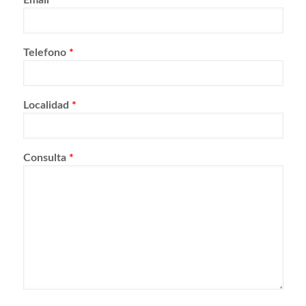
Telefono
*
Localidad
*
Consulta
*