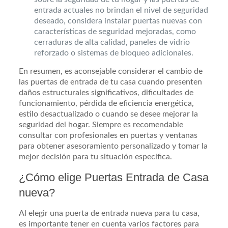
entrada actuales no brindan el nivel de seguridad
deseado, considera instalar puertas nuevas con
características de seguridad mejoradas, como
cerraduras de alta calidad, paneles de vidrio
reforzado o sistemas de bloqueo adicionales.
En resumen, es aconsejable considerar el cambio de
las puertas de entrada de tu casa cuando presenten
daños estructurales significativos, dificultades de
funcionamiento, pérdida de eficiencia energética,
estilo desactualizado o cuando se desee mejorar la
seguridad del hogar. Siempre es recomendable
consultar con profesionales en puertas y ventanas
para obtener asesoramiento personalizado y tomar la
mejor decisión para tu situación específica.
¿Cómo elige Puertas Entrada de Casa
nueva?
Al elegir una puerta de entrada nueva para tu casa,
es importante tener en cuenta varios factores para