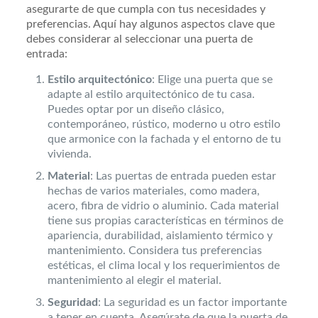
asegurarte de que cumpla con tus necesidades y
preferencias. Aquí hay algunos aspectos clave que
debes considerar al seleccionar una puerta de
entrada:
Estilo arquitectónico
: Elige una puerta que se
adapte al estilo arquitectónico de tu casa.
Puedes optar por un diseño clásico,
contemporáneo, rústico, moderno u otro estilo
que armonice con la fachada y el entorno de tu
vivienda.
Material
: Las puertas de entrada pueden estar
hechas de varios materiales, como madera,
acero, fibra de vidrio o aluminio. Cada material
tiene sus propias características en términos de
apariencia, durabilidad, aislamiento térmico y
mantenimiento. Considera tus preferencias
estéticas, el clima local y los requerimientos de
mantenimiento al elegir el material.
Seguridad
: La seguridad es un factor importante
a tener en cuenta. Asegúrate de que la puerta de