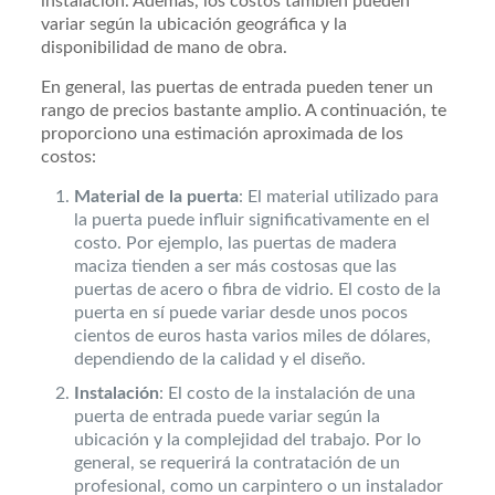
instalación. Además, los costos también pueden
variar según la ubicación geográfica y la
disponibilidad de mano de obra.
En general, las puertas de entrada pueden tener un
rango de precios bastante amplio. A continuación, te
proporciono una estimación aproximada de los
costos:
Material de la puerta
: El material utilizado para
la puerta puede influir significativamente en el
costo. Por ejemplo, las puertas de madera
maciza tienden a ser más costosas que las
puertas de acero o fibra de vidrio. El costo de la
puerta en sí puede variar desde unos pocos
cientos de euros hasta varios miles de dólares,
dependiendo de la calidad y el diseño.
Instalación
: El costo de la instalación de una
puerta de entrada puede variar según la
ubicación y la complejidad del trabajo. Por lo
general, se requerirá la contratación de un
profesional, como un carpintero o un instalador