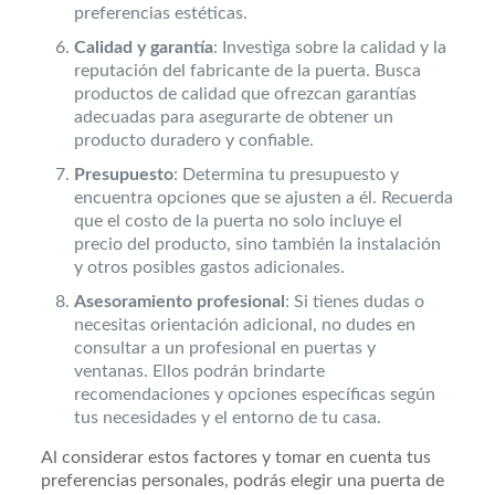
preferencias estéticas.
Calidad y garantía
: Investiga sobre la calidad y la
reputación del fabricante de la puerta. Busca
productos de calidad que ofrezcan garantías
adecuadas para asegurarte de obtener un
producto duradero y confiable.
Presupuesto
: Determina tu presupuesto y
encuentra opciones que se ajusten a él. Recuerda
que el costo de la puerta no solo incluye el
precio del producto, sino también la instalación
y otros posibles gastos adicionales.
Asesoramiento profesional
: Si tienes dudas o
necesitas orientación adicional, no dudes en
consultar a un profesional en puertas y
ventanas. Ellos podrán brindarte
recomendaciones y opciones específicas según
tus necesidades y el entorno de tu casa.
Al considerar estos factores y tomar en cuenta tus
preferencias personales, podrás elegir una puerta de