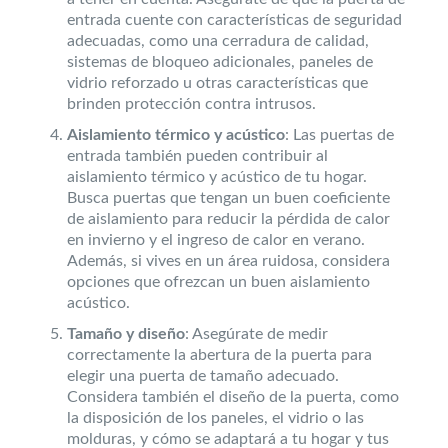
entrada cuente con características de seguridad
adecuadas, como una cerradura de calidad,
sistemas de bloqueo adicionales, paneles de
vidrio reforzado u otras características que
brinden protección contra intrusos.
Aislamiento térmico y acústico
: Las puertas de
entrada también pueden contribuir al
aislamiento térmico y acústico de tu hogar.
Busca puertas que tengan un buen coeficiente
de aislamiento para reducir la pérdida de calor
en invierno y el ingreso de calor en verano.
Además, si vives en un área ruidosa, considera
opciones que ofrezcan un buen aislamiento
acústico.
Tamaño y diseño
: Asegúrate de medir
correctamente la abertura de la puerta para
elegir una puerta de tamaño adecuado.
Considera también el diseño de la puerta, como
la disposición de los paneles, el vidrio o las
molduras, y cómo se adaptará a tu hogar y tus