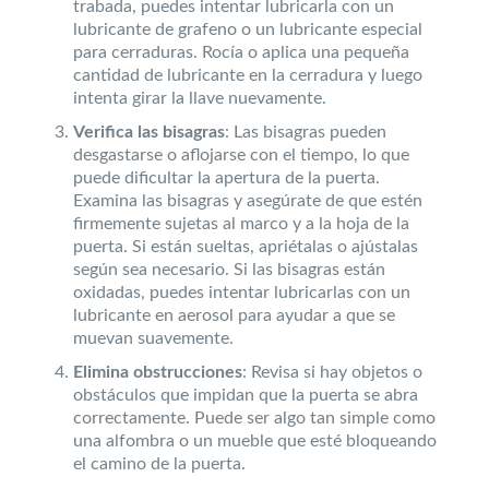
trabada, puedes intentar lubricarla con un
lubricante de grafeno o un lubricante especial
para cerraduras. Rocía o aplica una pequeña
cantidad de lubricante en la cerradura y luego
intenta girar la llave nuevamente.
Verifica las bisagras
: Las bisagras pueden
desgastarse o aflojarse con el tiempo, lo que
puede dificultar la apertura de la puerta.
Examina las bisagras y asegúrate de que estén
firmemente sujetas al marco y a la hoja de la
puerta. Si están sueltas, apriétalas o ajústalas
según sea necesario. Si las bisagras están
oxidadas, puedes intentar lubricarlas con un
lubricante en aerosol para ayudar a que se
muevan suavemente.
Elimina obstrucciones
: Revisa si hay objetos o
obstáculos que impidan que la puerta se abra
correctamente. Puede ser algo tan simple como
una alfombra o un mueble que esté bloqueando
el camino de la puerta.