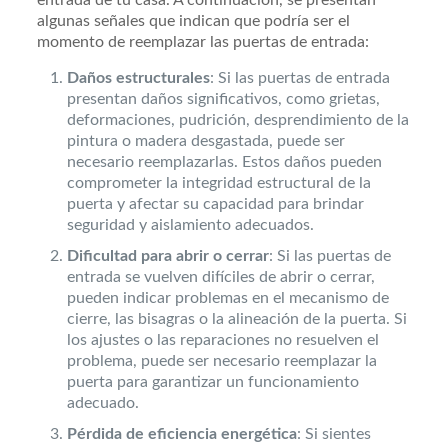
algunas señales que indican que podría ser el
momento de reemplazar las puertas de entrada:
Daños estructurales
: Si las puertas de entrada
presentan daños significativos, como grietas,
deformaciones, pudrición, desprendimiento de la
pintura o madera desgastada, puede ser
necesario reemplazarlas. Estos daños pueden
comprometer la integridad estructural de la
puerta y afectar su capacidad para brindar
seguridad y aislamiento adecuados.
Dificultad para abrir o cerrar
: Si las puertas de
entrada se vuelven difíciles de abrir o cerrar,
pueden indicar problemas en el mecanismo de
cierre, las bisagras o la alineación de la puerta. Si
los ajustes o las reparaciones no resuelven el
problema, puede ser necesario reemplazar la
puerta para garantizar un funcionamiento
adecuado.
Pérdida de eficiencia energética
: Si sientes