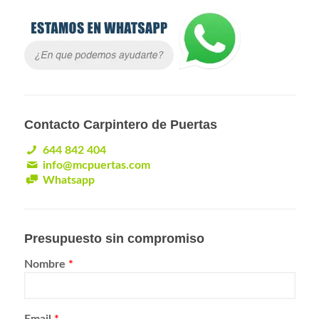
Contacto Carpintero de Puertas
644 842 404
info@mcpuertas.com
Whatsapp
Presupuesto sin compromiso
Nombre
*
Email
*