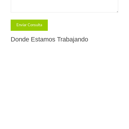
Donde Estamos Trabajando