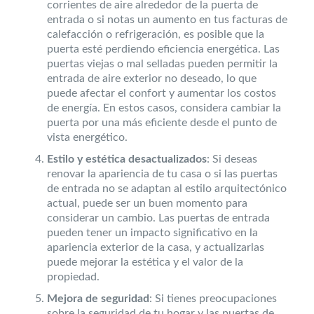
corrientes de aire alrededor de la puerta de
entrada o si notas un aumento en tus facturas de
calefacción o refrigeración, es posible que la
puerta esté perdiendo eficiencia energética. Las
puertas viejas o mal selladas pueden permitir la
entrada de aire exterior no deseado, lo que
puede afectar el confort y aumentar los costos
de energía. En estos casos, considera cambiar la
puerta por una más eficiente desde el punto de
vista energético.
Estilo y estética desactualizados
: Si deseas
renovar la apariencia de tu casa o si las puertas
de entrada no se adaptan al estilo arquitectónico
actual, puede ser un buen momento para
considerar un cambio. Las puertas de entrada
pueden tener un impacto significativo en la
apariencia exterior de la casa, y actualizarlas
puede mejorar la estética y el valor de la
propiedad.
Mejora de seguridad
: Si tienes preocupaciones
sobre la seguridad de tu hogar y las puertas de