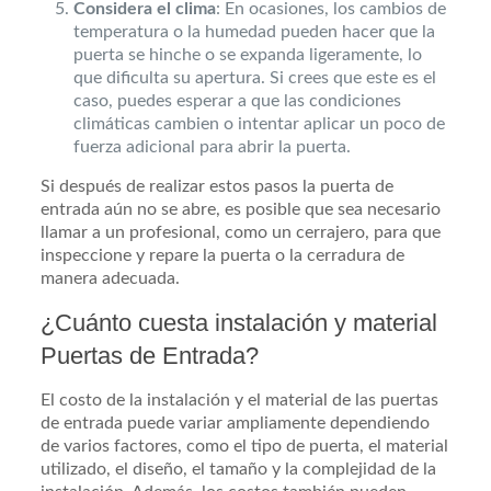
Considera el clima
: En ocasiones, los cambios de
temperatura o la humedad pueden hacer que la
puerta se hinche o se expanda ligeramente, lo
que dificulta su apertura. Si crees que este es el
caso, puedes esperar a que las condiciones
climáticas cambien o intentar aplicar un poco de
fuerza adicional para abrir la puerta.
Si después de realizar estos pasos la puerta de
entrada aún no se abre, es posible que sea necesario
llamar a un profesional, como un cerrajero, para que
inspeccione y repare la puerta o la cerradura de
manera adecuada.
¿Cuánto cuesta instalación y material
Puertas de Entrada?
El costo de la instalación y el material de las puertas
de entrada puede variar ampliamente dependiendo
de varios factores, como el tipo de puerta, el material
utilizado, el diseño, el tamaño y la complejidad de la