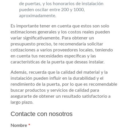
de puertas, y los honorarios de instalación
pueden oscilar entre 200 y 1000,
aproximadamente.
Es importante tener en cuenta que estos son solo
estimaciones generales y los costos reales pueden
variar significativamente. Para obtener un
presupuesto preciso, te recomendaría solicitar
cotizaciones a varios proveedores locales, teniendo
en cuenta tus necesidades específicas y las
características de la puerta que deseas instalar.
Además, recuerda que la calidad del material y la
instalación pueden influir en la durabilidad y el
rendimiento de la puerta, por lo que es recomendable
buscar productos y servicios de calidad para
asegurarte de obtener un resultado satisfactorio a
largo plazo.
Contacte con nosotros
Nombre
*