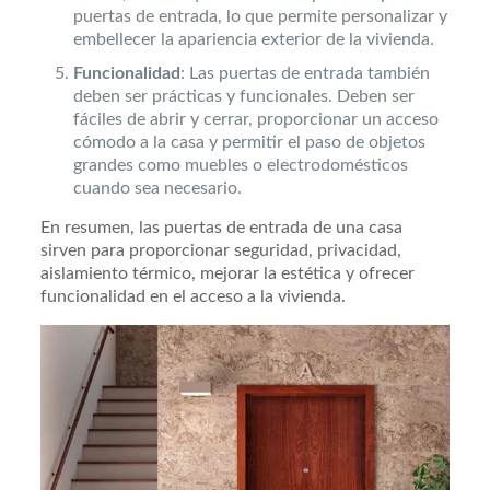
puertas de entrada, lo que permite personalizar y
embellecer la apariencia exterior de la vivienda.
Funcionalidad
: Las puertas de entrada también
deben ser prácticas y funcionales. Deben ser
fáciles de abrir y cerrar, proporcionar un acceso
cómodo a la casa y permitir el paso de objetos
grandes como muebles o electrodomésticos
cuando sea necesario.
En resumen, las puertas de entrada de una casa
sirven para proporcionar seguridad, privacidad,
aislamiento térmico, mejorar la estética y ofrecer
funcionalidad en el acceso a la vivienda.