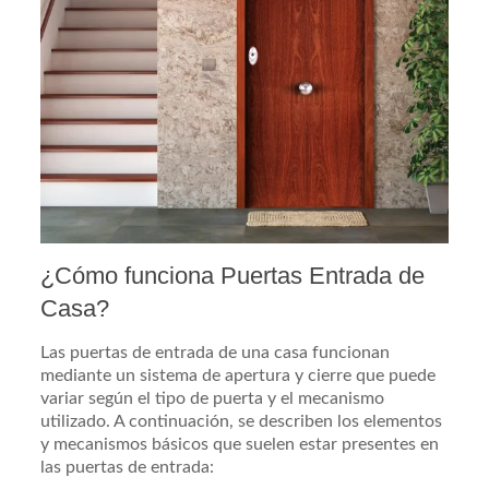
¿Cómo funciona Puertas Entrada de
Casa?
Las puertas de entrada de una casa funcionan
mediante un sistema de apertura y cierre que puede
variar según el tipo de puerta y el mecanismo
utilizado. A continuación, se describen los elementos
y mecanismos básicos que suelen estar presentes en
las puertas de entrada: