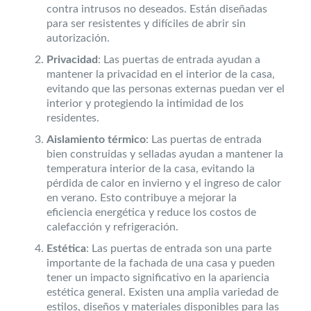
contra intrusos no deseados. Están diseñadas
para ser resistentes y difíciles de abrir sin
autorización.
Privacidad
: Las puertas de entrada ayudan a
mantener la privacidad en el interior de la casa,
evitando que las personas externas puedan ver el
interior y protegiendo la intimidad de los
residentes.
Aislamiento térmico
: Las puertas de entrada
bien construidas y selladas ayudan a mantener la
temperatura interior de la casa, evitando la
pérdida de calor en invierno y el ingreso de calor
en verano. Esto contribuye a mejorar la
eficiencia energética y reduce los costos de
calefacción y refrigeración.
Estética
: Las puertas de entrada son una parte
importante de la fachada de una casa y pueden
tener un impacto significativo en la apariencia
estética general. Existen una amplia variedad de
estilos, diseños y materiales disponibles para las