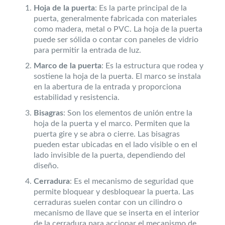
Hoja de la puerta
: Es la parte principal de la
puerta, generalmente fabricada con materiales
como madera, metal o PVC. La hoja de la puerta
puede ser sólida o contar con paneles de vidrio
para permitir la entrada de luz.
Marco de la puerta
: Es la estructura que rodea y
sostiene la hoja de la puerta. El marco se instala
en la abertura de la entrada y proporciona
estabilidad y resistencia.
Bisagras
: Son los elementos de unión entre la
hoja de la puerta y el marco. Permiten que la
puerta gire y se abra o cierre. Las bisagras
pueden estar ubicadas en el lado visible o en el
lado invisible de la puerta, dependiendo del
diseño.
Cerradura
: Es el mecanismo de seguridad que
permite bloquear y desbloquear la puerta. Las
cerraduras suelen contar con un cilindro o
mecanismo de llave que se inserta en el interior
de la cerradura para accionar el mecanismo de