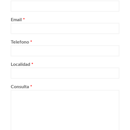
Email
*
Telefono
*
Localidad
*
Consulta
*