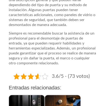
dependiendo del tipo de puerta y su método de
instalación. Algunas puertas pueden tener
características adicionales, como paneles de vidrio o
sistemas de seguridad, que también deben ser
desmontados de manera adecuada.
Siempre es recomendable buscar la asistencia de un
profesional para el desmontaje de puertas de
entrada, ya que pueden requerir habilidades y
herramientas especializadas. Además, un profesional
puede garantizar que el proceso se realice de manera
segura y sin dañar la puerta, el marco o cualquier
otro componente relacionado.
3.6/5 - (73 votos)
Entradas relacionadas: