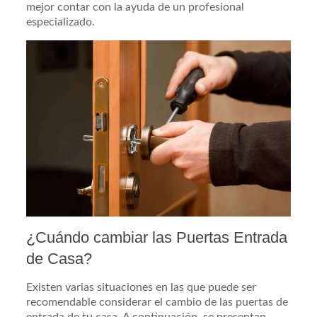
mejor contar con la ayuda de un profesional
especializado.
¿Cuándo cambiar las Puertas Entrada
de Casa?
Existen varias situaciones en las que puede ser
recomendable considerar el cambio de las puertas de
entrada de tu casa. A continuación, se presentan