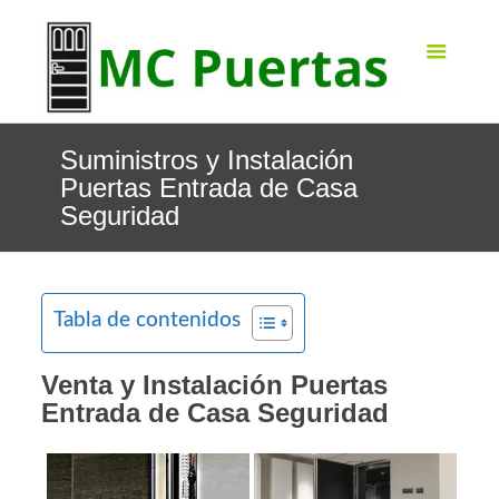
Suministros y Instalación
Puertas Entrada de Casa
Seguridad
Tabla de contenidos
Venta y Instalación Puertas
Entrada de Casa Seguridad