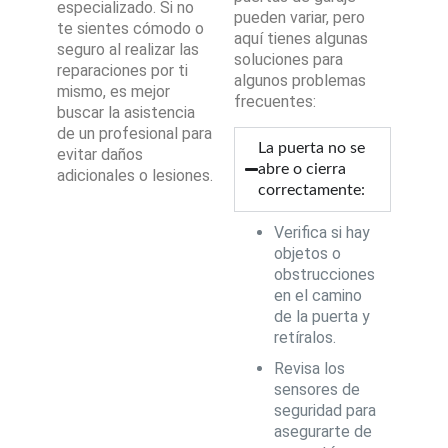
especializado. Si no
pueden variar, pero
te sientes cómodo o
aquí tienes algunas
seguro al realizar las
soluciones para
reparaciones por ti
algunos problemas
mismo, es mejor
frecuentes:
buscar la asistencia
de un profesional para
La puerta no se
evitar daños
abre o cierra
adicionales o lesiones.
correctamente:
Verifica si hay
objetos o
obstrucciones
en el camino
de la puerta y
retíralos.
Revisa los
sensores de
seguridad para
asegurarte de