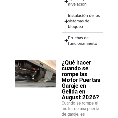
nivelación
Instalación de los
sistemas de
bloqueo
Pruebas de
funcionamiento
¿Qué hacer
cuando se
rompe las
Motor Puertas
Garaje en
Gelida en
August 2026?
Cuando se rompe el
motor de una puerta
de garaje, es