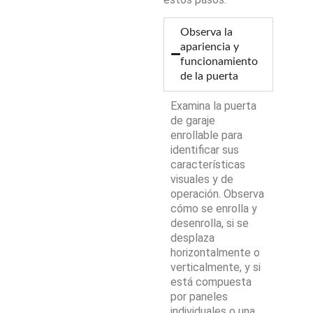
Observa la
apariencia y
funcionamiento
de la puerta
Examina la puerta
de garaje
enrollable para
identificar sus
características
visuales y de
operación. Observa
cómo se enrolla y
desenrolla, si se
desplaza
horizontalmente o
verticalmente, y si
está compuesta
por paneles
individuales o una