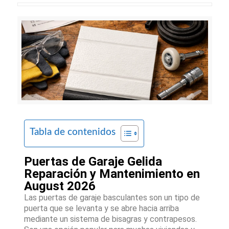
Tabla de contenidos
Puertas de Garaje Gelida
Reparación y Mantenimiento en
August 2026
Las puertas de garaje basculantes son un tipo de
puerta que se levanta y se abre hacia arriba
mediante un sistema de bisagras y contrapesos.