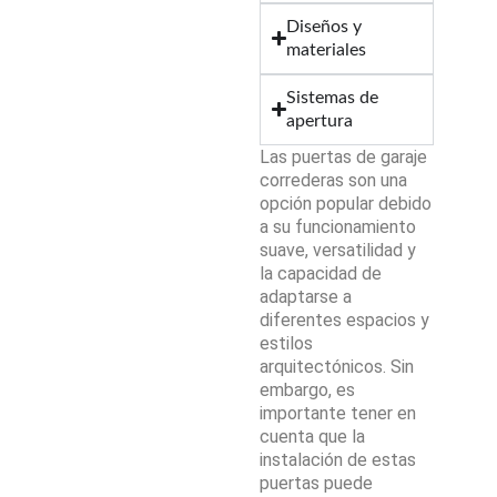
Diseños y
materiales
Sistemas de
apertura
Las puertas de garaje
correderas son una
opción popular debido
a su funcionamiento
suave, versatilidad y
la capacidad de
adaptarse a
diferentes espacios y
estilos
arquitectónicos. Sin
embargo, es
importante tener en
cuenta que la
instalación de estas
puertas puede