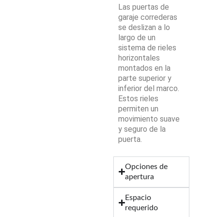
Las puertas de
garaje correderas
se deslizan a lo
largo de un
sistema de rieles
horizontales
montados en la
parte superior y
inferior del marco.
Estos rieles
permiten un
movimiento suave
y seguro de la
puerta.
Opciones de
apertura
Espacio
requerido