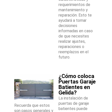
requerimientos de
mantenimiento y
reparación. Esto te
ayudará a tomar
decisiones
informadas en caso
de que necesites
realizar ajustes,
reparaciones o
reemplazos en el
futuro.
¿Cómo coloca
Puertas Garaje
Batientes en
Gelida?
La instalación de
puertas de garaje
Recuerda que estos
batientes puede
son pasos generales y