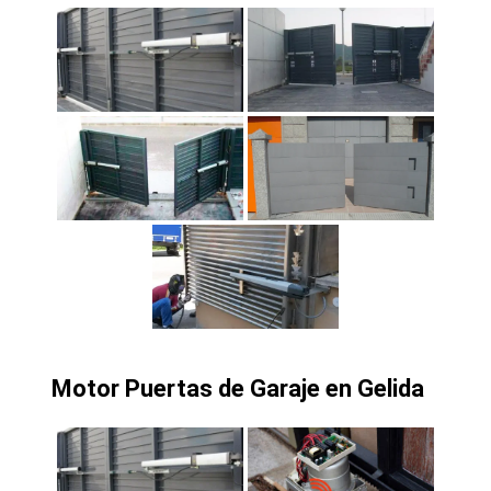
Motor Puertas de Garaje en Gelida