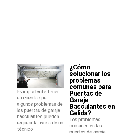
¿Cómo
solucionar los
problemas
comunes para
Es importante tener
Puertas de
en cuenta que
Garaje
algunos problemas de
Basculantes en
las puertas de garaje
Gelida?
basculantes pueden
Los problemas
requerir la ayuda de un
comunes en las
técnico
puertas de garaje