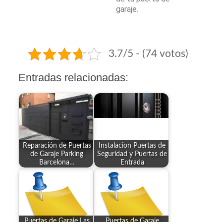
garaje.
3.7/5 - (74 votos)
Entradas relacionadas:
Reparación de Puertas
Instalacion Puertas de
de Garaje Parking
Seguridad y Puertas de
Barcelona…
Entrada
Puertas de Garaje Las
Puertas de Garaje