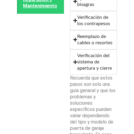
bisagras
Mantenimiento
Verificación de
los contrapesos
Reemplazo de
cables o resortes
Verificación del
sistema de
apertura y cierre
Recuerda que estos
pasos son solo una
guía general y que los
problemas y
soluciones
específicos pueden
variar dependiendo
del tipo y modelo de
puerta de garaje