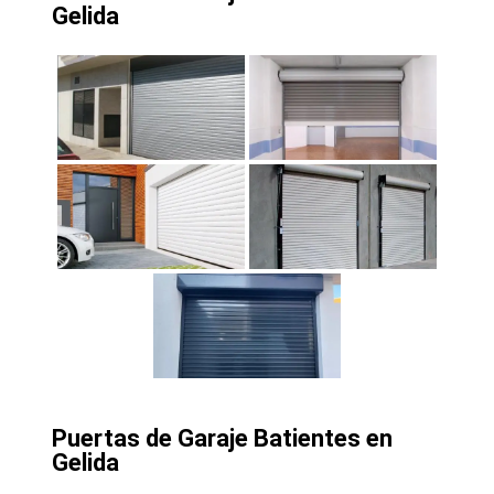
Gelida
Puertas de Garaje Batientes en
Gelida