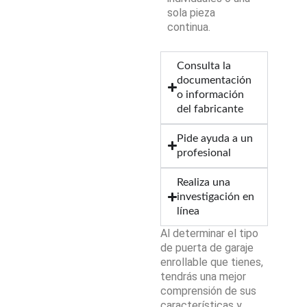
sola pieza
continua.
Consulta la
documentación
o información
del fabricante
Pide ayuda a un
profesional
Realiza una
investigación en
línea
Al determinar el tipo
de puerta de garaje
enrollable que tienes,
tendrás una mejor
comprensión de sus
características y