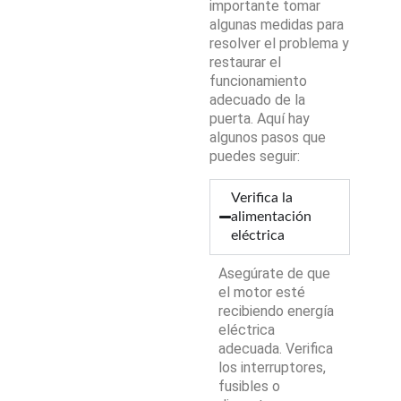
importante tomar
algunas medidas para
resolver el problema y
restaurar el
funcionamiento
adecuado de la
puerta. Aquí hay
algunos pasos que
puedes seguir:
Verifica la
alimentación
eléctrica
Asegúrate de que
el motor esté
recibiendo energía
eléctrica
adecuada. Verifica
los interruptores,
fusibles o