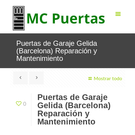
Puertas de Garaje Gelida
(Barcelona) Reparación y
Mantenimiento
Mostrar todo
Puertas de Garaje
Gelida (Barcelona)
0
Reparación y
Mantenimiento