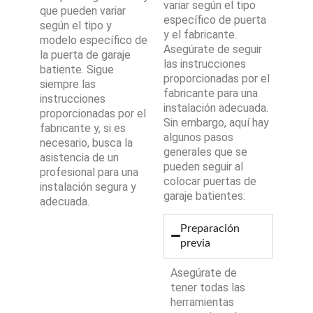
variar según el tipo
que pueden variar
específico de puerta
según el tipo y
y el fabricante.
modelo específico de
Asegúrate de seguir
la puerta de garaje
las instrucciones
batiente. Sigue
proporcionadas por el
siempre las
fabricante para una
instrucciones
instalación adecuada.
proporcionadas por el
Sin embargo, aquí hay
fabricante y, si es
algunos pasos
necesario, busca la
generales que se
asistencia de un
pueden seguir al
profesional para una
colocar puertas de
instalación segura y
garaje batientes:
adecuada.
Preparación
previa
Asegúrate de
tener todas las
herramientas