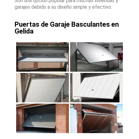
Son una opción popular para muchas viviendas y
garajes debido a su diseño simple y efectivo.
Puertas de Garaje Basculantes en
Gelida