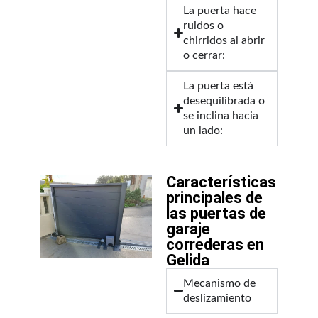
La puerta hace
ruidos o
chirridos al abrir
o cerrar:
La puerta está
desequilibrada o
se inclina hacia
un lado:
Características
principales de
las puertas de
garaje
correderas en
Gelida
Mecanismo de
deslizamiento