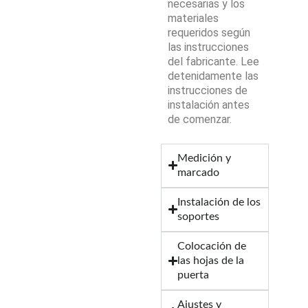
necesarias y los
materiales
requeridos según
las instrucciones
del fabricante. Lee
detenidamente las
instrucciones de
instalación antes
de comenzar.
Medición y
marcado
Instalación de los
soportes
Colocación de
las hojas de la
puerta
Ajustes y