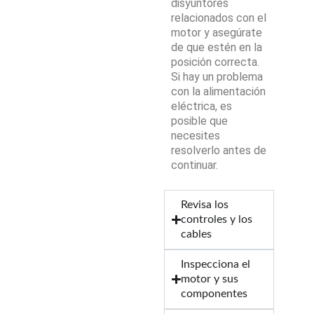
disyuntores
relacionados con el
motor y asegúrate
de que estén en la
posición correcta.
Si hay un problema
con la alimentación
eléctrica, es
posible que
necesites
resolverlo antes de
continuar.
Revisa los
controles y los
cables
Inspecciona el
motor y sus
componentes