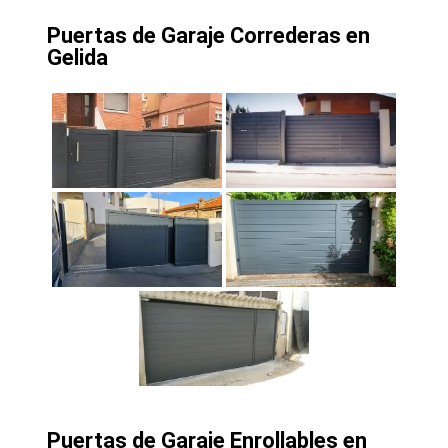
Puertas de Garaje Correderas en
Gelida
Puertas de Garaje Enrollables en