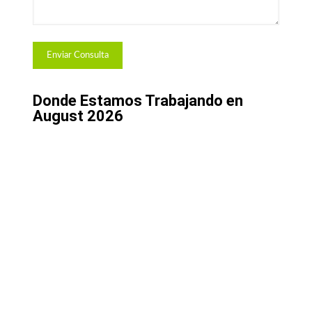
Donde Estamos Trabajando en
August 2026