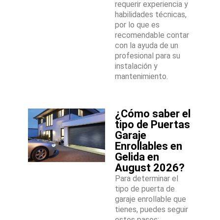
requerir experiencia y
habilidades técnicas,
por lo que es
recomendable contar
con la ayuda de un
profesional para su
instalación y
mantenimiento.
¿Cómo saber el
tipo de Puertas
Garaje
Enrollables en
Gelida en
August 2026?
Para determinar el
tipo de puerta de
garaje enrollable que
tienes, puedes seguir
estos pasos: