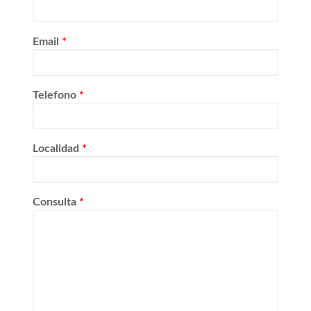
Email
*
Telefono
*
Localidad
*
Consulta
*