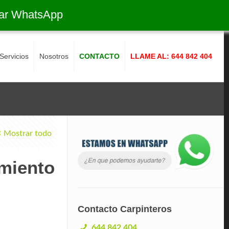
ar WhatsApp
Servicios
Nosotros
CONTACTO
LLAME AL: 644 842 404
Mostrar todo
imiento
Contacto Carpinteros
644 842 404