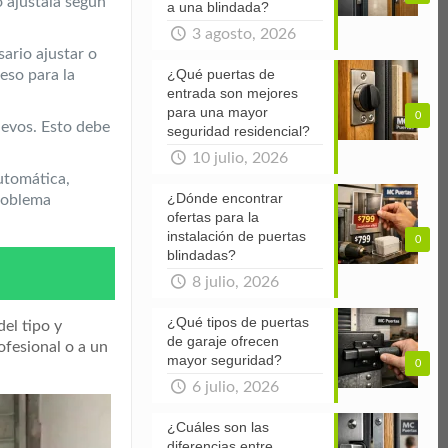
 o ajústala según
a una blindada?
3 agosto, 2026
sario ajustar o
¿Qué puertas de
eso para la
entrada son mejores
para una mayor
0
uevos. Esto debe
seguridad residencial?
10 julio, 2026
automática,
¿Dónde encontrar
problema
ofertas para la
instalación de puertas
0
blindadas?
8 julio, 2026
¿Qué tipos de puertas
el tipo y
de garaje ofrecen
ofesional o a un
mayor seguridad?
0
6 julio, 2026
¿Cuáles son las
diferencias entre