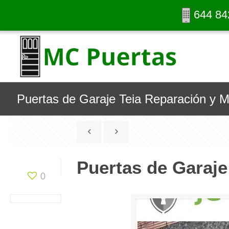
644 84
Puertas de Garaje Teia Reparación y 
Puertas de Garaje
0