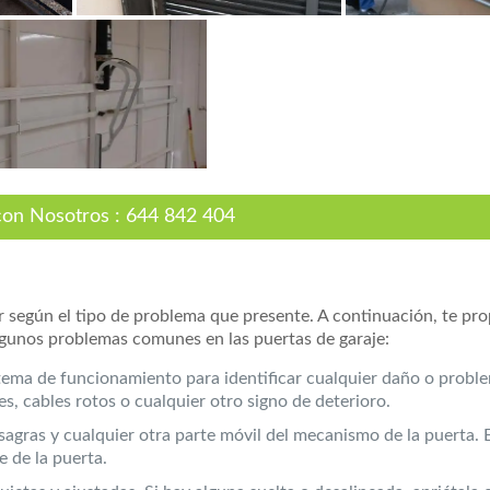
con Nosotros
:
644 842 404
r según el tipo de problema que presente. A continuación, te pr
lgunos problemas comunes en las puertas de garaje:
stema de funcionamiento para identificar cualquier daño o probl
es, cables rotos o cualquier otro signo de deterioro.
bisagras y cualquier otra parte móvil del mecanismo de la puerta.
e de la puerta.