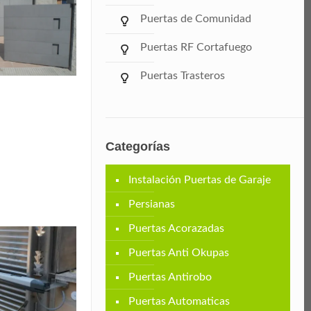
Puertas de Comunidad
Puertas RF Cortafuego
Puertas Trasteros
Categorías
Instalación Puertas de Garaje
Persianas
Puertas Acorazadas
Puertas Anti Okupas
Puertas Antirobo
Puertas Automaticas