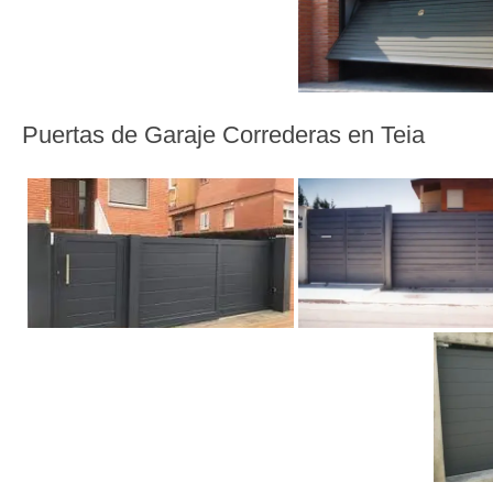
Puertas de Garaje Correderas en Teia