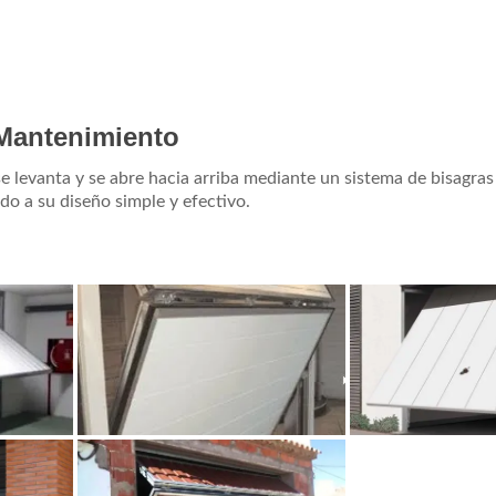
 Mantenimiento
e levanta y se abre hacia arriba mediante un sistema de bisagras
o a su diseño simple y efectivo.