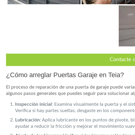
Contacte 
¿Cómo arreglar Puertas Garaje en Teia?
El proceso de reparación de una puerta de garaje puede varia
algunos pasos generales que puedes seguir para solucionar a
Inspección inicial
: Examina visualmente la puerta y el si
Verifica si hay partes sueltas, desgaste en los component
Lubricación
: Aplica lubricante en los puntos de pivote, 
ayudar a reducir la fricción y mejorar el movimiento suav