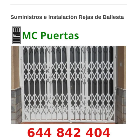
Suministros e Instalación Rejas de Ballesta