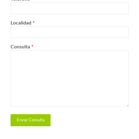
Localidad
*
Consulta
*