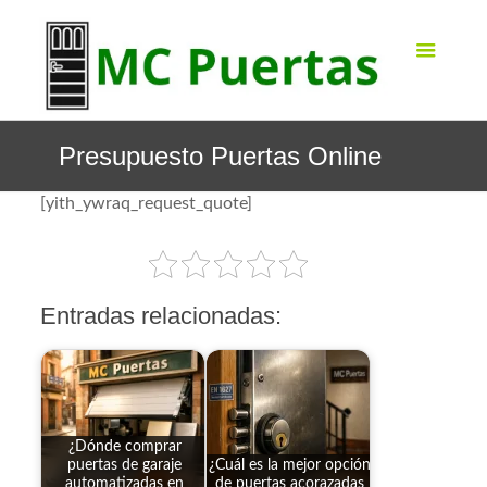
Presupuesto Puertas Online
[yith_ywraq_request_quote]
Entradas relacionadas:
¿Dónde comprar
puertas de garaje
¿Cuál es la mejor opción
automatizadas en
de puertas acorazadas