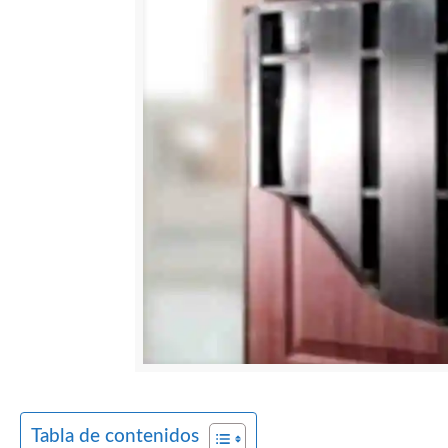
Tabla de contenidos