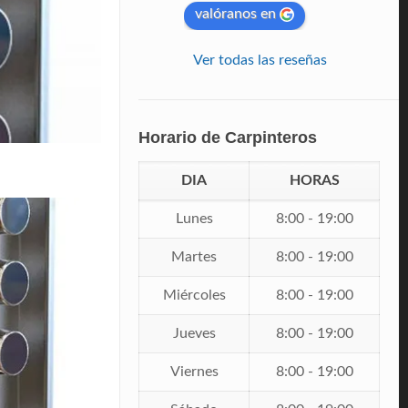
valóranos en
Ver todas las reseñas
Horario de Carpinteros
DIA
HORAS
Lunes
8:00 - 19:00
Martes
8:00 - 19:00
Miércoles
8:00 - 19:00
Jueves
8:00 - 19:00
Viernes
8:00 - 19:00