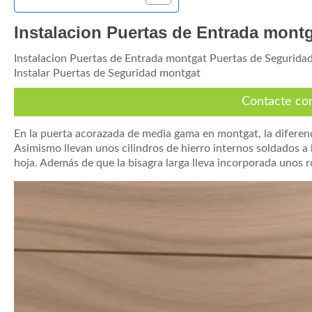
Instalacion Puertas de Entrada mont
Instalacion Puertas de Entrada montgat Puertas de Segurida
Instalar Puertas de Seguridad montgat
Contacte co
En la puerta acorazada de media gama en montgat, la diferenci
Asimismo llevan unos cilindros de hierro internos soldados a 
hoja. Además de que la bisagra larga lleva incorporada unos 