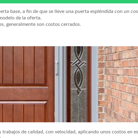
ta base, a fin de que se lleve una puerta espléndida con un cos
odelo de la oferta.
es, generalmente son costos cerrados.
trabajos de calidad, con velocidad, aplicando unos costos en es