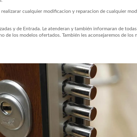
o.
realizarar cualquier modificacion y reparacion de cualquier mod
azadas y de Entrada. Le atenderan y también informaran de todas
uno de los modelos ofertados. También les aconsejaremos de los 