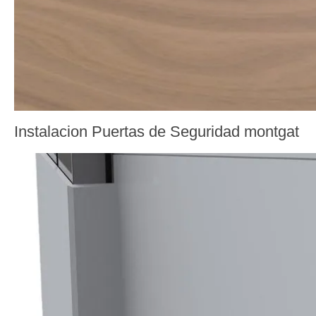
Instalacion Puertas de Seguridad montgat