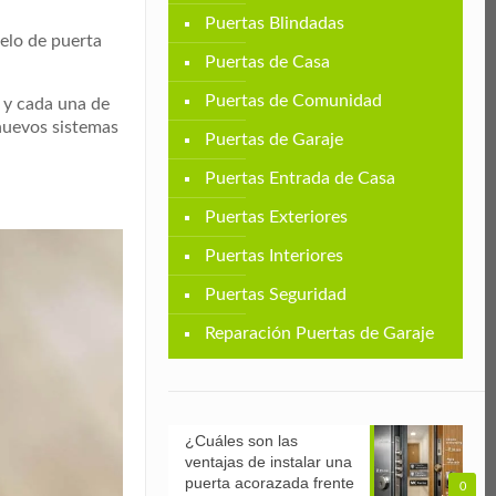
Puertas Blindadas
elo de puerta
Puertas de Casa
Puertas de Comunidad
 y cada una de
nuevos sistemas
Puertas de Garaje
Puertas Entrada de Casa
Puertas Exteriores
Puertas Interiores
Puertas Seguridad
Reparación Puertas de Garaje
¿Cuáles son las
ventajas de instalar una
puerta acorazada frente
0