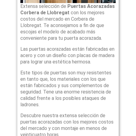
Extensa selección de
Puertas Acorazadas
Corbera de Llobregat
con los mejores
costos del mercado en Corbera de
Llobregat. Te aconsejamos a fin de que
escojas el modelo de acabado más
conveniente para tu puerta acorazada.
Las puertas acorazadas están fabricadas en
acero y con un diseño con placas de madera
para lograr una estética hermosa.
Este tipos de puertas son muy resistentes
en tanto que, los materiales con los que
están fabricados y sus complementos de
seguridad. Tene una enorme resistencia de
calidad frente a los posibles ataques de
ladrones.
Descubre nuestra extensa selección de
puertas acorazadas con los mejores costos
del mercado y con montaje en menos de
veinticuatro horas.