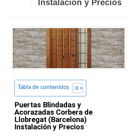
Instalación y Precios
Tabla de contenidos
Puertas Blindadas y
Acorazadas Corbera de
Llobregat (Barcelona)
Instalación y Precios