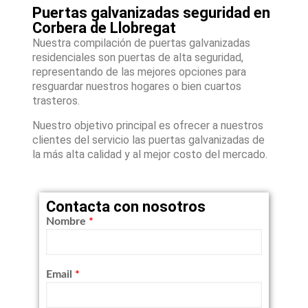
Puertas galvanizadas seguridad en
Corbera de Llobregat
Nuestra compilación de puertas galvanizadas
residenciales son puertas de alta seguridad,
representando de las mejores opciones para
resguardar nuestros hogares o bien cuartos
trasteros.
Nuestro objetivo principal es ofrecer a nuestros
clientes del servicio las puertas galvanizadas de
la más alta calidad y al mejor costo del mercado.
Contacta con nosotros
Nombre
*
Email
*