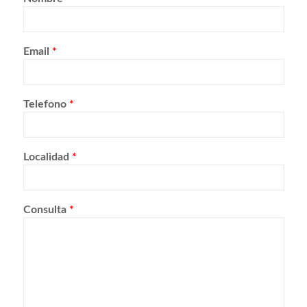
Email
*
Telefono
*
Localidad
*
Consulta
*