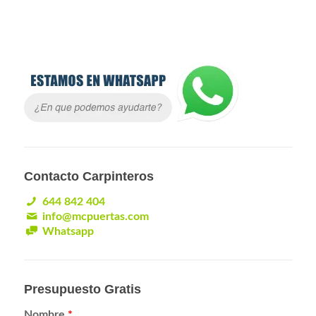
Contacto Carpinteros
644 842 404
info@mcpuertas.com
Whatsapp
Presupuesto Gratis
Nombre
*