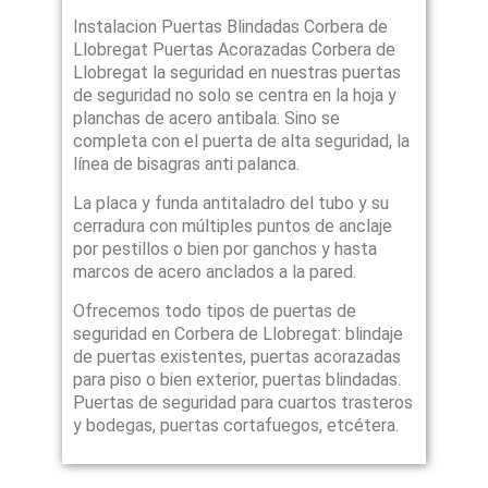
Instalacion Puertas Blindadas Corbera de
Llobregat Puertas Acorazadas Corbera de
Llobregat la seguridad en nuestras puertas
de seguridad no solo se centra en la hoja y
planchas de acero antibala. Sino se
completa con el puerta de alta seguridad, la
línea de bisagras anti palanca.
La placa y funda antitaladro del tubo y su
cerradura con múltiples puntos de anclaje
por pestillos o bien por ganchos y hasta
marcos de acero anclados a la pared.
Ofrecemos todo tipos de puertas de
seguridad en Corbera de Llobregat: blindaje
de puertas existentes, puertas acorazadas
para piso o bien exterior, puertas blindadas.
Puertas de seguridad para cuartos trasteros
y bodegas, puertas cortafuegos, etcétera.