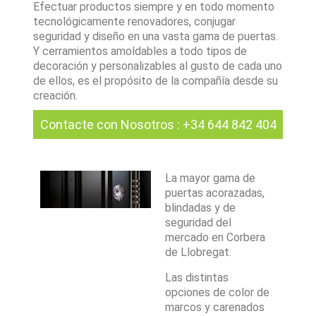
Efectuar productos siempre y en todo momento
tecnológicamente renovadores, conjugar
seguridad y diseño en una vasta gama de puertas.
Y cerramientos amoldables a todo tipos de
decoración y personalizables al gusto de cada uno
de ellos, es el propósito de la compañía desde su
creación.
Contacte con Nosotros
:
+34 644 842 404
La mayor gama de
puertas acorazadas,
blindadas y de
seguridad del
mercado en Corbera
de Llobregat.
Las distintas
opciones de color de
marcos y carenados