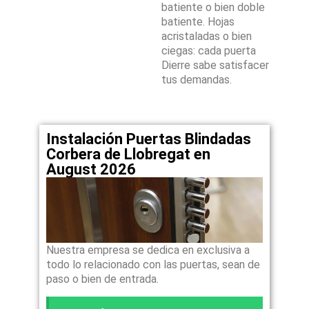
batiente o bien doble
batiente. Hojas
acristaladas o bien
ciegas: cada puerta
Dierre sabe satisfacer
tus demandas.
Instalación Puertas Blindadas
Corbera de Llobregat en
August 2026
Nuestra empresa se dedica en exclusiva a
todo lo relacionado con las puertas, sean de
paso o bien de entrada.