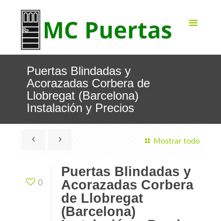
Puertas Blindadas y
Acorazadas Corbera de
Llobregat (Barcelona)
Instalación y Precios
Mostrar todo
Puertas Blindadas y
Acorazadas Corbera
0
de Llobregat
(Barcelona)