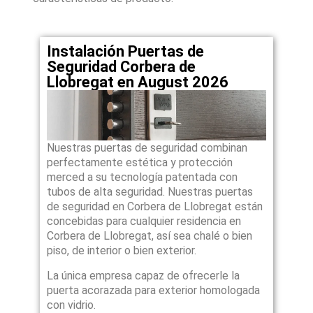
Instalación Puertas de
Seguridad Corbera de
Llobregat en August 2026
Nuestras puertas de seguridad combinan
perfectamente estética y protección
merced a su tecnología patentada con
tubos de alta seguridad. Nuestras puertas
de seguridad en Corbera de Llobregat están
concebidas para cualquier residencia en
Corbera de Llobregat, así sea chalé o bien
piso, de interior o bien exterior.
La única empresa capaz de ofrecerle la
puerta acorazada para exterior homologada
con vidrio.