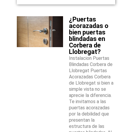
¿Puertas
acorazadas o
bien puertas
blindadas en
Corbera de
Llobregat?
Instalacion Puertas
Blindadas Corbera de
Llobregat Puertas
Acorazadas Corbera
de Llobregat si bien a
simple vista no se
aprecie la diferencia.
Te invitamos a las
puertas acorazadas
por la debilidad que
presentan la
estructura de las