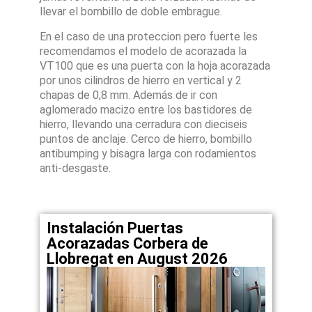
llevar el bombillo de doble embrague.
En el caso de una proteccion pero fuerte les
recomendamos el modelo de acorazada la
VT100 que es una puerta con la hoja acorazada
por unos cilindros de hierro en vertical y 2
chapas de 0,8 mm. Además de ir con
aglomerado macizo entre los bastidores de
hierro, llevando una cerradura con dieciseis
puntos de anclaje. Cerco de hierro, bombillo
antibumping y bisagra larga con rodamientos
anti-desgaste.
Instalación Puertas
Acorazadas Corbera de
Llobregat en August 2026