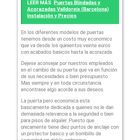
LEER MÁS
Puertas Blindadas y
Acorazadas Valldoreix (Barcelona)
Instalación y Precios
En los diferentes modelos de puertas
tenemos desde un costo muy economico
que va desde los quinientos veinte euros
con acabados basicos hasta la acorazada.
Dejese aconsejar por nuestros empleados
en el cambio de su puerta que va en función
de sus necesidades o bien presupuesto.
Mas siempre y en toda circunstancia
encontrase algo acorde a sus deseos.
La puerta pero economica esta
basicamente dedicada a quienes no le dan
demasiada relevancia a la seguridad o bien
para pisos de alquiler. Puesto que
únicamente tiene diez puntos de anclaje con
un protector basico y un bombillo de