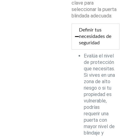
clave para
seleccionar la puerta
blindada adecuada:
Definir tus
necesidades de
seguridad
Evalúa el nivel
de protección
que necesitas.
Si vives en una
zona de alto
riesgo o si tu
propiedad es
vulnerable,
podrías
requerir una
puerta con
mayor nivel de
blindaje y