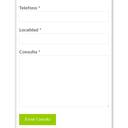
Telefono
*
Localidad
*
Consulta
*