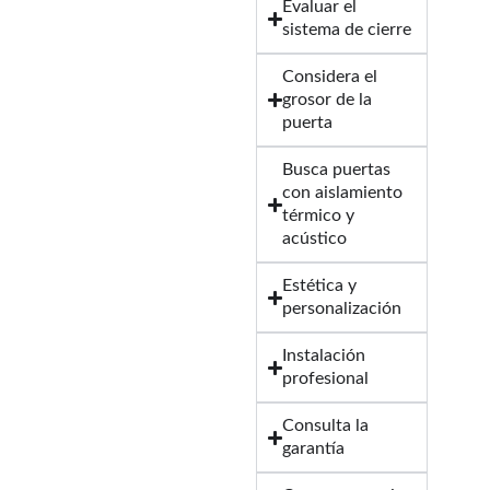
Evaluar el
sistema de cierre
Considera el
grosor de la
puerta
Busca puertas
con aislamiento
térmico y
acústico
Estética y
personalización
Instalación
profesional
Consulta la
garantía