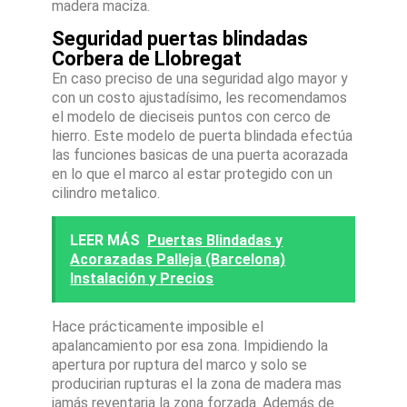
madera maciza.
Seguridad puertas blindadas
Corbera de Llobregat
En caso preciso de una seguridad algo mayor y
con un costo ajustadísimo, les recomendamos
el modelo de dieciseis puntos con cerco de
hierro. Este modelo de puerta blindada efectúa
las funciones basicas de una puerta acorazada
en lo que el marco al estar protegido con un
cilindro metalico.
LEER MÁS
Puertas Blindadas y
Acorazadas Palleja (Barcelona)
Instalación y Precios
Hace prácticamente imposible el
apalancamiento por esa zona. Impidiendo la
apertura por ruptura del marco y solo se
producirian rupturas el la zona de madera mas
jamás reventaria la zona forzada. Además de