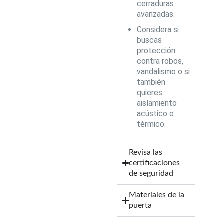
cerraduras
avanzadas.
Considera si
buscas
protección
contra robos,
vandalismo o si
también
quieres
aislamiento
acústico o
térmico.
Revisa las
certificaciones
de seguridad
Materiales de la
puerta