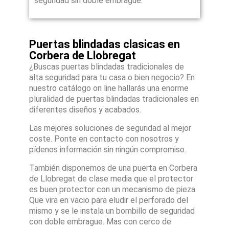
seguridad sin doble embrague.
Puertas blindadas clasicas en
Corbera de Llobregat
¿Buscas puertas blindadas tradicionales de
alta seguridad para tu casa o bien negocio? En
nuestro catálogo on line hallarás una enorme
pluralidad de puertas blindadas tradicionales en
diferentes diseños y acabados.
Las mejores soluciones de seguridad al mejor
coste. Ponte en contacto con nosotros y
pídenos información sin ningún compromiso.
También disponemos de una puerta en Corbera
de Llobregat de clase media que el protector
es buen protector con un mecanismo de pieza.
Que vira en vacio para eludir el perforado del
mismo y se le instala un bombillo de seguridad
con doble embrague. Mas con cerco de