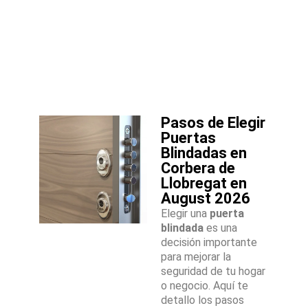
Pasos de Elegir
Puertas
Blindadas en
Corbera de
Llobregat en
August 2026
Elegir una
puerta
blindada
es una
decisión importante
para mejorar la
seguridad de tu hogar
o negocio. Aquí te
detallo los pasos