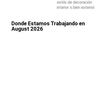
estilo de decoración
interior o bien exterior.
Donde Estamos Trabajando en
August 2026