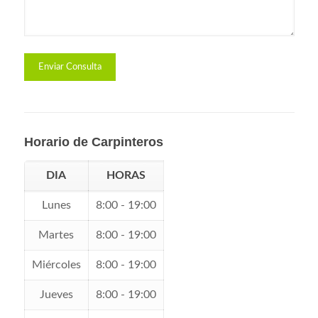
Horario de Carpinteros
DIA
HORAS
Lunes
8:00 - 19:00
Martes
8:00 - 19:00
Miércoles
8:00 - 19:00
Jueves
8:00 - 19:00