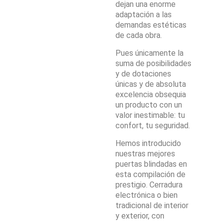
dejan una enorme
adaptación a las
demandas estéticas
de cada obra.
Pues únicamente la
suma de posibilidades
y de dotaciones
únicas y de absoluta
excelencia obsequia
un producto con un
valor inestimable: tu
confort, tu seguridad.
Hemos introducido
nuestras mejores
puertas blindadas en
esta compilación de
prestigio. Cerradura
electrónica o bien
tradicional de interior
y exterior, con