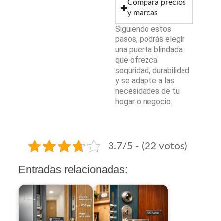
Compara precios
y marcas
Siguiendo estos
pasos, podrás elegir
una puerta blindada
que ofrezca
seguridad, durabilidad
y se adapte a las
necesidades de tu
hogar o negocio.
3.7/5 - (22 votos)
Entradas relacionadas: