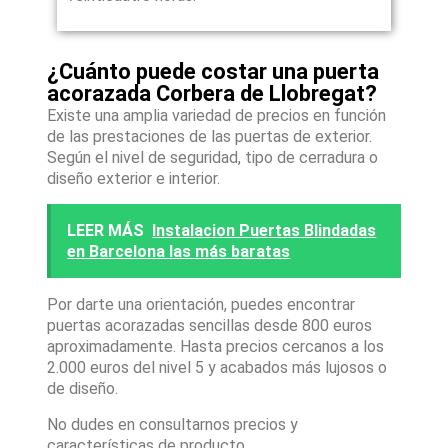
¿Cuánto puede costar una puerta
acorazada Corbera de Llobregat?
Existe una amplia variedad de precios en función
de las prestaciones de las puertas de exterior.
Según el nivel de seguridad, tipo de cerradura o
diseño exterior e interior.
LEER MÁS
Instalacion Puertas Blindadas
en Barcelona las más baratas
Por darte una orientación, puedes encontrar
puertas acorazadas sencillas desde 800 euros
aproximadamente. Hasta precios cercanos a los
2.000 euros del nivel 5 y acabados más lujosos o
de diseño.
No dudes en consultarnos precios y
características de producto.