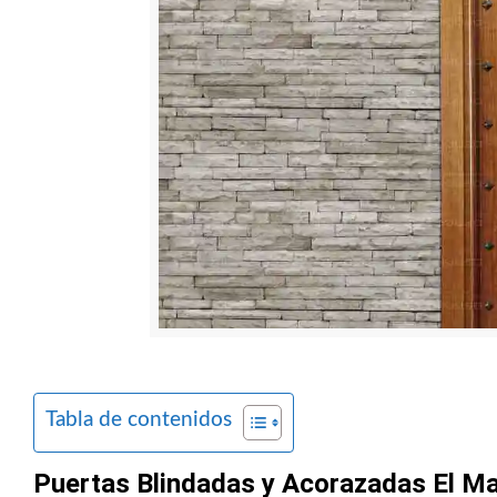
Tabla de contenidos
Puertas Blindadas y Acorazadas El Ma