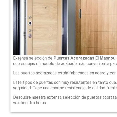
Extensa selección de
Puertas Acorazadas El Masnou
que escojas el modelo de acabado más conveniente para
Las puertas acorazadas están fabricadas en acero y con
Este tipos de puertas son muy resistentes en tanto que
seguridad. Tene una enorme resistencia de calidad frente
Descubre nuestra extensa selección de puertas acoraz
veinticuatro horas.