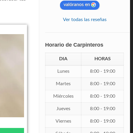
valóranos en
Ver todas las reseñas
Horario de Carpinteros
DIA
HORAS
Lunes
8:00 - 19:00
Martes
8:00 - 19:00
Miércoles
8:00 - 19:00
Jueves
8:00 - 19:00
Viernes
8:00 - 19:00