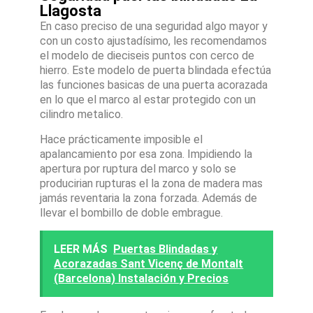
Llagosta
En caso preciso de una seguridad algo mayor y
con un costo ajustadísimo, les recomendamos
el modelo de dieciseis puntos con cerco de
hierro. Este modelo de puerta blindada efectúa
las funciones basicas de una puerta acorazada
en lo que el marco al estar protegido con un
cilindro metalico.
Hace prácticamente imposible el
apalancamiento por esa zona. Impidiendo la
apertura por ruptura del marco y solo se
producirian rupturas el la zona de madera mas
jamás reventaria la zona forzada. Además de
llevar el bombillo de doble embrague.
LEER MÁS
Puertas Blindadas y
Acorazadas Sant Vicenç de Montalt
(Barcelona) Instalación y Precios