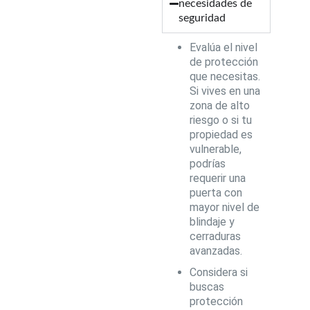
necesidades de
seguridad
Evalúa el nivel
de protección
que necesitas.
Si vives en una
zona de alto
riesgo o si tu
propiedad es
vulnerable,
podrías
requerir una
puerta con
mayor nivel de
blindaje y
cerraduras
avanzadas.
Considera si
buscas
protección