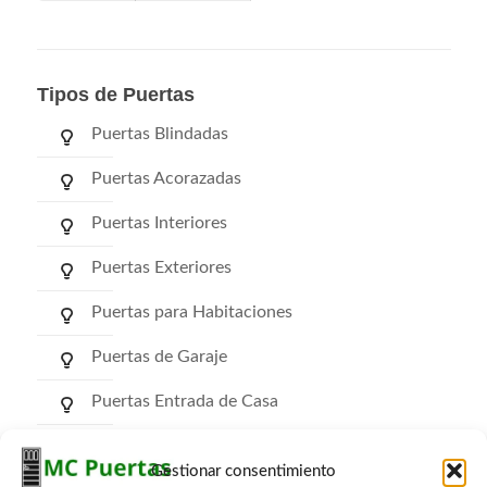
Tipos de Puertas
Puertas Blindadas
Puertas Acorazadas
Puertas Interiores
Puertas Exteriores
Puertas para Habitaciones
Puertas de Garaje
Puertas Entrada de Casa
Puertas de Comunidad
Gestionar consentimiento