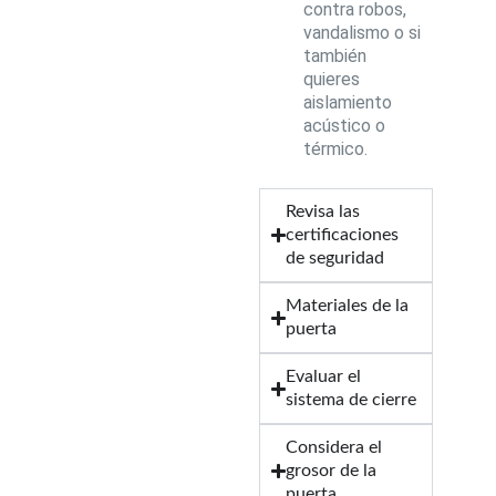
contra robos,
vandalismo o si
también
quieres
aislamiento
acústico o
térmico.
Revisa las
certificaciones
de seguridad
Materiales de la
puerta
Evaluar el
sistema de cierre
Considera el
grosor de la
puerta