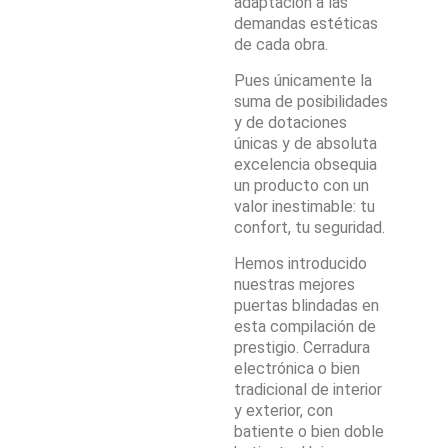
adaptación a las
demandas estéticas
de cada obra.
Pues únicamente la
suma de posibilidades
y de dotaciones
únicas y de absoluta
excelencia obsequia
un producto con un
valor inestimable: tu
confort, tu seguridad.
Hemos introducido
nuestras mejores
puertas blindadas en
esta compilación de
prestigio. Cerradura
electrónica o bien
tradicional de interior
y exterior, con
batiente o bien doble