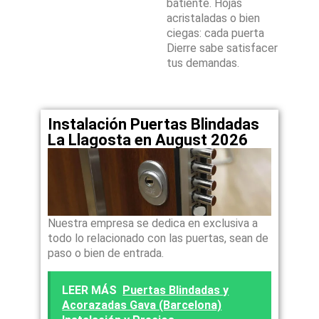
batiente. Hojas
acristaladas o bien
ciegas: cada puerta
Dierre sabe satisfacer
tus demandas.
Instalación Puertas Blindadas
La Llagosta en August 2026
Nuestra empresa se dedica en exclusiva a
todo lo relacionado con las puertas, sean de
paso o bien de entrada.
LEER MÁS
Puertas Blindadas y
Acorazadas Gava (Barcelona)