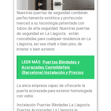
Nuestras puertas de seguridad combinan
perfectamente estética y protección
merced a su tecnología patentada con
tubos de alta seguridad. Nuestras puertas
de seguridad en La Llagosta están
concebidas para cualquier residencia en La
Llagosta, así sea chalé o bien piso, de
interior o bien exterior.
LEER MÁS
Puertas Blindadas y
Acorazadas Castelldefels
(Barcelona) Instalación y Precios
La única empresa capaz de ofrecerle la
puerta acorazada para exterior homologada
con vidrio.
Instalación Puertas Blindadas La Llagosta
Puertas Acorazadas La Llagosta la