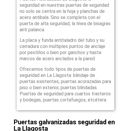
seguridad en nuestras puertas de seguridad
no solo se centra en la hoja y planchas de
acero antibala. Sino se completa con el
puerta de alta seguridad, la línea de bisagras
anti palanca.
La placa y funda antitaladro del tubo y su
cerradura con múltiples puntos de anclaje
por pestillos o bien por ganchos y hasta
marcos de acero anclados a la pared.
Ofrecemos todo tipos de puertas de
seguridad en La Llagosta: blindaje de
puertas existentes, puertas acorazadas para
piso o bien exterior, puertas blindadas.
Puertas de seguridad para cuartos trasteros
y bodegas, puertas cortafuegos, etcétera.
Puertas galvanizadas seguridad en
La Llagosta