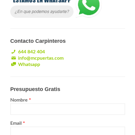
Contacto Carpinteros
644 842 404
info@mcpuertas.com
Whatsapp
Presupuesto Gratis
Nombre
*
Email
*