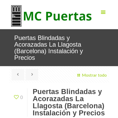
Puertas Blindadas y
Acorazadas La Llagosta
(Barcelona) Instalación y
Precios
Mostrar todo
Puertas Blindadas y
Acorazadas La
0
Llagosta (Barcelona)
Instalación y Precios