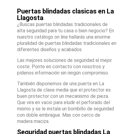
Puertas blindadas clasicas en La
Llagosta
¿Buscas puertas blindadas tradicionales de
alta seguridad para tu casa o bien negocio? En
nuestro catálogo on line hallarás una enorme
pluralidad de puertas blindadas tradicionales en
diferentes diseños y acabados.
Las mejores soluciones de seguridad al mejor
coste. Ponte en contacto con nosotros y
pídenos información sin ningún compromiso.
También disponemos de una puerta en La
Llagosta de clase media que el protector es
buen protector con un mecanismo de pieza.
Que vira en vacio para eludir el perforado del
mismo y se le instala un bombillo de seguridad
con doble embrague. Mas con cerco de
madera maciza.
Seguridad puertas blindadas La