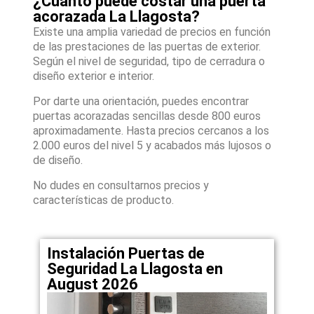
¿Cuánto puede costar una puerta
acorazada La Llagosta?
Existe una amplia variedad de precios en función
de las prestaciones de las puertas de exterior.
Según el nivel de seguridad, tipo de cerradura o
diseño exterior e interior.
Por darte una orientación, puedes encontrar
puertas acorazadas sencillas desde 800 euros
aproximadamente. Hasta precios cercanos a los
2.000 euros del nivel 5 y acabados más lujosos o
de diseño.
No dudes en consultarnos precios y
características de producto.
Instalación Puertas de
Seguridad La Llagosta en
August 2026