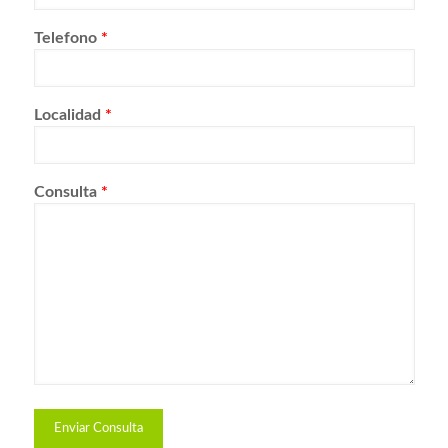
Telefono
*
Localidad
*
Consulta
*