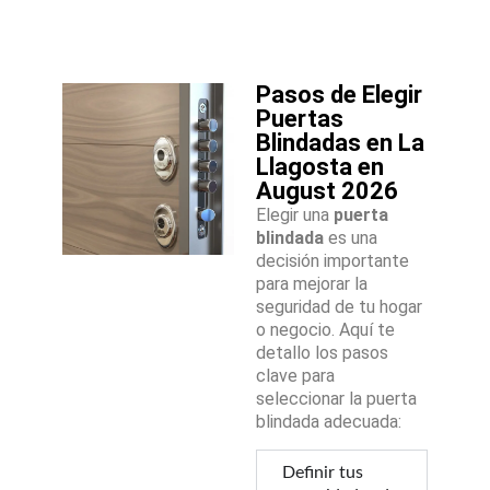
Pasos de Elegir
Puertas
Blindadas en La
Llagosta en
August 2026
Elegir una
puerta
blindada
es una
decisión importante
para mejorar la
seguridad de tu hogar
o negocio. Aquí te
detallo los pasos
clave para
seleccionar la puerta
blindada adecuada:
Definir tus