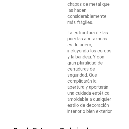
chapas de metal que
las hacen
considerablemente
más frágiles.
La estructura de las
puertas acorazadas
es de acero,
incluyendo los cercos
y la bandeja. Y con
gran pluralidad de
cerraduras de
seguridad. Que
complicarán la
apertura y aportarán
una cuidada estética
amoldable a cualquier
estilo de decoración
interior o bien exterior.