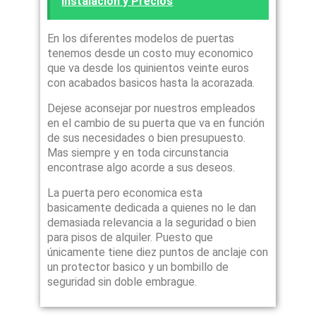
Instalación y Precios
En los diferentes modelos de puertas
tenemos desde un costo muy economico
que va desde los quinientos veinte euros
con acabados basicos hasta la acorazada.
Dejese aconsejar por nuestros empleados
en el cambio de su puerta que va en función
de sus necesidades o bien presupuesto.
Mas siempre y en toda circunstancia
encontrase algo acorde a sus deseos.
La puerta pero economica esta
basicamente dedicada a quienes no le dan
demasiada relevancia a la seguridad o bien
para pisos de alquiler. Puesto que
únicamente tiene diez puntos de anclaje con
un protector basico y un bombillo de
seguridad sin doble embrague.