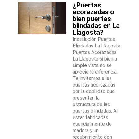
¿Puertas
acorazadas o
bien puertas
blindadas en La
Llagosta?
Instalación Puertas
Blindadas La Llagosta
Puertas Acorazadas
La Llagosta si bien a
simple vista no se
aprecie la diferencia.
Te invitamos a las
puertas acorazadas
por la debilidad que
presentan la
estructura de las
puertas blindadas. Al
estar fabricadas
esencialmente de
madera y un
recubrimiento con