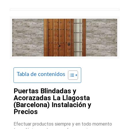
Tabla de contenidos
Puertas Blindadas y
Acorazadas La Llagosta
(Barcelona) Instalación y
Precios
Efectuar productos siempre y en todo momento