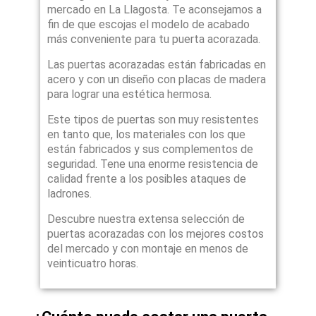
mercado en La Llagosta. Te aconsejamos a
fin de que escojas el modelo de acabado
más conveniente para tu puerta acorazada.
Las puertas acorazadas están fabricadas en
acero y con un diseño con placas de madera
para lograr una estética hermosa.
Este tipos de puertas son muy resistentes
en tanto que, los materiales con los que
están fabricados y sus complementos de
seguridad. Tene una enorme resistencia de
calidad frente a los posibles ataques de
ladrones.
Descubre nuestra extensa selección de
puertas acorazadas con los mejores costos
del mercado y con montaje en menos de
veinticuatro horas.