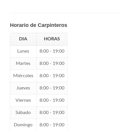
Horario de Carpinteros
DIA
HORAS
Lunes
8:00 - 19:00
Martes
8:00 - 19:00
Miércoles
8:00 - 19:00
Jueves
8:00 - 19:00
Viernes
8:00 - 19:00
Sábado
8:00 - 19:00
Domingo
8:00 - 19:00