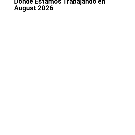
Donde Estamos Trabajando en
August 2026