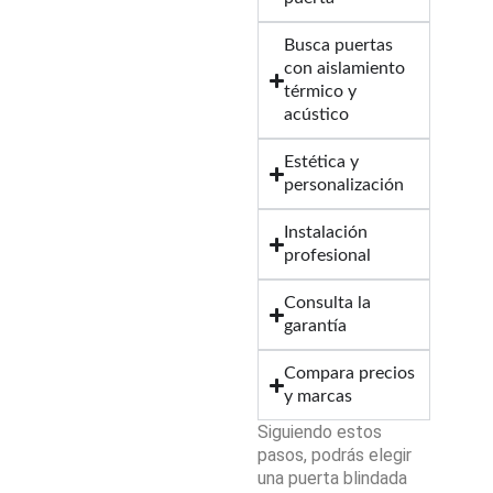
Busca puertas
con aislamiento
térmico y
acústico
Estética y
personalización
Instalación
profesional
Consulta la
garantía
Compara precios
y marcas
Siguiendo estos
pasos, podrás elegir
una puerta blindada