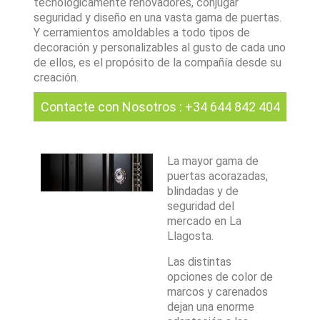
tecnológicamente renovadores, conjugar
seguridad y diseño en una vasta gama de puertas.
Y cerramientos amoldables a todo tipos de
decoración y personalizables al gusto de cada uno
de ellos, es el propósito de la compañía desde su
creación.
Contacte con Nosotros
:
+34 644 842 404
La mayor gama de
puertas acorazadas,
blindadas y de
seguridad del
mercado en La
Llagosta.
Las distintas
opciones de color de
marcos y carenados
dejan una enorme