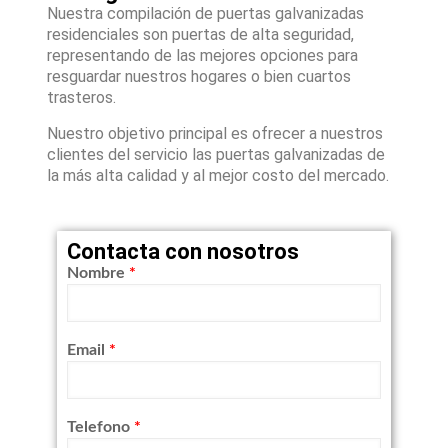
Nuestra compilación de puertas galvanizadas
residenciales son puertas de alta seguridad,
representando de las mejores opciones para
resguardar nuestros hogares o bien cuartos
trasteros.
Nuestro objetivo principal es ofrecer a nuestros
clientes del servicio las puertas galvanizadas de
la más alta calidad y al mejor costo del mercado.
Contacta con nosotros
Nombre
*
Email
*
Telefono
*