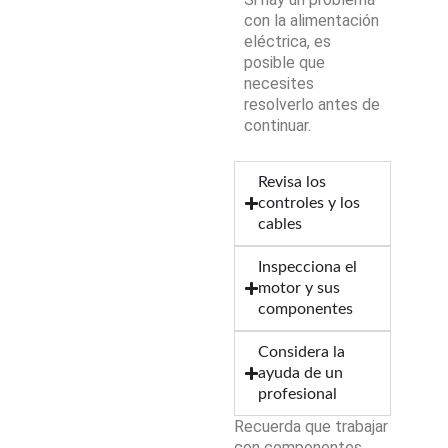
con la alimentación
eléctrica, es
posible que
necesites
resolverlo antes de
continuar.
Revisa los
controles y los
cables
Inspecciona el
motor y sus
componentes
Considera la
ayuda de un
profesional
Recuerda que trabajar
con componentes