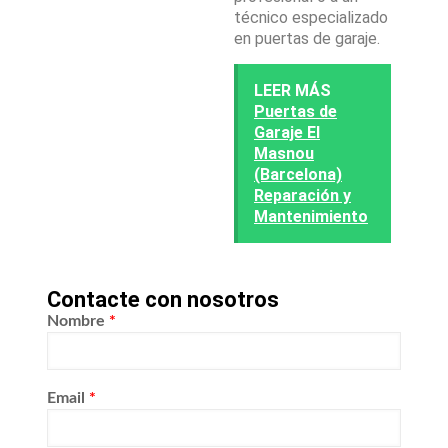
técnico especializado
en puertas de garaje.
LEER MÁS
Puertas de
Garaje El
Masnou
(Barcelona)
Reparación y
Mantenimiento
Contacte con nosotros
Nombre
*
Email
*