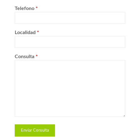
Telefono
*
Localidad
*
Consulta
*