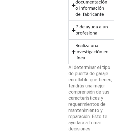
documentación
o información
del fabricante
Pide ayuda a un
profesional
Realiza una
investigación en
línea
Al determinar el tipo
de puerta de garaje
enrollable que tienes,
tendrás una mejor
comprensión de sus
características y
requerimientos de
mantenimiento y
reparación. Esto te
ayudará a tomar
decisiones