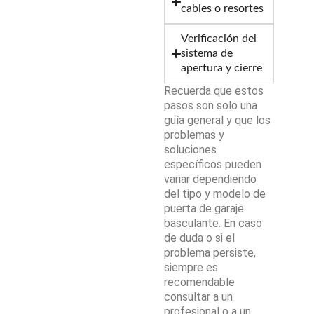
cables o resortes
Verificación del
sistema de
apertura y cierre
Recuerda que estos
pasos son solo una
guía general y que los
problemas y
soluciones
específicos pueden
variar dependiendo
del tipo y modelo de
puerta de garaje
basculante. En caso
de duda o si el
problema persiste,
siempre es
recomendable
consultar a un
profesional o a un