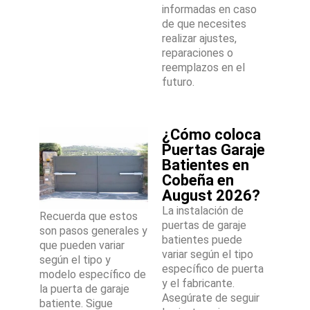
informadas en caso
de que necesites
realizar ajustes,
reparaciones o
reemplazos en el
futuro.
¿Cómo coloca
Puertas Garaje
Batientes en
Cobeña en
August 2026?
La instalación de
Recuerda que estos
puertas de garaje
son pasos generales y
batientes puede
que pueden variar
variar según el tipo
según el tipo y
específico de puerta
modelo específico de
y el fabricante.
la puerta de garaje
Asegúrate de seguir
batiente. Sigue