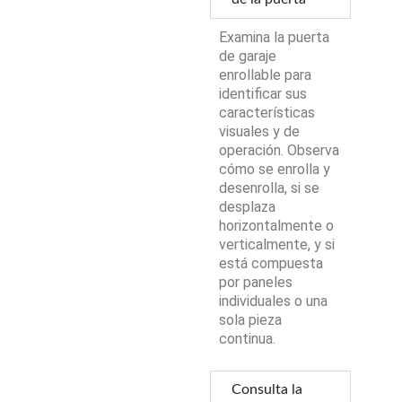
Examina la puerta
de garaje
enrollable para
identificar sus
características
visuales y de
operación. Observa
cómo se enrolla y
desenrolla, si se
desplaza
horizontalmente o
verticalmente, y si
está compuesta
por paneles
individuales o una
sola pieza
continua.
Consulta la