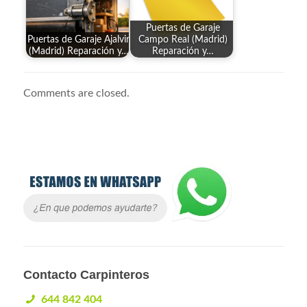
Puertas de Garaje
Puertas de Garaje Ajalvir
Campo Real (Madrid)
(Madrid) Reparación y…
Reparación y…
Comments are closed.
Contacto Carpinteros
644 842 404