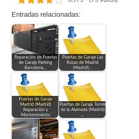
Entradas relacionadas:
Reparación de Puertas
Puertas de Garaje Las
de Garaje Parking
Rozas de Madrid
Barcelona…
(Madrid)…
Puertas de Garaje
Madrid (Madrid)
Puertas de Garaje Torres
Reparación y
de la Alameda (Madrid)
Mantenimiento
…