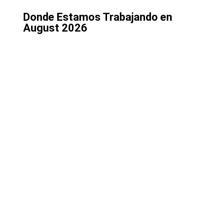
Donde Estamos Trabajando en
August 2026