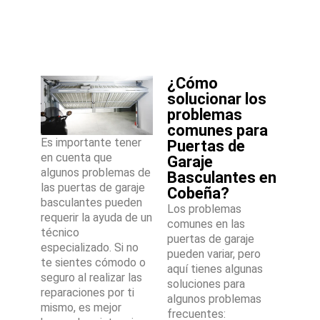
¿Cómo
solucionar los
problemas
comunes para
Es importante tener
Puertas de
en cuenta que
Garaje
algunos problemas de
Basculantes en
las puertas de garaje
Cobeña?
basculantes pueden
Los problemas
requerir la ayuda de un
comunes en las
técnico
puertas de garaje
especializado. Si no
pueden variar, pero
te sientes cómodo o
aquí tienes algunas
seguro al realizar las
soluciones para
reparaciones por ti
algunos problemas
mismo, es mejor
frecuentes: