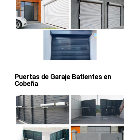
Puertas de Garaje Batientes en
Cobeña