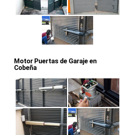
Motor Puertas de Garaje en
Cobeña