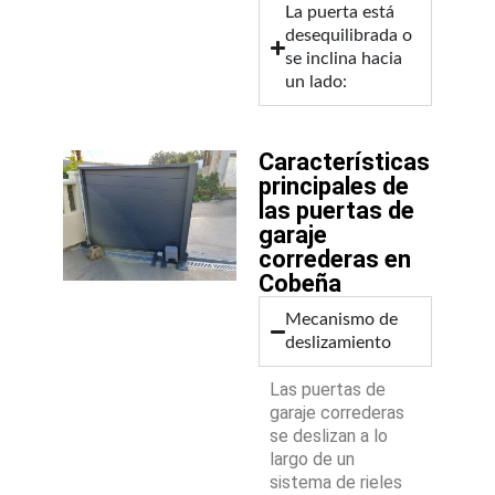
La puerta está
desequilibrada o
se inclina hacia
un lado:
Características
principales de
las puertas de
garaje
correderas en
Cobeña
Mecanismo de
deslizamiento
Las puertas de
garaje correderas
se deslizan a lo
largo de un
sistema de rieles