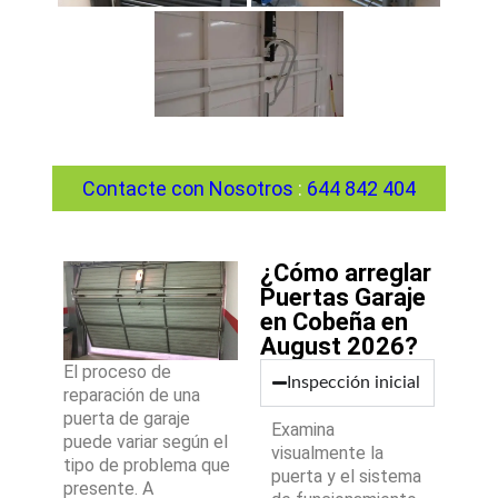
Contacte con Nosotros
:
644 842 404
¿Cómo arreglar
Puertas Garaje
en Cobeña en
August 2026?
El proceso de
Inspección inicial
reparación de una
puerta de garaje
Examina
puede variar según el
visualmente la
tipo de problema que
puerta y el sistema
presente. A