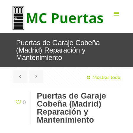
Puertas de Garaje Cobeña
(Madrid) Reparación y
Mantenimiento
Mostrar todo
Puertas de Garaje
Cobeña (Madrid)
0
Reparación y
Mantenimiento