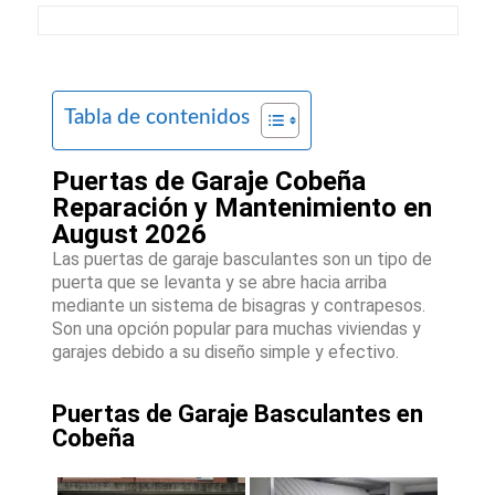
Tabla de contenidos
Puertas de Garaje Cobeña
Reparación y Mantenimiento en
August 2026
Las puertas de garaje basculantes son un tipo de
puerta que se levanta y se abre hacia arriba
mediante un sistema de bisagras y contrapesos.
Son una opción popular para muchas viviendas y
garajes debido a su diseño simple y efectivo.
Puertas de Garaje Basculantes en
Cobeña