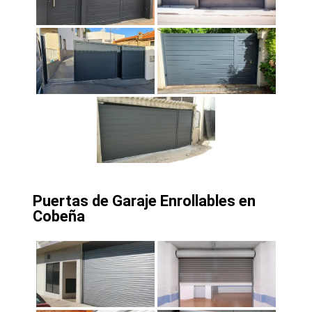
Puertas de Garaje Enrollables en
Cobeña