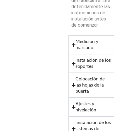
del fabricante. Lee
detenidamente las
instrucciones de
instalación antes
de comenzar.
Medición y
marcado
Instalación de los
soportes
Colocación de
las hojas de la
puerta
Ajustes y
nivelación
Instalación de los
sistemas de