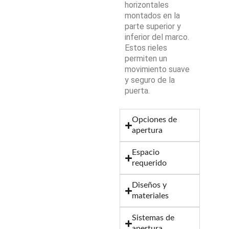
horizontales
montados en la
parte superior y
inferior del marco.
Estos rieles
permiten un
movimiento suave
y seguro de la
puerta.
Opciones de
apertura
Espacio
requerido
Diseños y
materiales
Sistemas de
apertura