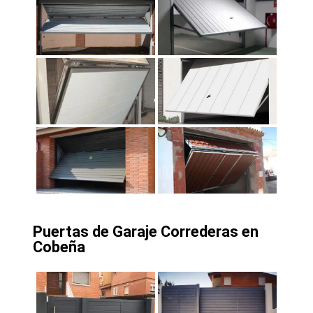
Puertas de Garaje Correderas en
Cobeña