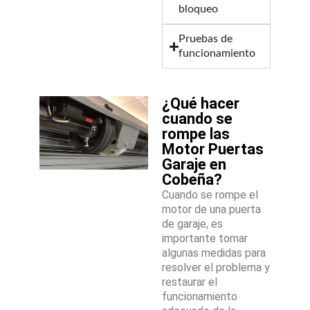
bloqueo
Pruebas de
funcionamiento
¿Qué hacer
cuando se
rompe las
Motor Puertas
Garaje en
Cobeña?
Cuando se rompe el
motor de una puerta
de garaje, es
importante tomar
algunas medidas para
resolver el problema y
restaurar el
funcionamiento