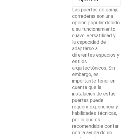
Las puertas de garaje
correderas son una
opción popular debido
a su funcionamiento
suave, versatilidad y
la capacidad de
adaptarse a
diferentes espacios y
estilos
arquitectónicos. Sin
embargo, es
importante tener en
cuenta que la
instalación de estas
puertas puede
requerir experiencia y
habilidades técnicas,
por lo que es
recomendable contar
con la ayuda de un