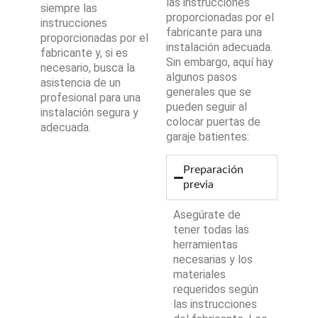
las instrucciones
siempre las
proporcionadas por el
instrucciones
fabricante para una
proporcionadas por el
instalación adecuada.
fabricante y, si es
Sin embargo, aquí hay
necesario, busca la
algunos pasos
asistencia de un
generales que se
profesional para una
pueden seguir al
instalación segura y
colocar puertas de
adecuada.
garaje batientes:
Preparación
previa
Asegúrate de
tener todas las
herramientas
necesarias y los
materiales
requeridos según
las instrucciones