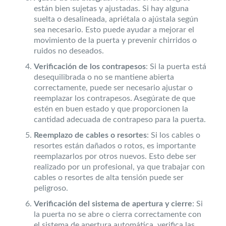
están bien sujetas y ajustadas. Si hay alguna
suelta o desalineada, apriétala o ajústala según
sea necesario. Esto puede ayudar a mejorar el
movimiento de la puerta y prevenir chirridos o
ruidos no deseados.
Verificación de los contrapesos
: Si la puerta está
desequilibrada o no se mantiene abierta
correctamente, puede ser necesario ajustar o
reemplazar los contrapesos. Asegúrate de que
estén en buen estado y que proporcionen la
cantidad adecuada de contrapeso para la puerta.
Reemplazo de cables o resortes
: Si los cables o
resortes están dañados o rotos, es importante
reemplazarlos por otros nuevos. Esto debe ser
realizado por un profesional, ya que trabajar con
cables o resortes de alta tensión puede ser
peligroso.
Verificación del sistema de apertura y cierre
: Si
la puerta no se abre o cierra correctamente con
el sistema de apertura automática, verifica las