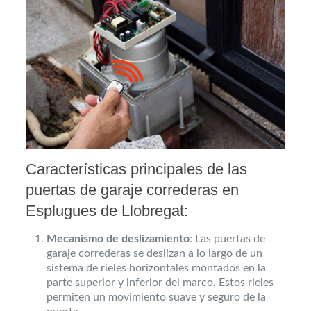
Características principales de las
puertas de garaje correderas en
Esplugues de Llobregat:
Mecanismo de deslizamiento
: Las puertas de
garaje correderas se deslizan a lo largo de un
sistema de rieles horizontales montados en la
parte superior y inferior del marco. Estos rieles
permiten un movimiento suave y seguro de la