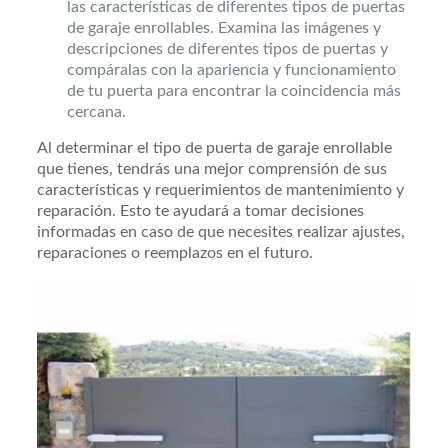
las características de diferentes tipos de puertas
de garaje enrollables. Examina las imágenes y
descripciones de diferentes tipos de puertas y
compáralas con la apariencia y funcionamiento
de tu puerta para encontrar la coincidencia más
cercana.
Al determinar el tipo de puerta de garaje enrollable
que tienes, tendrás una mejor comprensión de sus
características y requerimientos de mantenimiento y
reparación. Esto te ayudará a tomar decisiones
informadas en caso de que necesites realizar ajustes,
reparaciones o reemplazos en el futuro.