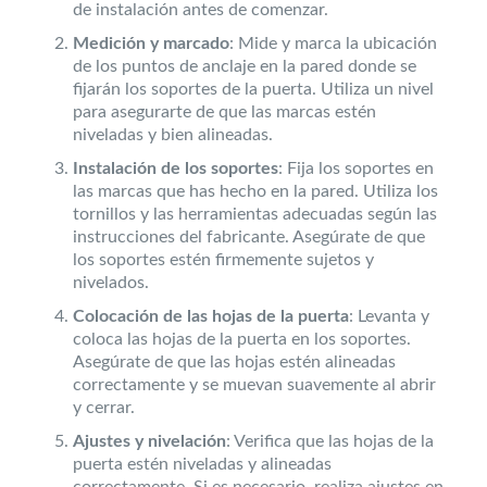
de instalación antes de comenzar.
Medición y marcado
: Mide y marca la ubicación
de los puntos de anclaje en la pared donde se
fijarán los soportes de la puerta. Utiliza un nivel
para asegurarte de que las marcas estén
niveladas y bien alineadas.
Instalación de los soportes
: Fija los soportes en
las marcas que has hecho en la pared. Utiliza los
tornillos y las herramientas adecuadas según las
instrucciones del fabricante. Asegúrate de que
los soportes estén firmemente sujetos y
nivelados.
Colocación de las hojas de la puerta
: Levanta y
coloca las hojas de la puerta en los soportes.
Asegúrate de que las hojas estén alineadas
correctamente y se muevan suavemente al abrir
y cerrar.
Ajustes y nivelación
: Verifica que las hojas de la
puerta estén niveladas y alineadas