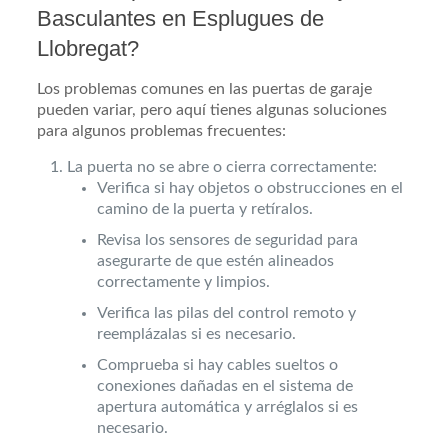
Basculantes en Esplugues de
Llobregat?
Los problemas comunes en las puertas de garaje
pueden variar, pero aquí tienes algunas soluciones
para algunos problemas frecuentes:
La puerta no se abre o cierra correctamente:
Verifica si hay objetos o obstrucciones en el
camino de la puerta y retíralos.
Revisa los sensores de seguridad para
asegurarte de que estén alineados
correctamente y limpios.
Verifica las pilas del control remoto y
reemplázalas si es necesario.
Comprueba si hay cables sueltos o
conexiones dañadas en el sistema de
apertura automática y arréglalos si es
necesario.