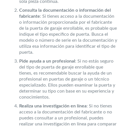
sola pieza continua.
Consulta la documentación o información del
fabricante
: Si tienes acceso a la documentación
o información proporcionada por el fabricante
de la puerta de garaje enrollable, es probable que
indique el tipo específico de puerta. Busca el
modelo o número de serie en la documentación y
utiliza esa información para identificar el tipo de
puerta.
Pide ayuda a un profesional
: Si no estás seguro
del tipo de puerta de garaje enrollable que
tienes, es recomendable buscar la ayuda de un
profesional en puertas de garaje o un técnico
especializado. Ellos pueden examinar la puerta y
determinar su tipo con base en su experiencia y
conocimientos.
Realiza una investigación en línea
: Si no tienes
acceso a la documentación del fabricante o no
puedes consultar a un profesional, puedes
realizar una investigación en línea para comparar