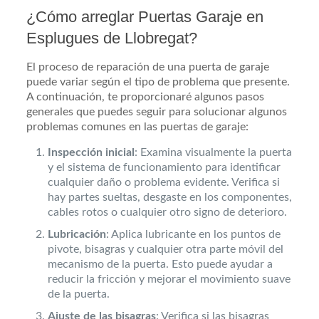
¿Cómo arreglar Puertas Garaje en
Esplugues de Llobregat?
El proceso de reparación de una puerta de garaje
puede variar según el tipo de problema que presente.
A continuación, te proporcionaré algunos pasos
generales que puedes seguir para solucionar algunos
problemas comunes en las puertas de garaje:
Inspección inicial
: Examina visualmente la puerta
y el sistema de funcionamiento para identificar
cualquier daño o problema evidente. Verifica si
hay partes sueltas, desgaste en los componentes,
cables rotos o cualquier otro signo de deterioro.
Lubricación
: Aplica lubricante en los puntos de
pivote, bisagras y cualquier otra parte móvil del
mecanismo de la puerta. Esto puede ayudar a
reducir la fricción y mejorar el movimiento suave
de la puerta.
Ajuste de las bisagras
: Verifica si las bisagras