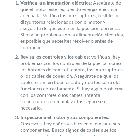
Verifica la alimentación eléctrica
: Asegúrate de
que el motor esté recibiendo energía eléctrica
adecuada. Verifica los interruptores, fusibles o
disyuntores relacionados con el motor y
asegúrate de que estén en la posición correcta.
Si hay un problema con la alimentación eléctrica,
es posible que necesites resolverlo antes de
continuar.
Revisa los controles y los cables
: Verifica si hay
problemas con los controles de la puerta, como
los botones de control remoto, los interruptores
o los cables de conexión. Asegúrate de que los
cables estén en buen estado y que los controles
funcionen correctamente. Si hay algún problema
con los controles o los cables, intenta
solucionarlos o reemplazarlos según sea
necesario.
Inspecciona el motor y sus componentes
:
Observa si hay daños visibles en el motor o sus
componentes. Busca signos de cables sueltos,