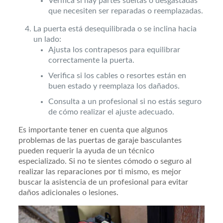
Verifica si hay partes sueltas o desgastadas
que necesiten ser reparadas o reemplazadas.
La puerta está desequilibrada o se inclina hacia
un lado:
Ajusta los contrapesos para equilibrar
correctamente la puerta.
Verifica si los cables o resortes están en
buen estado y reemplaza los dañados.
Consulta a un profesional si no estás seguro
de cómo realizar el ajuste adecuado.
Es importante tener en cuenta que algunos
problemas de las puertas de garaje basculantes
pueden requerir la ayuda de un técnico
especializado. Si no te sientes cómodo o seguro al
realizar las reparaciones por ti mismo, es mejor
buscar la asistencia de un profesional para evitar
daños adicionales o lesiones.