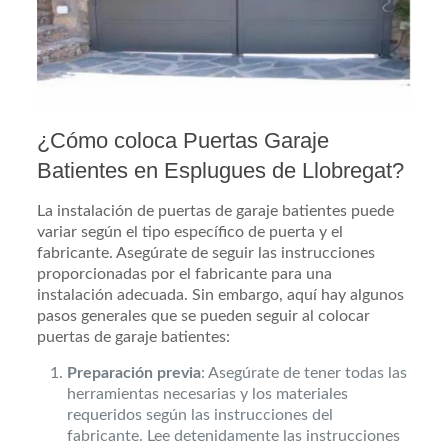
¿Cómo coloca Puertas Garaje
Batientes en Esplugues de Llobregat?
La instalación de puertas de garaje batientes puede
variar según el tipo específico de puerta y el
fabricante. Asegúrate de seguir las instrucciones
proporcionadas por el fabricante para una
instalación adecuada. Sin embargo, aquí hay algunos
pasos generales que se pueden seguir al colocar
puertas de garaje batientes:
Preparación previa
: Asegúrate de tener todas las
herramientas necesarias y los materiales
requeridos según las instrucciones del
fabricante. Lee detenidamente las instrucciones