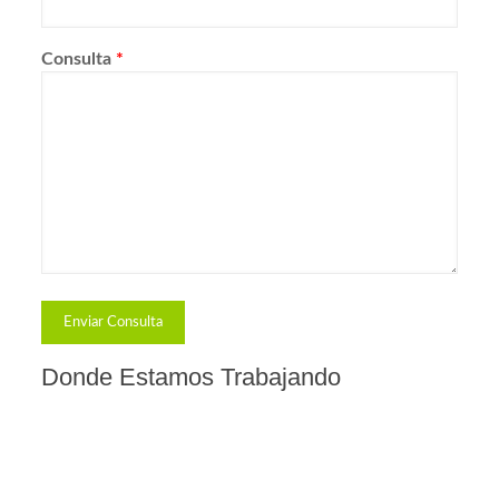
Consulta
*
Donde Estamos Trabajando