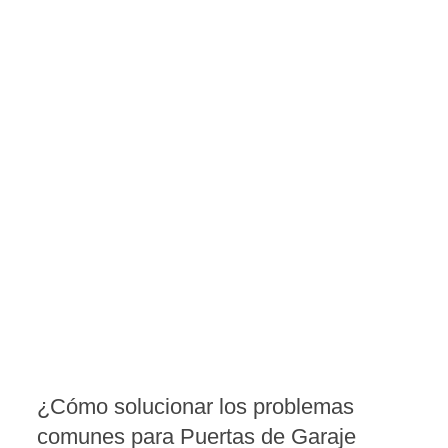
¿Cómo solucionar los problemas
comunes para Puertas de Garaje