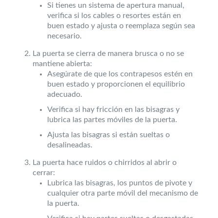
Si tienes un sistema de apertura manual,
verifica si los cables o resortes están en
buen estado y ajusta o reemplaza según sea
necesario.
La puerta se cierra de manera brusca o no se
mantiene abierta:
Asegúrate de que los contrapesos estén en
buen estado y proporcionen el equilibrio
adecuado.
Verifica si hay fricción en las bisagras y
lubrica las partes móviles de la puerta.
Ajusta las bisagras si están sueltas o
desalineadas.
La puerta hace ruidos o chirridos al abrir o
cerrar:
Lubrica las bisagras, los puntos de pivote y
cualquier otra parte móvil del mecanismo de
la puerta.