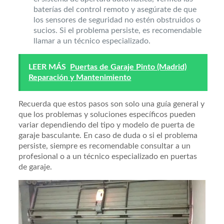
baterías del control remoto y asegúrate de que
los sensores de seguridad no estén obstruidos o
sucios. Si el problema persiste, es recomendable
llamar a un técnico especializado.
LEER MÁS
Puertas de Garaje Pinto (Madrid)
Reparación y Mantenimiento
Recuerda que estos pasos son solo una guía general y
que los problemas y soluciones específicos pueden
variar dependiendo del tipo y modelo de puerta de
garaje basculante. En caso de duda o si el problema
persiste, siempre es recomendable consultar a un
profesional o a un técnico especializado en puertas
de garaje.