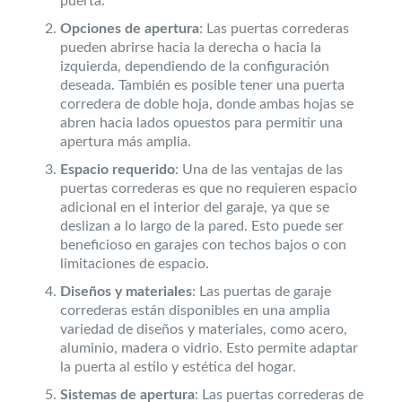
puerta.
Opciones de apertura
: Las puertas correderas
pueden abrirse hacia la derecha o hacia la
izquierda, dependiendo de la configuración
deseada. También es posible tener una puerta
corredera de doble hoja, donde ambas hojas se
abren hacia lados opuestos para permitir una
apertura más amplia.
Espacio requerido
: Una de las ventajas de las
puertas correderas es que no requieren espacio
adicional en el interior del garaje, ya que se
deslizan a lo largo de la pared. Esto puede ser
beneficioso en garajes con techos bajos o con
limitaciones de espacio.
Diseños y materiales
: Las puertas de garaje
correderas están disponibles en una amplia
variedad de diseños y materiales, como acero,
aluminio, madera o vidrio. Esto permite adaptar
la puerta al estilo y estética del hogar.
Sistemas de apertura
: Las puertas correderas de