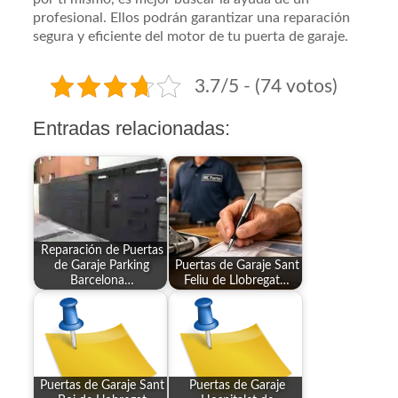
profesional. Ellos podrán garantizar una reparación
segura y eficiente del motor de tu puerta de garaje.
3.7/5 - (74 votos)
Entradas relacionadas:
Reparación de Puertas
de Garaje Parking
Puertas de Garaje Sant
Barcelona…
Feliu de Llobregat…
Puertas de Garaje Sant
Puertas de Garaje