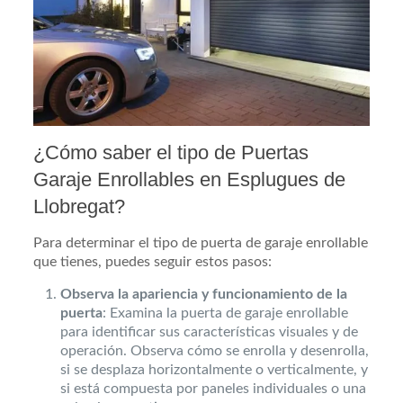
¿Cómo saber el tipo de Puertas
Garaje Enrollables en Esplugues de
Llobregat?
Para determinar el tipo de puerta de garaje enrollable
que tienes, puedes seguir estos pasos:
Observa la apariencia y funcionamiento de la
puerta
: Examina la puerta de garaje enrollable
para identificar sus características visuales y de
operación. Observa cómo se enrolla y desenrolla,
si se desplaza horizontalmente o verticalmente, y
si está compuesta por paneles individuales o una