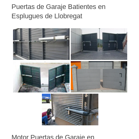
Puertas de Garaje Batientes en
Esplugues de Llobregat
Motor Puertas de Garaje en