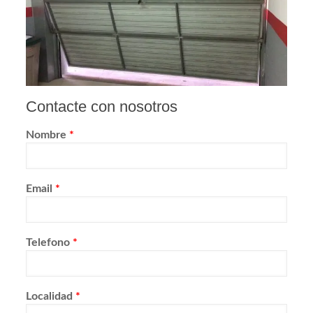
Contacte con nosotros
Nombre
*
Email
*
Telefono
*
Localidad
*