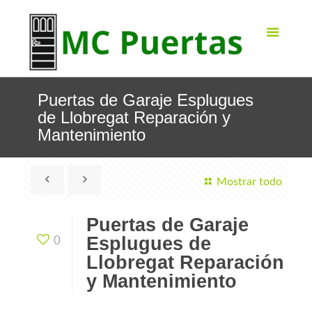
Puertas de Garaje Esplugues
de Llobregat Reparación y
Mantenimiento
Mostrar todo
Puertas de Garaje
Esplugues de
0
Llobregat Reparación
y Mantenimiento