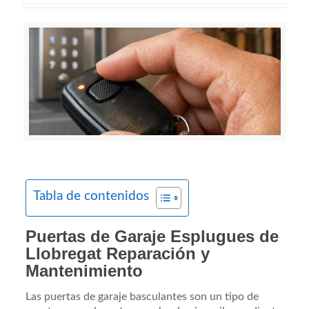
Tabla de contenidos
Puertas de Garaje Esplugues de
Llobregat Reparación y
Mantenimiento
Las puertas de garaje basculantes son un tipo de