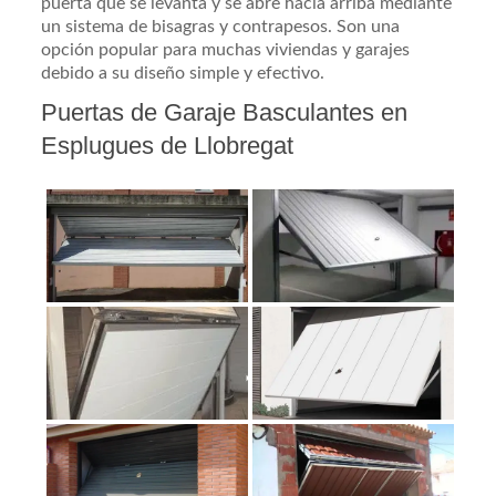
puerta que se levanta y se abre hacia arriba mediante
un sistema de bisagras y contrapesos. Son una
opción popular para muchas viviendas y garajes
debido a su diseño simple y efectivo.
Puertas de Garaje Basculantes en
Esplugues de Llobregat