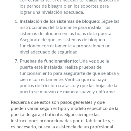
correctamente. Si es necesario, realiza ajustes en
los pernos de bisagra o en los soportes para
lograr una nivelación adecuada.
Instalación de los sistemas de bloqueo
: Sigue las
instrucciones del fabricante para instalar los
sistemas de bloqueo en las hojas de la puerta.
Asegúrate de que los sistemas de bloqueo
funcionen correctamente y proporcionen un
nivel adecuado de seguridad.
Pruebas de funcionamiento
: Una vez que la
puerta esté instalada, realiza pruebas de
funcionamiento para asegurarte de que se abra y
cierre correctamente. Verifica que no haya
puntos de fricción o atasco y que las hojas de la
puerta se muevan de manera suave y uniforme.
Recuerda que estos son pasos generales y que
pueden variar según el tipo y modelo específico de la
puerta de garaje batiente. Sigue siempre las
instrucciones proporcionadas por el fabricante y, si
es necesario, busca la asistencia de un profesional