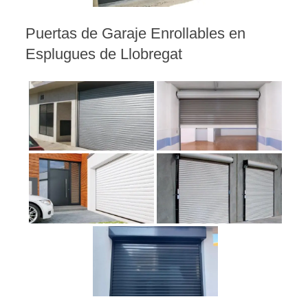
Puertas de Garaje Enrollables en
Esplugues de Llobregat