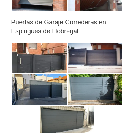
Puertas de Garaje Correderas en
Esplugues de Llobregat