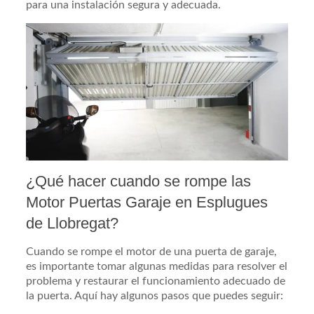
para una instalación segura y adecuada.
¿Qué hacer cuando se rompe las
Motor Puertas Garaje en Esplugues
de Llobregat?
Cuando se rompe el motor de una puerta de garaje,
es importante tomar algunas medidas para resolver el
problema y restaurar el funcionamiento adecuado de
la puerta. Aquí hay algunos pasos que puedes seguir: