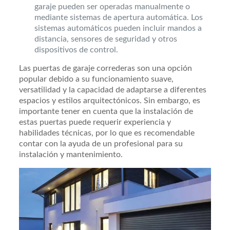
garaje pueden ser operadas manualmente o
mediante sistemas de apertura automática. Los
sistemas automáticos pueden incluir mandos a
distancia, sensores de seguridad y otros
dispositivos de control.
Las puertas de garaje correderas son una opción
popular debido a su funcionamiento suave,
versatilidad y la capacidad de adaptarse a diferentes
espacios y estilos arquitectónicos. Sin embargo, es
importante tener en cuenta que la instalación de
estas puertas puede requerir experiencia y
habilidades técnicas, por lo que es recomendable
contar con la ayuda de un profesional para su
instalación y mantenimiento.