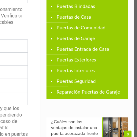
Puertas Blindadas
cionamiento
Verifica si
Puertas de Casa
cables
Puertas de Comunidad
Puertas de Garaje
Puertas Entrada de Casa
Puertas Exteriores
Puertas Interiores
Puertas Seguridad
Reparación Puertas de Garaje
y que los
ependiendo
 caso de
¿Cuáles son las
able
ventajas de instalar una
puerta acorazada frente
do en puertas
0