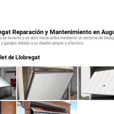
regat Reparación y Mantenimiento en Aug
 se levanta y se abre hacia arriba mediante un sistema de bisag
y garajes debido a su diseño simple y efectivo.
let de Llobregat