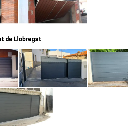
et de Llobregat