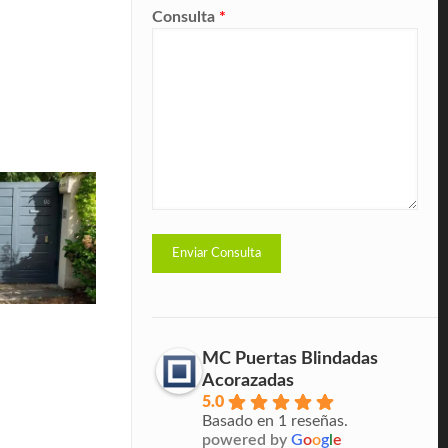
Consulta
*
MC Puertas Blindadas
Acorazadas
5.0
Basado en 1 reseñas.
powered by
G
o
o
g
l
e