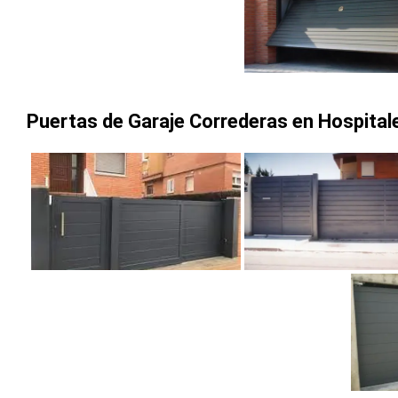
Puertas de Garaje Correderas en Hospital