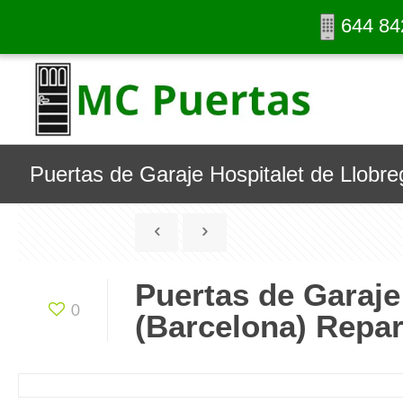
644 84
Puertas de Garaje Hospitalet de Llobr
Puertas de Garaje
0
(Barcelona) Repa