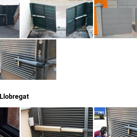
 Llobregat