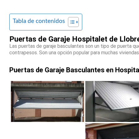
Tabla de contenidos
Puertas de Garaje Hospitalet de Llob
Las puertas de garaje basculantes son un tipo de puerta que
contrapesos. Son una opción popular para muchas viviendas 
Puertas de Garaje Basculantes en Hospita