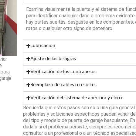
Examina visualmente la puerta y el sistema de fun
para identificar cualquier daño o problema evidente. 
hay partes sueltas, desgaste en los componentes, 
rotos o cualquier otro signo de deterioro.
Lubricación
riar
Ajuste de las bisagras
e
 para
Verificación de los contrapesos
araje:
Reemplazo de cables o resortes
Verificación del sistema de apertura y cierre
Recuerda que estos pasos son solo una guía general 
problemas y soluciones específicos pueden variar d
del tipo y modelo de puerta de garaje basculante. En
duda o si el problema persiste, siempre es recomend
consultar a un profesional o a un técnico especializa