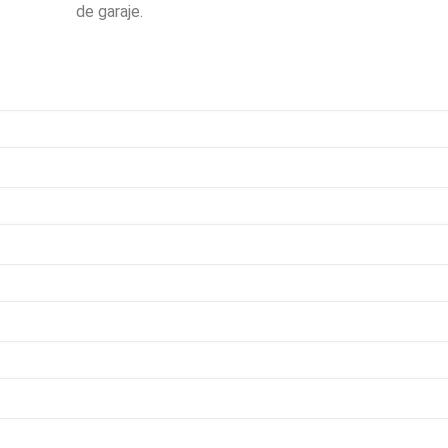
de garaje.