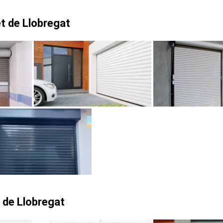
et de Llobregat
 de Llobregat