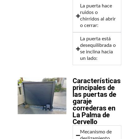
La puerta hace
ruidos o
chirridos al abrir
o cerrar:
La puerta está
desequilibrada o
se inclina hacia
un lado:
Características
principales de
las puertas de
garaje
correderas en
La Palma de
Cervello
Mecanismo de
deslizamiento