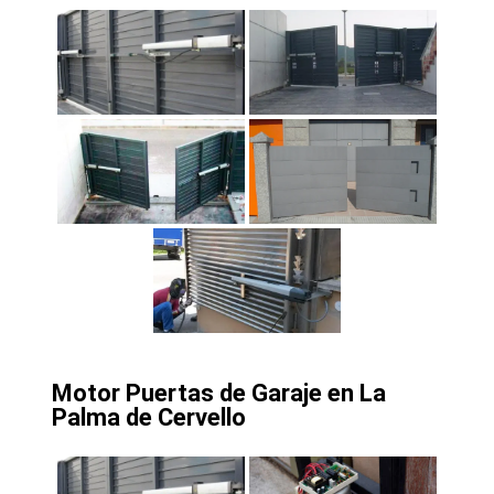
Motor Puertas de Garaje en La
Palma de Cervello