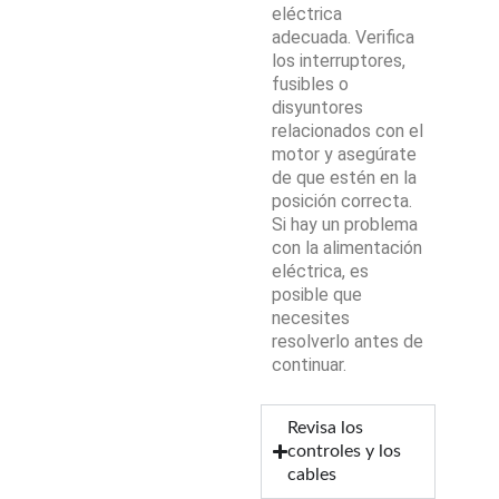
eléctrica
adecuada. Verifica
los interruptores,
fusibles o
disyuntores
relacionados con el
motor y asegúrate
de que estén en la
posición correcta.
Si hay un problema
con la alimentación
eléctrica, es
posible que
necesites
resolverlo antes de
continuar.
Revisa los
controles y los
cables