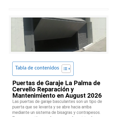
Tabla de contenidos
Puertas de Garaje La Palma de
Cervello Reparación y
Mantenimiento en August 2026
Las puertas de garaje basculantes son un tipo de
puerta que se levanta y se abre hacia arriba
mediante un sistema de bisagras y contrapesos.