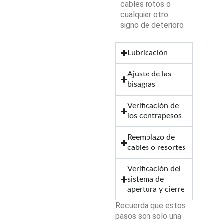
cables rotos o
cualquier otro
signo de deterioro.
Lubricación
Ajuste de las
bisagras
Verificación de
los contrapesos
Reemplazo de
cables o resortes
Verificación del
sistema de
apertura y cierre
Recuerda que estos
pasos son solo una