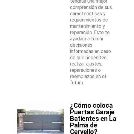
tendrás una mejor
comprensión de sus
características y
requerimientos de
mantenimiento y
reparación. Esto te
ayudará a tomar
decisiones
informadas en caso
de que necesites
realizar ajustes,
reparaciones o
reemplazos en el
futuro.
¿Cómo coloca
Puertas Garaje
Batientes en La
Palma de
Cervello?