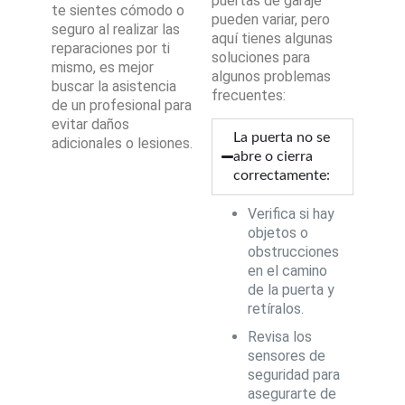
puertas de garaje
te sientes cómodo o
pueden variar, pero
seguro al realizar las
aquí tienes algunas
reparaciones por ti
soluciones para
mismo, es mejor
algunos problemas
buscar la asistencia
frecuentes:
de un profesional para
evitar daños
La puerta no se
adicionales o lesiones.
abre o cierra
correctamente:
Verifica si hay
objetos o
obstrucciones
en el camino
de la puerta y
retíralos.
Revisa los
sensores de
seguridad para
asegurarte de