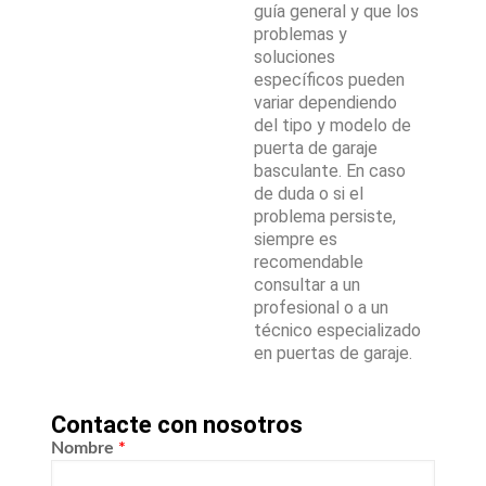
guía general y que los
problemas y
soluciones
específicos pueden
variar dependiendo
del tipo y modelo de
puerta de garaje
basculante. En caso
de duda o si el
problema persiste,
siempre es
recomendable
consultar a un
profesional o a un
técnico especializado
en puertas de garaje.
Contacte con nosotros
Nombre
*