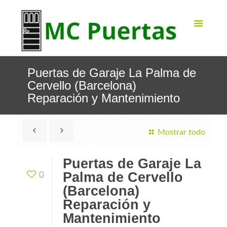
Puertas de Garaje La Palma de
Cervello (Barcelona)
Reparación y Mantenimiento
Mostrar todo
Puertas de Garaje La
Palma de Cervello
0
(Barcelona)
Reparación y
Mantenimiento