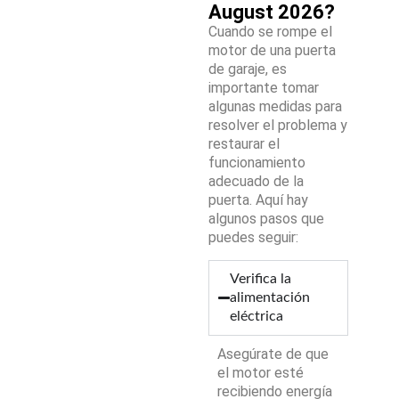
August 2026?
Cuando se rompe el
motor de una puerta
de garaje, es
importante tomar
algunas medidas para
resolver el problema y
restaurar el
funcionamiento
adecuado de la
puerta. Aquí hay
algunos pasos que
puedes seguir:
Verifica la
alimentación
eléctrica
Asegúrate de que
el motor esté
recibiendo energía