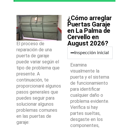
¿Cómo arreglar
Puertas Garaje
en La Palma de
Cervello en
August 2026?
El proceso de
reparación de una
Inspección inicial
puerta de garaje
puede variar según el
Examina
tipo de problema que
visualmente la
presente. A
puerta y el sistema
continuación, te
de funcionamiento
proporcionaré algunos
para identificar
pasos generales que
cualquier daño o
puedes seguir para
problema evidente.
solucionar algunos
Verifica si hay
problemas comunes
partes sueltas,
en las puertas de
desgaste en los
garaje:
componentes,