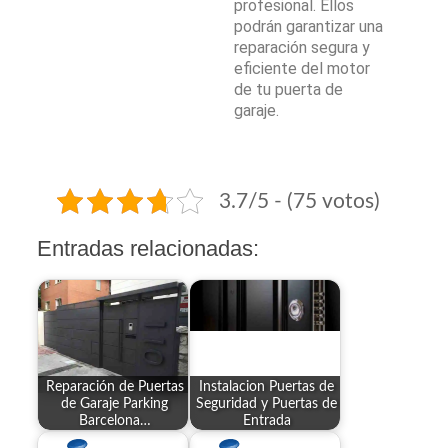
profesional. Ellos
podrán garantizar una
reparación segura y
eficiente del motor
de tu puerta de
garaje.
3.7/5 - (75 votos)
Entradas relacionadas:
Reparación de Puertas
Instalacion Puertas de
de Garaje Parking
Seguridad y Puertas de
Barcelona…
Entrada