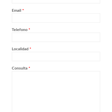
Email
*
Telefono
*
Localidad
*
Consulta
*