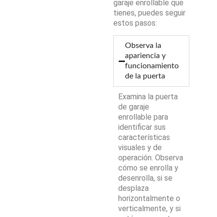
garaje enrollable que
tienes, puedes seguir
estos pasos:
Observa la
apariencia y
funcionamiento
de la puerta
Examina la puerta
de garaje
enrollable para
identificar sus
características
visuales y de
operación. Observa
cómo se enrolla y
desenrolla, si se
desplaza
horizontalmente o
verticalmente, y si