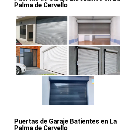
Palma de Cervello
Puertas de Garaje Batientes en La
Palma de Cervello