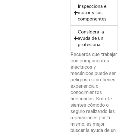
Inspecciona el
motor y sus
componentes
Considera la
ayuda de un
profesional
Recuerda que trabajar
con componentes
eléctricos y
mecánicos puede ser
peligroso si no tienes
experiencia o
conocimientos
adecuados. Si no te
sientes cómodo o
seguro realizando las
reparaciones por ti
mismo, es mejor
buscar la ayuda de un