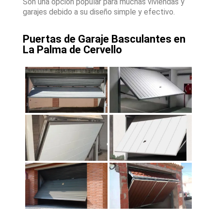
Son una opción popular para muchas viviendas y
garajes debido a su diseño simple y efectivo.
Puertas de Garaje Basculantes en
La Palma de Cervello