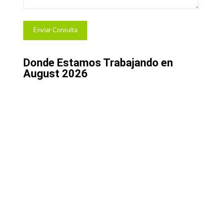
Donde Estamos Trabajando en
August 2026