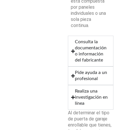
está compuesta
por paneles
individuales o una
sola pieza
continua.
Consulta la
documentación
o información
del fabricante
Pide ayuda a un
profesional
Realiza una
investigación en
línea
Al determinar el tipo
de puerta de garaje
enrollable que tienes,