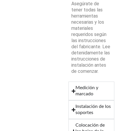
Asegúrate de
tener todas las
herramientas
necesarias y los
materiales
requeridos según
las instrucciones
del fabricante. Lee
detenidamente las
instrucciones de
instalación antes
de comenzar.
Medición y
marcado
Instalación de los
soportes
Colocación de