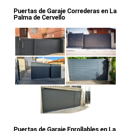
Puertas de Garaje Correderas en La
Palma de Cervello
Puertas de Garaje Enrollables en La