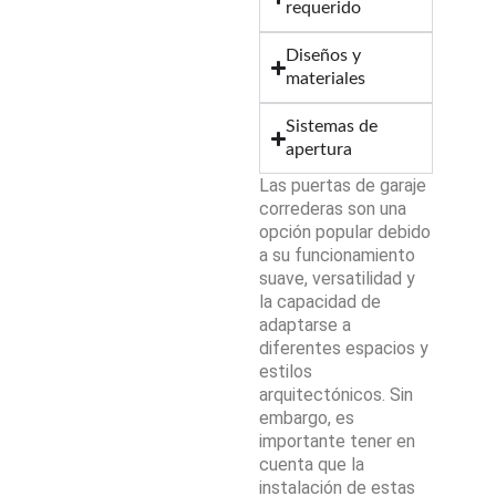
requerido
Diseños y
materiales
Sistemas de
apertura
Las puertas de garaje
correderas son una
opción popular debido
a su funcionamiento
suave, versatilidad y
la capacidad de
adaptarse a
diferentes espacios y
estilos
arquitectónicos. Sin
embargo, es
importante tener en
cuenta que la
instalación de estas