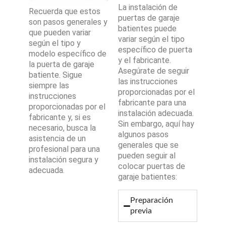
La instalación de
Recuerda que estos
puertas de garaje
son pasos generales y
batientes puede
que pueden variar
variar según el tipo
según el tipo y
específico de puerta
modelo específico de
y el fabricante.
la puerta de garaje
Asegúrate de seguir
batiente. Sigue
las instrucciones
siempre las
proporcionadas por el
instrucciones
fabricante para una
proporcionadas por el
instalación adecuada.
fabricante y, si es
Sin embargo, aquí hay
necesario, busca la
algunos pasos
asistencia de un
generales que se
profesional para una
pueden seguir al
instalación segura y
colocar puertas de
adecuada.
garaje batientes:
Preparación
previa