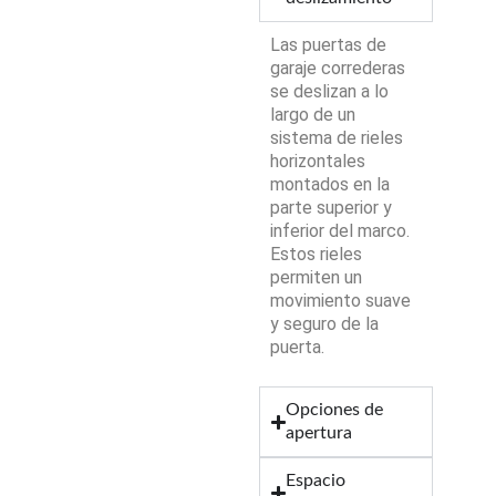
Las puertas de
garaje correderas
se deslizan a lo
largo de un
sistema de rieles
horizontales
montados en la
parte superior y
inferior del marco.
Estos rieles
permiten un
movimiento suave
y seguro de la
puerta.
Opciones de
apertura
Espacio