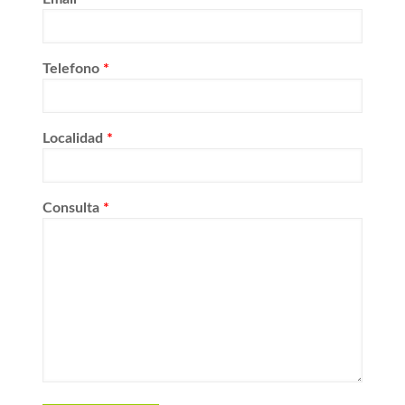
Telefono
*
Localidad
*
Consulta
*