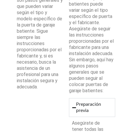
son pasos generales y
batientes puede
que pueden variar
variar según el tipo
según el tipo y
específico de puerta
modelo específico de
y el fabricante.
la puerta de garaje
Asegúrate de seguir
batiente. Sigue
las instrucciones
siempre las
proporcionadas por el
instrucciones
fabricante para una
proporcionadas por el
instalación adecuada.
fabricante y, si es
Sin embargo, aquí hay
necesario, busca la
algunos pasos
asistencia de un
generales que se
profesional para una
pueden seguir al
instalación segura y
colocar puertas de
adecuada.
garaje batientes:
Preparación
previa
Asegúrate de
tener todas las