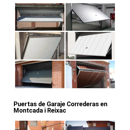
Puertas de Garaje Correderas en
Montcada i Reixac