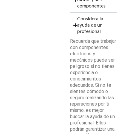
componentes
Considera la
ayuda de un
profesional
Recuerda que trabajar
con componentes
eléctricos y
mecánicos puede ser
peligroso si no tienes
experiencia o
conocimientos
adecuados. Si no te
sientes cómodo o
seguro realizando las
reparaciones por ti
mismo, es mejor
buscar la ayuda de un
profesional. Ellos
podrán garantizar una