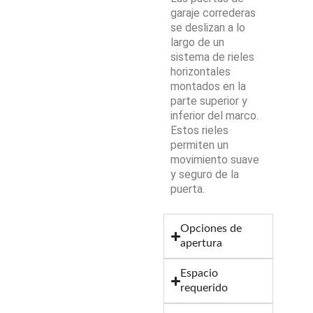
garaje correderas
se deslizan a lo
largo de un
sistema de rieles
horizontales
montados en la
parte superior y
inferior del marco.
Estos rieles
permiten un
movimiento suave
y seguro de la
puerta.
Opciones de
apertura
Espacio
requerido