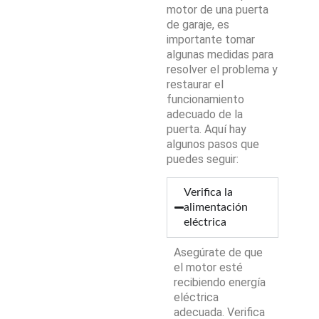
motor de una puerta
de garaje, es
importante tomar
algunas medidas para
resolver el problema y
restaurar el
funcionamiento
adecuado de la
puerta. Aquí hay
algunos pasos que
puedes seguir:
Verifica la
alimentación
eléctrica
Asegúrate de que
el motor esté
recibiendo energía
eléctrica
adecuada. Verifica