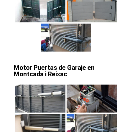
Motor Puertas de Garaje en
Montcada i Reixac