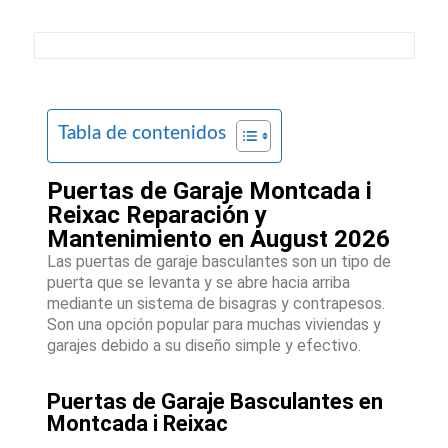
Tabla de contenidos
Puertas de Garaje Montcada i
Reixac Reparación y
Mantenimiento en August 2026
Las puertas de garaje basculantes son un tipo de
puerta que se levanta y se abre hacia arriba
mediante un sistema de bisagras y contrapesos.
Son una opción popular para muchas viviendas y
garajes debido a su diseño simple y efectivo.
Puertas de Garaje Basculantes en
Montcada i Reixac