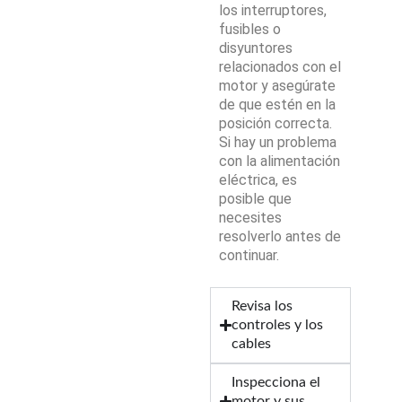
los interruptores,
fusibles o
disyuntores
relacionados con el
motor y asegúrate
de que estén en la
posición correcta.
Si hay un problema
con la alimentación
eléctrica, es
posible que
necesites
resolverlo antes de
continuar.
Revisa los
controles y los
cables
Inspecciona el
motor y sus