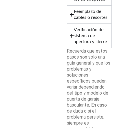
Reemplazo de
cables o resortes
Verificación del
sistema de
apertura y cierre
Recuerda que estos
pasos son solo una
guía general y que los
problemas y
soluciones
específicos pueden
variar dependiendo
del tipo y modelo de
puerta de garaje
basculante. En caso
de duda o si el
problema persiste,
siempre es