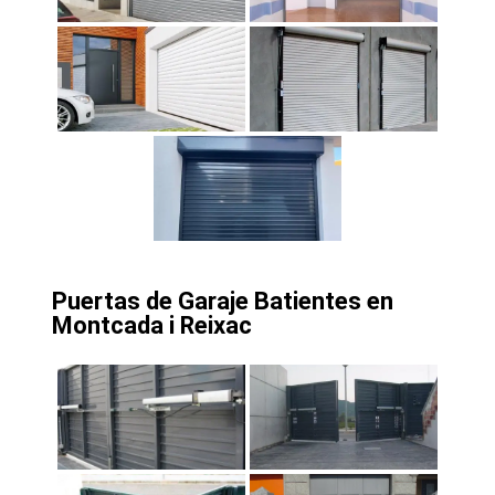
Puertas de Garaje Batientes en
Montcada i Reixac