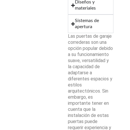
Diseños y
materiales
Sistemas de
apertura
Las puertas de garaje
correderas son una
opción popular debido
a su funcionamiento
suave, versatilidad y
la capacidad de
adaptarse a
diferentes espacios y
estilos
arquitectónicos. Sin
embargo, es
importante tener en
cuenta que la
instalación de estas
puertas puede
requerir experiencia y