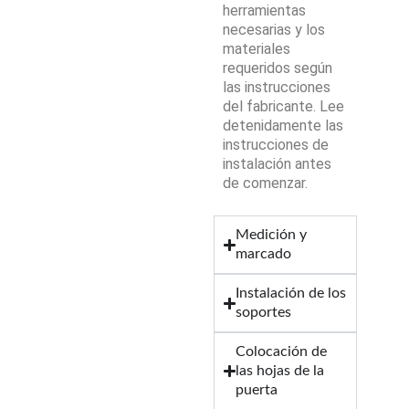
herramientas
necesarias y los
materiales
requeridos según
las instrucciones
del fabricante. Lee
detenidamente las
instrucciones de
instalación antes
de comenzar.
Medición y
marcado
Instalación de los
soportes
Colocación de
las hojas de la
puerta