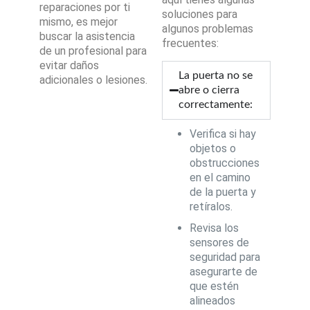
reparaciones por ti
soluciones para
mismo, es mejor
algunos problemas
buscar la asistencia
frecuentes:
de un profesional para
evitar daños
La puerta no se
adicionales o lesiones.
abre o cierra
correctamente:
Verifica si hay
objetos o
obstrucciones
en el camino
de la puerta y
retíralos.
Revisa los
sensores de
seguridad para
asegurarte de
que estén
alineados