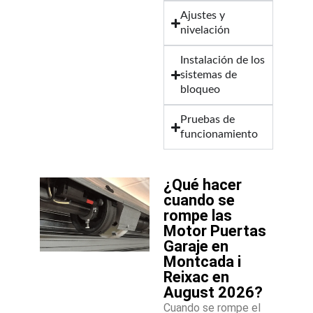
Ajustes y
nivelación
Instalación de los
sistemas de
bloqueo
Pruebas de
funcionamiento
¿Qué hacer
cuando se
rompe las
Motor Puertas
Garaje en
Montcada i
Reixac en
August 2026?
Cuando se rompe el