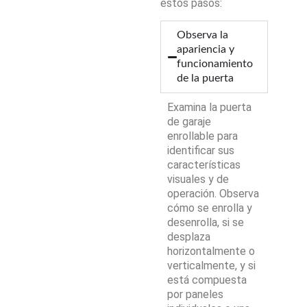
estos pasos:
Observa la
apariencia y
funcionamiento
de la puerta
Examina la puerta
de garaje
enrollable para
identificar sus
características
visuales y de
operación. Observa
cómo se enrolla y
desenrolla, si se
desplaza
horizontalmente o
verticalmente, y si
está compuesta
por paneles