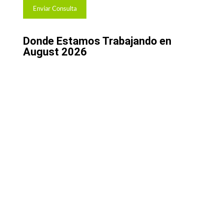
Donde Estamos Trabajando en
August 2026