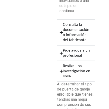
individuales o una
sola pieza
continua.
Consulta la
documentación
o información
del fabricante
Pide ayuda a un
profesional
Realiza una
investigación en
línea
Al determinar el tipo
de puerta de garaje
enrollable que tienes,
tendrás una mejor
comprensión de sus