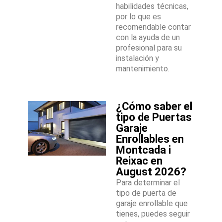
habilidades técnicas,
por lo que es
recomendable contar
con la ayuda de un
profesional para su
instalación y
mantenimiento.
¿Cómo saber el
tipo de Puertas
Garaje
Enrollables en
Montcada i
Reixac en
August 2026?
Para determinar el
tipo de puerta de
garaje enrollable que
tienes, puedes seguir