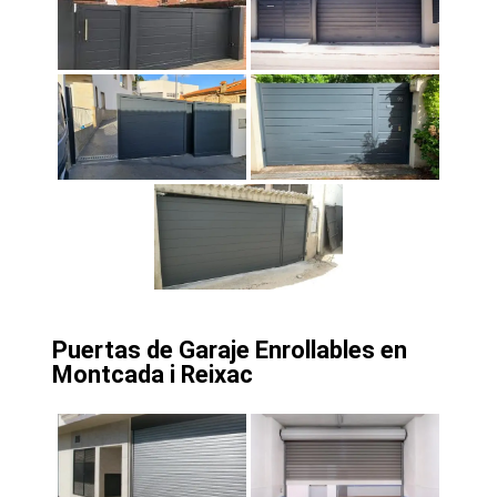
Puertas de Garaje Enrollables en
Montcada i Reixac