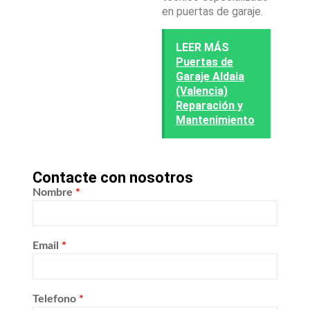
en puertas de garaje.
LEER MÁS
Puertas de
Garaje Aldaia
(Valencia)
Reparación y
Mantenimiento
Contacte con nosotros
Nombre
*
Email
*
Telefono
*