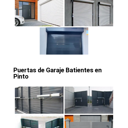
Puertas de Garaje Batientes en
Pinto