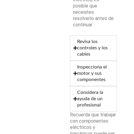
posible que
necesites
resolverlo antes de
continuar.
Revisa los
controles y los
cables
Inspecciona el
motor y sus
componentes
Considera la
ayuda de un
profesional
Recuerda que trabajar
con componentes
eléctricos y
mecánicos puede ser