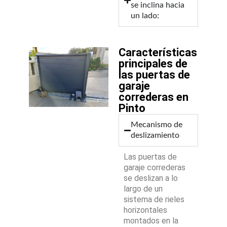
se inclina hacia
un lado:
Características
principales de
las puertas de
garaje
correderas en
Pinto
Mecanismo de
deslizamiento
Las puertas de
garaje correderas
se deslizan a lo
largo de un
sistema de rieles
horizontales
montados en la