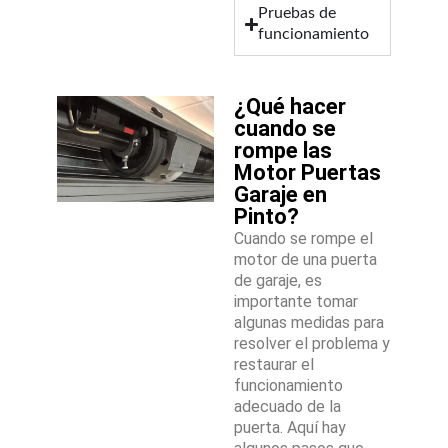
Pruebas de
funcionamiento
¿Qué hacer
cuando se
rompe las
Motor Puertas
Garaje en
Pinto?
Cuando se rompe el
motor de una puerta
de garaje, es
importante tomar
algunas medidas para
resolver el problema y
restaurar el
funcionamiento
adecuado de la
puerta. Aquí hay