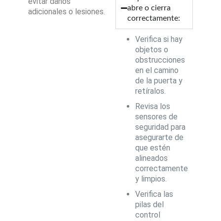
evitar daños
abre o cierra
adicionales o lesiones.
correctamente:
Verifica si hay
objetos o
obstrucciones
en el camino
de la puerta y
retíralos.
Revisa los
sensores de
seguridad para
asegurarte de
que estén
alineados
correctamente
y limpios.
Verifica las
pilas del
control