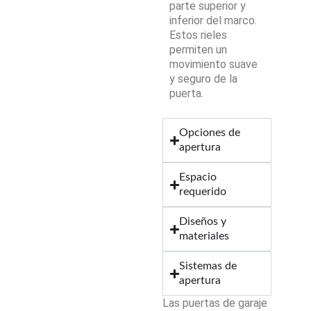
parte superior y
inferior del marco.
Estos rieles
permiten un
movimiento suave
y seguro de la
puerta.
Opciones de
apertura
Espacio
requerido
Diseños y
materiales
Sistemas de
apertura
Las puertas de garaje