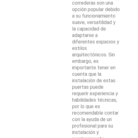
correderas son una
opción popular debido
a su funcionamiento
suave, versatilidad y
la capacidad de
adaptarse a
diferentes espacios y
estilos
arquitectónicos. Sin
embargo, es
importante tener en
cuenta que la
instalación de estas
puertas puede
requerir experiencia y
habilidades técnicas,
por lo que es
recomendable contar
con la ayuda de un
profesional para su
instalación y