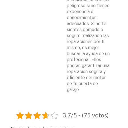
peligroso si no tienes
experiencia o
conocimientos
adecuados. Si no te
sientes cómodo o
seguro realizando las
reparaciones por ti
mismo, es mejor
buscar la ayuda de un
profesional. Ellos
podrán garantizar una
reparación segura y
eficiente del motor
de tu puerta de
garaje.
3.7/5 - (75 votos)