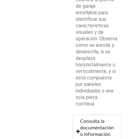
de garaje
enrollable para
identificar sus
características
visuales y de
operación. Observa
cómo se enrolla y
desenrolla, si se
desplaza
horizontalmente o
verticalmente, y si
está compuesta
por paneles
individuales o una
sola pieza
continua.
Consulta la
documentación
o información