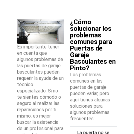
¿Cómo
solucionar los
problemas
comunes para
Es importante tener
Puertas de
en cuenta que
Garaje
algunos problemas de
Basculantes en
las puertas de garaje
Pinto?
basculantes pueden
Los problemas
requerir la ayuda de un
comunes en las
técnico
puertas de garaje
especializado. Si no
pueden variar, pero
te sientes cómodo o
aquí tienes algunas
seguro al realizar las
soluciones para
reparaciones por ti
algunos problemas
mismo, es mejor
frecuentes:
buscar la asistencia
de un profesional para
La puerta no se