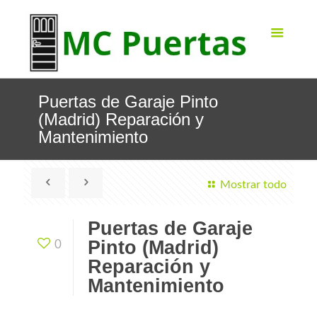
Puertas de Garaje Pinto
(Madrid) Reparación y
Mantenimiento
Mostrar todo
Puertas de Garaje
Pinto (Madrid)
0
Reparación y
Mantenimiento