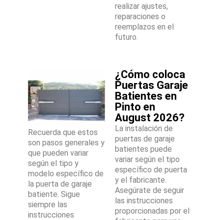
realizar ajustes,
reparaciones o
reemplazos en el
futuro.
¿Cómo coloca
Puertas Garaje
Batientes en
Pinto en
August 2026?
La instalación de
Recuerda que estos
puertas de garaje
son pasos generales y
batientes puede
que pueden variar
variar según el tipo
según el tipo y
específico de puerta
modelo específico de
y el fabricante.
la puerta de garaje
Asegúrate de seguir
batiente. Sigue
las instrucciones
siempre las
proporcionadas por el
instrucciones