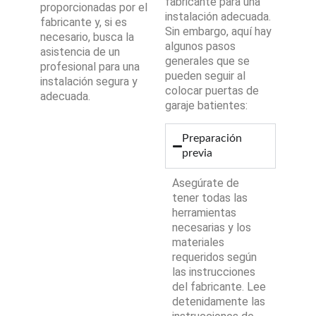
fabricante para una
proporcionadas por el
instalación adecuada.
fabricante y, si es
Sin embargo, aquí hay
necesario, busca la
algunos pasos
asistencia de un
generales que se
profesional para una
pueden seguir al
instalación segura y
colocar puertas de
adecuada.
garaje batientes:
Preparación
previa
Asegúrate de
tener todas las
herramientas
necesarias y los
materiales
requeridos según
las instrucciones
del fabricante. Lee
detenidamente las