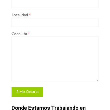
Localidad
*
Consulta
*
Donde Estamos Trabajando en