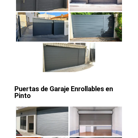
Puertas de Garaje Enrollables en
Pinto