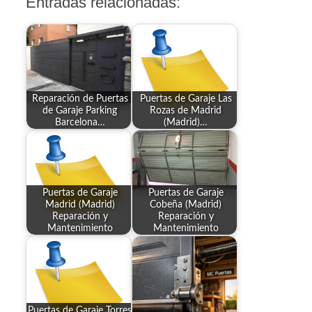
Entradas relacionadas:
Reparación de Puertas
Puertas de Garaje Las
de Garaje Parking
Rozas de Madrid
Barcelona…
(Madrid)…
Puertas de Garaje
Puertas de Garaje
Madrid (Madrid)
Cobeña (Madrid)
Reparación y
Reparación y
Mantenimiento
Mantenimiento
Puertas de Garaje Torres