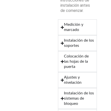
instrucciones de
instalación antes
de comenzar.
Medición y
marcado
Instalación de los
soportes
Colocación de
las hojas de la
puerta
Ajustes y
nivelación
Instalación de los
sistemas de
bloqueo