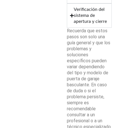
Verificación del
sistema de
apertura y cierre
Recuerda que estos
pasos son solo una
guía general y que los
problemas y
soluciones
específicos pueden
variar dependiendo
del tipo y modelo de
puerta de garaje
basculante. En caso
de duda o si el
problema persiste,
siempre es
recomendable
consultar a un
profesional o a un
técnico especializado