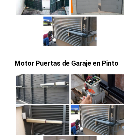
Motor Puertas de Garaje en Pinto