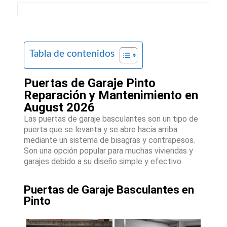
Tabla de contenidos
Puertas de Garaje Pinto
Reparación y Mantenimiento en
August 2026
Las puertas de garaje basculantes son un tipo de
puerta que se levanta y se abre hacia arriba
mediante un sistema de bisagras y contrapesos.
Son una opción popular para muchas viviendas y
garajes debido a su diseño simple y efectivo.
Puertas de Garaje Basculantes en
Pinto