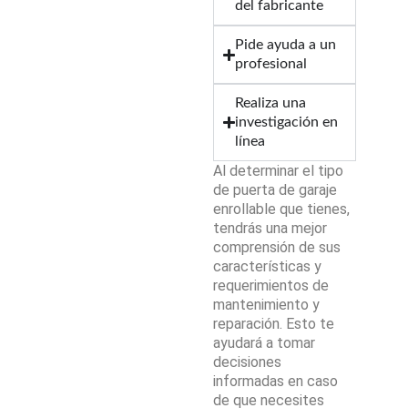
del fabricante
Pide ayuda a un
profesional
Realiza una
investigación en
línea
Al determinar el tipo
de puerta de garaje
enrollable que tienes,
tendrás una mejor
comprensión de sus
características y
requerimientos de
mantenimiento y
reparación. Esto te
ayudará a tomar
decisiones
informadas en caso
de que necesites