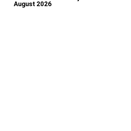
August 2026