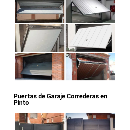
Puertas de Garaje Correderas en
Pinto