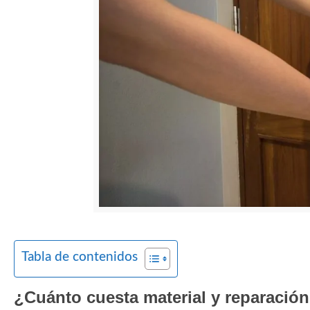
Tabla de contenidos
¿Cuánto cuesta material y reparación