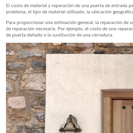
El costo de material y reparación de una puerta de entrada p
problema, el tipo de material utilizado, la ubicación geográfic
Para proporcionar una estimación general, la reparación de 
de reparación necesaria. Por ejemplo, el costo de una repar
de puerta dañado o la sustitución de una cerradura.