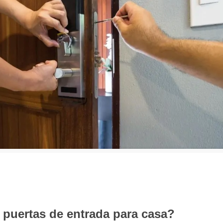
 puertas de entrada para casa?