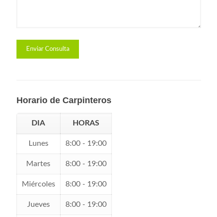
Horario de Carpinteros
DIA
HORAS
Lunes
8:00 - 19:00
Martes
8:00 - 19:00
Miércoles
8:00 - 19:00
Jueves
8:00 - 19:00