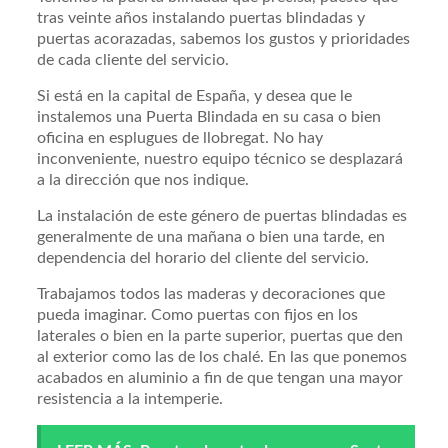
tras veinte años instalando puertas blindadas y
puertas acorazadas, sabemos los gustos y prioridades
de cada cliente del servicio.
Si está en la capital de España, y desea que le
instalemos una Puerta Blindada en su casa o bien
oficina en esplugues de llobregat. No hay
inconveniente, nuestro equipo técnico se desplazará
a la dirección que nos indique.
La instalación de este género de puertas blindadas es
generalmente de una mañana o bien una tarde, en
dependencia del horario del cliente del servicio.
Trabajamos todos las maderas y decoraciones que
pueda imaginar. Como puertas con fijos en los
laterales o bien en la parte superior, puertas que den
al exterior como las de los chalé. En las que ponemos
acabados en aluminio a fin de que tengan una mayor
resistencia a la intemperie.