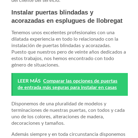
del cliente del servicio.
Instalar puertas blindadas y
acorazadas en esplugues de llobregat
Tenemos unos excelentes profesionales con una
dilatada experiencia en todo lo relacionado con la
instalación de puertas blindadas y acorazadas.
Puesto que nuestros pero de veinte años dedicados a
estos trabajos, nos hemos encontrado con todo
género de situaciones.
LEER MÁS
Comparar las opciones de puertas
de entrada más seguras para instalar en casas
Disponemos de una pluralidad de modelos y
terminaciones de nuestras puertas, con todos y cada
uno de los colores, alteraciones de madera,
decoraciones y tamaños.
Además siempre y en toda circunstancia disponemos