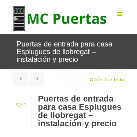
Puertas de entrada para casa
Esplugues de llobregat –
instalación y precio
Mostrar todo
Puertas de entrada
para casa Esplugues
0
de llobregat –
instalación y precio