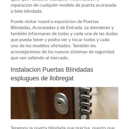
reparacion de cualquier modelo de puerta acorazada
o bien blindada.
Puede visitar nuestra exposicion de Puertas
Blindadas, Acorazadas y de Entrada. Le atenderan y
también informaran de todas y cada una de las dudas
que pueda tener y podra ver y tocar todos y cada
uno de los modelos ofertados. También les
aconsejaremos de los nuevos sistemas de seguridad
que van saliendo al mercado.
Instalacion Puertas Blindadas
esplugues de llobregat
Tenemos la puerta blindada que precisa, puesto que