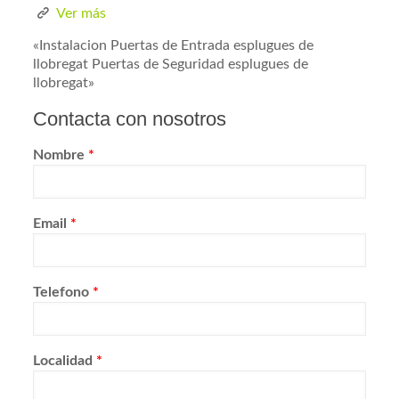
Ver más
«Instalacion Puertas de Entrada esplugues de
llobregat Puertas de Seguridad esplugues de
llobregat»
Contacta con nosotros
Nombre
*
Email
*
Telefono
*
Localidad
*