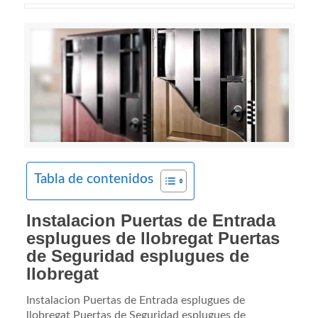
Tabla de contenidos
Instalacion Puertas de Entrada
esplugues de llobregat Puertas
de Seguridad esplugues de
llobregat
Instalacion Puertas de Entrada esplugues de
llobregat Puertas de Seguridad esplugues de