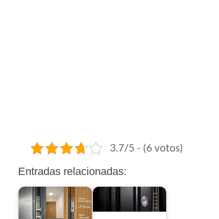
3.7/5 - (6 votos)
Entradas relacionadas: