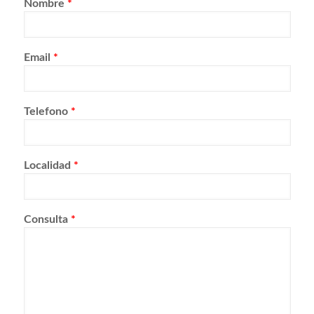
Nombre
*
Email
*
Telefono
*
Localidad
*
Consulta
*