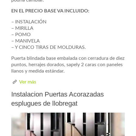
podría cambiar.
EN EL PRECIO BASE VA INCLUIDO:
– INSTALACIÓN
– MIRILLA
– POMO
– MANIVELA
– Y CINCO TIRAS DE MOLDURAS.
Puerta blindada base embalada con cerradura de diez
puntos, herrajes dorados, sapely 2 caras con paneles
llanos y medida estándar.
Ver más
Instalacion Puertas Acorazadas
esplugues de llobregat