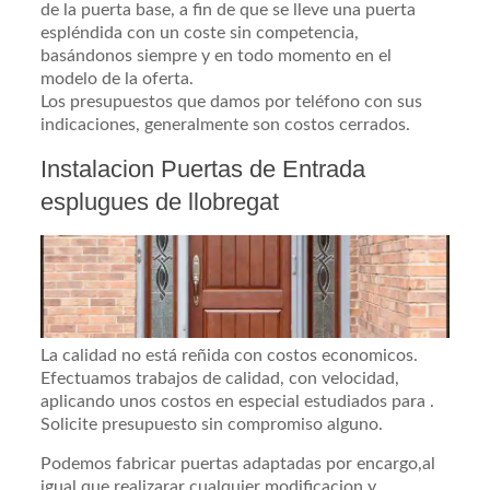
de la puerta base, a fin de que se lleve una puerta
espléndida con un coste sin competencia,
basándonos siempre y en todo momento en el
modelo de la oferta.
Los presupuestos que damos por teléfono con sus
indicaciones, generalmente son costos cerrados.
Instalacion Puertas de Entrada
esplugues de llobregat
La calidad no está reñida con costos economicos.
Efectuamos trabajos de calidad, con velocidad,
aplicando unos costos en especial estudiados para .
Solicite presupuesto sin compromiso alguno.
Podemos fabricar puertas adaptadas por encargo,al
igual que realizarar cualquier modificacion y