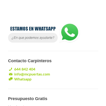
Contacto Carpinteros
644 842 404
info@mcpuertas.com
Whatsapp
Presupuesto Gratis