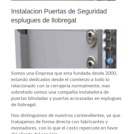
Instalacion Puertas de Seguridad
esplugues de llobregat
Somos una Empresa que esta fundada desde 2000,
estando dedicados desde el comienzo a todo lo
relacionado con la cerrajería normalmente, mas
sobretodo somos una compañía instaladora de
puertas blindadas y puertas acorazadas en esplugues
de llobregat.
Nos distinguimos de nuestros contendientes, ya que
trabajamos de forma directa con fabricantes y
montadores, con lo que el costo repercute en favor