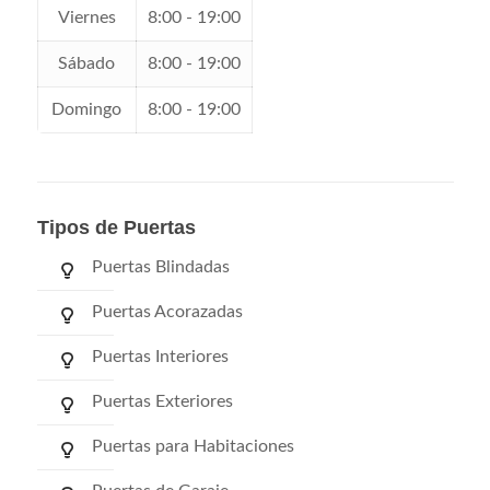
Viernes
8:00 - 19:00
Sábado
8:00 - 19:00
Domingo
8:00 - 19:00
Tipos de Puertas
Puertas Blindadas
Puertas Acorazadas
Puertas Interiores
Puertas Exteriores
Puertas para Habitaciones