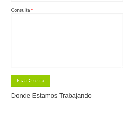
Consulta
*
Donde Estamos Trabajando