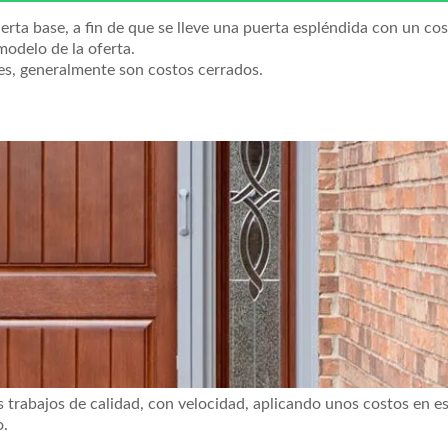
ta base, a fin de que se lleve una puerta espléndida con un cos
odelo de la oferta.
es, generalmente son costos cerrados.
trabajos de calidad, con velocidad, aplicando unos costos en es
o.