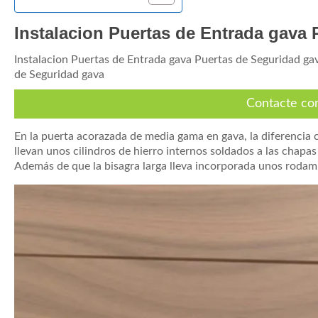
Instalacion Puertas de Entrada gava
Instalacion Puertas de Entrada gava Puertas de Seguridad ga
de Seguridad gava
Contacte co
En la puerta acorazada de media gama en gava, la diferencia c
llevan unos cilindros de hierro internos soldados a las chapas
Además de que la bisagra larga lleva incorporada unos rodam