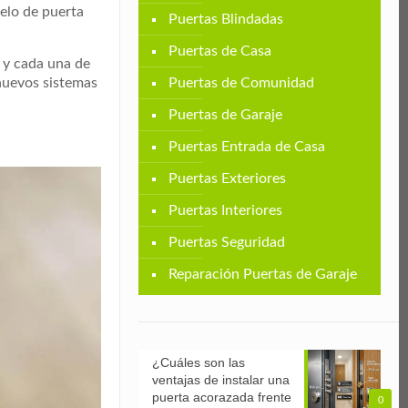
elo de puerta
Puertas Blindadas
Puertas de Casa
 y cada una de
Puertas de Comunidad
nuevos sistemas
Puertas de Garaje
Puertas Entrada de Casa
Puertas Exteriores
Puertas Interiores
Puertas Seguridad
Reparación Puertas de Garaje
¿Cuáles son las
ventajas de instalar una
puerta acorazada frente
0