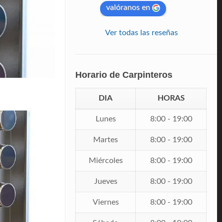
valóranos en
Ver todas las reseñas
Horario de Carpinteros
DIA
HORAS
Lunes
8:00 - 19:00
Martes
8:00 - 19:00
Miércoles
8:00 - 19:00
Jueves
8:00 - 19:00
Viernes
8:00 - 19:00