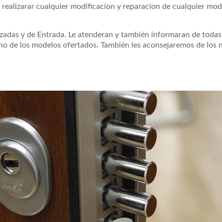
realizarar cualquier modificacion y reparacion de cualquier mod
azadas y de Entrada. Le atenderan y también informaran de todas
uno de los modelos ofertados. También les aconsejaremos de los 