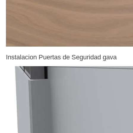
Instalacion Puertas de Seguridad gava