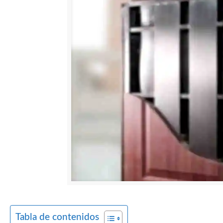
Tabla de contenidos