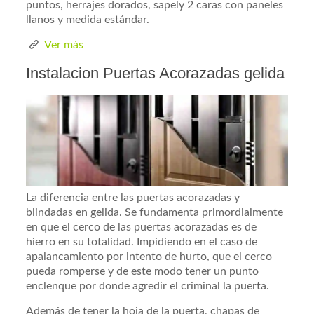
puntos, herrajes dorados, sapely 2 caras con paneles
llanos y medida estándar.
Ver más
Instalacion Puertas Acorazadas gelida
La diferencia entre las puertas acorazadas y
blindadas en gelida. Se fundamenta primordialmente
en que el cerco de las puertas acorazadas es de
hierro en su totalidad. Impidiendo en el caso de
apalancamiento por intento de hurto, que el cerco
pueda romperse y de este modo tener un punto
enclenque por donde agredir el criminal la puerta.
Además de tener la hoja de la puerta, chapas de