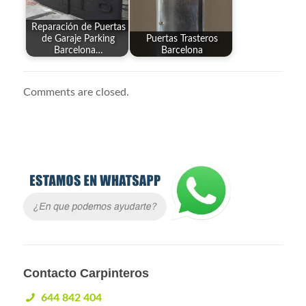
Reparación de Puertas
de Garaje Parking
Puertas Trasteros
Barcelona…
Barcelona
Comments are closed.
Contacto Carpinteros
644 842 404