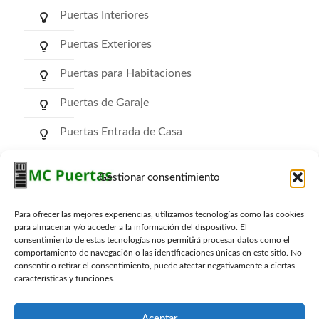
Puertas Interiores
Puertas Exteriores
Puertas para Habitaciones
Puertas de Garaje
Puertas Entrada de Casa
Puertas de Comunidad
Gestionar consentimiento
Puertas RF Cortafuego
Para ofrecer las mejores experiencias, utilizamos tecnologías como las cookies
Puertas Trasteros
para almacenar y/o acceder a la información del dispositivo. El
consentimiento de estas tecnologías nos permitirá procesar datos como el
comportamiento de navegación o las identificaciones únicas en este sitio. No
consentir o retirar el consentimiento, puede afectar negativamente a ciertas
características y funciones.
Archivos
Archivos
Aceptar