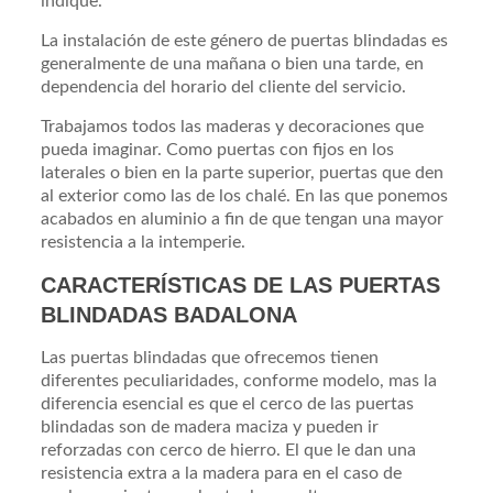
indique.
La instalación de este género de puertas blindadas es
generalmente de una mañana o bien una tarde, en
dependencia del horario del cliente del servicio.
Trabajamos todos las maderas y decoraciones que
pueda imaginar. Como puertas con fijos en los
laterales o bien en la parte superior, puertas que den
al exterior como las de los chalé. En las que ponemos
acabados en aluminio a fin de que tengan una mayor
resistencia a la intemperie.
CARACTERÍSTICAS DE LAS PUERTAS
BLINDADAS BADALONA
Las puertas blindadas que ofrecemos tienen
diferentes peculiaridades, conforme modelo, mas la
diferencia esencial es que el cerco de las puertas
blindadas son de madera maciza y pueden ir
reforzadas con cerco de hierro. El que le dan una
resistencia extra a la madera para en el caso de