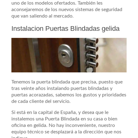
uno de los modelos ofertados. También les
aconsejaremos de los nuevos sistemas de seguridad
que van saliendo al mercado.
Instalacion Puertas Blindadas gelida
Tenemos la puerta blindada que precisa, puesto que
tras veinte años instalando puertas blindadas y
puertas acorazadas, sabemos los gustos y prioridades
de cada cliente del servicio.
Si está en la capital de España, y desea que le
instalemos una Puerta Blindada en su casa o bien
oficina en gelida. No hay inconveniente, nuestro
equipo técnico se desplazará a la dirección que nos