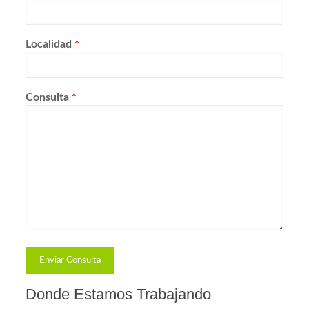
Localidad
*
Consulta
*
Donde Estamos Trabajando