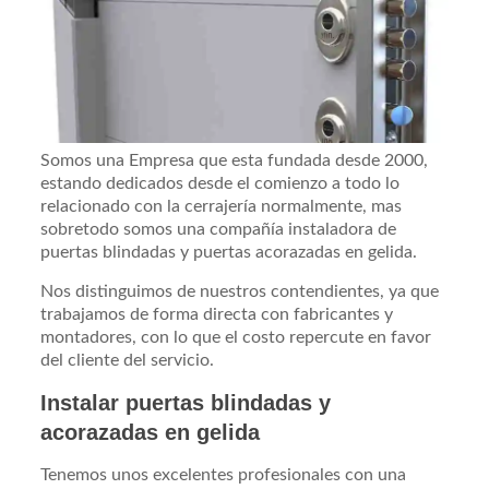
Somos una Empresa que esta fundada desde 2000,
estando dedicados desde el comienzo a todo lo
relacionado con la cerrajería normalmente, mas
sobretodo somos una compañía instaladora de
puertas blindadas y puertas acorazadas en gelida.
Nos distinguimos de nuestros contendientes, ya que
trabajamos de forma directa con fabricantes y
montadores, con lo que el costo repercute en favor
del cliente del servicio.
Instalar puertas blindadas y
acorazadas en gelida
Tenemos unos excelentes profesionales con una