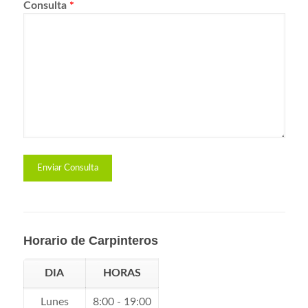
Consulta
*
Horario de Carpinteros
DIA
HORAS
Lunes
8:00 - 19:00