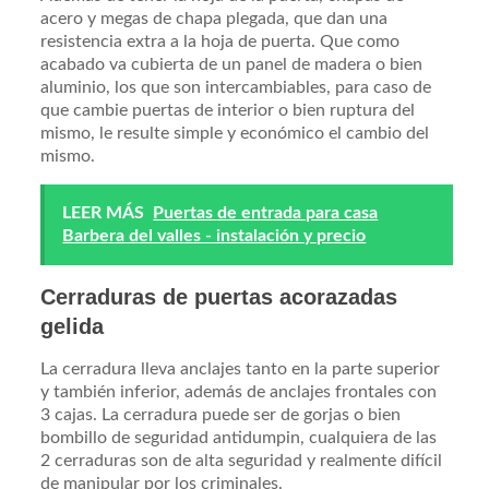
acero y megas de chapa plegada, que dan una
resistencia extra a la hoja de puerta. Que como
acabado va cubierta de un panel de madera o bien
aluminio, los que son intercambiables, para caso de
que cambie puertas de interior o bien ruptura del
mismo, le resulte simple y económico el cambio del
mismo.
LEER MÁS
Puertas de entrada para casa
Barbera del valles - instalación y precio
Cerraduras de puertas acorazadas
gelida
La cerradura lleva anclajes tanto en la parte superior
y también inferior, además de anclajes frontales con
3 cajas. La cerradura puede ser de gorjas o bien
bombillo de seguridad antidumpin, cualquiera de las
2 cerraduras son de alta seguridad y realmente difícil
de manipular por los criminales.