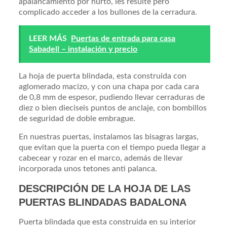
apalancamiento por hurto, les resulte pero
complicado acceder a los bullones de la cerradura.
LEER MÁS
Puertas de entrada para casa
Sabadell – instalación y precio
La hoja de puerta blindada, esta construida con
aglomerado macizo, y con una chapa por cada cara
de 0,8 mm de espesor, pudiendo llevar cerraduras de
diez o bien dieciseis puntos de anclaje, con bombillos
de seguridad de doble embrague.
En nuestras puertas, instalamos las bisagras largas,
que evitan que la puerta con el tiempo pueda llegar a
cabecear y rozar en el marco, además de llevar
incorporada unos tetones anti palanca.
DESCRIPCIÓN DE LA HOJA DE LAS
PUERTAS BLINDADAS BADALONA
Puerta blindada que esta construida en su interior