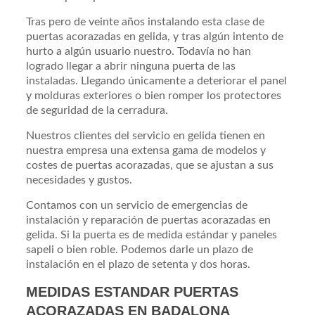
Tras pero de veinte años instalando esta clase de
puertas acorazadas en gelida, y tras algún intento de
hurto a algún usuario nuestro. Todavía no han
logrado llegar a abrir ninguna puerta de las
instaladas. Llegando únicamente a deteriorar el panel
y molduras exteriores o bien romper los protectores
de seguridad de la cerradura.
Nuestros clientes del servicio en gelida tienen en
nuestra empresa una extensa gama de modelos y
costes de puertas acorazadas, que se ajustan a sus
necesidades y gustos.
Contamos con un servicio de emergencias de
instalación y reparación de puertas acorazadas en
gelida. Si la puerta es de medida estándar y paneles
sapeli o bien roble. Podemos darle un plazo de
instalación en el plazo de setenta y dos horas.
MEDIDAS ESTANDAR PUERTAS
ACORAZADAS EN BADALONA