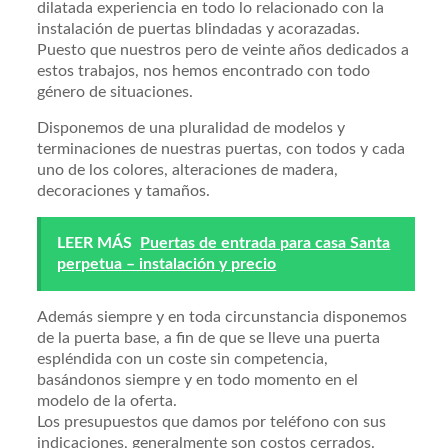
dilatada experiencia en todo lo relacionado con la
instalación de puertas blindadas y acorazadas.
Puesto que nuestros pero de veinte años dedicados a
estos trabajos, nos hemos encontrado con todo
género de situaciones.
Disponemos de una pluralidad de modelos y
terminaciones de nuestras puertas, con todos y cada
uno de los colores, alteraciones de madera,
decoraciones y tamaños.
LEER MÁS
Puertas de entrada para casa Santa
perpetua – instalación y precio
Además siempre y en toda circunstancia disponemos
de la puerta base, a fin de que se lleve una puerta
espléndida con un coste sin competencia,
basándonos siempre y en todo momento en el
modelo de la oferta.
Los presupuestos que damos por teléfono con sus
indicaciones, generalmente son costos cerrados.