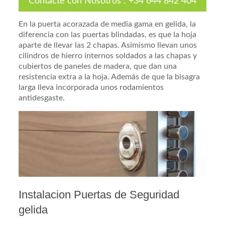
Contacte con Nosotros
:
+34 644 842 404
En la puerta acorazada de media gama en gelida, la
diferencia con las puertas blindadas, es que la hoja
aparte de llevar las 2 chapas. Asimismo llevan unos
cilindros de hierro internos soldados a las chapas y
cubiertos de paneles de madera, que dan una
resistencia extra a la hoja. Además de que la bisagra
larga lleva incorporada unos rodamientos
antidesgaste.
Instalacion Puertas de Seguridad
gelida