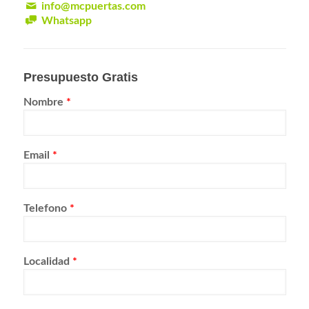
info@mcpuertas.com
Whatsapp
Presupuesto Gratis
Nombre
*
Email
*
Telefono
*
Localidad
*