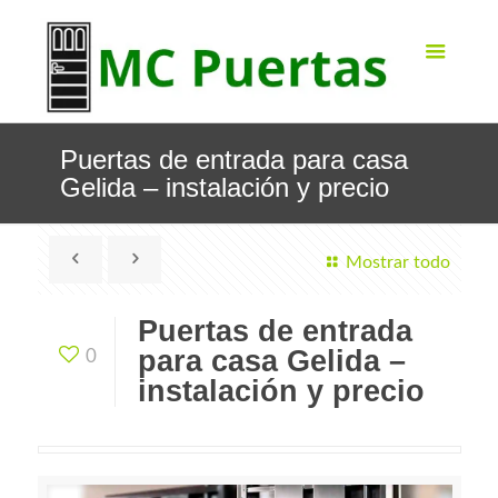
Puertas de entrada para casa
Gelida – instalación y precio
Mostrar todo
Puertas de entrada
para casa Gelida –
0
instalación y precio