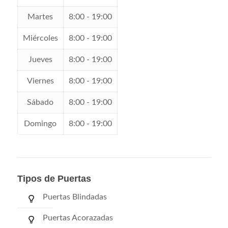
Martes
8:00 - 19:00
Miércoles
8:00 - 19:00
Jueves
8:00 - 19:00
Viernes
8:00 - 19:00
Sábado
8:00 - 19:00
Domingo
8:00 - 19:00
Tipos de Puertas
Puertas Blindadas
Puertas Acorazadas