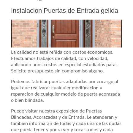
Instalacion Puertas de Entrada gelida
La calidad no está reñida con costos economicos.
Efectuamos trabajos de calidad, con velocidad,
aplicando unos costos en especial estudiados para .
Solicite presupuesto sin compromiso alguno.
Podemos fabricar puertas adaptadas por encargo,al
igual que realizarar cualquier modificacion y
reparacion de cualquier modelo de puerta acorazada
o bien blindada.
Puede visitar nuestra exposicion de Puertas
Blindadas, Acorazadas y de Entrada. Le atenderan y
también informaran de todas y cada una de las dudas
que pueda tener y podra ver y tocar todos y cada