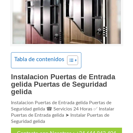
Tabla de contenidos
Instalacion Puertas de Entrada
gelida Puertas de Seguridad
gelida
Instalacion Puertas de Entrada gelida Puertas de
Seguridad gelida ☎ Servicios 24 Horas ✅ Instalar
Puertas de Entrada gelida ➤ Instalar Puertas de
Seguridad gelida