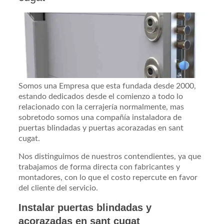
Somos una Empresa que esta fundada desde 2000,
estando dedicados desde el comienzo a todo lo
relacionado con la cerrajería normalmente, mas
sobretodo somos una compañía instaladora de
puertas blindadas y puertas acorazadas en sant
cugat.
Nos distinguimos de nuestros contendientes, ya que
trabajamos de forma directa con fabricantes y
montadores, con lo que el costo repercute en favor
del cliente del servicio.
Instalar puertas blindadas y
acorazadas en sant cugat