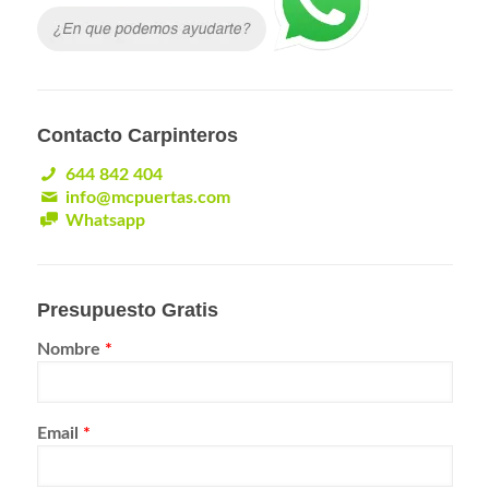
Contacto Carpinteros
644 842 404
info@mcpuertas.com
Whatsapp
Presupuesto Gratis
Nombre
*
Email
*