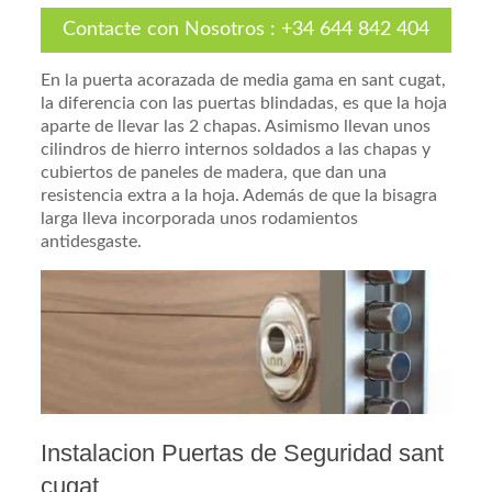
Contacte con Nosotros
:
+34 644 842 404
En la puerta acorazada de media gama en sant cugat,
la diferencia con las puertas blindadas, es que la hoja
aparte de llevar las 2 chapas. Asimismo llevan unos
cilindros de hierro internos soldados a las chapas y
cubiertos de paneles de madera, que dan una
resistencia extra a la hoja. Además de que la bisagra
larga lleva incorporada unos rodamientos
antidesgaste.
Instalacion Puertas de Seguridad sant
cugat