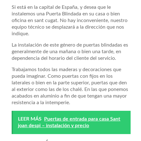
Si está en la capital de España, y desea que le
instalemos una Puerta Blindada en su casa o bien
oficina en sant cugat. No hay inconveniente, nuestro
equipo técnico se desplazará a la dirección que nos
indique.
La instalación de este género de puertas blindadas es
generalmente de una mañana o bien una tarde, en
dependencia del horario del cliente del servicio.
Trabajamos todos las maderas y decoraciones que
pueda imaginar. Como puertas con fijos en los
laterales o bien en la parte superior, puertas que den
al exterior como las de los chalé. En las que ponemos
acabados en aluminio a fin de que tengan una mayor
resistencia a la intemperie.
LEER MÁS
Puertas de entrada para casa Sant
joan despi – instalación y precio