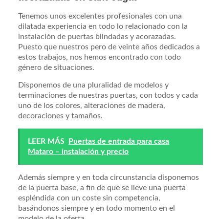
Tenemos unos excelentes profesionales con una
dilatada experiencia en todo lo relacionado con la
instalación de puertas blindadas y acorazadas.
Puesto que nuestros pero de veinte años dedicados a
estos trabajos, nos hemos encontrado con todo
género de situaciones.
Disponemos de una pluralidad de modelos y
terminaciones de nuestras puertas, con todos y cada
uno de los colores, alteraciones de madera,
decoraciones y tamaños.
LEER MÁS
Puertas de entrada para casa
Mataro – instalación y precio
Además siempre y en toda circunstancia disponemos
de la puerta base, a fin de que se lleve una puerta
espléndida con un coste sin competencia,
basándonos siempre y en todo momento en el
modelo de la oferta.