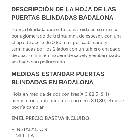
DESCRIPCIÓN DE LA HOJA DE LAS
PUERTAS BLINDADAS BADALONA
Puerta blindada que esta construida en su interior
por aglomerado de treinta mm, de espesor, con una
chapa de acero de 0,80 mm, por cada cara, y
terminadas por los 2 lados con un tablero chapado
de cuatro mm, en madera de sapely y embarnizado
acabado con poliuretano.
MEDIDAS ESTANDAR PUERTAS
BLINDADAS EN BADALONA
Hoja en medida de dos con tres X 0,82,5. Si la
medida fuera inferior a dos con cero X 0,80, el coste
podría cambiar.
EN EL PRECIO BASE VA INCLUIDO:
– INSTALACIÓN
– MIRILLA