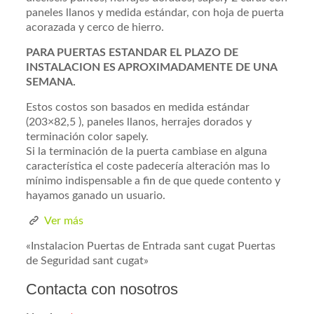
paneles llanos y medida estándar, con hoja de puerta
acorazada y cerco de hierro.
PARA PUERTAS ESTANDAR EL PLAZO DE
INSTALACION ES APROXIMADAMENTE DE UNA
SEMANA.
Estos costos son basados en medida estándar
(203×82,5 ), paneles llanos, herrajes dorados y
terminación color sapely.
Si la terminación de la puerta cambiase en alguna
característica el coste padecería alteración mas lo
mínimo indispensable a fin de que quede contento y
hayamos ganado un usuario.
Ver más
«Instalacion Puertas de Entrada sant cugat Puertas
de Seguridad sant cugat»
Contacta con nosotros