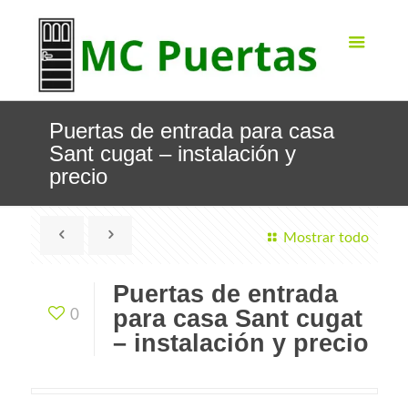
Puertas de entrada para casa
Sant cugat – instalación y
precio
Mostrar todo
Puertas de entrada
para casa Sant cugat
0
– instalación y precio