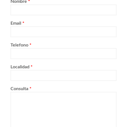
Nombre
*
Email
*
Telefono
*
Localidad
*
Consulta
*