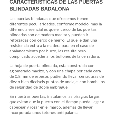
CARACTERÍSTICAS DE LAS PUERTAS
BLINDADAS BADALONA
Las puertas blindadas que ofrecemos tienen
diferentes peculiaridades, conforme modelo, mas la
diferencia esencial es que el cerco de las puertas
blindadas son de madera maciza y pueden ir
reforzadas con cerco de hierro. El que le dan una
resistencia extra a la madera para en el caso de
apalancamiento por hurto, les resulte pero
complicado acceder a los bullones de la cerradura.
La hoja de puerta blindada, esta construida con
aglomerado macizo, y con una chapa por cada cara
de 0,8 mm de espesor, pudiendo llevar cerraduras de
diez o bien dieciseis puntos de anclaje, con bombillos
de seguridad de doble embrague.
En nuestras puertas, instalamos las bisagras largas,
que evitan que la puerta con el tiempo pueda llegar a
cabecear y rozar en el marco, además de llevar
incorporada unos tetones anti palanca.