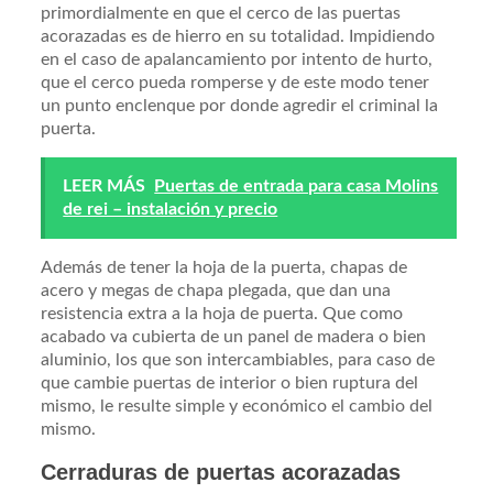
primordialmente en que el cerco de las puertas
acorazadas es de hierro en su totalidad. Impidiendo
en el caso de apalancamiento por intento de hurto,
que el cerco pueda romperse y de este modo tener
un punto enclenque por donde agredir el criminal la
puerta.
LEER MÁS
Puertas de entrada para casa Molins
de rei – instalación y precio
Además de tener la hoja de la puerta, chapas de
acero y megas de chapa plegada, que dan una
resistencia extra a la hoja de puerta. Que como
acabado va cubierta de un panel de madera o bien
aluminio, los que son intercambiables, para caso de
que cambie puertas de interior o bien ruptura del
mismo, le resulte simple y económico el cambio del
mismo.
Cerraduras de puertas acorazadas