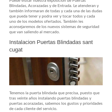
Puede visitar nuestra exposicion de Puertas
Blindadas, Acorazadas y de Entrada. Le atenderan y
también informaran de todas y cada una de las dudas
que pueda tener y podra ver y tocar todos y cada
uno de los modelos ofertados. También les
aconsejaremos de los nuevos sistemas de seguridad
que van saliendo al mercado.
Instalacion Puertas Blindadas sant
cugat
Tenemos la puerta blindada que precisa, puesto que
tras veinte años instalando puertas blindadas y
puertas acorazadas, sabemos los gustos y prioridades
de cada cliente del servicio.