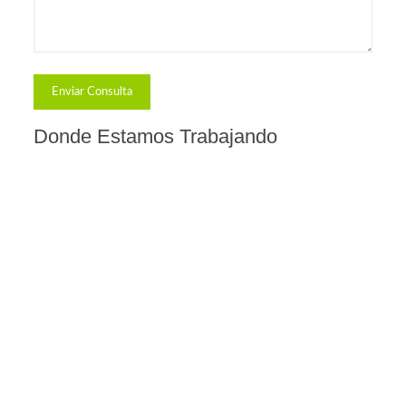
Donde Estamos Trabajando