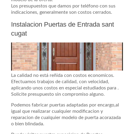
Los presupuestos que damos por teléfono con sus
indicaciones, generalmente son costos cerrados.
Instalacion Puertas de Entrada sant
cugat
La calidad no está reñida con costos economicos.
Efectuamos trabajos de calidad, con velocidad,
aplicando unos costos en especial estudiados para .
Solicite presupuesto sin compromiso alguno.
Podemos fabricar puertas adaptadas por encargo,al
igual que realizarar cualquier modificacion y
reparacion de cualquier modelo de puerta acorazada
o bien blindada.