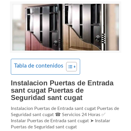
Tabla de contenidos
Instalacion Puertas de Entrada
sant cugat Puertas de
Seguridad sant cugat
Instalacion Puertas de Entrada sant cugat Puertas de
Seguridad sant cugat ☎ Servicios 24 Horas ✅
Instalar Puertas de Entrada sant cugat ➤ Instalar
Puertas de Seguridad sant cugat