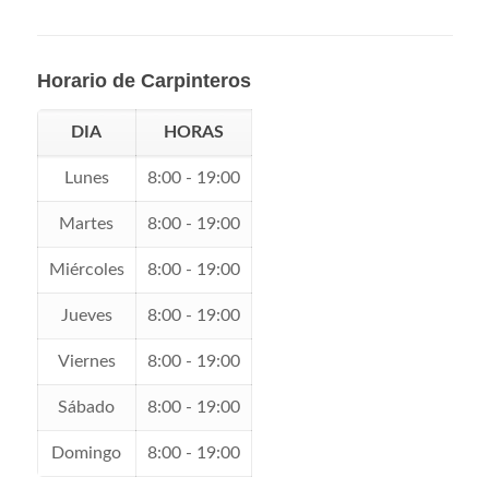
Horario de Carpinteros
DIA
HORAS
Lunes
8:00 - 19:00
Martes
8:00 - 19:00
Miércoles
8:00 - 19:00
Jueves
8:00 - 19:00
Viernes
8:00 - 19:00
Sábado
8:00 - 19:00
Domingo
8:00 - 19:00