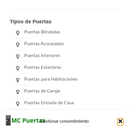
Tipos de Puertas
Puertas Blindadas
Puertas Acorazadas
Puertas Interiores
Puertas Exteriores
Puertas para Habitaciones
Puertas de Garaje
Puertas Entrada de Casa
Puertas de Comunidad
Gestionar consentimiento
Puertas RF Cortafuego