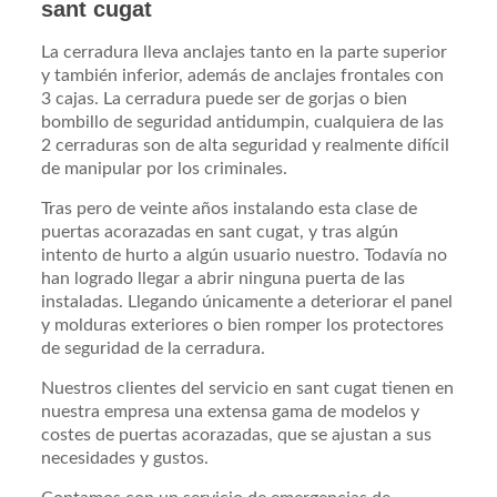
sant cugat
La cerradura lleva anclajes tanto en la parte superior
y también inferior, además de anclajes frontales con
3 cajas. La cerradura puede ser de gorjas o bien
bombillo de seguridad antidumpin, cualquiera de las
2 cerraduras son de alta seguridad y realmente difícil
de manipular por los criminales.
Tras pero de veinte años instalando esta clase de
puertas acorazadas en sant cugat, y tras algún
intento de hurto a algún usuario nuestro. Todavía no
han logrado llegar a abrir ninguna puerta de las
instaladas. Llegando únicamente a deteriorar el panel
y molduras exteriores o bien romper los protectores
de seguridad de la cerradura.
Nuestros clientes del servicio en sant cugat tienen en
nuestra empresa una extensa gama de modelos y
costes de puertas acorazadas, que se ajustan a sus
necesidades y gustos.