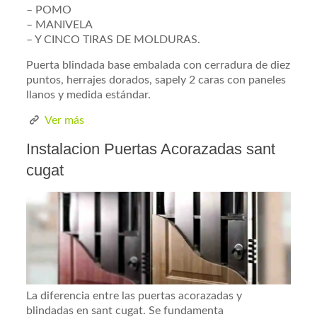
– POMO
– MANIVELA
– Y CINCO TIRAS DE MOLDURAS.
Puerta blindada base embalada con cerradura de diez
puntos, herrajes dorados, sapely 2 caras con paneles
llanos y medida estándar.
Ver más
Instalacion Puertas Acorazadas sant
cugat
La diferencia entre las puertas acorazadas y
blindadas en sant cugat. Se fundamenta