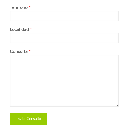
Telefono
*
Localidad
*
Consulta
*