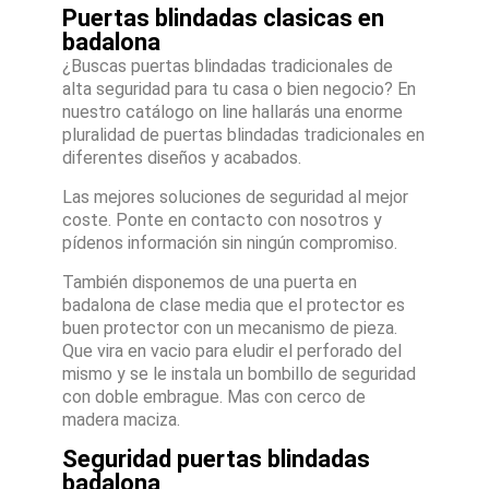
Puertas blindadas clasicas en
badalona
¿Buscas puertas blindadas tradicionales de
alta seguridad para tu casa o bien negocio? En
nuestro catálogo on line hallarás una enorme
pluralidad de puertas blindadas tradicionales en
diferentes diseños y acabados.
Las mejores soluciones de seguridad al mejor
coste. Ponte en contacto con nosotros y
pídenos información sin ningún compromiso.
También disponemos de una puerta en
badalona de clase media que el protector es
buen protector con un mecanismo de pieza.
Que vira en vacio para eludir el perforado del
mismo y se le instala un bombillo de seguridad
con doble embrague. Mas con cerco de
madera maciza.
Seguridad puertas blindadas
badalona