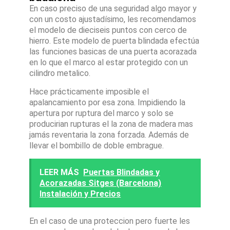
En caso preciso de una seguridad algo mayor y
con un costo ajustadísimo, les recomendamos
el modelo de dieciseis puntos con cerco de
hierro. Este modelo de puerta blindada efectúa
las funciones basicas de una puerta acorazada
en lo que el marco al estar protegido con un
cilindro metalico.
Hace prácticamente imposible el
apalancamiento por esa zona. Impidiendo la
apertura por ruptura del marco y solo se
producirian rupturas el la zona de madera mas
jamás reventaria la zona forzada. Además de
llevar el bombillo de doble embrague.
LEER MÁS
Puertas Blindadas y
Acorazadas Sitges (Barcelona)
Instalación y Precios
En el caso de una proteccion pero fuerte les