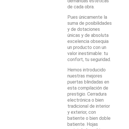
demandas estéticas
de cada obra.
Pues únicamente la
suma de posibilidades
y de dotaciones
únicas y de absoluta
excelencia obsequia
un producto con un
valor inestimable: tu
confort, tu seguridad.
Hemos introducido
nuestras mejores
puertas blindadas en
esta compilación de
prestigio. Cerradura
electrónica o bien
tradicional de interior
y exterior, con
batiente o bien doble
batiente. Hojas