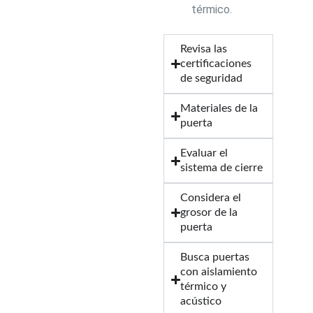
térmico.
Revisa las
certificaciones
de seguridad
Materiales de la
puerta
Evaluar el
sistema de cierre
Considera el
grosor de la
puerta
Busca puertas
con aislamiento
térmico y
acústico