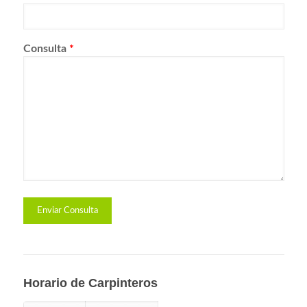
Consulta
*
Horario de Carpinteros