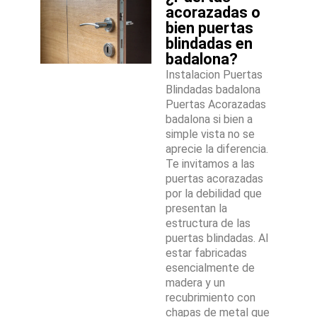
acorazadas o
bien puertas
blindadas en
badalona?
Instalacion Puertas
Blindadas badalona
Puertas Acorazadas
badalona si bien a
simple vista no se
aprecie la diferencia.
Te invitamos a las
puertas acorazadas
por la debilidad que
presentan la
estructura de las
puertas blindadas. Al
estar fabricadas
esencialmente de
madera y un
recubrimiento con
chapas de metal que