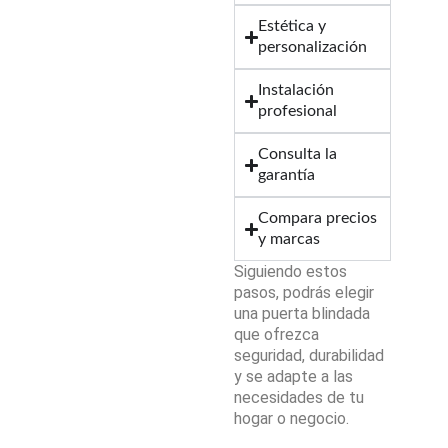
Estética y
personalización
Instalación
profesional
Consulta la
garantía
Compara precios
y marcas
Siguiendo estos
pasos, podrás elegir
una puerta blindada
que ofrezca
seguridad, durabilidad
y se adapte a las
necesidades de tu
hogar o negocio.