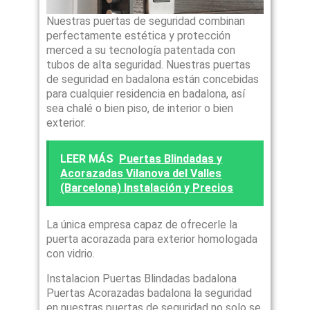
Nuestras puertas de seguridad combinan
perfectamente estética y protección
merced a su tecnología patentada con
tubos de alta seguridad. Nuestras puertas
de seguridad en badalona están concebidas
para cualquier residencia en badalona, así
sea chalé o bien piso, de interior o bien
exterior.
LEER MÁS
Puertas Blindadas y
Acorazadas Vilanova del Valles
(Barcelona) Instalación y Precios
La única empresa capaz de ofrecerle la
puerta acorazada para exterior homologada
con vidrio.
Instalacion Puertas Blindadas badalona
Puertas Acorazadas badalona la seguridad
en nuestras puertas de seguridad no solo se