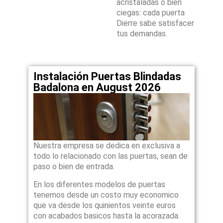
acristaladas o bien
ciegas: cada puerta
Dierre sabe satisfacer
tus demandas.
Instalación Puertas Blindadas
Badalona en August 2026
Nuestra empresa se dedica en exclusiva a
todo lo relacionado con las puertas, sean de
paso o bien de entrada.
En los diferentes modelos de puertas
tenemos desde un costo muy economico
que va desde los quinientos veinte euros
con acabados basicos hasta la acorazada.