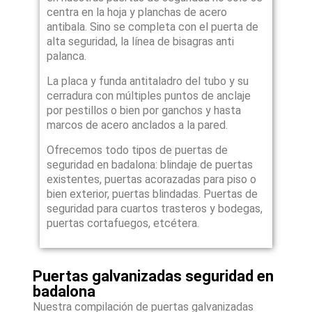
centra en la hoja y planchas de acero
antibala. Sino se completa con el puerta de
alta seguridad, la línea de bisagras anti
palanca.
La placa y funda antitaladro del tubo y su
cerradura con múltiples puntos de anclaje
por pestillos o bien por ganchos y hasta
marcos de acero anclados a la pared.
Ofrecemos todo tipos de puertas de
seguridad en badalona: blindaje de puertas
existentes, puertas acorazadas para piso o
bien exterior, puertas blindadas. Puertas de
seguridad para cuartos trasteros y bodegas,
puertas cortafuegos, etcétera.
Puertas galvanizadas seguridad en
badalona
Nuestra compilación de puertas galvanizadas