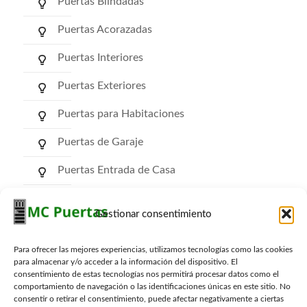
Puertas Blindadas
Puertas Acorazadas
Puertas Interiores
Puertas Exteriores
Puertas para Habitaciones
Puertas de Garaje
Puertas Entrada de Casa
Puertas de Comunidad
Gestionar consentimiento
Puertas RF Cortafuego
Para ofrecer las mejores experiencias, utilizamos tecnologías como las cookies
Puertas Trasteros
para almacenar y/o acceder a la información del dispositivo. El
consentimiento de estas tecnologías nos permitirá procesar datos como el
comportamiento de navegación o las identificaciones únicas en este sitio. No
consentir o retirar el consentimiento, puede afectar negativamente a ciertas