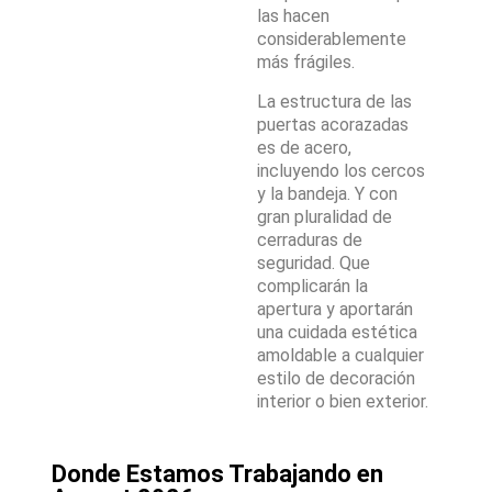
las hacen
considerablemente
más frágiles.
La estructura de las
puertas acorazadas
es de acero,
incluyendo los cercos
y la bandeja. Y con
gran pluralidad de
cerraduras de
seguridad. Que
complicarán la
apertura y aportarán
una cuidada estética
amoldable a cualquier
estilo de decoración
interior o bien exterior.
Donde Estamos Trabajando en