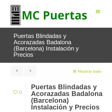
Puertas Blindadas y
Acorazadas Badalona
(Barcelona) Instalación y
Precios
Mostrar todo
Puertas Blindadas y
Acorazadas Badalona
0
(Barcelona)
Instalación y Precios