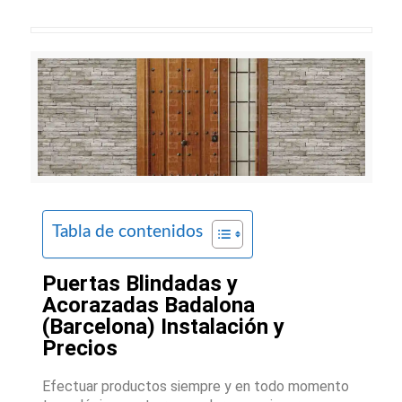
Tabla de contenidos
Puertas Blindadas y
Acorazadas Badalona
(Barcelona) Instalación y
Precios
Efectuar productos siempre y en todo momento