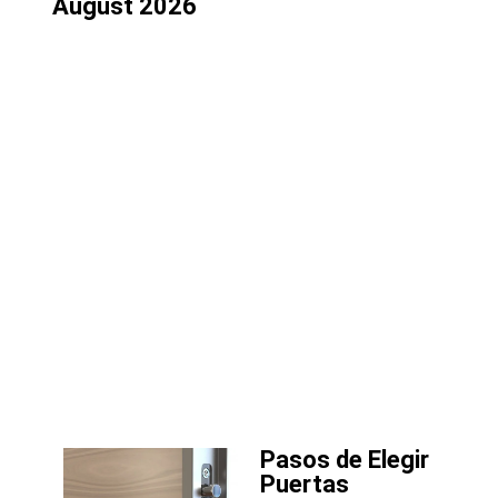
August 2026
Pasos de Elegir
Puertas