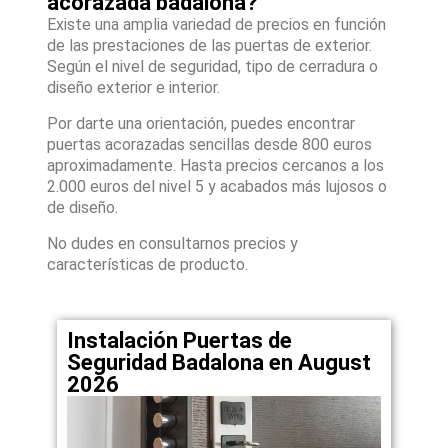
acorazada badalona?
Existe una amplia variedad de precios en función
de las prestaciones de las puertas de exterior.
Según el nivel de seguridad, tipo de cerradura o
diseño exterior e interior.
Por darte una orientación, puedes encontrar
puertas acorazadas sencillas desde 800 euros
aproximadamente. Hasta precios cercanos a los
2.000 euros del nivel 5 y acabados más lujosos o
de diseño.
No dudes en consultarnos precios y
características de producto.
Instalación Puertas de
Seguridad Badalona en August
2026