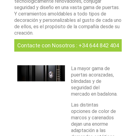
tecnológicamente renovadores, conjugar
seguridad y diseño en una vasta gama de puertas.
Y cerramientos amoldables a todo tipos de
decoración y personalizables al gusto de cada uno
de ellos, es el propósito de la compañía desde su
creación.
Contacte con Nosotros
:
+34 644 842 404
La mayor gama de
puertas acorazadas,
blindadas y de
seguridad del
mercado en badalona.
Las distintas
opciones de color de
marcos y carenados
dejan una enorme
adaptación a las