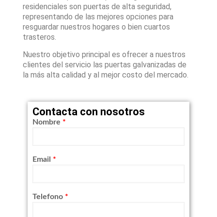
residenciales son puertas de alta seguridad,
representando de las mejores opciones para
resguardar nuestros hogares o bien cuartos
trasteros.
Nuestro objetivo principal es ofrecer a nuestros
clientes del servicio las puertas galvanizadas de
la más alta calidad y al mejor costo del mercado.
Contacta con nosotros
Nombre
*
Email
*
Telefono
*