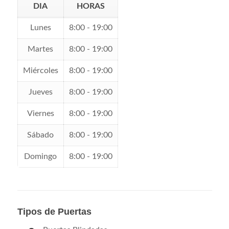
DIA
HORAS
Lunes
8:00 - 19:00
Martes
8:00 - 19:00
Miércoles
8:00 - 19:00
Jueves
8:00 - 19:00
Viernes
8:00 - 19:00
Sábado
8:00 - 19:00
Domingo
8:00 - 19:00
Tipos de Puertas