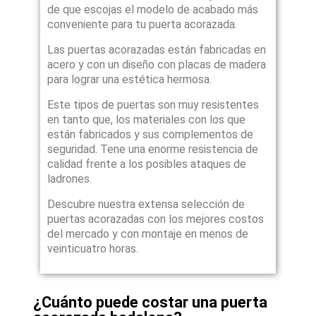
de que escojas el modelo de acabado más
conveniente para tu puerta acorazada.
Las puertas acorazadas están fabricadas en
acero y con un diseño con placas de madera
para lograr una estética hermosa.
Este tipos de puertas son muy resistentes
en tanto que, los materiales con los que
están fabricados y sus complementos de
seguridad. Tene una enorme resistencia de
calidad frente a los posibles ataques de
ladrones.
Descubre nuestra extensa selección de
puertas acorazadas con los mejores costos
del mercado y con montaje en menos de
veinticuatro horas.
¿Cuánto puede costar una puerta