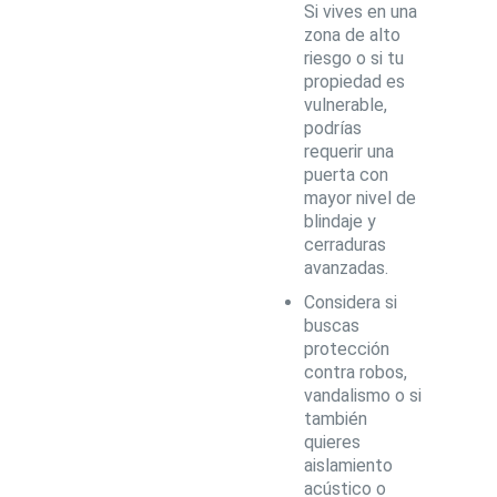
Si vives en una
zona de alto
riesgo o si tu
propiedad es
vulnerable,
podrías
requerir una
puerta con
mayor nivel de
blindaje y
cerraduras
avanzadas.
Considera si
buscas
protección
contra robos,
vandalismo o si
también
quieres
aislamiento
acústico o