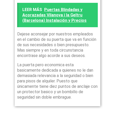
LEER MÁS
Puertas Blindadas y
Acorazadas Vilanova i la Geltru
(Barcelona) Instalación y Precios
Dejese aconsejar por nuestros empleados
en el cambio de su puerta que va en función
de sus necesidades o bien presupuesto.
Mas siempre y en toda circunstancia
encontrase algo acorde a sus deseos.
La puerta pero economica esta
basicamente dedicada a quienes no le dan
demasiada relevancia a la seguridad o bien
para pisos de alquiler. Puesto que
únicamente tiene diez puntos de anclaje con
un protector basico y un bombillo de
seguridad sin doble embrague.