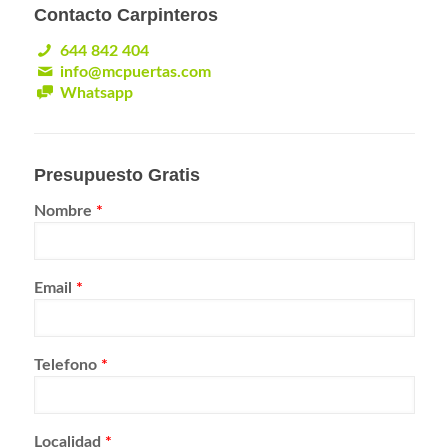
Contacto Carpinteros
644 842 404
info@mcpuertas.com
Whatsapp
Presupuesto Gratis
Nombre
*
Email
*
Telefono
*
Localidad
*