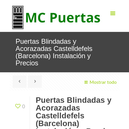
Puertas Blindadas y
Acorazadas Castelldefels
(Barcelona) Instalación y
Precios
Mostrar todo
Puertas Blindadas y
Acorazadas
0
Castelldefels
(Barcelona)