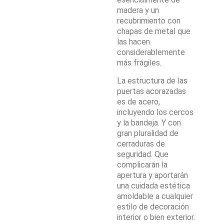
madera y un
recubrimiento con
chapas de metal que
las hacen
considerablemente
más frágiles.
La estructura de las
puertas acorazadas
es de acero,
incluyendo los cercos
y la bandeja. Y con
gran pluralidad de
cerraduras de
seguridad. Que
complicarán la
apertura y aportarán
una cuidada estética
amoldable a cualquier
estilo de decoración
interior o bien exterior.