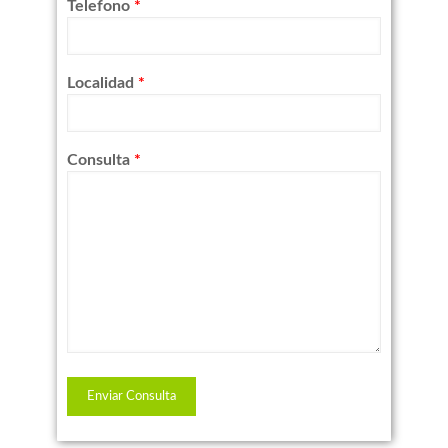
Telefono
*
Localidad
*
Consulta
*