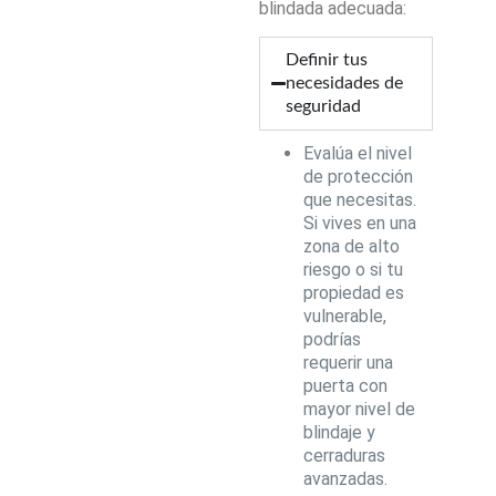
blindada adecuada:
Definir tus
necesidades de
seguridad
Evalúa el nivel
de protección
que necesitas.
Si vives en una
zona de alto
riesgo o si tu
propiedad es
vulnerable,
podrías
requerir una
puerta con
mayor nivel de
blindaje y
cerraduras
avanzadas.