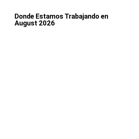
Donde Estamos Trabajando en
August 2026