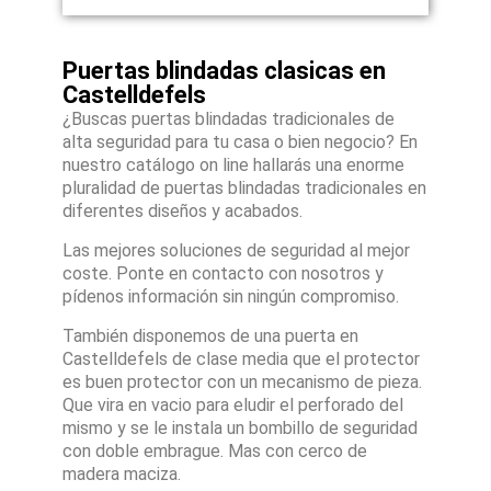
Puertas blindadas clasicas en
Castelldefels
¿Buscas puertas blindadas tradicionales de
alta seguridad para tu casa o bien negocio? En
nuestro catálogo on line hallarás una enorme
pluralidad de puertas blindadas tradicionales en
diferentes diseños y acabados.
Las mejores soluciones de seguridad al mejor
coste. Ponte en contacto con nosotros y
pídenos información sin ningún compromiso.
También disponemos de una puerta en
Castelldefels de clase media que el protector
es buen protector con un mecanismo de pieza.
Que vira en vacio para eludir el perforado del
mismo y se le instala un bombillo de seguridad
con doble embrague. Mas con cerco de
madera maciza.