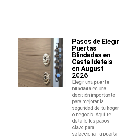
Pasos de Elegir
Puertas
Blindadas en
Castelldefels
en August
2026
Elegir una
puerta
blindada
es una
decisión importante
para mejorar la
seguridad de tu hogar
o negocio. Aquí te
detallo los pasos
clave para
seleccionar la puerta