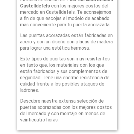
Castelldefels
con los mejores costos del
mercado en Castelldefels. Te aconsejamos
a fin de que escojas el modelo de acabado
más conveniente para tu puerta acorazada.
Las puertas acorazadas están fabricadas en
acero y con un diseño con placas de madera
para lograr una estética hermosa.
Este tipos de puertas son muy resistentes
en tanto que, los materiales con los que
están fabricados y sus complementos de
seguridad. Tene una enorme resistencia de
calidad frente a los posibles ataques de
ladrones.
Descubre nuestra extensa selección de
puertas acorazadas con los mejores costos
del mercado y con montaje en menos de
veinticuatro horas.