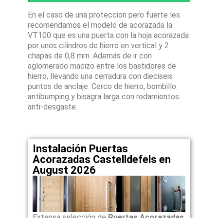
En el caso de una proteccion pero fuerte les
recomendamos el modelo de acorazada la
VT100 que es una puerta con la hoja acorazada
por unos cilindros de hierro en vertical y 2
chapas de 0,8 mm. Además de ir con
aglomerado macizo entre los bastidores de
hierro, llevando una cerradura con dieciseis
puntos de anclaje. Cerco de hierro, bombillo
antibumping y bisagra larga con rodamientos
anti-desgaste.
Instalación Puertas
Acorazadas Castelldefels en
August 2026
Extensa selección de
Puertas Acorazadas