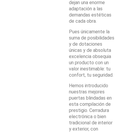
dejan una enorme
adaptación a las
demandas estéticas
de cada obra.
Pues únicamente la
suma de posibilidades
y de dotaciones
únicas y de absoluta
excelencia obsequia
un producto con un
valor inestimable: tu
confort, tu seguridad.
Hemos introducido
nuestras mejores
puertas blindadas en
esta compilación de
prestigio. Cerradura
electrónica o bien
tradicional de interior
y exterior, con