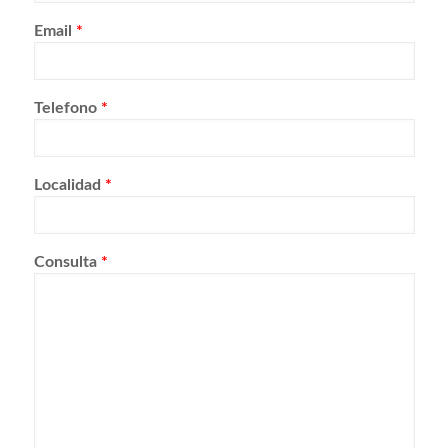
Email
*
Telefono
*
Localidad
*
Consulta
*