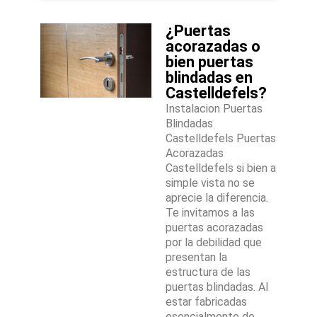
¿Puertas
acorazadas o
bien puertas
blindadas en
Castelldefels?
Instalacion Puertas
Blindadas
Castelldefels Puertas
Acorazadas
Castelldefels si bien a
simple vista no se
aprecie la diferencia.
Te invitamos a las
puertas acorazadas
por la debilidad que
presentan la
estructura de las
puertas blindadas. Al
estar fabricadas
esencialmente de