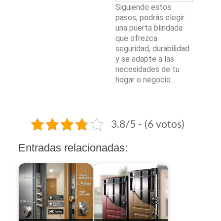
Siguiendo estos
pasos, podrás elegir
una puerta blindada
que ofrezca
seguridad, durabilidad
y se adapte a las
necesidades de tu
hogar o negocio.
3.8/5 - (6 votos)
Entradas relacionadas: