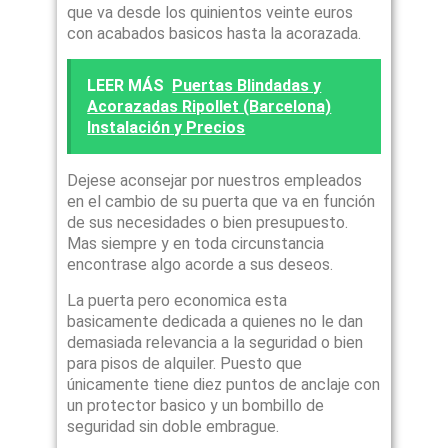
que va desde los quinientos veinte euros
con acabados basicos hasta la acorazada.
LEER MÁS
Puertas Blindadas y
Acorazadas Ripollet (Barcelona)
Instalación y Precios
Dejese aconsejar por nuestros empleados
en el cambio de su puerta que va en función
de sus necesidades o bien presupuesto.
Mas siempre y en toda circunstancia
encontrase algo acorde a sus deseos.
La puerta pero economica esta
basicamente dedicada a quienes no le dan
demasiada relevancia a la seguridad o bien
para pisos de alquiler. Puesto que
únicamente tiene diez puntos de anclaje con
un protector basico y un bombillo de
seguridad sin doble embrague.