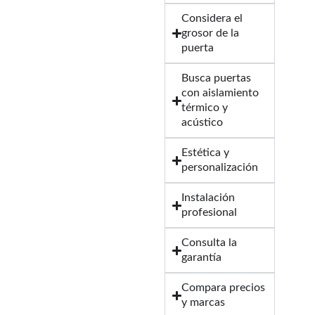
Considera el
grosor de la
puerta
Busca puertas
con aislamiento
térmico y
acústico
Estética y
personalización
Instalación
profesional
Consulta la
garantía
Compara precios
y marcas