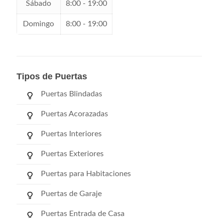
Sábado
8:00 - 19:00
Domingo
8:00 - 19:00
Tipos de Puertas
Puertas Blindadas
Puertas Acorazadas
Puertas Interiores
Puertas Exteriores
Puertas para Habitaciones
Puertas de Garaje
Puertas Entrada de Casa