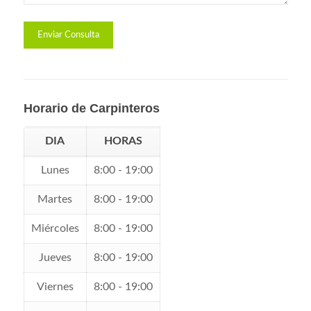
Horario de Carpinteros
DIA
HORAS
Lunes
8:00 - 19:00
Martes
8:00 - 19:00
Miércoles
8:00 - 19:00
Jueves
8:00 - 19:00
Viernes
8:00 - 19:00