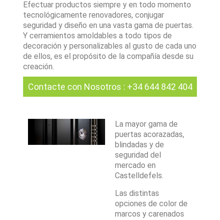
Efectuar productos siempre y en todo momento
tecnológicamente renovadores, conjugar
seguridad y diseño en una vasta gama de puertas.
Y cerramientos amoldables a todo tipos de
decoración y personalizables al gusto de cada uno
de ellos, es el propósito de la compañía desde su
creación.
Contacte con Nosotros
:
+34 644 842 404
La mayor gama de
puertas acorazadas,
blindadas y de
seguridad del
mercado en
Castelldefels.
Las distintas
opciones de color de
marcos y carenados