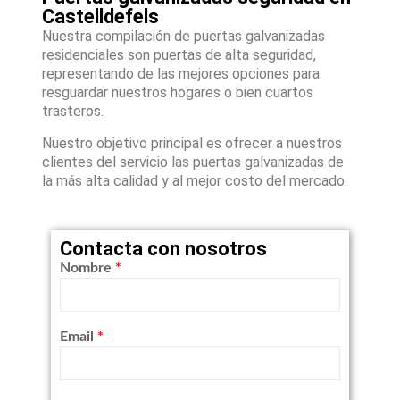
Castelldefels
Nuestra compilación de puertas galvanizadas
residenciales son puertas de alta seguridad,
representando de las mejores opciones para
resguardar nuestros hogares o bien cuartos
trasteros.
Nuestro objetivo principal es ofrecer a nuestros
clientes del servicio las puertas galvanizadas de
la más alta calidad y al mejor costo del mercado.
Contacta con nosotros
Nombre
*
Email
*