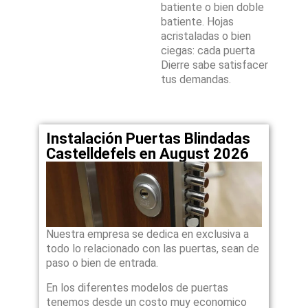
batiente o bien doble
batiente. Hojas
acristaladas o bien
ciegas: cada puerta
Dierre sabe satisfacer
tus demandas.
Instalación Puertas Blindadas
Castelldefels en August 2026
Nuestra empresa se dedica en exclusiva a
todo lo relacionado con las puertas, sean de
paso o bien de entrada.
En los diferentes modelos de puertas
tenemos desde un costo muy economico