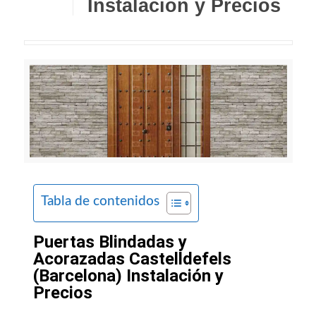
Instalación y Precios
Tabla de contenidos
Puertas Blindadas y
Acorazadas Castelldefels
(Barcelona) Instalación y
Precios