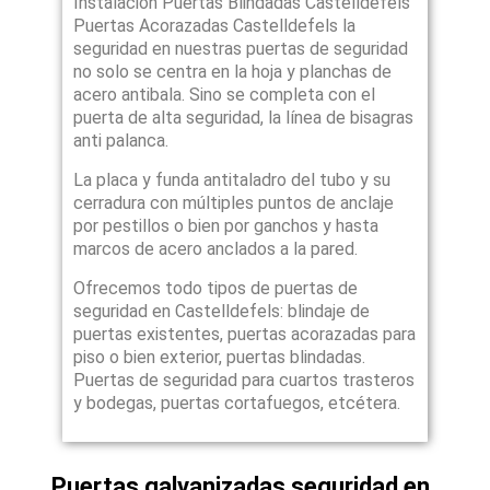
Instalacion Puertas Blindadas Castelldefels
Puertas Acorazadas Castelldefels la
seguridad en nuestras puertas de seguridad
no solo se centra en la hoja y planchas de
acero antibala. Sino se completa con el
puerta de alta seguridad, la línea de bisagras
anti palanca.
La placa y funda antitaladro del tubo y su
cerradura con múltiples puntos de anclaje
por pestillos o bien por ganchos y hasta
marcos de acero anclados a la pared.
Ofrecemos todo tipos de puertas de
seguridad en Castelldefels: blindaje de
puertas existentes, puertas acorazadas para
piso o bien exterior, puertas blindadas.
Puertas de seguridad para cuartos trasteros
y bodegas, puertas cortafuegos, etcétera.
Puertas galvanizadas seguridad en