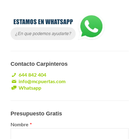
Contacto Carpinteros
644 842 404
info@mcpuertas.com
Whatsapp
Presupuesto Gratis
Nombre
*