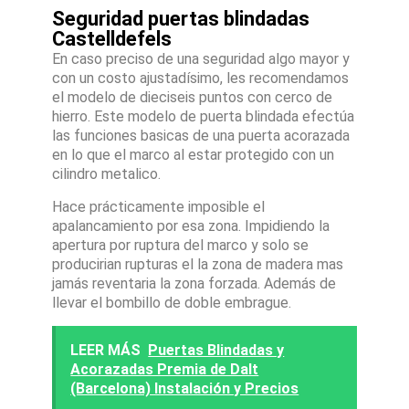
Seguridad puertas blindadas
Castelldefels
En caso preciso de una seguridad algo mayor y
con un costo ajustadísimo, les recomendamos
el modelo de dieciseis puntos con cerco de
hierro. Este modelo de puerta blindada efectúa
las funciones basicas de una puerta acorazada
en lo que el marco al estar protegido con un
cilindro metalico.
Hace prácticamente imposible el
apalancamiento por esa zona. Impidiendo la
apertura por ruptura del marco y solo se
producirian rupturas el la zona de madera mas
jamás reventaria la zona forzada. Además de
llevar el bombillo de doble embrague.
LEER MÁS
Puertas Blindadas y
Acorazadas Premia de Dalt
(Barcelona) Instalación y Precios