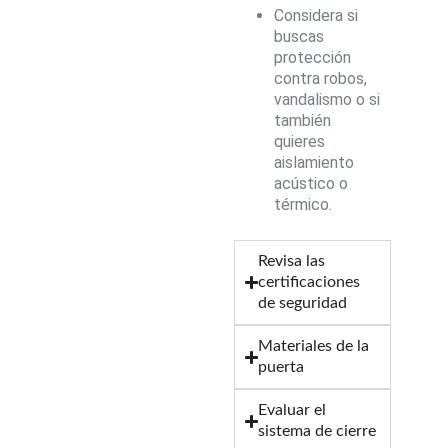
Considera si
buscas
protección
contra robos,
vandalismo o si
también
quieres
aislamiento
acústico o
térmico.
Revisa las
certificaciones
de seguridad
Materiales de la
puerta
Evaluar el
sistema de cierre