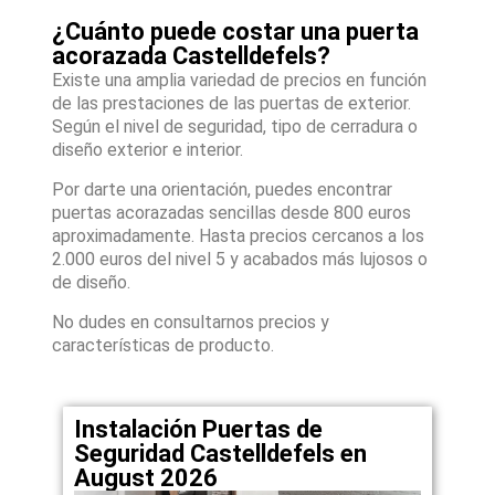
¿Cuánto puede costar una puerta
acorazada Castelldefels?
Existe una amplia variedad de precios en función
de las prestaciones de las puertas de exterior.
Según el nivel de seguridad, tipo de cerradura o
diseño exterior e interior.
Por darte una orientación, puedes encontrar
puertas acorazadas sencillas desde 800 euros
aproximadamente. Hasta precios cercanos a los
2.000 euros del nivel 5 y acabados más lujosos o
de diseño.
No dudes en consultarnos precios y
características de producto.
Instalación Puertas de
Seguridad Castelldefels en
August 2026