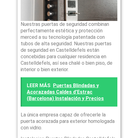
Nuestras puertas de seguridad combinan
perfectamente estética y protección
merced a su tecnología patentada con
tubos de alta seguridad. Nuestras puertas
de seguridad en Castelldefels están
concebidas para cualquier residencia en
Castelldefels, así sea chalé o bien piso, de
interior o bien exterior.
LEER MÁS
Puertas Blindadas y
Acorazadas Caldes d’Estrac
(Barcelona) Instalación y Precios
La única empresa capaz de ofrecerle la
puerta acorazada para exterior homologada
con vidrio.