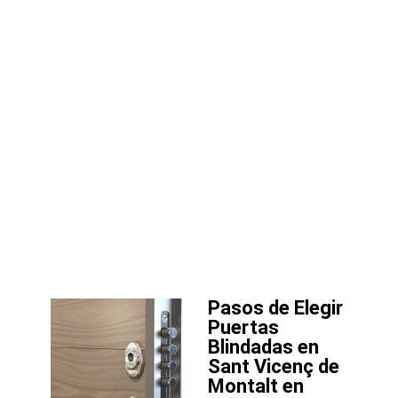
Pasos de Elegir
Puertas
Blindadas en
Sant Vicenç de
Montalt en