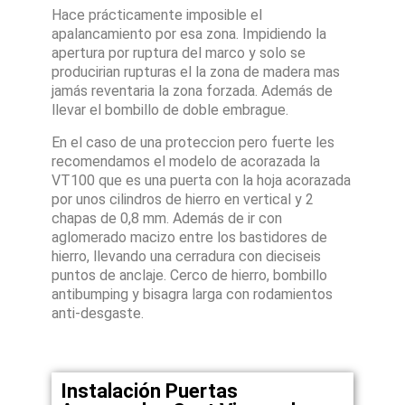
Hace prácticamente imposible el
apalancamiento por esa zona. Impidiendo la
apertura por ruptura del marco y solo se
producirian rupturas el la zona de madera mas
jamás reventaria la zona forzada. Además de
llevar el bombillo de doble embrague.
En el caso de una proteccion pero fuerte les
recomendamos el modelo de acorazada la
VT100 que es una puerta con la hoja acorazada
por unos cilindros de hierro en vertical y 2
chapas de 0,8 mm. Además de ir con
aglomerado macizo entre los bastidores de
hierro, llevando una cerradura con dieciseis
puntos de anclaje. Cerco de hierro, bombillo
antibumping y bisagra larga con rodamientos
anti-desgaste.
Instalación Puertas