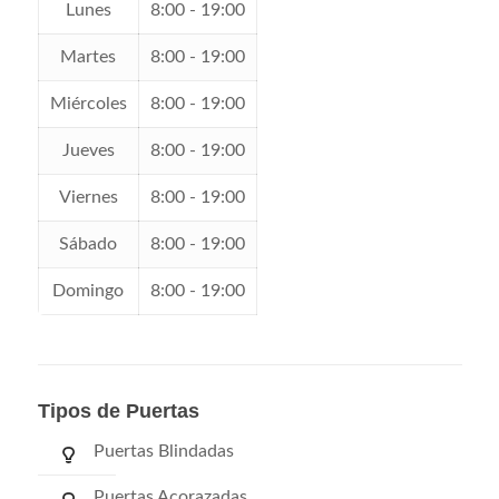
Lunes
8:00 - 19:00
Martes
8:00 - 19:00
Miércoles
8:00 - 19:00
Jueves
8:00 - 19:00
Viernes
8:00 - 19:00
Sábado
8:00 - 19:00
Domingo
8:00 - 19:00
Tipos de Puertas
Puertas Blindadas
Puertas Acorazadas