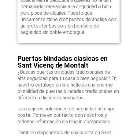
basicamente dedicada a quienes no le dan
demasiada relevancia a la seguridad o bien
para pisos de alquiler. Puesto que
únicamente tiene diez puntos de anclaje con
un protector basico y un bombillo de
seguridad sin doble embrague.
Puertas blindadas clasicas en
Sant Vicenç de Montalt
¿Buscas puertas blindadas tradicionales de
alta seguridad para tu casa o bien negocio? En
nuestro catálogo on line hallarás una enorme
pluralidad de puertas blindadas tradicionales en
diferentes diseños y acabados.
Las mejores soluciones de seguridad al mejor
coste. Ponte en contacto con nosotros y
pídenos información sin ningún compromiso.
También disponemos de una puerta en Sant