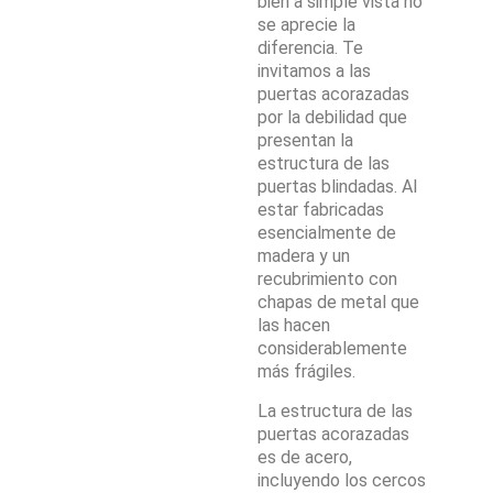
bien a simple vista no
se aprecie la
diferencia. Te
invitamos a las
puertas acorazadas
por la debilidad que
presentan la
estructura de las
puertas blindadas. Al
estar fabricadas
esencialmente de
madera y un
recubrimiento con
chapas de metal que
las hacen
considerablemente
más frágiles.
La estructura de las
puertas acorazadas
es de acero,
incluyendo los cercos