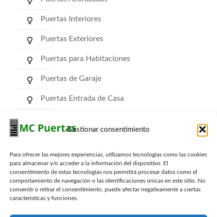
Puertas Interiores
Puertas Exteriores
Puertas para Habitaciones
Puertas de Garaje
Puertas Entrada de Casa
Puertas de Comunidad
Gestionar consentimiento
Puertas RF Cortafuego
Para ofrecer las mejores experiencias, utilizamos tecnologías como las cookies
Puertas Trasteros
para almacenar y/o acceder a la información del dispositivo. El
consentimiento de estas tecnologías nos permitirá procesar datos como el
comportamiento de navegación o las identificaciones únicas en este sitio. No
consentir o retirar el consentimiento, puede afectar negativamente a ciertas
características y funciones.
Archivos