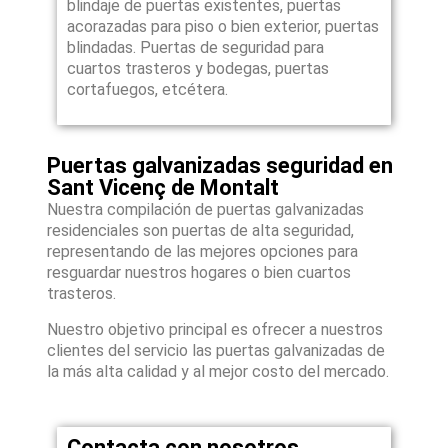
blindaje de puertas existentes, puertas
acorazadas para piso o bien exterior, puertas
blindadas. Puertas de seguridad para
cuartos trasteros y bodegas, puertas
cortafuegos, etcétera.
Puertas galvanizadas seguridad en
Sant Vicenç de Montalt
Nuestra compilación de puertas galvanizadas
residenciales son puertas de alta seguridad,
representando de las mejores opciones para
resguardar nuestros hogares o bien cuartos
trasteros.
Nuestro objetivo principal es ofrecer a nuestros
clientes del servicio las puertas galvanizadas de
la más alta calidad y al mejor costo del mercado.
Contacta con nosotros