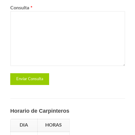
Consulta
*
Horario de Carpinteros
DIA
HORAS