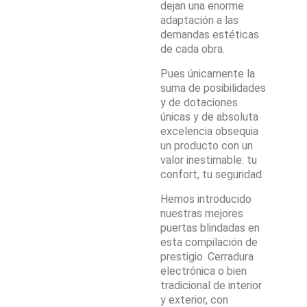
dejan una enorme
adaptación a las
demandas estéticas
de cada obra.
Pues únicamente la
suma de posibilidades
y de dotaciones
únicas y de absoluta
excelencia obsequia
un producto con un
valor inestimable: tu
confort, tu seguridad.
Hemos introducido
nuestras mejores
puertas blindadas en
esta compilación de
prestigio. Cerradura
electrónica o bien
tradicional de interior
y exterior, con