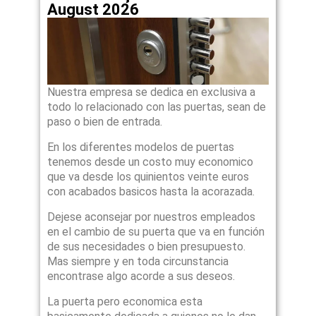
August 2026
Nuestra empresa se dedica en exclusiva a
todo lo relacionado con las puertas, sean de
paso o bien de entrada.
En los diferentes modelos de puertas
tenemos desde un costo muy economico
que va desde los quinientos veinte euros
con acabados basicos hasta la acorazada.
Dejese aconsejar por nuestros empleados
en el cambio de su puerta que va en función
de sus necesidades o bien presupuesto.
Mas siempre y en toda circunstancia
encontrase algo acorde a sus deseos.
La puerta pero economica esta