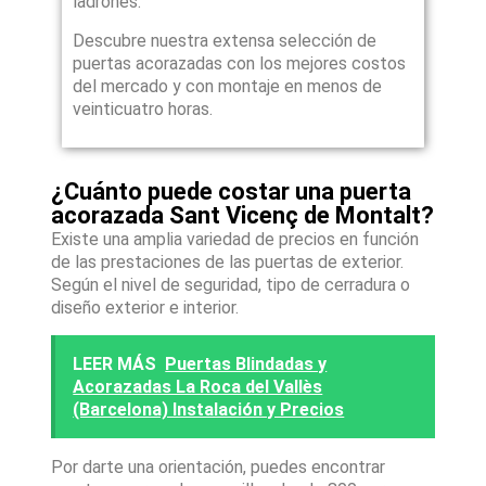
ladrones.
Descubre nuestra extensa selección de
puertas acorazadas con los mejores costos
del mercado y con montaje en menos de
veinticuatro horas.
¿Cuánto puede costar una puerta
acorazada Sant Vicenç de Montalt?
Existe una amplia variedad de precios en función
de las prestaciones de las puertas de exterior.
Según el nivel de seguridad, tipo de cerradura o
diseño exterior e interior.
LEER MÁS
Puertas Blindadas y
Acorazadas La Roca del Vallès
(Barcelona) Instalación y Precios
Por darte una orientación, puedes encontrar