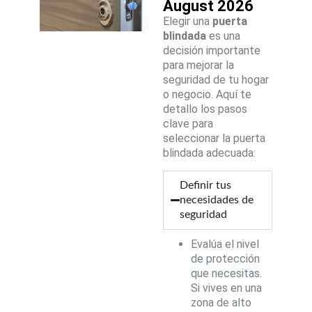
August 2026
Elegir una
puerta
blindada
es una
decisión importante
para mejorar la
seguridad de tu hogar
o negocio. Aquí te
detallo los pasos
clave para
seleccionar la puerta
blindada adecuada:
Definir tus
necesidades de
seguridad
Evalúa el nivel
de protección
que necesitas.
Si vives en una
zona de alto