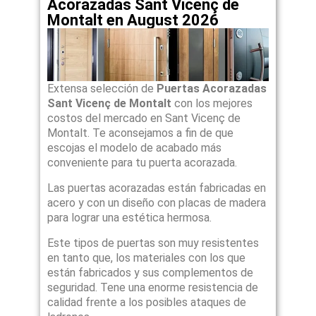
Acorazadas Sant Vicenç de
Montalt en August 2026
Extensa selección de
Puertas Acorazadas
Sant Vicenç de Montalt
con los mejores
costos del mercado en Sant Vicenç de
Montalt. Te aconsejamos a fin de que
escojas el modelo de acabado más
conveniente para tu puerta acorazada.
Las puertas acorazadas están fabricadas en
acero y con un diseño con placas de madera
para lograr una estética hermosa.
Este tipos de puertas son muy resistentes
en tanto que, los materiales con los que
están fabricados y sus complementos de
seguridad. Tene una enorme resistencia de
calidad frente a los posibles ataques de