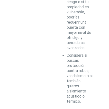
riesgo o si tu
propiedad es
vulnerable,
podrías
requerir una
puerta con
mayor nivel de
blindaje y
cerraduras
avanzadas.
Considera si
buscas
protección
contra robos,
vandalismo o si
también
quieres
aislamiento
acústico o
térmico.