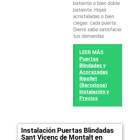
batiente o bien doble
batiente. Hojas
acristaladas o bien
ciegas: cada puerta
Dierre sabe satisfacer
tus demandas.
LEER MÁS
Puertas
Blindadas y
Acorazadas
Ripollet
(Barcelona)
Instalación y
Precios
Instalación Puertas Blindadas
Sant Vicenç de Montalt en