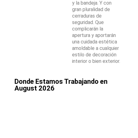
y la bandeja. Y con
gran pluralidad de
cerraduras de
seguridad. Que
complicarán la
apertura y aportarán
una cuidada estética
amoldable a cualquier
estilo de decoración
interior o bien exterior.
Donde Estamos Trabajando en
August 2026