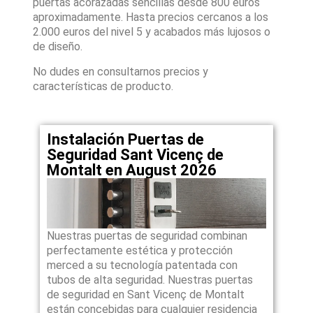
puertas acorazadas sencillas desde 800 euros
aproximadamente. Hasta precios cercanos a los
2.000 euros del nivel 5 y acabados más lujosos o
de diseño.
No dudes en consultarnos precios y
características de producto.
Instalación Puertas de
Seguridad Sant Vicenç de
Montalt en August 2026
Nuestras puertas de seguridad combinan
perfectamente estética y protección
merced a su tecnología patentada con
tubos de alta seguridad. Nuestras puertas
de seguridad en Sant Vicenç de Montalt
están concebidas para cualquier residencia