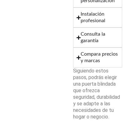
personalización
Instalación
profesional
Consulta la
garantía
Compara precios
y marcas
Siguiendo estos
pasos, podrás elegir
una puerta blindada
que ofrezca
seguridad, durabilidad
y se adapte a las
necesidades de tu
hogar o negocio.