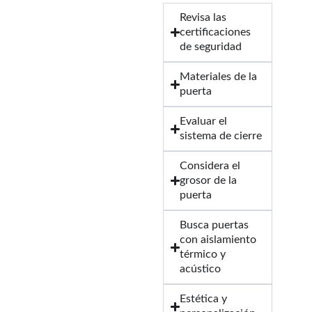
Revisa las
certificaciones
de seguridad
Materiales de la
puerta
Evaluar el
sistema de cierre
Considera el
grosor de la
puerta
Busca puertas
con aislamiento
térmico y
acústico
Estética y