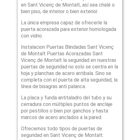
en Sant Vicenç de Montalt, así sea chalé o
bien piso, de interior o bien exterior.
La única empresa capaz de ofrecerle la
puerta acorazada para exterior homologada
con vidrio.
Instalacion Puertas Blindadas Sant Vicenç
de Montalt Puertas Acorazadas Sant
Vicenç de Montalt la seguridad en nuestras
puertas de seguridad no solo se centra en la
hoja y planchas de acero antibala. Sino se
completa con el puerta de alta seguridad, la
línea de bisagras anti palanca.
La placa y funda antitaladro del tubo y su
cerradura con múltiples puntos de anclaje
por pestillos o bien por ganchos y hasta
marcos de acero anclados a la pared.
Ofrecemos todo tipos de puertas de
seguridad en Sant Vicenç de Montalt: