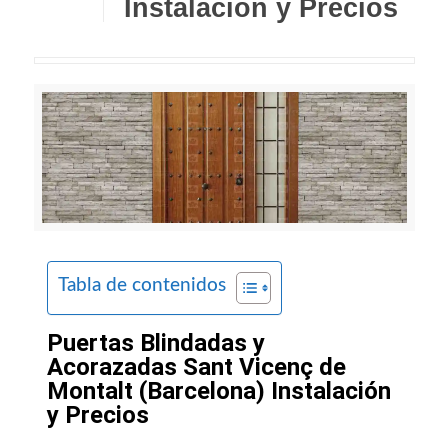
Instalación y Precios
Tabla de contenidos
Puertas Blindadas y
Acorazadas Sant Vicenç de
Montalt (Barcelona) Instalación
y Precios