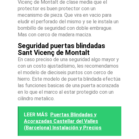
Vicenç de Montalt de clase media que el
protector es buen protector con un
mecanismo de pieza. Que vira en vacio para
eludir el perforado del mismo y se le instala un
bombillo de seguridad con doble embrague.
Mas con cerco de madera maciza.
Seguridad puertas blindadas
Sant Vicenç de Montalt
En caso preciso de una seguridad algo mayor y
con un costo ajustadísimo, les recomendamos
el modelo de dieciseis puntos con cerco de
hierro. Este modelo de puerta blindada efectúa
las funciones basicas de una puerta acorazada
en lo que el marco al estar protegido con un
cilindro metalico.
LEER MÁS
Puertas Blindadas y
Acorazadas Castellar del Valles
(Barcelona) Instalación y Precios