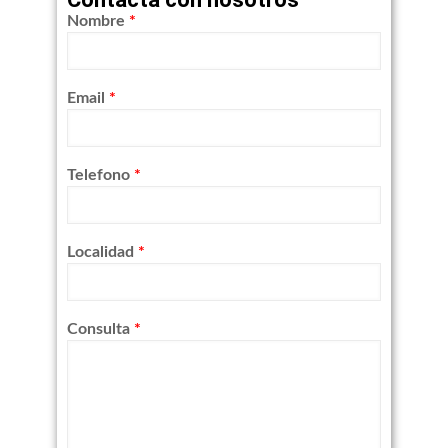
Nombre
*
Email
*
Telefono
*
Localidad
*
Consulta
*