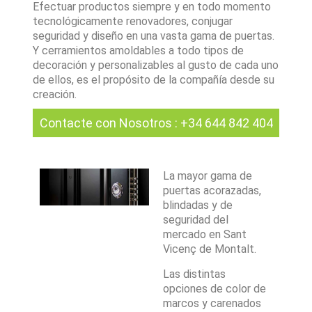
Efectuar productos siempre y en todo momento
tecnológicamente renovadores, conjugar
seguridad y diseño en una vasta gama de puertas.
Y cerramientos amoldables a todo tipos de
decoración y personalizables al gusto de cada uno
de ellos, es el propósito de la compañía desde su
creación.
Contacte con Nosotros
:
+34 644 842 404
La mayor gama de
puertas acorazadas,
blindadas y de
seguridad del
mercado en Sant
Vicenç de Montalt.
Las distintas
opciones de color de
marcos y carenados