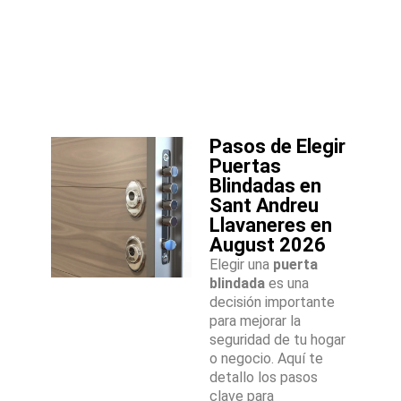
Pasos de Elegir
Puertas
Blindadas en
Sant Andreu
Llavaneres en
August 2026
Elegir una
puerta
blindada
es una
decisión importante
para mejorar la
seguridad de tu hogar
o negocio. Aquí te
detallo los pasos
clave para