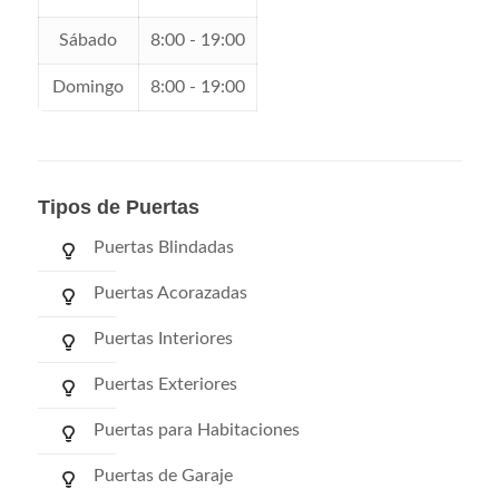
Sábado
8:00 - 19:00
Domingo
8:00 - 19:00
Tipos de Puertas
Puertas Blindadas
Puertas Acorazadas
Puertas Interiores
Puertas Exteriores
Puertas para Habitaciones
Puertas de Garaje