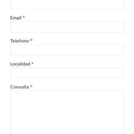
Email
*
Telefono
*
Localidad
*
Consulta
*