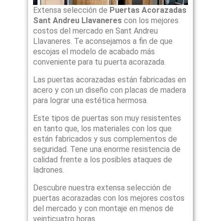
Extensa selección de
Puertas Acorazadas
Sant Andreu Llavaneres
con los mejores
costos del mercado en Sant Andreu
Llavaneres. Te aconsejamos a fin de que
escojas el modelo de acabado más
conveniente para tu puerta acorazada.
Las puertas acorazadas están fabricadas en
acero y con un diseño con placas de madera
para lograr una estética hermosa.
Este tipos de puertas son muy resistentes
en tanto que, los materiales con los que
están fabricados y sus complementos de
seguridad. Tene una enorme resistencia de
calidad frente a los posibles ataques de
ladrones.
Descubre nuestra extensa selección de
puertas acorazadas con los mejores costos
del mercado y con montaje en menos de
veinticuatro horas.