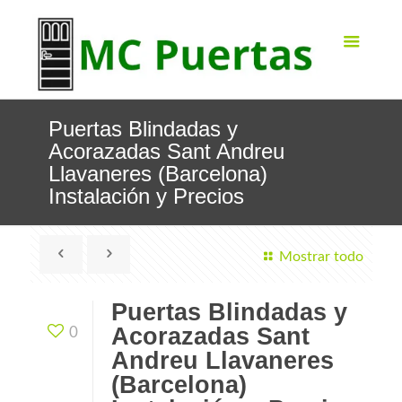
Puertas Blindadas y
Acorazadas Sant Andreu
Llavaneres (Barcelona)
Instalación y Precios
Mostrar todo
Puertas Blindadas y
Acorazadas Sant
0
Andreu Llavaneres
(Barcelona)