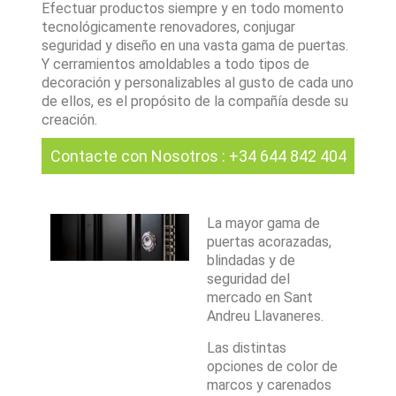
Efectuar productos siempre y en todo momento
tecnológicamente renovadores, conjugar
seguridad y diseño en una vasta gama de puertas.
Y cerramientos amoldables a todo tipos de
decoración y personalizables al gusto de cada uno
de ellos, es el propósito de la compañía desde su
creación.
Contacte con Nosotros
:
+34 644 842 404
La mayor gama de
puertas acorazadas,
blindadas y de
seguridad del
mercado en Sant
Andreu Llavaneres.
Las distintas
opciones de color de
marcos y carenados