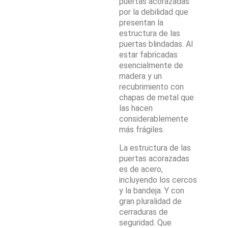
puertas acorazadas
por la debilidad que
presentan la
estructura de las
puertas blindadas. Al
estar fabricadas
esencialmente de
madera y un
recubrimiento con
chapas de metal que
las hacen
considerablemente
más frágiles.
La estructura de las
puertas acorazadas
es de acero,
incluyendo los cercos
y la bandeja. Y con
gran pluralidad de
cerraduras de
seguridad. Que