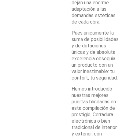
dejan una enorme
adaptación a las
demandas estéticas
de cada obra.
Pues únicamente la
suma de posibilidades
y de dotaciones
únicas y de absoluta
excelencia obsequia
un producto con un
valor inestimable: tu
confort, tu seguridad.
Hemos introducido
nuestras mejores
puertas blindadas en
esta compilación de
prestigio. Cerradura
electrónica o bien
tradicional de interior
y exterior, con