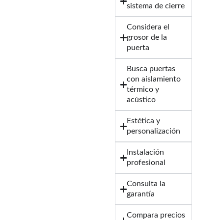
sistema de cierre
Considera el
grosor de la
puerta
Busca puertas
con aislamiento
térmico y
acústico
Estética y
personalización
Instalación
profesional
Consulta la
garantía
Compara precios