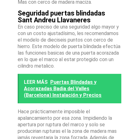
Mas con cerco de madera maciza.
Seguridad puertas blindadas
Sant Andreu Llavaneres
En caso preciso de una seguridad algo mayor y
con un costo ajustadísimo, les recomendamos
el modelo de dieciseis puntos con cerco de
hierro. Este modelo de puerta blindada efectúa
las funciones basicas de una puerta acorazada
en lo que el marco al estar protegido con un
cilindro metalico.
LEER MÁS
Puertas Blindadas y
Acorazadas Badia del Valles
(Barcelona) Instalación y Precios
Hace prácticamente imposible el
apalancamiento por esa zona. Impidiendo la
apertura por ruptura del marco y solo se
producirian rupturas el la zona de madera mas
jamás reventaria la zona forzada. Además de