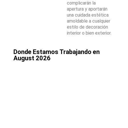
complicarán la
apertura y aportarán
una cuidada estética
amoldable a cualquier
estilo de decoración
interior o bien exterior.
Donde Estamos Trabajando en
August 2026