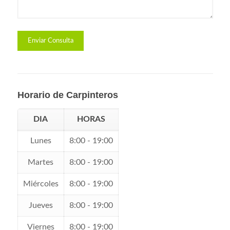
Horario de Carpinteros
DIA
HORAS
Lunes
8:00 - 19:00
Martes
8:00 - 19:00
Miércoles
8:00 - 19:00
Jueves
8:00 - 19:00
Viernes
8:00 - 19:00