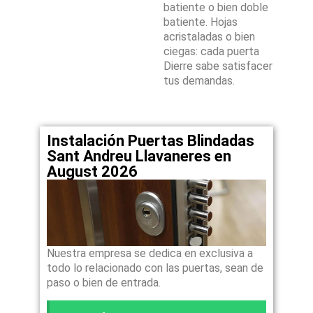
batiente o bien doble
batiente. Hojas
acristaladas o bien
ciegas: cada puerta
Dierre sabe satisfacer
tus demandas.
Instalación Puertas Blindadas
Sant Andreu Llavaneres en
August 2026
Nuestra empresa se dedica en exclusiva a
todo lo relacionado con las puertas, sean de
paso o bien de entrada.