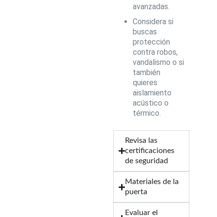
avanzadas.
Considera si
buscas
protección
contra robos,
vandalismo o si
también
quieres
aislamiento
acústico o
térmico.
Revisa las
certificaciones
de seguridad
Materiales de la
puerta
Evaluar el