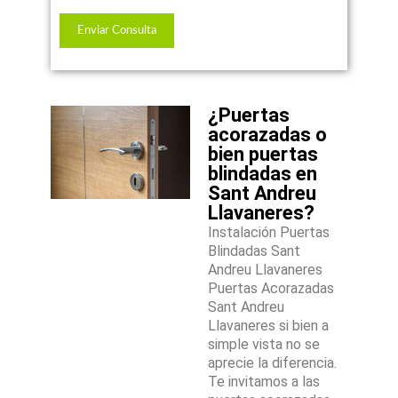
¿Puertas
acorazadas o
bien puertas
blindadas en
Sant Andreu
Llavaneres?
Instalación Puertas
Blindadas Sant
Andreu Llavaneres
Puertas Acorazadas
Sant Andreu
Llavaneres si bien a
simple vista no se
aprecie la diferencia.
Te invitamos a las