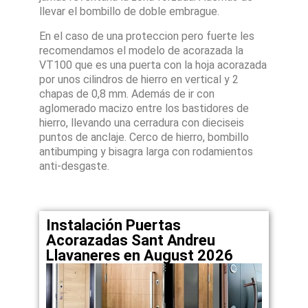
llevar el bombillo de doble embrague.
En el caso de una proteccion pero fuerte les
recomendamos el modelo de acorazada la
VT100 que es una puerta con la hoja acorazada
por unos cilindros de hierro en vertical y 2
chapas de 0,8 mm. Además de ir con
aglomerado macizo entre los bastidores de
hierro, llevando una cerradura con dieciseis
puntos de anclaje. Cerco de hierro, bombillo
antibumping y bisagra larga con rodamientos
anti-desgaste.
Instalación Puertas
Acorazadas Sant Andreu
Llavaneres en August 2026