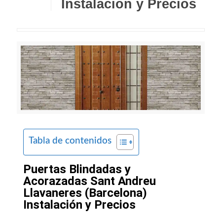
Instalación y Precios
Tabla de contenidos
Puertas Blindadas y
Acorazadas Sant Andreu
Llavaneres (Barcelona)
Instalación y Precios