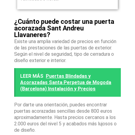
¿Cuánto puede costar una puerta
acorazada Sant Andreu
Llavaneres?
Existe una amplia variedad de precios en función
de las prestaciones de las puertas de exterior.
Según el nivel de seguridad, tipo de cerradura o
diseño exterior e interior.
LEER MÁS
Puertas Blindadas y
Acorazadas Santa Perpetua de Mogoda
(Barcelona) Instalación y Precios
Por darte una orientación, puedes encontrar
puertas acorazadas sencillas desde 800 euros
aproximadamente. Hasta precios cercanos a los
2.000 euros del nivel 5 y acabados más lujosos o
de diseño.