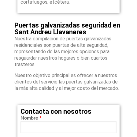
cortafuegos, etcétera.
Puertas galvanizadas seguridad en
Sant Andreu Llavaneres
Nuestra compilación de puertas galvanizadas
residenciales son puertas de alta seguridad,
representando de las mejores opciones para
resguardar nuestros hogares o bien cuartos
trasteros.
Nuestro objetivo principal es ofrecer a nuestros
clientes del servicio las puertas galvanizadas de
la más alta calidad y al mejor costo del mercado.
Contacta con nosotros
Nombre
*