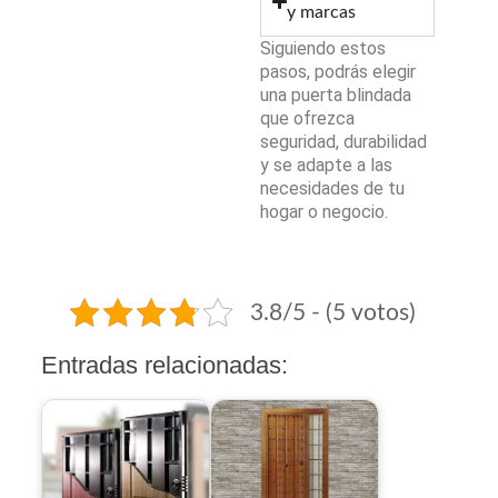
y marcas
Siguiendo estos
pasos, podrás elegir
una puerta blindada
que ofrezca
seguridad, durabilidad
y se adapte a las
necesidades de tu
hogar o negocio.
3.8/5 - (5 votos)
Entradas relacionadas: