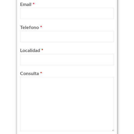
Email
*
Telefono
*
Localidad
*
Consulta
*