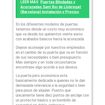
LEER MÁS
Puertas Blindadas y
Acorazadas Sant Boi de Llobregat
(Barcelona) Instalación y Precios
En los diferentes modelos de puertas
tenemos desde un costo muy economico
que va desde los quinientos veinte euros
con acabados basicos hasta la acorazada.
Dejese aconsejar por nuestros empleados
en el cambio de su puerta que va en función
de sus necesidades o bien presupuesto.
Mas siempre y en toda circunstancia
encontrase algo acorde a sus deseos.
La puerta pero economica esta
basicamente dedicada a quienes no le dan
demasiada relevancia a la seguridad o bien
para pisos de alquiler. Puesto que
únicamente tiene diez puntos de anclaje con
un protector basico y un bombillo de