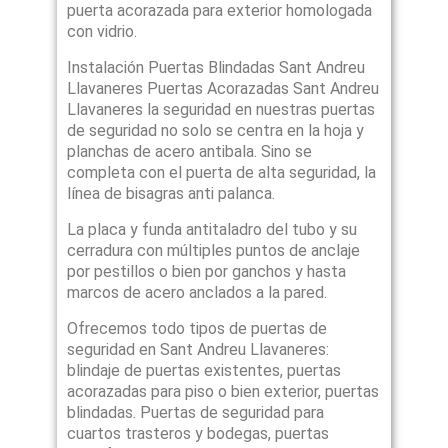
puerta acorazada para exterior homologada
con vidrio.
Instalación Puertas Blindadas Sant Andreu
Llavaneres Puertas Acorazadas Sant Andreu
Llavaneres la seguridad en nuestras puertas
de seguridad no solo se centra en la hoja y
planchas de acero antibala. Sino se
completa con el puerta de alta seguridad, la
línea de bisagras anti palanca.
La placa y funda antitaladro del tubo y su
cerradura con múltiples puntos de anclaje
por pestillos o bien por ganchos y hasta
marcos de acero anclados a la pared.
Ofrecemos todo tipos de puertas de
seguridad en Sant Andreu Llavaneres:
blindaje de puertas existentes, puertas
acorazadas para piso o bien exterior, puertas
blindadas. Puertas de seguridad para
cuartos trasteros y bodegas, puertas