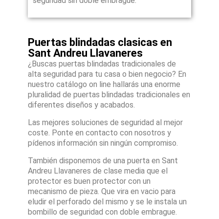
seguridad sin doble embrague.
Puertas blindadas clasicas en
Sant Andreu Llavaneres
¿Buscas puertas blindadas tradicionales de
alta seguridad para tu casa o bien negocio? En
nuestro catálogo on line hallarás una enorme
pluralidad de puertas blindadas tradicionales en
diferentes diseños y acabados.
Las mejores soluciones de seguridad al mejor
coste. Ponte en contacto con nosotros y
pídenos información sin ningún compromiso.
También disponemos de una puerta en Sant
Andreu Llavaneres de clase media que el
protector es buen protector con un
mecanismo de pieza. Que vira en vacio para
eludir el perforado del mismo y se le instala un
bombillo de seguridad con doble embrague.