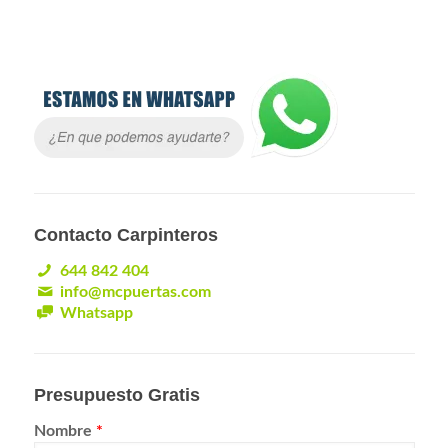
Contacto Carpinteros
644 842 404
info@mcpuertas.com
Whatsapp
Presupuesto Gratis
Nombre
*