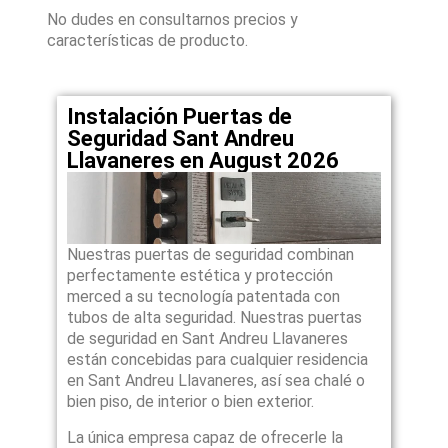
No dudes en consultarnos precios y
características de producto.
Instalación Puertas de
Seguridad Sant Andreu
Llavaneres en August 2026
Nuestras puertas de seguridad combinan
perfectamente estética y protección
merced a su tecnología patentada con
tubos de alta seguridad. Nuestras puertas
de seguridad en Sant Andreu Llavaneres
están concebidas para cualquier residencia
en Sant Andreu Llavaneres, así sea chalé o
bien piso, de interior o bien exterior.
La única empresa capaz de ofrecerle la