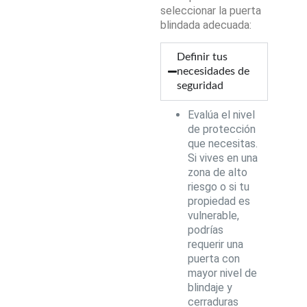
seleccionar la puerta
blindada adecuada:
Definir tus
necesidades de
seguridad
Evalúa el nivel
de protección
que necesitas.
Si vives en una
zona de alto
riesgo o si tu
propiedad es
vulnerable,
podrías
requerir una
puerta con
mayor nivel de
blindaje y
cerraduras