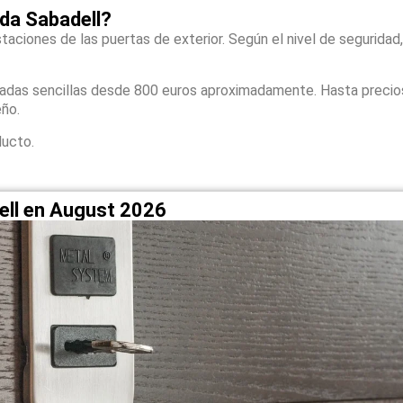
da Sabadell?
taciones de las puertas de exterior. Según el nivel de seguridad,
zadas sencillas desde 800 euros aproximadamente. Hasta precio
eño.
ducto.
ell en August 2026