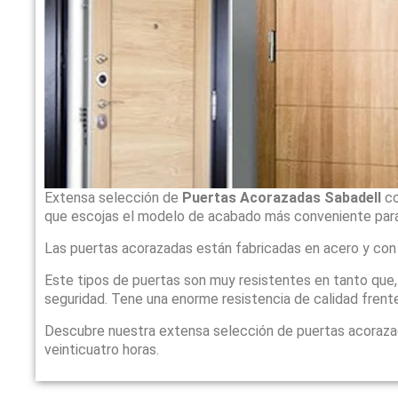
Extensa selección de
Puertas Acorazadas Sabadell
co
que escojas el modelo de acabado más conveniente para
Las puertas acorazadas están fabricadas en acero y con
Este tipos de puertas son muy resistentes en tanto que
seguridad. Tene una enorme resistencia de calidad frente
Descubre nuestra extensa selección de puertas acoraz
veinticuatro horas.