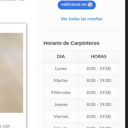
valóranos en
Ver todas las reseñas
Horario de Carpinteros
DIA
HORAS
Lunes
8:00 - 19:00
Martes
8:00 - 19:00
Miércoles
8:00 - 19:00
Jueves
8:00 - 19:00
Viernes
8:00 - 19:00
s con