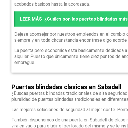
acabados basicos hasta la acorazada.
LEER MÁS
¿Cuáles son las puertas blindadas más
Dejese aconsejar por nuestros empleados en el cambio d
siempre y en toda circunstancia encontrase algo acorde
La puerta pero economica esta basicamente dedicada a qu
alquiler. Puesto que únicamente tiene diez puntos de anc
embrague.
Puertas blindadas clasicas en Sabadell
¿Buscas puertas blindadas tradicionales de alta seguridad
pluralidad de puertas blindadas tradicionales en diferente
Las mejores soluciones de seguridad al mejor coste. Pont
También disponemos de una puerta en Sabadell de clase 
vira en vacio para eludir el perforado del mismo y se le 