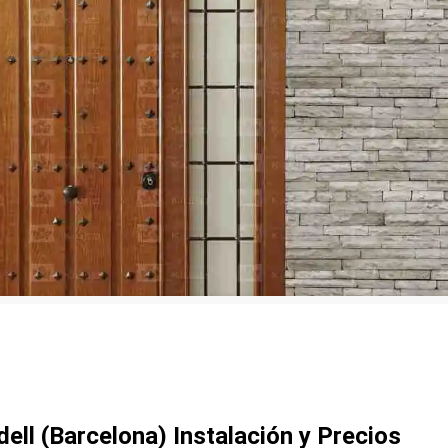
ll (Barcelona) Instalación y Precios