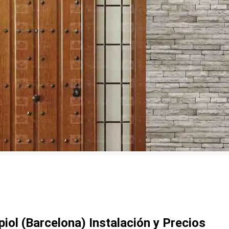
iol (Barcelona) Instalación y Precios