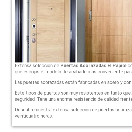
Extensa selección de
Puertas Acorazadas El Papiol
co
que escojas el modelo de acabado más conveniente para
Las puertas acorazadas están fabricadas en acero y con
Este tipos de puertas son muy resistentes en tanto que
seguridad. Tene una enorme resistencia de calidad frente
Descubre nuestra extensa selección de puertas acoraz
veinticuatro horas.