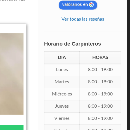
valóranos en
Ver todas las reseñas
Horario de Carpinteros
DIA
HORAS
Lunes
8:00 - 19:00
Martes
8:00 - 19:00
Miércoles
8:00 - 19:00
Jueves
8:00 - 19:00
Viernes
8:00 - 19:00