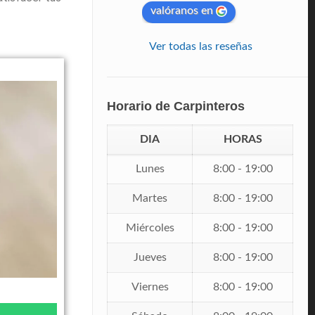
valóranos en
Ver todas las reseñas
Horario de Carpinteros
DIA
HORAS
Lunes
8:00 - 19:00
Martes
8:00 - 19:00
Miércoles
8:00 - 19:00
Jueves
8:00 - 19:00
Viernes
8:00 - 19:00