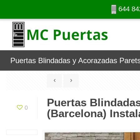
644 84
Puertas Blindadas y Acorazadas Parets 
Puertas Blindadas
0
(Barcelona) Instal