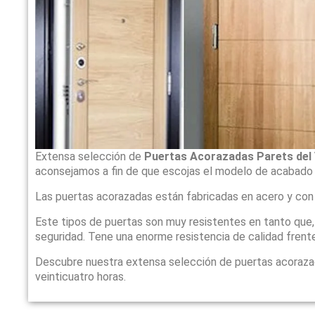
Extensa selección de
Puertas Acorazadas Parets del 
aconsejamos a fin de que escojas el modelo de acabado
Las puertas acorazadas están fabricadas en acero y con
Este tipos de puertas son muy resistentes en tanto que
seguridad. Tene una enorme resistencia de calidad frente
Descubre nuestra extensa selección de puertas acoraz
veinticuatro horas.