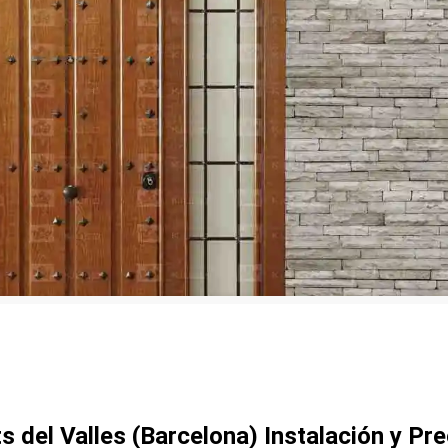
 del Valles (Barcelona) Instalación y Pre