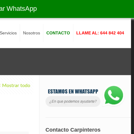
ar WhatsApp
Servicios
Nosotros
CONTACTO
LLAME AL: 644 842 404
Mostrar todo
Contacto Carpinteros