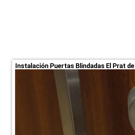
Instalación Puertas Blindadas El Prat d