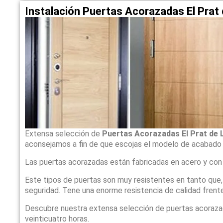
Instalación Puertas Acorazadas El Prat
Extensa selección de
Puertas Acorazadas El Prat de 
aconsejamos a fin de que escojas el modelo de acabado
Las puertas acorazadas están fabricadas en acero y con
Este tipos de puertas son muy resistentes en tanto que
seguridad. Tene una enorme resistencia de calidad frente
Descubre nuestra extensa selección de puertas acoraz
veinticuatro horas.