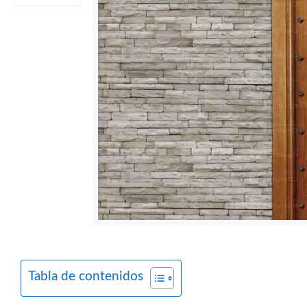
Tabla de contenidos