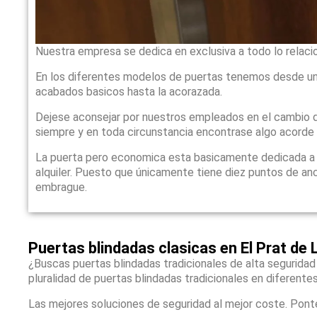
Nuestra empresa se dedica en exclusiva a todo lo relaci
En los diferentes modelos de puertas tenemos desde un
acabados basicos hasta la acorazada.
Dejese aconsejar por nuestros empleados en el cambio d
siempre y en toda circunstancia encontrase algo acorde
La puerta pero economica esta basicamente dedicada a qu
alquiler. Puesto que únicamente tiene diez puntos de anc
embrague.
Puertas blindadas clasicas en El Prat de 
¿Buscas puertas blindadas tradicionales de alta seguridad
pluralidad de puertas blindadas tradicionales en diferente
Las mejores soluciones de seguridad al mejor coste. Pont