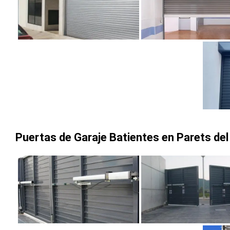
Puertas de Garaje Batientes en Parets del