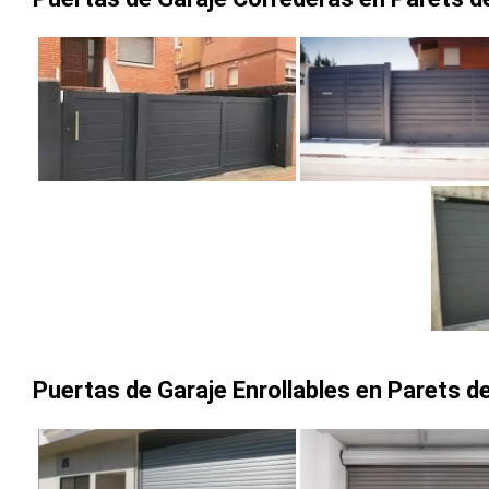
Puertas de Garaje Enrollables en Parets de