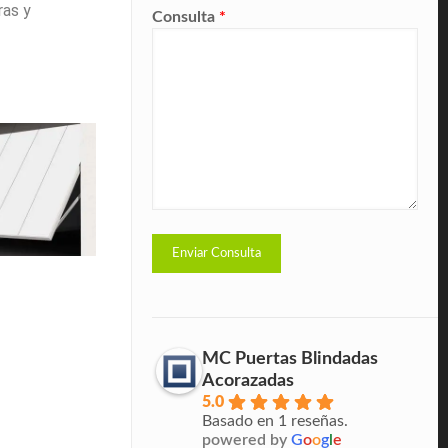
ras y
Consulta
*
MC Puertas Blindadas
Acorazadas
5.0
Basado en 1 reseñas.
powered by
G
o
o
g
l
e