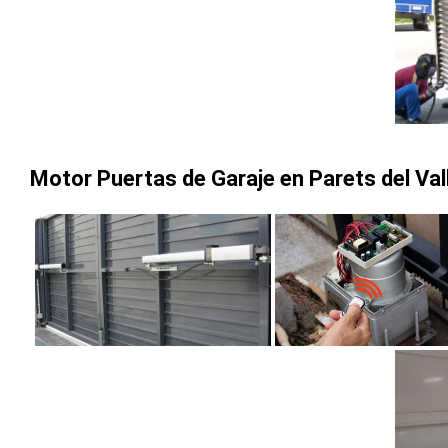
Motor Puertas de Garaje en Parets del Val