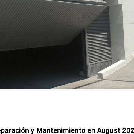
Reparación y Mantenimiento en August 20