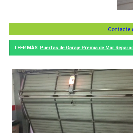
Contacte 
LEER MÁS
Puertas de Garaje Premia de Mar Repara