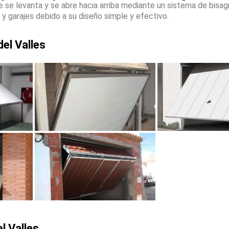
 se levanta y se abre hacia arriba mediante un sistema de bisag
y garajes debido a su diseño simple y efectivo.
el Valles
l Valles