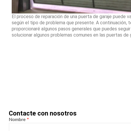
El proceso de reparación de una puerta de garaje puede va
según el tipo de problema que presente. A continuación, t
proporcionaré algunos pasos generales que puedes seguir
solucionar algunos problemas comunes en las puertas de g
Contacte con nosotros
Nombre
*