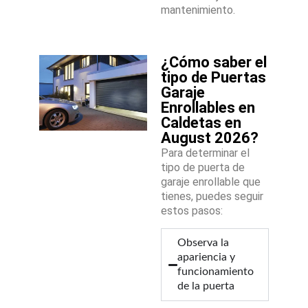
mantenimiento.
¿Cómo saber el
tipo de Puertas
Garaje
Enrollables en
Caldetas en
August 2026?
Para determinar el
tipo de puerta de
garaje enrollable que
tienes, puedes seguir
estos pasos:
Observa la
apariencia y
funcionamiento
de la puerta