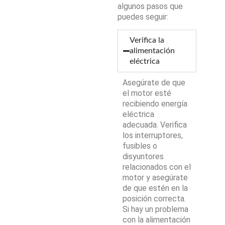
algunos pasos que
puedes seguir:
Verifica la
alimentación
eléctrica
Asegúrate de que
el motor esté
recibiendo energía
eléctrica
adecuada. Verifica
los interruptores,
fusibles o
disyuntores
relacionados con el
motor y asegúrate
de que estén en la
posición correcta.
Si hay un problema
con la alimentación