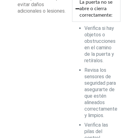
La puerta no se
evitar daños
abre o cierra
adicionales o lesiones.
correctamente:
Verifica si hay
objetos o
obstrucciones
en el camino
de la puerta y
retíralos.
Revisa los
sensores de
seguridad para
asegurarte de
que estén
alineados
correctamente
y limpios.
Verifica las
pilas del
control