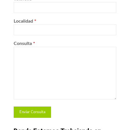
Localidad
*
Consulta
*