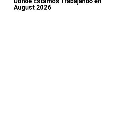
Donde Estamos Trabajando en
August 2026