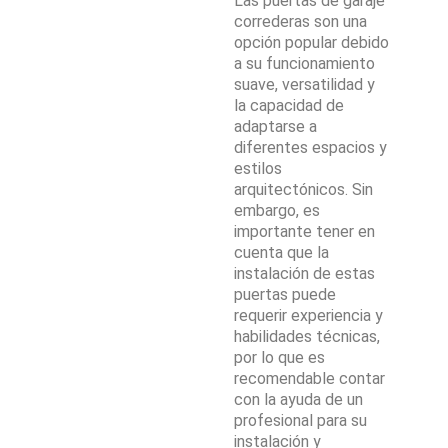
Las puertas de garaje
correderas son una
opción popular debido
a su funcionamiento
suave, versatilidad y
la capacidad de
adaptarse a
diferentes espacios y
estilos
arquitectónicos. Sin
embargo, es
importante tener en
cuenta que la
instalación de estas
puertas puede
requerir experiencia y
habilidades técnicas,
por lo que es
recomendable contar
con la ayuda de un
profesional para su
instalación y