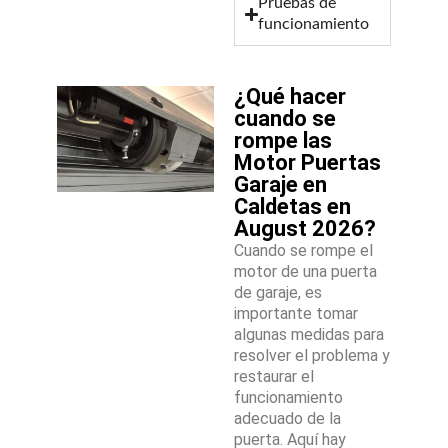
Pruebas de
funcionamiento
¿Qué hacer
cuando se
rompe las
Motor Puertas
Garaje en
Caldetas en
August 2026?
Cuando se rompe el
motor de una puerta
de garaje, es
importante tomar
algunas medidas para
resolver el problema y
restaurar el
funcionamiento
adecuado de la
puerta. Aquí hay