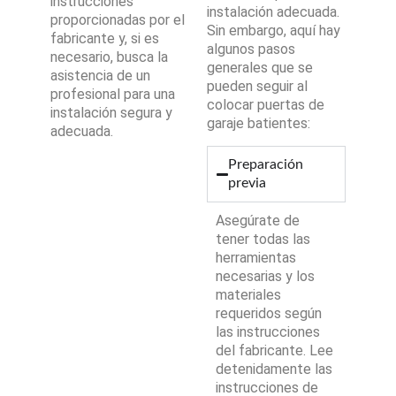
instrucciones
instalación adecuada.
proporcionadas por el
Sin embargo, aquí hay
fabricante y, si es
algunos pasos
necesario, busca la
generales que se
asistencia de un
pueden seguir al
profesional para una
colocar puertas de
instalación segura y
garaje batientes:
adecuada.
Preparación
previa
Asegúrate de
tener todas las
herramientas
necesarias y los
materiales
requeridos según
las instrucciones
del fabricante. Lee
detenidamente las
instrucciones de