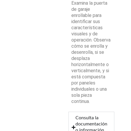
Examina la puerta
de garaje
enrollable para
identificar sus
características
visuales y de
operación. Observa
cómo se enrolla y
desenrolla, si se
desplaza
horizontalmente o
verticalmente, y si
está compuesta
por paneles
individuales o una
sola pieza
continua.
Consulta la
documentación
o información