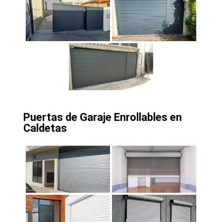
Puertas de Garaje Enrollables en
Caldetas