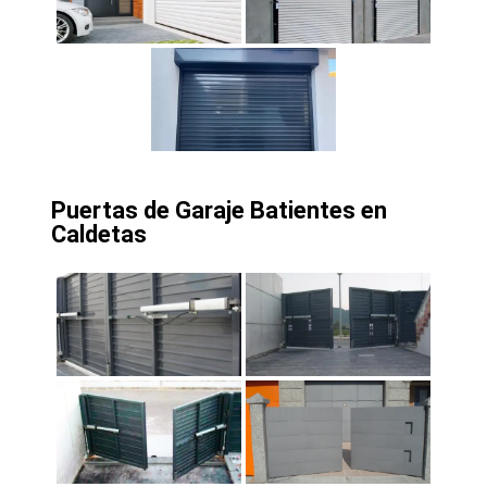
Puertas de Garaje Batientes en
Caldetas