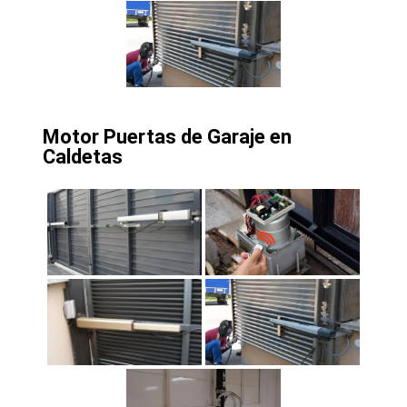
Motor Puertas de Garaje en
Caldetas