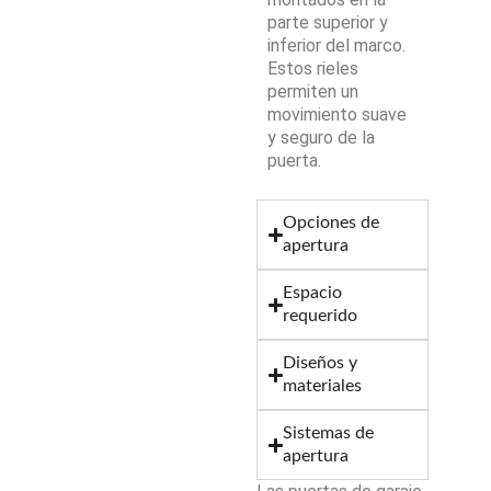
parte superior y
inferior del marco.
Estos rieles
permiten un
movimiento suave
y seguro de la
puerta.
Opciones de
apertura
Espacio
requerido
Diseños y
materiales
Sistemas de
apertura