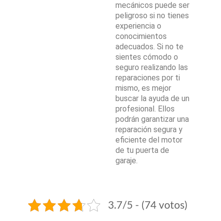
mecánicos puede ser
peligroso si no tienes
experiencia o
conocimientos
adecuados. Si no te
sientes cómodo o
seguro realizando las
reparaciones por ti
mismo, es mejor
buscar la ayuda de un
profesional. Ellos
podrán garantizar una
reparación segura y
eficiente del motor
de tu puerta de
garaje.
3.7/5 - (74 votos)