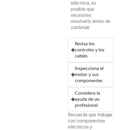
eléctrica, es
posible que
necesites
resolverlo antes de
continuar.
Revisa los
controles y los
cables
Inspecciona el
motor y sus
componentes
Considera la
ayuda de un
profesional
Recuerda que trabajar
con componentes
eléctricos y