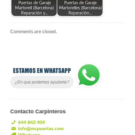
Puertas de Garaje
Puertas de Garaje
Martorell (Barcelona)
Martorelles (Barcelona)
Reparación y…
Reparación…
Comments are closed.
Contacto Carpinteros
644 842 404
info@mcpuertas.com