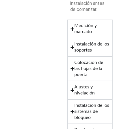
instalación antes
de comenzar.
Medición y
marcado
Instalación de los
soportes
Colocación de
las hojas de la
puerta
Ajustes y
nivelación
Instalación de los
sistemas de
bloqueo