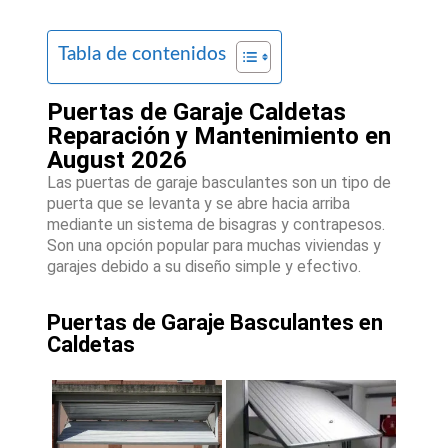
Tabla de contenidos
Puertas de Garaje Caldetas
Reparación y Mantenimiento en
August 2026
Las puertas de garaje basculantes son un tipo de
puerta que se levanta y se abre hacia arriba
mediante un sistema de bisagras y contrapesos.
Son una opción popular para muchas viviendas y
garajes debido a su diseño simple y efectivo.
Puertas de Garaje Basculantes en
Caldetas