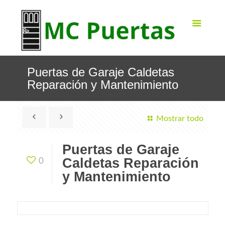
Puertas de Garaje Caldetas
Reparación y Mantenimiento
Mostrar todo
Puertas de Garaje
Caldetas Reparación
0
y Mantenimiento