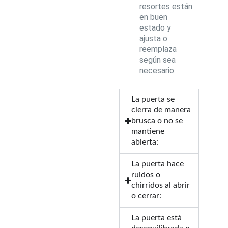
resortes están
en buen
estado y
ajusta o
reemplaza
según sea
necesario.
La puerta se
cierra de manera
brusca o no se
mantiene
abierta:
La puerta hace
ruidos o
chirridos al abrir
o cerrar:
La puerta está