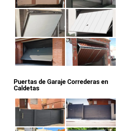
Puertas de Garaje Correderas en
Caldetas