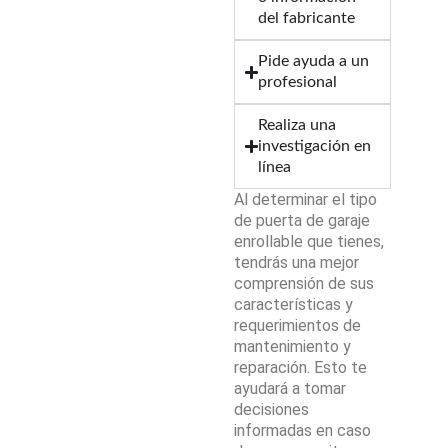
del fabricante
Pide ayuda a un
profesional
Realiza una
investigación en
línea
Al determinar el tipo
de puerta de garaje
enrollable que tienes,
tendrás una mejor
comprensión de sus
características y
requerimientos de
mantenimiento y
reparación. Esto te
ayudará a tomar
decisiones
informadas en caso