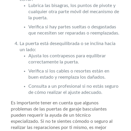
Lubrica las bisagras, los puntos de pivote y
cualquier otra parte móvil del mecanismo de
la puerta.
Verifica si hay partes sueltas o desgastadas
que necesiten ser reparadas o reemplazadas.
La puerta está desequilibrada o se inclina hacia
un lado:
Ajusta los contrapesos para equilibrar
correctamente la puerta.
Verifica si los cables o resortes están en
buen estado y reemplaza los dañados.
Consulta a un profesional si no estás seguro
de cómo realizar el ajuste adecuado.
Es importante tener en cuenta que algunos
problemas de las puertas de garaje basculantes
pueden requerir la ayuda de un técnico
especializado. Si no te sientes cómodo o seguro al
realizar las reparaciones por ti mismo, es mejor