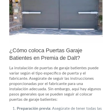
¿Cómo coloca Puertas Garaje
Batientes en Premia de Dalt?
La instalación de puertas de garaje batientes puede
variar según el tipo específico de puerta y el
fabricante. Asegúrate de seguir las instrucciones
proporcionadas por el fabricante para una
instalación adecuada. Sin embargo, aquí hay algunos
pasos generales que se pueden seguir al colocar
puertas de garaje batientes:
Preparación previa
: Asegúrate de tener todas las