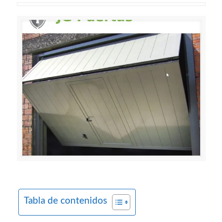
Tabla de contenidos