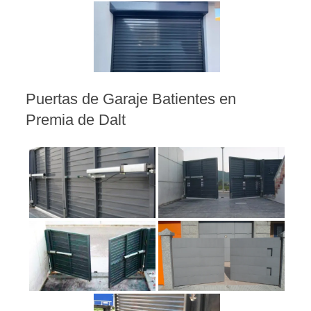
Puertas de Garaje Batientes en
Premia de Dalt