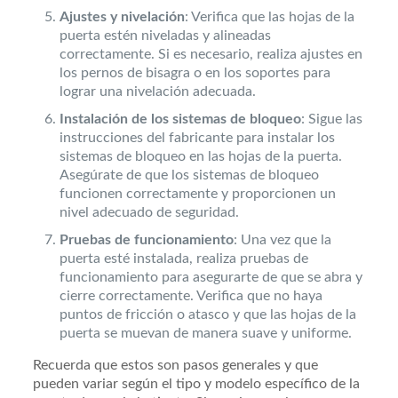
Ajustes y nivelación
: Verifica que las hojas de la
puerta estén niveladas y alineadas
correctamente. Si es necesario, realiza ajustes en
los pernos de bisagra o en los soportes para
lograr una nivelación adecuada.
Instalación de los sistemas de bloqueo
: Sigue las
instrucciones del fabricante para instalar los
sistemas de bloqueo en las hojas de la puerta.
Asegúrate de que los sistemas de bloqueo
funcionen correctamente y proporcionen un
nivel adecuado de seguridad.
Pruebas de funcionamiento
: Una vez que la
puerta esté instalada, realiza pruebas de
funcionamiento para asegurarte de que se abra y
cierre correctamente. Verifica que no haya
puntos de fricción o atasco y que las hojas de la
puerta se muevan de manera suave y uniforme.
Recuerda que estos son pasos generales y que
pueden variar según el tipo y modelo específico de la