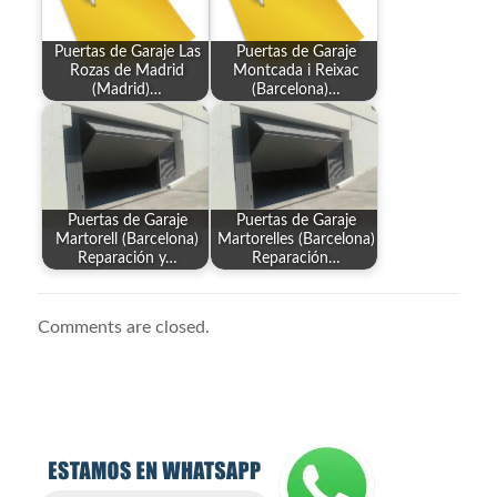
Puertas de Garaje Las
Puertas de Garaje
Rozas de Madrid
Montcada i Reixac
(Madrid)…
(Barcelona)…
Puertas de Garaje
Puertas de Garaje
Martorell (Barcelona)
Martorelles (Barcelona)
Reparación y…
Reparación…
Comments are closed.