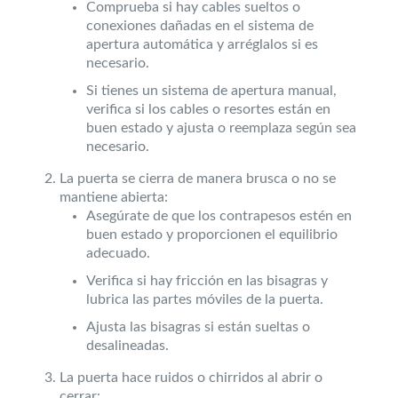
Comprueba si hay cables sueltos o
conexiones dañadas en el sistema de
apertura automática y arréglalos si es
necesario.
Si tienes un sistema de apertura manual,
verifica si los cables o resortes están en
buen estado y ajusta o reemplaza según sea
necesario.
La puerta se cierra de manera brusca o no se
mantiene abierta:
Asegúrate de que los contrapesos estén en
buen estado y proporcionen el equilibrio
adecuado.
Verifica si hay fricción en las bisagras y
lubrica las partes móviles de la puerta.
Ajusta las bisagras si están sueltas o
desalineadas.
La puerta hace ruidos o chirridos al abrir o
cerrar: