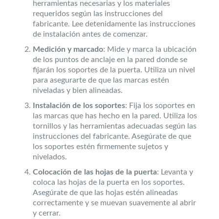
herramientas necesarias y los materiales
requeridos según las instrucciones del
fabricante. Lee detenidamente las instrucciones
de instalación antes de comenzar.
Medición y marcado
: Mide y marca la ubicación
de los puntos de anclaje en la pared donde se
fijarán los soportes de la puerta. Utiliza un nivel
para asegurarte de que las marcas estén
niveladas y bien alineadas.
Instalación de los soportes
: Fija los soportes en
las marcas que has hecho en la pared. Utiliza los
tornillos y las herramientas adecuadas según las
instrucciones del fabricante. Asegúrate de que
los soportes estén firmemente sujetos y
nivelados.
Colocación de las hojas de la puerta
: Levanta y
coloca las hojas de la puerta en los soportes.
Asegúrate de que las hojas estén alineadas
correctamente y se muevan suavemente al abrir
y cerrar.