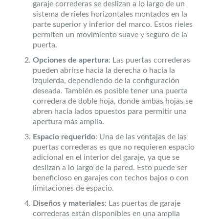
garaje correderas se deslizan a lo largo de un
sistema de rieles horizontales montados en la
parte superior y inferior del marco. Estos rieles
permiten un movimiento suave y seguro de la
puerta.
Opciones de apertura
: Las puertas correderas
pueden abrirse hacia la derecha o hacia la
izquierda, dependiendo de la configuración
deseada. También es posible tener una puerta
corredera de doble hoja, donde ambas hojas se
abren hacia lados opuestos para permitir una
apertura más amplia.
Espacio requerido
: Una de las ventajas de las
puertas correderas es que no requieren espacio
adicional en el interior del garaje, ya que se
deslizan a lo largo de la pared. Esto puede ser
beneficioso en garajes con techos bajos o con
limitaciones de espacio.
Diseños y materiales
: Las puertas de garaje
correderas están disponibles en una amplia