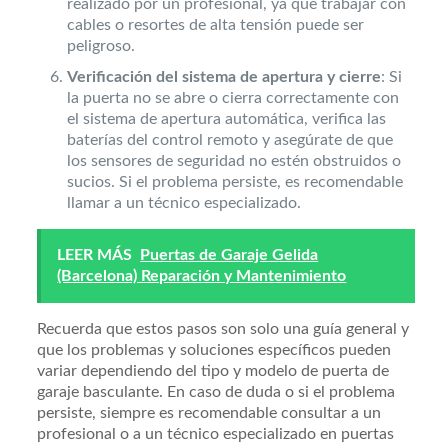
realizado por un profesional, ya que trabajar con
cables o resortes de alta tensión puede ser
peligroso.
Verificación del sistema de apertura y cierre
: Si
la puerta no se abre o cierra correctamente con
el sistema de apertura automática, verifica las
baterías del control remoto y asegúrate de que
los sensores de seguridad no estén obstruidos o
sucios. Si el problema persiste, es recomendable
llamar a un técnico especializado.
LEER MÁS
Puertas de Garaje Gelida
(Barcelona) Reparación y Mantenimiento
Recuerda que estos pasos son solo una guía general y
que los problemas y soluciones específicos pueden
variar dependiendo del tipo y modelo de puerta de
garaje basculante. En caso de duda o si el problema
persiste, siempre es recomendable consultar a un
profesional o a un técnico especializado en puertas