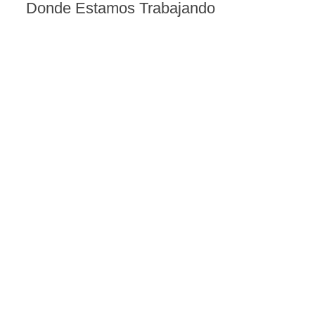
Donde Estamos Trabajando