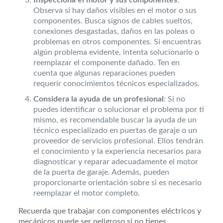
Observa si hay daños visibles en el motor o sus
componentes. Busca signos de cables sueltos,
conexiones desgastadas, daños en las poleas o
problemas en otros componentes. Si encuentras
algún problema evidente, intenta solucionarlo o
reemplazar el componente dañado. Ten en
cuenta que algunas reparaciones pueden
requerir conocimientos técnicos especializados.
Considera la ayuda de un profesional
: Si no
puedes identificar o solucionar el problema por ti
mismo, es recomendable buscar la ayuda de un
técnico especializado en puertas de garaje o un
proveedor de servicios profesional. Ellos tendrán
el conocimiento y la experiencia necesarios para
diagnosticar y reparar adecuadamente el motor
de la puerta de garaje. Además, pueden
proporcionarte orientación sobre si es necesario
reemplazar el motor completo.
Recuerda que trabajar con componentes eléctricos y
mecánicos puede ser peligroso si no tienes