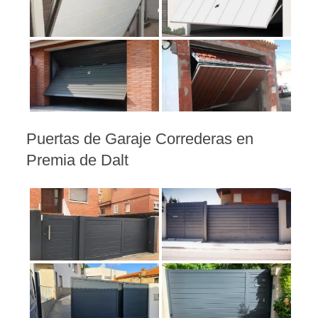
Puertas de Garaje Correderas en
Premia de Dalt