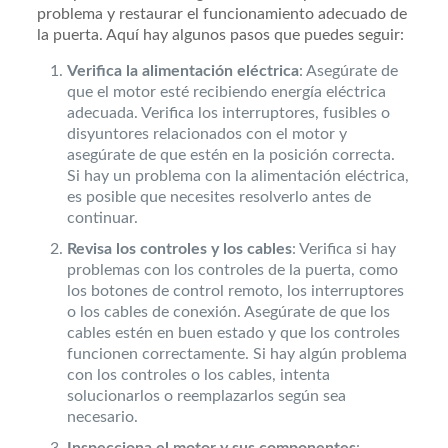
problema y restaurar el funcionamiento adecuado de
la puerta. Aquí hay algunos pasos que puedes seguir:
Verifica la alimentación eléctrica
: Asegúrate de
que el motor esté recibiendo energía eléctrica
adecuada. Verifica los interruptores, fusibles o
disyuntores relacionados con el motor y
asegúrate de que estén en la posición correcta.
Si hay un problema con la alimentación eléctrica,
es posible que necesites resolverlo antes de
continuar.
Revisa los controles y los cables
: Verifica si hay
problemas con los controles de la puerta, como
los botones de control remoto, los interruptores
o los cables de conexión. Asegúrate de que los
cables estén en buen estado y que los controles
funcionen correctamente. Si hay algún problema
con los controles o los cables, intenta
solucionarlos o reemplazarlos según sea
necesario.
Inspecciona el motor y sus componentes
: