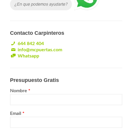
Contacto Carpinteros
644 842 404
info@mcpuertas.com
Whatsapp
Presupuesto Gratis
Nombre
*
Email
*