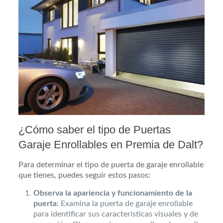
¿Cómo saber el tipo de Puertas
Garaje Enrollables en Premia de Dalt?
Para determinar el tipo de puerta de garaje enrollable
que tienes, puedes seguir estos pasos:
Observa la apariencia y funcionamiento de la
puerta
: Examina la puerta de garaje enrollable
para identificar sus características visuales y de