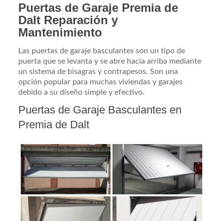
Puertas de Garaje Premia de
Dalt Reparación y
Mantenimiento
Las puertas de garaje basculantes son un tipo de
puerta que se levanta y se abre hacia arriba mediante
un sistema de bisagras y contrapesos. Son una
opción popular para muchas viviendas y garajes
debido a su diseño simple y efectivo.
Puertas de Garaje Basculantes en
Premia de Dalt