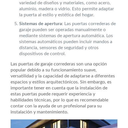
variedad de diseños y materiales, como acero,
aluminio, madera o vidrio. Esto permite adaptar
la puerta al estilo y estética del hogar.
Sistemas de apertura
: Las puertas correderas de
garaje pueden ser operadas manualmente o
mediante sistemas de apertura automática. Los
sistemas automáticos pueden incluir mandos a
distancia, sensores de seguridad y otros
dispositivos de control.
Las puertas de garaje correderas son una opción
popular debido a su funcionamiento suave,
versatilidad y la capacidad de adaptarse a diferentes
espacios y estilos arquitectónicos. Sin embargo, es
importante tener en cuenta que la instalación de
estas puertas puede requerir experiencia y
habilidades técnicas, por lo que es recomendable
contar con la ayuda de un profesional para su
instalación y mantenimiento.