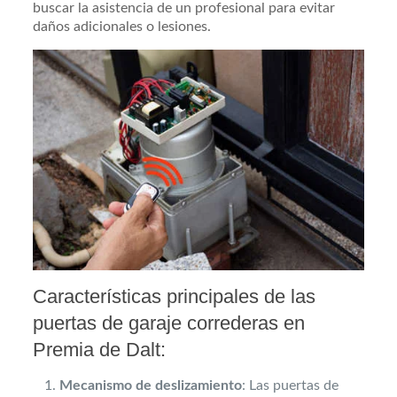
buscar la asistencia de un profesional para evitar
daños adicionales o lesiones.
Características principales de las
puertas de garaje correderas en
Premia de Dalt:
Mecanismo de deslizamiento
: Las puertas de