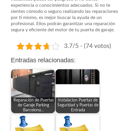
experiencia o conocimientos adecuados. Si no te
sientes cómodo o seguro realizando las reparaciones
por ti mismo, es mejor buscar la ayuda de un
profesional. Ellos podrán garantizar una reparación
segura y eficiente del motor de tu puerta de garaje.
3.7/5 - (74 votos)
Entradas relacionadas:
Reparación de Puertas
Instalacion Puertas de
de Garaje Parking
Seguridad y Puertas de
Barcelona…
Entrada