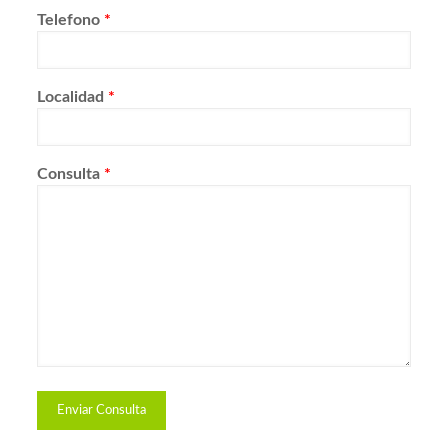
Telefono
*
Localidad
*
Consulta
*