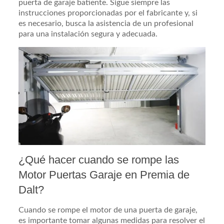
puerta de garaje batiente. Sigue siempre las
instrucciones proporcionadas por el fabricante y, si
es necesario, busca la asistencia de un profesional
para una instalación segura y adecuada.
¿Qué hacer cuando se rompe las
Motor Puertas Garaje en Premia de
Dalt?
Cuando se rompe el motor de una puerta de garaje,
es importante tomar algunas medidas para resolver el