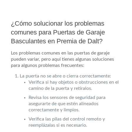
¿Cómo solucionar los problemas
comunes para Puertas de Garaje
Basculantes en Premia de Dalt?
Los problemas comunes en las puertas de garaje
pueden variar, pero aquí tienes algunas soluciones
para algunos problemas frecuentes:
La puerta no se abre o cierra correctamente:
Verifica si hay objetos o obstrucciones en el
camino de la puerta y retíralos.
Revisa los sensores de seguridad para
asegurarte de que estén alineados
correctamente y limpios.
Verifica las pilas del control remoto y
reemplázalas si es necesario.