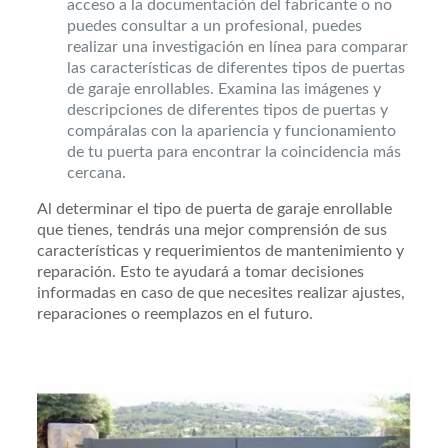
acceso a la documentación del fabricante o no
puedes consultar a un profesional, puedes
realizar una investigación en línea para comparar
las características de diferentes tipos de puertas
de garaje enrollables. Examina las imágenes y
descripciones de diferentes tipos de puertas y
compáralas con la apariencia y funcionamiento
de tu puerta para encontrar la coincidencia más
cercana.
Al determinar el tipo de puerta de garaje enrollable
que tienes, tendrás una mejor comprensión de sus
características y requerimientos de mantenimiento y
reparación. Esto te ayudará a tomar decisiones
informadas en caso de que necesites realizar ajustes,
reparaciones o reemplazos en el futuro.