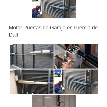
Motor Puertas de Garaje en Premia de
Dalt