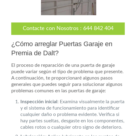
Contacte con Nosotros
:
644 842 404
¿Cómo arreglar Puertas Garaje en
Premia de Dalt?
El proceso de reparación de una puerta de garaje
puede variar según el tipo de problema que presente.
A continuación, te proporcionaré algunos pasos
generales que puedes seguir para solucionar algunos
problemas comunes en las puertas de garaje:
Inspección inicial
: Examina visualmente la puerta
y el sistema de funcionamiento para identificar
cualquier daño o problema evidente. Verifica si
hay partes sueltas, desgaste en los componentes,
cables rotos o cualquier otro signo de deterioro.