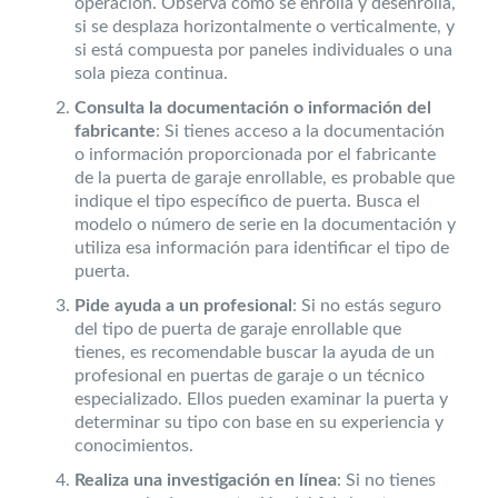
operación. Observa cómo se enrolla y desenrolla,
si se desplaza horizontalmente o verticalmente, y
si está compuesta por paneles individuales o una
sola pieza continua.
Consulta la documentación o información del
fabricante
: Si tienes acceso a la documentación
o información proporcionada por el fabricante
de la puerta de garaje enrollable, es probable que
indique el tipo específico de puerta. Busca el
modelo o número de serie en la documentación y
utiliza esa información para identificar el tipo de
puerta.
Pide ayuda a un profesional
: Si no estás seguro
del tipo de puerta de garaje enrollable que
tienes, es recomendable buscar la ayuda de un
profesional en puertas de garaje o un técnico
especializado. Ellos pueden examinar la puerta y
determinar su tipo con base en su experiencia y
conocimientos.
Realiza una investigación en línea
: Si no tienes