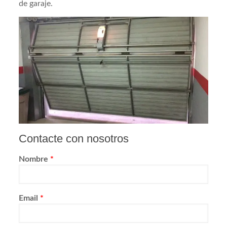
de garaje.
Contacte con nosotros
Nombre
*
Email
*