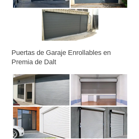
Puertas de Garaje Enrollables en
Premia de Dalt