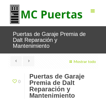
Puertas de Garaje Premia de
Dalt Reparación y
Mantenimiento
Mostrar todo
Puertas de Garaje
Premia de Dalt
0
Reparación y
Mantenimiento