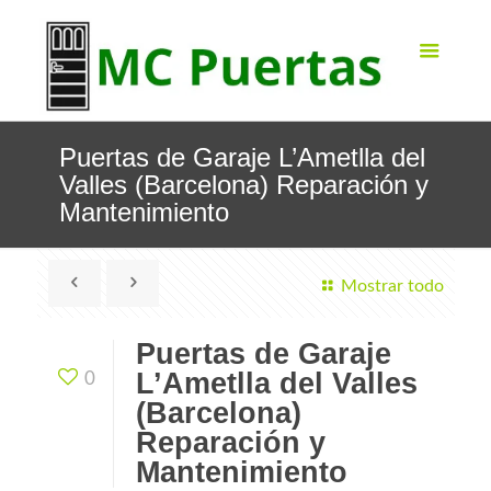
Puertas de Garaje L’Ametlla del
Valles (Barcelona) Reparación y
Mantenimiento
Mostrar todo
Puertas de Garaje
L’Ametlla del Valles
0
(Barcelona)
Reparación y
Mantenimiento