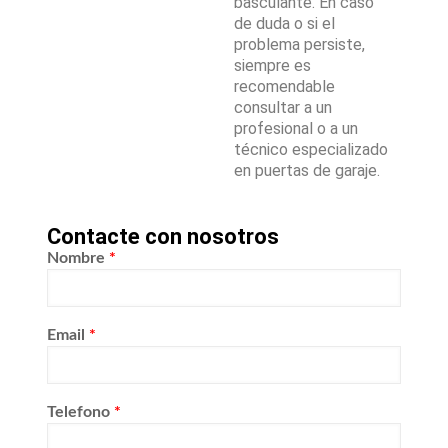
basculante. En caso
de duda o si el
problema persiste,
siempre es
recomendable
consultar a un
profesional o a un
técnico especializado
en puertas de garaje.
Contacte con nosotros
Nombre
*
Email
*
Telefono
*