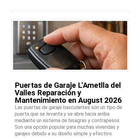
Puertas de Garaje L’Ametlla del
Valles Reparación y
Mantenimiento en August 2026
Las puertas de garaje basculantes son un tipo de
puerta que se levanta y se abre hacia arriba
mediante un sistema de bisagras y contrapesos.
Son una opción popular para muchas viviendas y
garajes debido a su diseño simple y efectivo.