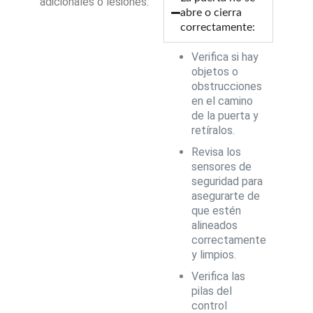
adicionales o lesiones.
abre o cierra
correctamente:
Verifica si hay
objetos o
obstrucciones
en el camino
de la puerta y
retíralos.
Revisa los
sensores de
seguridad para
asegurarte de
que estén
alineados
correctamente
y limpios.
Verifica las
pilas del
control