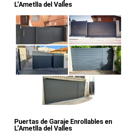
L’Ametlla del Valles
Puertas de Garaje Enrollables en
L’Ametlla del Valles