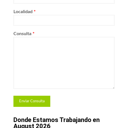
Localidad
*
Consulta
*
Donde Estamos Trabajando en
August 2026