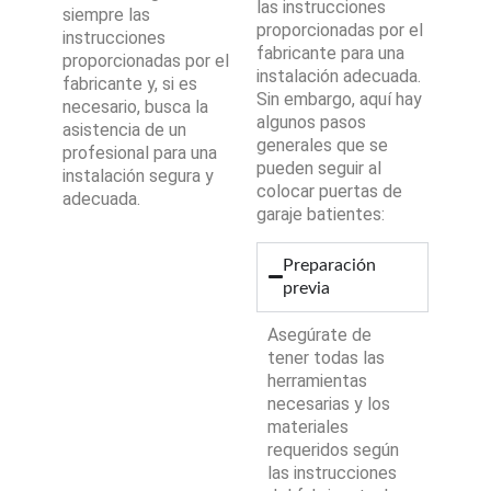
las instrucciones
siempre las
proporcionadas por el
instrucciones
fabricante para una
proporcionadas por el
instalación adecuada.
fabricante y, si es
Sin embargo, aquí hay
necesario, busca la
algunos pasos
asistencia de un
generales que se
profesional para una
pueden seguir al
instalación segura y
colocar puertas de
adecuada.
garaje batientes:
Preparación
previa
Asegúrate de
tener todas las
herramientas
necesarias y los
materiales
requeridos según
las instrucciones