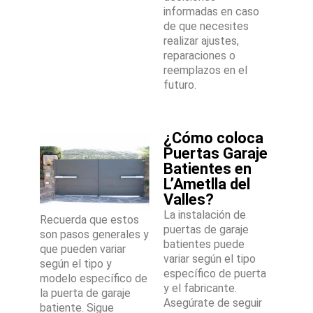
informadas en caso
de que necesites
realizar ajustes,
reparaciones o
reemplazos en el
futuro.
¿Cómo coloca
Puertas Garaje
Batientes en
L’Ametlla del
Valles?
La instalación de
Recuerda que estos
puertas de garaje
son pasos generales y
batientes puede
que pueden variar
variar según el tipo
según el tipo y
específico de puerta
modelo específico de
y el fabricante.
la puerta de garaje
Asegúrate de seguir
batiente. Sigue