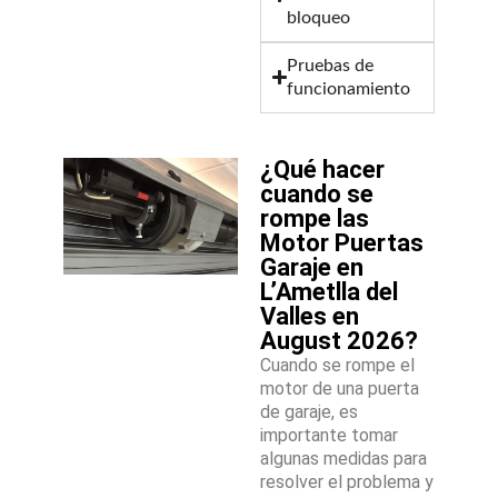
bloqueo
Pruebas de
funcionamiento
¿Qué hacer
cuando se
rompe las
Motor Puertas
Garaje en
L’Ametlla del
Valles en
August 2026?
Cuando se rompe el
motor de una puerta
de garaje, es
importante tomar
algunas medidas para
resolver el problema y