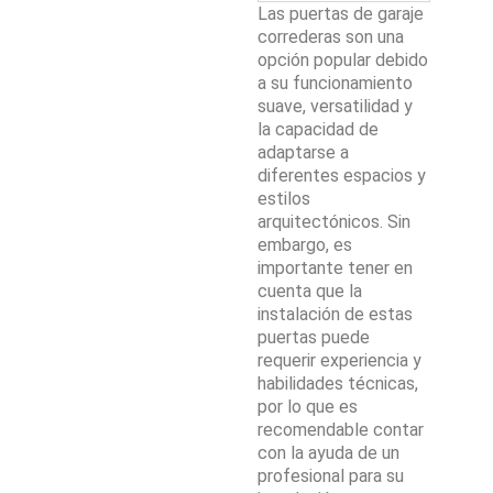
Las puertas de garaje
correderas son una
opción popular debido
a su funcionamiento
suave, versatilidad y
la capacidad de
adaptarse a
diferentes espacios y
estilos
arquitectónicos. Sin
embargo, es
importante tener en
cuenta que la
instalación de estas
puertas puede
requerir experiencia y
habilidades técnicas,
por lo que es
recomendable contar
con la ayuda de un
profesional para su