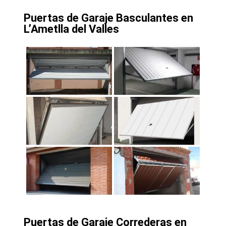
Puertas de Garaje Basculantes en
L’Ametlla del Valles
Puertas de Garaje Correderas en