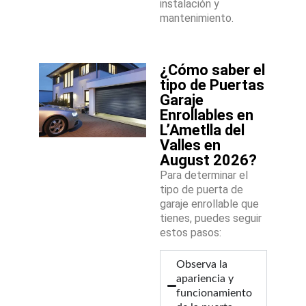
instalación y
mantenimiento.
¿Cómo saber el
tipo de Puertas
Garaje
Enrollables en
L’Ametlla del
Valles en
August 2026?
Para determinar el
tipo de puerta de
garaje enrollable que
tienes, puedes seguir
estos pasos:
Observa la
apariencia y
funcionamiento