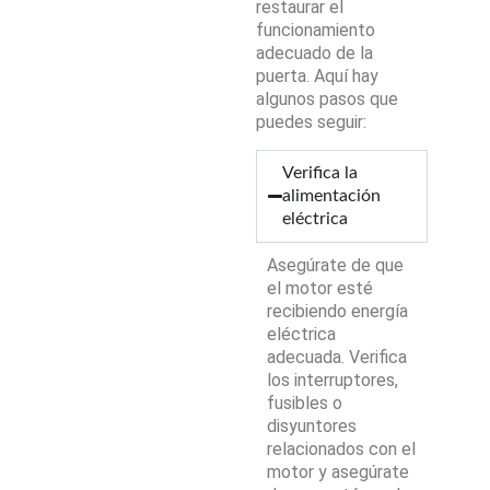
restaurar el
funcionamiento
adecuado de la
puerta. Aquí hay
algunos pasos que
puedes seguir:
Verifica la
alimentación
eléctrica
Asegúrate de que
el motor esté
recibiendo energía
eléctrica
adecuada. Verifica
los interruptores,
fusibles o
disyuntores
relacionados con el
motor y asegúrate