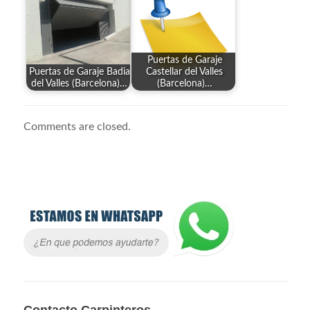
Puertas de Garaje
Puertas de Garaje Badia
Castellar del Valles
del Valles (Barcelona)…
(Barcelona)…
Comments are closed.
Contacto Carpinteros