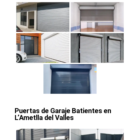
Puertas de Garaje Batientes en
L’Ametlla del Valles