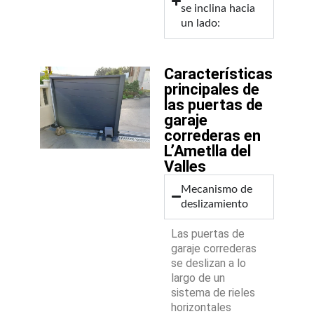
se inclina hacia
un lado:
Características
principales de
las puertas de
garaje
correderas en
L’Ametlla del
Valles
Mecanismo de
deslizamiento
Las puertas de
garaje correderas
se deslizan a lo
largo de un
sistema de rieles
horizontales