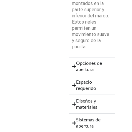
montados en la
parte superior y
inferior del marco.
Estos rieles
permiten un
movimiento suave
y seguro de la
puerta.
Opciones de
apertura
Espacio
requerido
Diseños y
materiales
Sistemas de
apertura