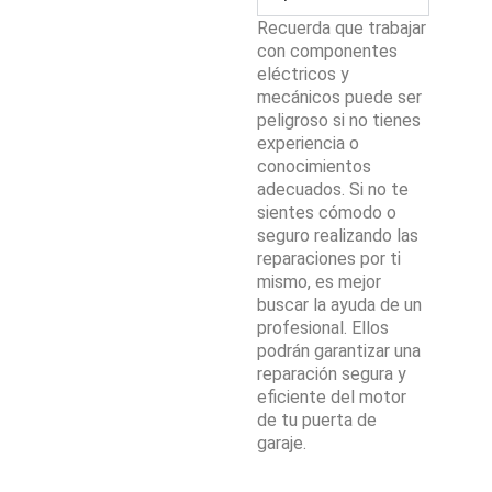
Recuerda que trabajar
con componentes
eléctricos y
mecánicos puede ser
peligroso si no tienes
experiencia o
conocimientos
adecuados. Si no te
sientes cómodo o
seguro realizando las
reparaciones por ti
mismo, es mejor
buscar la ayuda de un
profesional. Ellos
podrán garantizar una
reparación segura y
eficiente del motor
de tu puerta de
garaje.