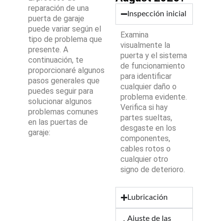
reparación de una
Inspección inicial
puerta de garaje
puede variar según el
Examina
tipo de problema que
visualmente la
presente. A
puerta y el sistema
continuación, te
de funcionamiento
proporcionaré algunos
para identificar
pasos generales que
cualquier daño o
puedes seguir para
problema evidente.
solucionar algunos
Verifica si hay
problemas comunes
partes sueltas,
en las puertas de
desgaste en los
garaje:
componentes,
cables rotos o
cualquier otro
signo de deterioro.
Lubricación
Ajuste de las