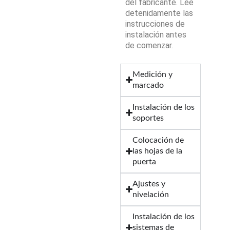
del fabricante. Lee
detenidamente las
instrucciones de
instalación antes
de comenzar.
Medición y
marcado
Instalación de los
soportes
Colocación de
las hojas de la
puerta
Ajustes y
nivelación
Instalación de los
sistemas de