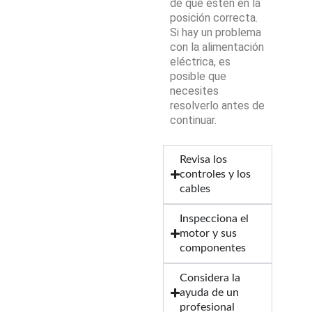
de que estén en la
posición correcta.
Si hay un problema
con la alimentación
eléctrica, es
posible que
necesites
resolverlo antes de
continuar.
Revisa los
controles y los
cables
Inspecciona el
motor y sus
componentes
Considera la
ayuda de un
profesional