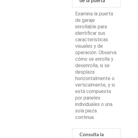
de la puerta
Examina la puerta
de garaje
enrollable para
identificar sus
características
visuales y de
operación. Observa
cómo se enrolla y
desenrolla, si se
desplaza
horizontalmente o
verticalmente, y si
está compuesta
por paneles
individuales o una
sola pieza
continua.
Consulta la