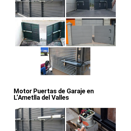
Motor Puertas de Garaje en
L’Ametlla del Valles