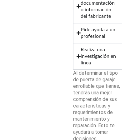
documentación
o información
del fabricante
Pide ayuda a un
profesional
Realiza una
investigación en
línea
Al determinar el tipo
de puerta de garaje
enrollable que tienes,
tendrás una mejor
comprensión de sus
características y
requerimientos de
mantenimiento y
reparación. Esto te
ayudará a tomar
decisiones