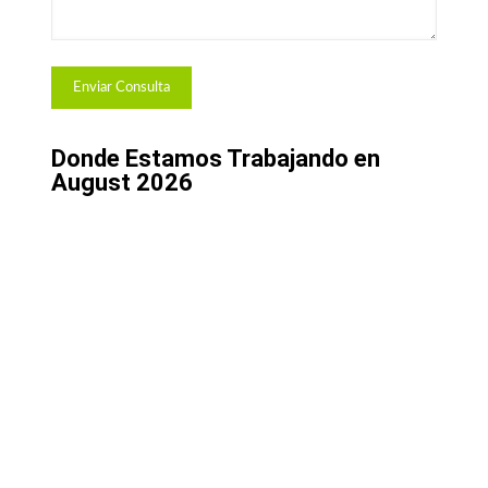
Donde Estamos Trabajando en
August 2026