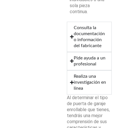
sola pieza
continua.
Consulta la
documentación
o información
del fabricante
Pide ayuda a un
profesional
Realiza una
investigación en
línea
Al determinar el tipo
de puerta de garaje
enrollable que tienes,
tendrás una mejor
comprensión de sus
características y