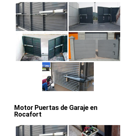
Motor Puertas de Garaje en
Rocafort