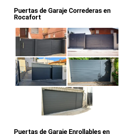
Puertas de Garaje Correderas en
Rocafort
Puertas de Garaje Enrollables en