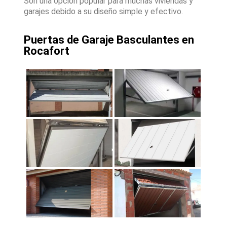
Son una opción popular para muchas viviendas y
garajes debido a su diseño simple y efectivo.
Puertas de Garaje Basculantes en
Rocafort