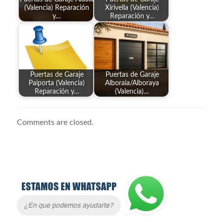
(Valencia) Reparación
Xirivella (Valencia)
y…
Reparación y…
Puertas de Garaje
Puertas de Garaje
Paiporta (Valencia)
Alboraia/Alboraya
Reparación y…
(Valencia)…
Comments are closed.