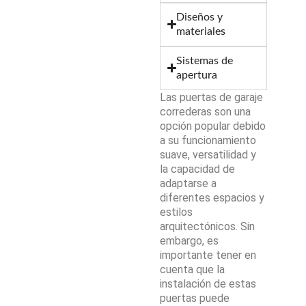
Diseños y
materiales
Sistemas de
apertura
Las puertas de garaje
correderas son una
opción popular debido
a su funcionamiento
suave, versatilidad y
la capacidad de
adaptarse a
diferentes espacios y
estilos
arquitectónicos. Sin
embargo, es
importante tener en
cuenta que la
instalación de estas
puertas puede