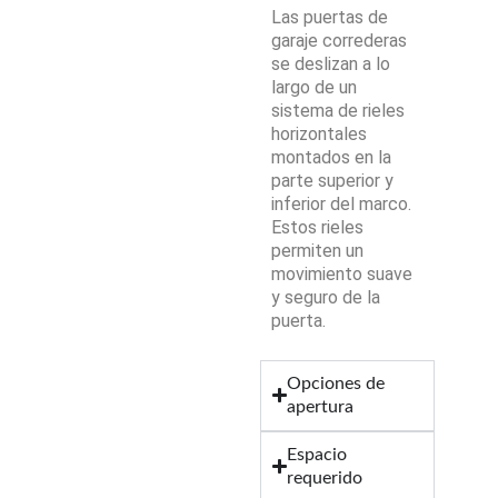
Las puertas de
garaje correderas
se deslizan a lo
largo de un
sistema de rieles
horizontales
montados en la
parte superior y
inferior del marco.
Estos rieles
permiten un
movimiento suave
y seguro de la
puerta.
Opciones de
apertura
Espacio
requerido