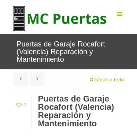
Puertas de Garaje Rocafort
(Valencia) Reparación y
Mantenimiento
Mostrar todo
Puertas de Garaje
Rocafort (Valencia)
0
Reparación y
Mantenimiento