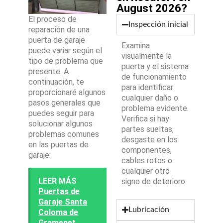
August 2026?
El proceso de
Inspección inicial
reparación de una
puerta de garaje
Examina
puede variar según el
visualmente la
tipo de problema que
puerta y el sistema
presente. A
de funcionamiento
continuación, te
para identificar
proporcionaré algunos
cualquier daño o
pasos generales que
problema evidente.
puedes seguir para
Verifica si hay
solucionar algunos
partes sueltas,
problemas comunes
desgaste en los
en las puertas de
componentes,
garaje:
cables rotos o
cualquier otro
LEER MÁS
signo de deterioro.
Puertas de
Garaje Santa
Lubricación
Coloma de
Gramenet