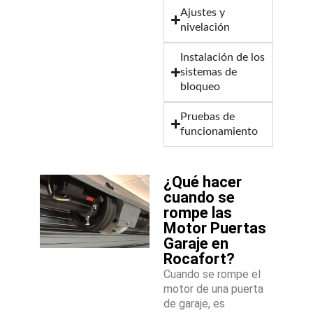
Ajustes y
nivelación
Instalación de los
sistemas de
bloqueo
Pruebas de
funcionamiento
¿Qué hacer
cuando se
rompe las
Motor Puertas
Garaje en
Rocafort?
Cuando se rompe el
motor de una puerta
de garaje, es