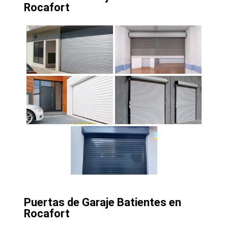
Rocafort
Puertas de Garaje Batientes en
Rocafort