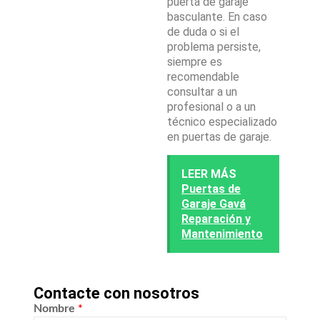
puerta de garaje
basculante. En caso
de duda o si el
problema persiste,
siempre es
recomendable
consultar a un
profesional o a un
técnico especializado
en puertas de garaje.
LEER MÁS
Puertas de
Garaje Gavá
Reparación y
Mantenimiento
Contacte con nosotros
Nombre
*