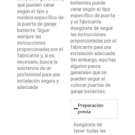
batientes puede
que pueden variar
variar según el tipo
según el tipo y
específico de puerta
modelo específico de
y el fabricante.
la puerta de garaje
Asegúrate de seguir
batiente. Sigue
las instrucciones
siempre las
proporcionadas por el
instrucciones
fabricante para una
proporcionadas por el
instalación adecuada.
fabricante y, si es
Sin embargo, aquí hay
necesario, busca la
algunos pasos
asistencia de un
generales que se
profesional para una
pueden seguir al
instalación segura y
colocar puertas de
adecuada.
garaje batientes:
Preparación
previa
Asegúrate de
tener todas las