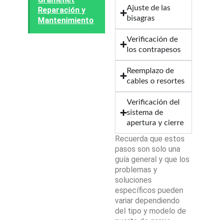
Ajuste de las
Reparación y
bisagras
Mantenimiento
Verificación de
los contrapesos
Reemplazo de
cables o resortes
Verificación del
sistema de
apertura y cierre
Recuerda que estos
pasos son solo una
guía general y que los
problemas y
soluciones
específicos pueden
variar dependiendo
del tipo y modelo de