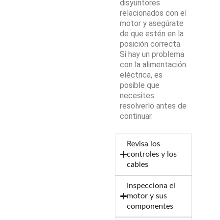
disyuntores
relacionados con el
motor y asegúrate
de que estén en la
posición correcta.
Si hay un problema
con la alimentación
eléctrica, es
posible que
necesites
resolverlo antes de
continuar.
Revisa los
controles y los
cables
Inspecciona el
motor y sus
componentes