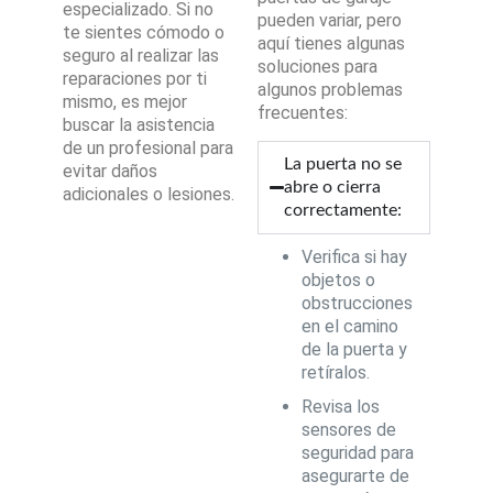
especializado. Si no
pueden variar, pero
te sientes cómodo o
aquí tienes algunas
seguro al realizar las
soluciones para
reparaciones por ti
algunos problemas
mismo, es mejor
frecuentes:
buscar la asistencia
de un profesional para
La puerta no se
evitar daños
abre o cierra
adicionales o lesiones.
correctamente:
Verifica si hay
objetos o
obstrucciones
en el camino
de la puerta y
retíralos.
Revisa los
sensores de
seguridad para
asegurarte de