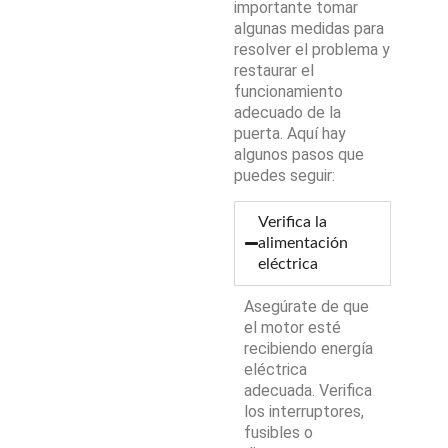
importante tomar
algunas medidas para
resolver el problema y
restaurar el
funcionamiento
adecuado de la
puerta. Aquí hay
algunos pasos que
puedes seguir:
Verifica la
alimentación
eléctrica
Asegúrate de que
el motor esté
recibiendo energía
eléctrica
adecuada. Verifica
los interruptores,
fusibles o