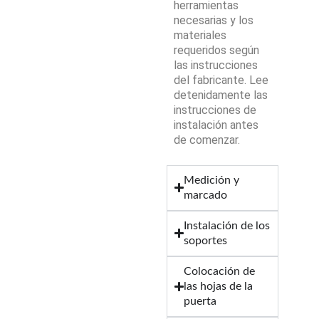
herramientas
necesarias y los
materiales
requeridos según
las instrucciones
del fabricante. Lee
detenidamente las
instrucciones de
instalación antes
de comenzar.
Medición y
marcado
Instalación de los
soportes
Colocación de
las hojas de la
puerta