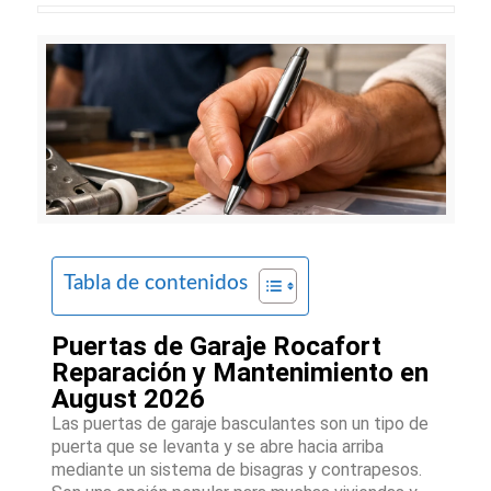
Tabla de contenidos
Puertas de Garaje Rocafort
Reparación y Mantenimiento en
August 2026
Las puertas de garaje basculantes son un tipo de
puerta que se levanta y se abre hacia arriba
mediante un sistema de bisagras y contrapesos.