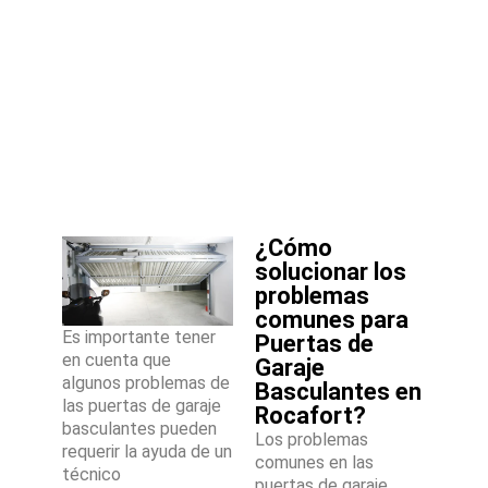
¿Cómo
solucionar los
problemas
comunes para
Es importante tener
Puertas de
en cuenta que
Garaje
algunos problemas de
Basculantes en
las puertas de garaje
Rocafort?
basculantes pueden
Los problemas
requerir la ayuda de un
comunes en las
técnico
puertas de garaje