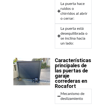
La puerta hace
ruidos o
chirridos al abrir
o cerrar:
La puerta está
desequilibrada o
se inclina hacia
un lado:
Características
principales de
las puertas de
garaje
correderas en
Rocafort
Mecanismo de
deslizamiento