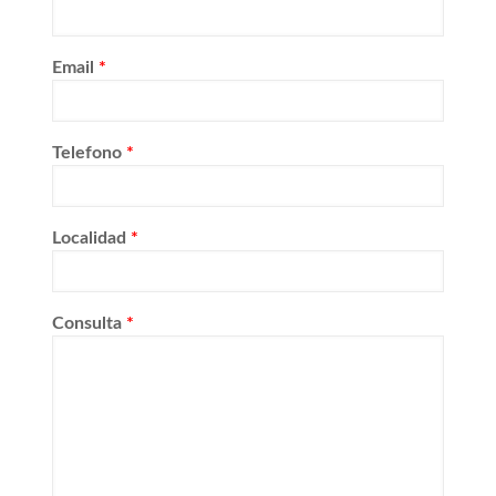
Email
*
Telefono
*
Localidad
*
Consulta
*