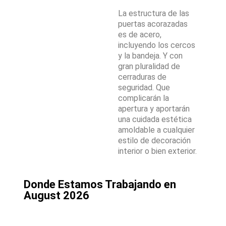
La estructura de las
puertas acorazadas
es de acero,
incluyendo los cercos
y la bandeja. Y con
gran pluralidad de
cerraduras de
seguridad. Que
complicarán la
apertura y aportarán
una cuidada estética
amoldable a cualquier
estilo de decoración
interior o bien exterior.
Donde Estamos Trabajando en
August 2026