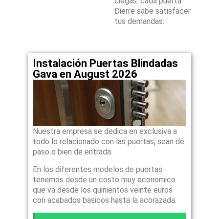
ciegas: cada puerta
Dierre sabe satisfacer
tus demandas.
Instalación Puertas Blindadas
Gava en August 2026
Nuestra empresa se dedica en exclusiva a
todo lo relacionado con las puertas, sean de
paso o bien de entrada.
En los diferentes modelos de puertas
tenemos desde un costo muy economico
que va desde los quinientos veinte euros
con acabados basicos hasta la acorazada.