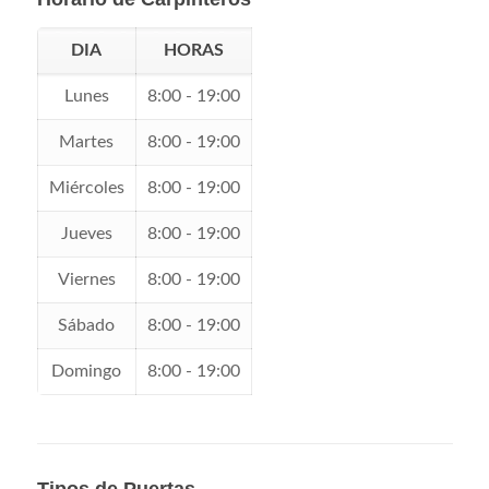
DIA
HORAS
Lunes
8:00 - 19:00
Martes
8:00 - 19:00
Miércoles
8:00 - 19:00
Jueves
8:00 - 19:00
Viernes
8:00 - 19:00
Sábado
8:00 - 19:00
Domingo
8:00 - 19:00