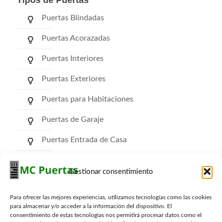
Tipos de Puertas
Puertas Blindadas
Puertas Acorazadas
Puertas Interiores
Puertas Exteriores
Puertas para Habitaciones
Puertas de Garaje
Puertas Entrada de Casa
Puertas de Comunidad
Gestionar consentimiento
Puertas RF Cortafuego
Para ofrecer las mejores experiencias, utilizamos tecnologías como las cookies
Puertas Trasteros
para almacenar y/o acceder a la información del dispositivo. El
consentimiento de estas tecnologías nos permitirá procesar datos como el