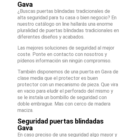
Gava
¿Buscas puertas blindadas tradicionales de
alta seguridad para tu casa o bien negocio? En
nuestro catálogo on line hallarás una enorme
pluralidad de puertas blindadas tradicionales en
diferentes diseños y acabados.
Las mejores soluciones de seguridad al mejor
coste. Ponte en contacto con nosotros y
pídenos información sin ningún compromiso.
También disponemos de una puerta en Gava de
clase media que el protector es buen
protector con un mecanismo de pieza. Que vira
en vacio para eludir el perforado del mismo y
se le instala un bombillo de seguridad con
doble embrague. Mas con cerco de madera
maciza.
Seguridad puertas blindadas
Gava
En caso preciso de una seguridad algo mayor y