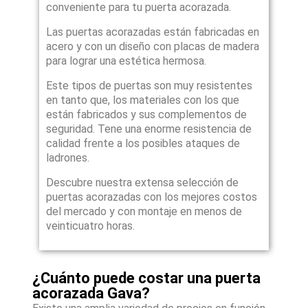
conveniente para tu puerta acorazada.
Las puertas acorazadas están fabricadas en
acero y con un diseño con placas de madera
para lograr una estética hermosa.
Este tipos de puertas son muy resistentes
en tanto que, los materiales con los que
están fabricados y sus complementos de
seguridad. Tene una enorme resistencia de
calidad frente a los posibles ataques de
ladrones.
Descubre nuestra extensa selección de
puertas acorazadas con los mejores costos
del mercado y con montaje en menos de
veinticuatro horas.
¿Cuánto puede costar una puerta
acorazada Gava?