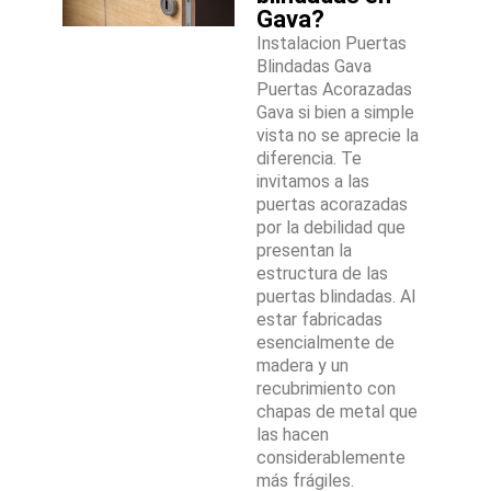
Gava?
Instalacion Puertas
Blindadas Gava
Puertas Acorazadas
Gava si bien a simple
vista no se aprecie la
diferencia. Te
invitamos a las
puertas acorazadas
por la debilidad que
presentan la
estructura de las
puertas blindadas. Al
estar fabricadas
esencialmente de
madera y un
recubrimiento con
chapas de metal que
las hacen
considerablemente
más frágiles.