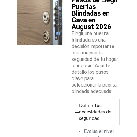
Puertas
Blindadas en
Gava en
August 2026
Elegir una
puerta
blindada
es una
decisión importante
para mejorar la
seguridad de tu hogar
o negocio. Aquí te
detallo los pasos
clave para
seleccionar la puerta
blindada adecuada:
Definir tus
necesidades de
seguridad
Evalúa el nivel