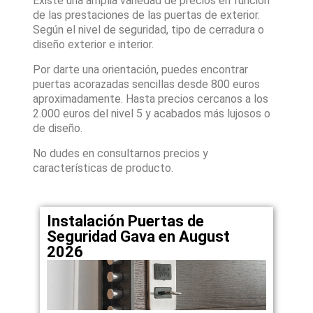
Existe una amplia variedad de precios en función
de las prestaciones de las puertas de exterior.
Según el nivel de seguridad, tipo de cerradura o
diseño exterior e interior.
Por darte una orientación, puedes encontrar
puertas acorazadas sencillas desde 800 euros
aproximadamente. Hasta precios cercanos a los
2.000 euros del nivel 5 y acabados más lujosos o
de diseño.
No dudes en consultarnos precios y
características de producto.
Instalación Puertas de
Seguridad Gava en August
2026