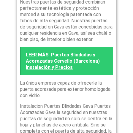
Nuestras puertas de seguridad combinan
perfectamente estética y protección
merced a su tecnología patentada con
tubos de alta seguridad. Nuestras puertas
de seguridad en Gava están concebidas para
cualquier residencia en Gava, así sea chalé o
bien piso, de interior o bien exterior.
LEER MÁS
Puertas Blindadas y
Acorazadas Cervello (Barcelona)
Instalación y Precios
La única empresa capaz de ofrecerle la
puerta acorazada para exterior homologada
con vidrio.
Instalacion Puertas Blindadas Gava Puertas
Acorazadas Gava la seguridad en nuestras
puertas de seguridad no solo se centra en la
hoja y planchas de acero antibala. Sino se
completa con el puerta de alta seguridad, la