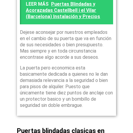
LEER MÁS
Puertas Blindadas y
Acorazadas Castellbell i el Vilar
(Barcelona) Instalación y Precios
Dejese aconsejar por nuestros empleados
en el cambio de su puerta que va en función
de sus necesidades o bien presupuesto.
Mas siempre y en toda circunstancia
encontrase algo acorde a sus deseos.
La puerta pero economica esta
basicamente dedicada a quienes no le dan
demasiada relevancia a la seguridad o bien
para pisos de alquiler. Puesto que
únicamente tiene diez puntos de anclaje con
un protector basico y un bombillo de
seguridad sin doble embrague.
Puertas blindadas clasicas en