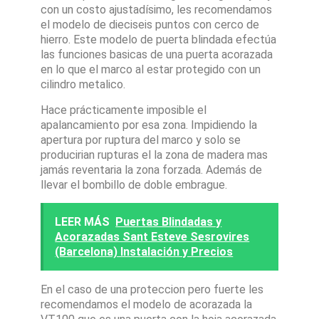
con un costo ajustadísimo, les recomendamos
el modelo de dieciseis puntos con cerco de
hierro. Este modelo de puerta blindada efectúa
las funciones basicas de una puerta acorazada
en lo que el marco al estar protegido con un
cilindro metalico.
Hace prácticamente imposible el
apalancamiento por esa zona. Impidiendo la
apertura por ruptura del marco y solo se
producirian rupturas el la zona de madera mas
jamás reventaria la zona forzada. Además de
llevar el bombillo de doble embrague.
LEER MÁS
Puertas Blindadas y
Acorazadas Sant Esteve Sesrovires
(Barcelona) Instalación y Precios
En el caso de una proteccion pero fuerte les
recomendamos el modelo de acorazada la