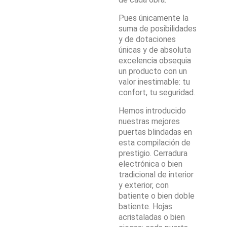
Pues únicamente la
suma de posibilidades
y de dotaciones
únicas y de absoluta
excelencia obsequia
un producto con un
valor inestimable: tu
confort, tu seguridad.
Hemos introducido
nuestras mejores
puertas blindadas en
esta compilación de
prestigio. Cerradura
electrónica o bien
tradicional de interior
y exterior, con
batiente o bien doble
batiente. Hojas
acristaladas o bien