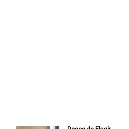
Pasos de Elegir