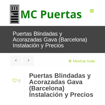
Puertas Blindadas y
Acorazadas Gava (Barcelona)
Instalación y Precios
Mostrar todo
Puertas Blindadas y
Acorazadas Gava
0
(Barcelona)
Instalación y Precios