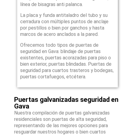
línea de bisagras anti palanca.
La placa y funda antitaladro del tubo y su
cerradura con múltiples puntos de anclaje
por pestillos o bien por ganchos y hasta
marcos de acero anclados a la pared.
Ofrecemos todo tipos de puertas de
seguridad en Gava: blindaje de puertas
existentes, puertas acorazadas para piso o
bien exterior, puertas blindadas. Puertas de
seguridad para cuartos trasteros y bodegas,
puertas cortafuegos, etcétera.
Puertas galvanizadas seguridad en
Gava
Nuestra compilación de puertas galvanizadas
residenciales son puertas de alta seguridad,
representando de las mejores opciones para
resguardar nuestros hogares o bien cuartos