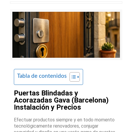
Tabla de contenidos
Puertas Blindadas y
Acorazadas Gava (Barcelona)
Instalación y Precios
Efectuar productos siempre y en todo momento
tecnológicamente renovadores, conjugar