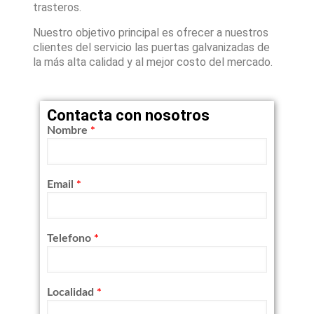
trasteros.
Nuestro objetivo principal es ofrecer a nuestros
clientes del servicio las puertas galvanizadas de
la más alta calidad y al mejor costo del mercado.
Contacta con nosotros
Nombre
*
Email
*
Telefono
*
Localidad
*