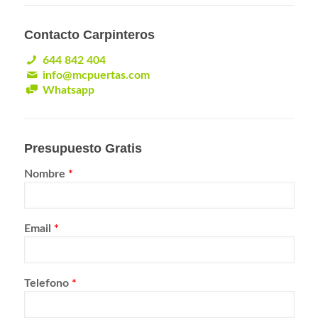
Contacto Carpinteros
644 842 404
info@mcpuertas.com
Whatsapp
Presupuesto Gratis
Nombre
*
Email
*
Telefono
*