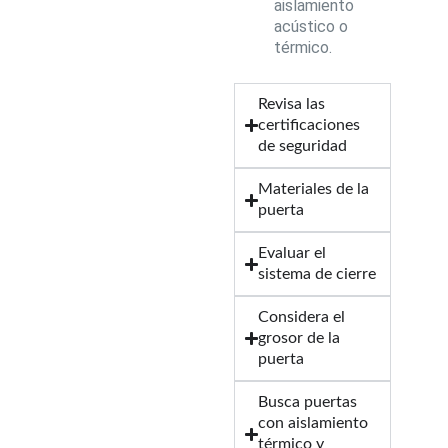
aislamiento
acústico o
térmico.
Revisa las
certificaciones
de seguridad
Materiales de la
puerta
Evaluar el
sistema de cierre
Considera el
grosor de la
puerta
Busca puertas
con aislamiento
térmico y