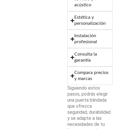
acústico
Estética y
personalización
Instalación
profesional
Consulta la
garantía
Compara precios
y marcas
Siguiendo estos
pasos, podrás elegir
una puerta blindada
que ofrezca
seguridad, durabilidad
y se adapte a las
necesidades de tu