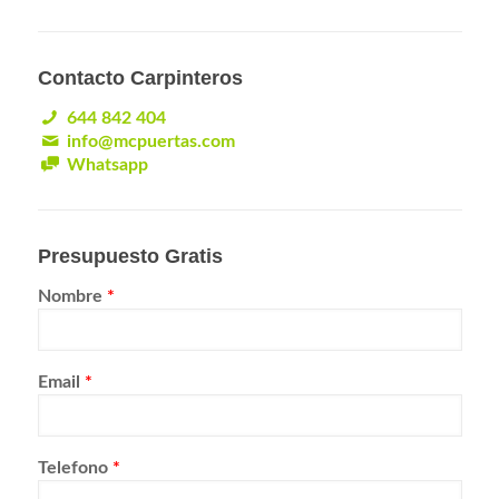
Contacto Carpinteros
644 842 404
info@mcpuertas.com
Whatsapp
Presupuesto Gratis
Nombre
*
Email
*
Telefono
*