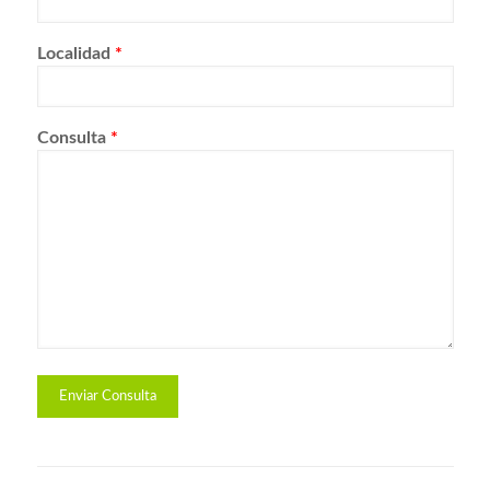
Localidad
*
Consulta
*