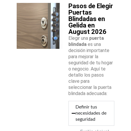
Pasos de Elegir
Puertas
Blindadas en
Gelida en
August 2026
Elegir una
puerta
blindada
es una
decisión importante
para mejorar la
seguridad de tu hogar
o negocio. Aquí te
detallo los pasos
clave para
seleccionar la puerta
blindada adecuada:
Definir tus
necesidades de
seguridad