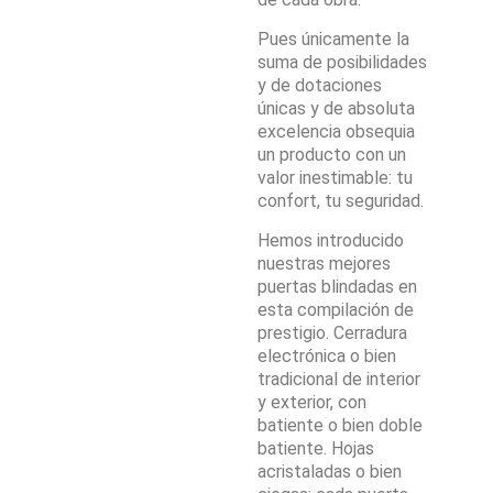
Pues únicamente la
suma de posibilidades
y de dotaciones
únicas y de absoluta
excelencia obsequia
un producto con un
valor inestimable: tu
confort, tu seguridad.
Hemos introducido
nuestras mejores
puertas blindadas en
esta compilación de
prestigio. Cerradura
electrónica o bien
tradicional de interior
y exterior, con
batiente o bien doble
batiente. Hojas
acristaladas o bien