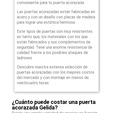
conveniente para tu puerta acorazada.
Las puertas acorazadas están fabricadas en
acero y con un diseño con placas de madera
para lograr una estética hermosa.
Este tipos de puertas son muy resistentes
en tanto que, los materiales con los que
están fabricados y sus complementos de
seguridad. Tene una enorme resistencia de
calidad frente a los posibles ataques de
ladrones.
Descubre nuestra extensa selección de
puertas acorazadas con los mejores costos
del mercado y con montaje en menos de
veinticuatro horas.
¿Cuánto puede costar una puerta
acorazada Gelida?