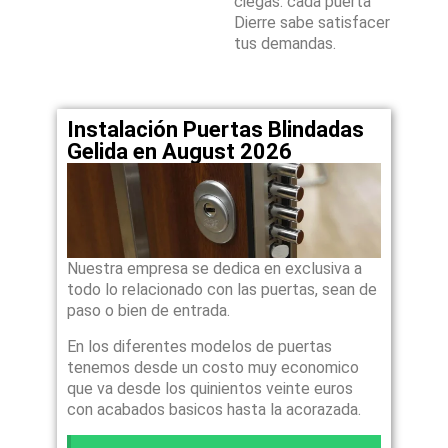
ciegas: cada puerta
Dierre sabe satisfacer
tus demandas.
Instalación Puertas Blindadas
Gelida en August 2026
Nuestra empresa se dedica en exclusiva a
todo lo relacionado con las puertas, sean de
paso o bien de entrada.
En los diferentes modelos de puertas
tenemos desde un costo muy economico
que va desde los quinientos veinte euros
con acabados basicos hasta la acorazada.