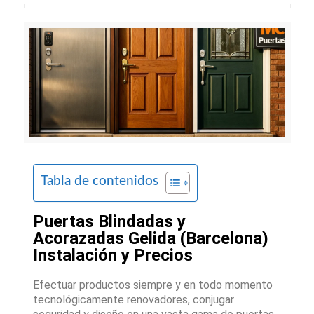
Tabla de contenidos
Puertas Blindadas y
Acorazadas Gelida (Barcelona)
Instalación y Precios
Efectuar productos siempre y en todo momento
tecnológicamente renovadores, conjugar