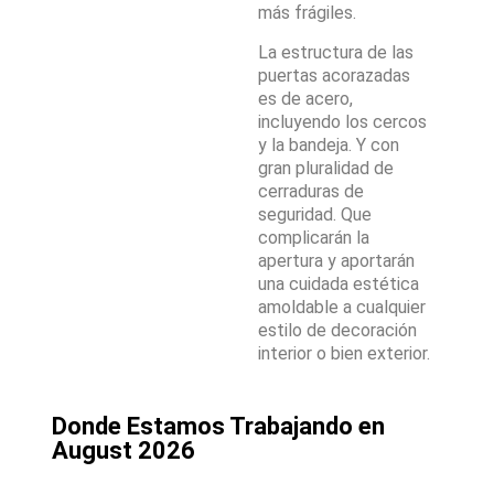
más frágiles.
La estructura de las
puertas acorazadas
es de acero,
incluyendo los cercos
y la bandeja. Y con
gran pluralidad de
cerraduras de
seguridad. Que
complicarán la
apertura y aportarán
una cuidada estética
amoldable a cualquier
estilo de decoración
interior o bien exterior.
Donde Estamos Trabajando en
August 2026