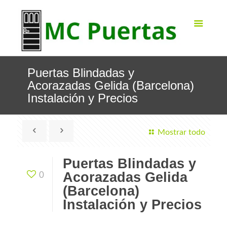
Puertas Blindadas y
Acorazadas Gelida (Barcelona)
Instalación y Precios
Mostrar todo
Puertas Blindadas y
Acorazadas Gelida
0
(Barcelona)
Instalación y Precios