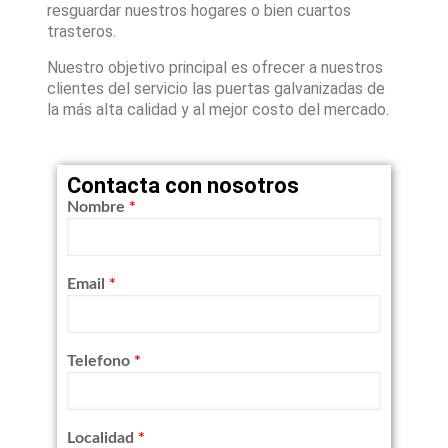
resguardar nuestros hogares o bien cuartos
trasteros.
Nuestro objetivo principal es ofrecer a nuestros
clientes del servicio las puertas galvanizadas de
la más alta calidad y al mejor costo del mercado.
Contacta con nosotros
Nombre
*
Email
*
Telefono
*
Localidad
*