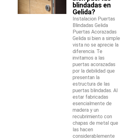
blindadas en
Gelida?
Instalacion Puertas
Blindadas Gelida
Puertas Acorazadas
Gelida si bien a simple
vista no se aprecie la
diferencia. Te
invitamos a las
puertas acorazadas
por la debilidad que
presentan la
estructura de las
puertas blindadas. Al
estar fabricadas
esencialmente de
madera y un
recubrimiento con
chapas de metal que
las hacen
considerablemente