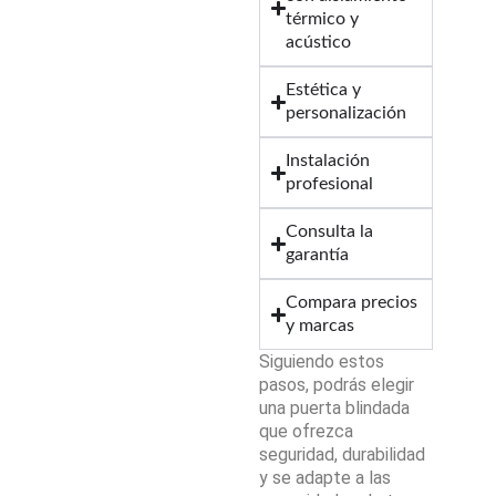
térmico y
acústico
Estética y
personalización
Instalación
profesional
Consulta la
garantía
Compara precios
y marcas
Siguiendo estos
pasos, podrás elegir
una puerta blindada
que ofrezca
seguridad, durabilidad
y se adapte a las