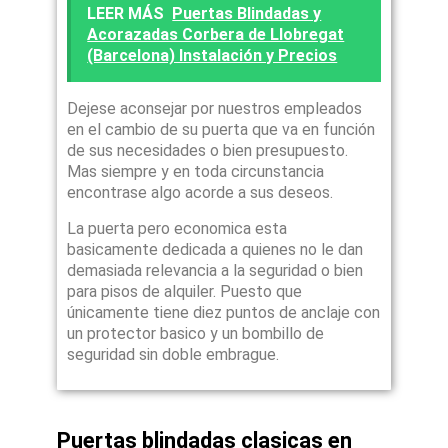
LEER MÁS
Puertas Blindadas y
Acorazadas Corbera de Llobregat
(Barcelona) Instalación y Precios
Dejese aconsejar por nuestros empleados
en el cambio de su puerta que va en función
de sus necesidades o bien presupuesto.
Mas siempre y en toda circunstancia
encontrase algo acorde a sus deseos.
La puerta pero economica esta
basicamente dedicada a quienes no le dan
demasiada relevancia a la seguridad o bien
para pisos de alquiler. Puesto que
únicamente tiene diez puntos de anclaje con
un protector basico y un bombillo de
seguridad sin doble embrague.
Puertas blindadas clasicas en