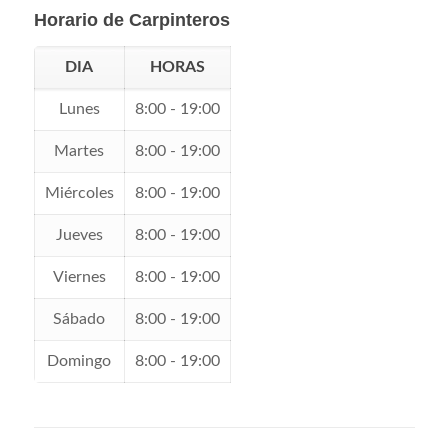
Horario de Carpinteros
DIA
HORAS
Lunes
8:00 - 19:00
Martes
8:00 - 19:00
Miércoles
8:00 - 19:00
Jueves
8:00 - 19:00
Viernes
8:00 - 19:00
Sábado
8:00 - 19:00
Domingo
8:00 - 19:00