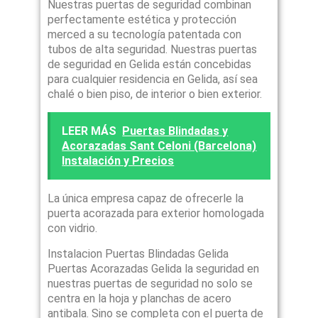
Nuestras puertas de seguridad combinan
perfectamente estética y protección
merced a su tecnología patentada con
tubos de alta seguridad. Nuestras puertas
de seguridad en Gelida están concebidas
para cualquier residencia en Gelida, así sea
chalé o bien piso, de interior o bien exterior.
LEER MÁS
Puertas Blindadas y
Acorazadas Sant Celoni (Barcelona)
Instalación y Precios
La única empresa capaz de ofrecerle la
puerta acorazada para exterior homologada
con vidrio.
Instalacion Puertas Blindadas Gelida
Puertas Acorazadas Gelida la seguridad en
nuestras puertas de seguridad no solo se
centra en la hoja y planchas de acero
antibala. Sino se completa con el puerta de