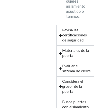
quieres
aislamiento
acústico o
térmico.
Revisa las
certificaciones
de seguridad
Materiales de la
puerta
Evaluar el
sistema de cierre
Considera el
grosor de la
puerta
Busca puertas
con aislamiento