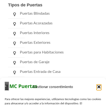
Tipos de Puertas
Puertas Blindadas
Puertas Acorazadas
Puertas Interiores
Puertas Exteriores
Puertas para Habitaciones
Puertas de Garaje
Puertas Entrada de Casa
Puertas de Comunidad
Gestionar consentimiento
Puertas RF Cortafuego
Para ofrecer las mejores experiencias, utilizamos tecnologías como las cookies
Puertas Trasteros
para almacenar y/o acceder a la información del dispositivo. El