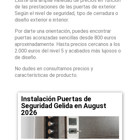
Existe una amplia variedad de precios en función
de las prestaciones de las puertas de exterior.
Según el nivel de seguridad, tipo de cerradura o
diseño exterior e interior.
Por darte una orientación, puedes encontrar
puertas acorazadas sencillas desde 800 euros
aproximadamente. Hasta precios cercanos a los
2.000 euros del nivel 5 y acabados más lujosos o
de diseño.
No dudes en consultarnos precios y
características de producto.
Instalación Puertas de
Seguridad Gelida en August
2026