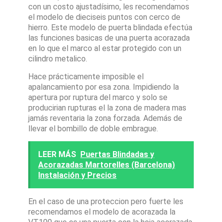
con un costo ajustadísimo, les recomendamos
el modelo de dieciseis puntos con cerco de
hierro. Este modelo de puerta blindada efectúa
las funciones basicas de una puerta acorazada
en lo que el marco al estar protegido con un
cilindro metalico.
Hace prácticamente imposible el
apalancamiento por esa zona. Impidiendo la
apertura por ruptura del marco y solo se
producirian rupturas el la zona de madera mas
jamás reventaria la zona forzada. Además de
llevar el bombillo de doble embrague.
LEER MÁS
Puertas Blindadas y
Acorazadas Martorelles (Barcelona)
Instalación y Precios
En el caso de una proteccion pero fuerte les
recomendamos el modelo de acorazada la