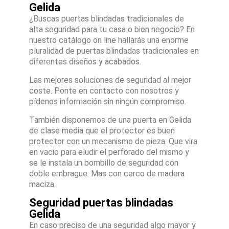
Gelida
¿Buscas puertas blindadas tradicionales de
alta seguridad para tu casa o bien negocio? En
nuestro catálogo on line hallarás una enorme
pluralidad de puertas blindadas tradicionales en
diferentes diseños y acabados.
Las mejores soluciones de seguridad al mejor
coste. Ponte en contacto con nosotros y
pídenos información sin ningún compromiso.
También disponemos de una puerta en Gelida
de clase media que el protector es buen
protector con un mecanismo de pieza. Que vira
en vacio para eludir el perforado del mismo y
se le instala un bombillo de seguridad con
doble embrague. Mas con cerco de madera
maciza.
Seguridad puertas blindadas
Gelida
En caso preciso de una seguridad algo mayor y