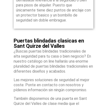
demasiada relevancia a la seguridad o bien
para pisos de alquiler. Puesto que
únicamente tiene diez puntos de anclaje con
un protector basico y un bombillo de
seguridad sin doble embrague.
Puertas blindadas clasicas en
Sant Quirze del Valles
¿Buscas puertas blindadas tradicionales de
alta seguridad para tu casa o bien negocio? En
nuestro catálogo on line hallarás una enorme
pluralidad de puertas blindadas tradicionales en
diferentes diseños y acabados.
Las mejores soluciones de seguridad al mejor
coste. Ponte en contacto con nosotros y
pídenos información sin ningún compromiso.
También disponemos de una puerta en Sant
Quirze del Valles de clase media que el