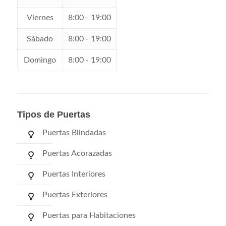
Viernes
8:00 - 19:00
Sábado
8:00 - 19:00
Domingo
8:00 - 19:00
Tipos de Puertas
Puertas Blindadas
Puertas Acorazadas
Puertas Interiores
Puertas Exteriores
Puertas para Habitaciones