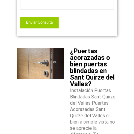
¿Puertas
acorazadas o
bien puertas
blindadas en
Sant Quirze del
Valles?
Instalación Puertas
Blindadas Sant Quirze
del Valles Puertas
Acorazadas Sant
Quirze del Valles si
bien a simple vista no
se aprecie la