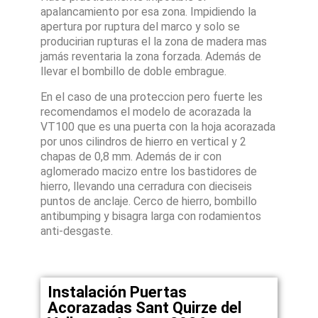
apalancamiento por esa zona. Impidiendo la
apertura por ruptura del marco y solo se
producirian rupturas el la zona de madera mas
jamás reventaria la zona forzada. Además de
llevar el bombillo de doble embrague.
En el caso de una proteccion pero fuerte les
recomendamos el modelo de acorazada la
VT100 que es una puerta con la hoja acorazada
por unos cilindros de hierro en vertical y 2
chapas de 0,8 mm. Además de ir con
aglomerado macizo entre los bastidores de
hierro, llevando una cerradura con dieciseis
puntos de anclaje. Cerco de hierro, bombillo
antibumping y bisagra larga con rodamientos
anti-desgaste.
Instalación Puertas
Acorazadas Sant Quirze del