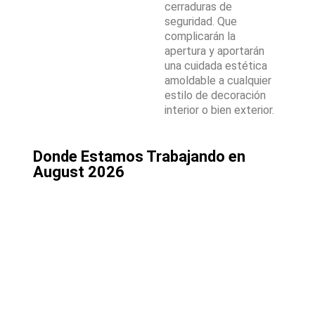
cerraduras de
seguridad. Que
complicarán la
apertura y aportarán
una cuidada estética
amoldable a cualquier
estilo de decoración
interior o bien exterior.
Donde Estamos Trabajando en
August 2026