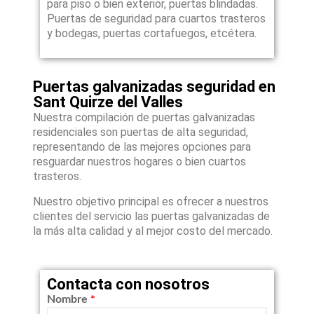
para piso o bien exterior, puertas blindadas.
Puertas de seguridad para cuartos trasteros
y bodegas, puertas cortafuegos, etcétera.
Puertas galvanizadas seguridad en
Sant Quirze del Valles
Nuestra compilación de puertas galvanizadas
residenciales son puertas de alta seguridad,
representando de las mejores opciones para
resguardar nuestros hogares o bien cuartos
trasteros.
Nuestro objetivo principal es ofrecer a nuestros
clientes del servicio las puertas galvanizadas de
la más alta calidad y al mejor costo del mercado.
Contacta con nosotros
Nombre
*