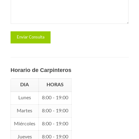
Horario de Carpinteros
DIA
HORAS
Lunes
8:00 - 19:00
Martes
8:00 - 19:00
Miércoles
8:00 - 19:00
Jueves
8:00 - 19:00