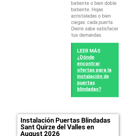
batiente o bien doble
batiente. Hojas
acristaladas o bien
ciegas: cada puerta
Dierre sabe satisfacer
tus demandas.
LEER MÁS
¿Dónde
encontrar
ofertas para la
instalación de
puertas
blindadas?
Instalación Puertas Blindadas
Sant Quirze del Valles en
August 2026