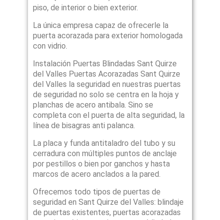
piso, de interior o bien exterior.
La única empresa capaz de ofrecerle la
puerta acorazada para exterior homologada
con vidrio.
Instalación Puertas Blindadas Sant Quirze
del Valles Puertas Acorazadas Sant Quirze
del Valles la seguridad en nuestras puertas
de seguridad no solo se centra en la hoja y
planchas de acero antibala. Sino se
completa con el puerta de alta seguridad, la
línea de bisagras anti palanca.
La placa y funda antitaladro del tubo y su
cerradura con múltiples puntos de anclaje
por pestillos o bien por ganchos y hasta
marcos de acero anclados a la pared.
Ofrecemos todo tipos de puertas de
seguridad en Sant Quirze del Valles: blindaje
de puertas existentes, puertas acorazadas