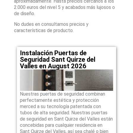
aproximadamente. Hasta precios cercanos a los
2.000 euros del nivel 5 y acabados más lujosos o
de diseño.
No dudes en consultarnos precios y
características de producto.
Instalación Puertas de
Seguridad Sant Quirze del
Valles en August 2026
Nuestras puertas de seguridad combinan
perfectamente estética y protección
merced a su tecnología patentada con
tubos de alta seguridad. Nuestras puertas
de seguridad en Sant Quirze del Valles están
concebidas para cualquier residencia en
Sant Quirze del Valles, así sea chalé o bien