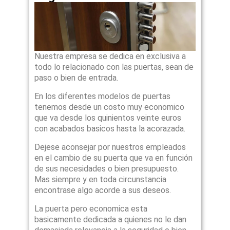
Nuestra empresa se dedica en exclusiva a
todo lo relacionado con las puertas, sean de
paso o bien de entrada.
En los diferentes modelos de puertas
tenemos desde un costo muy economico
que va desde los quinientos veinte euros
con acabados basicos hasta la acorazada.
Dejese aconsejar por nuestros empleados
en el cambio de su puerta que va en función
de sus necesidades o bien presupuesto.
Mas siempre y en toda circunstancia
encontrase algo acorde a sus deseos.
La puerta pero economica esta
basicamente dedicada a quienes no le dan