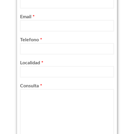
Email
*
Telefono
*
Localidad
*
Consulta
*