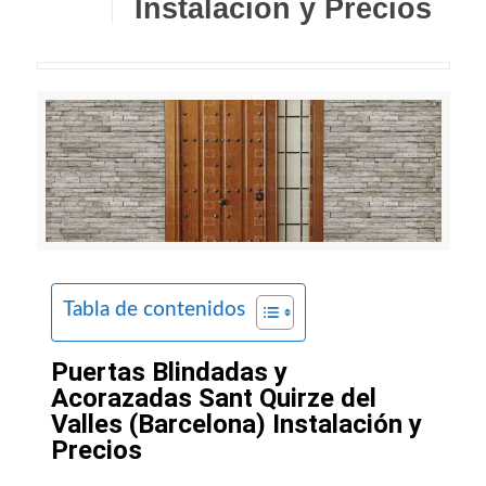
Instalación y Precios
Tabla de contenidos
Puertas Blindadas y
Acorazadas Sant Quirze del
Valles (Barcelona) Instalación y
Precios