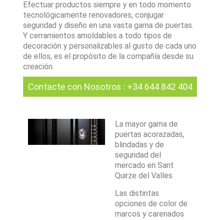
Efectuar productos siempre y en todo momento
tecnológicamente renovadores, conjugar
seguridad y diseño en una vasta gama de puertas.
Y cerramientos amoldables a todo tipos de
decoración y personalizables al gusto de cada uno
de ellos, es el propósito de la compañía desde su
creación.
Contacte con Nosotros
:
+34 644 842 404
La mayor gama de
puertas acorazadas,
blindadas y de
seguridad del
mercado en Sant
Quirze del Valles.
Las distintas
opciones de color de
marcos y carenados