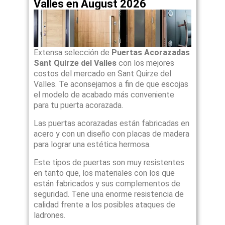
Valles en August 2026
Extensa selección de
Puertas Acorazadas
Sant Quirze del Valles
con los mejores
costos del mercado en Sant Quirze del
Valles. Te aconsejamos a fin de que escojas
el modelo de acabado más conveniente
para tu puerta acorazada.
Las puertas acorazadas están fabricadas en
acero y con un diseño con placas de madera
para lograr una estética hermosa.
Este tipos de puertas son muy resistentes
en tanto que, los materiales con los que
están fabricados y sus complementos de
seguridad. Tene una enorme resistencia de
calidad frente a los posibles ataques de
ladrones.