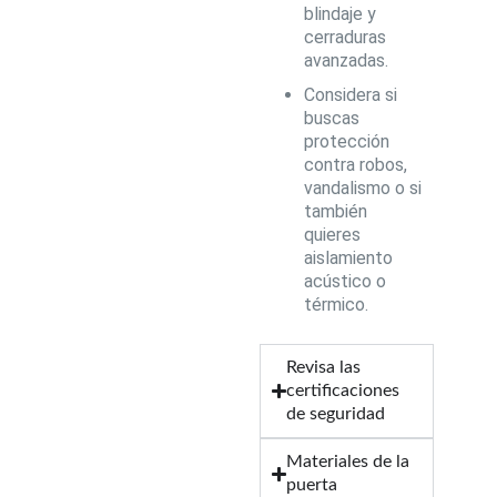
blindaje y
cerraduras
avanzadas.
Considera si
buscas
protección
contra robos,
vandalismo o si
también
quieres
aislamiento
acústico o
térmico.
Revisa las
certificaciones
de seguridad
Materiales de la
puerta