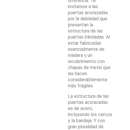
diferencia. Te
invitamos a las
puertas acorazadas
por la debilidad que
presentan la
estructura de las
puertas blindadas. Al
estar fabricadas
esencialmente de
madera y un
recubrimiento con
chapas de metal que
las hacen
considerablemente
más frágiles.
La estructura de las
puertas acorazadas
es de acero,
incluyendo los cercos
y la bandeja. Y con
gran pluralidad de