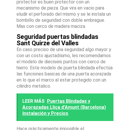
protector es buen protector con un
mecanismo de pieza. Que vira en vacio para
eludir el perforado del mismo y se le instala un
bombillo de seguridad con doble embrague.
Mas con cerco de madera maciza.
Seguridad puertas blindadas
Sant Quirze del Valles
En caso preciso de una seguridad algo mayor y
con un costo ajustadísimo, les recomendamos
el modelo de dieciseis puntos con cerco de
hierro. Este modelo de puerta blindada efectúa
las funciones basicas de una puerta acorazada
en lo que el marco al estar protegido con un
cilindro metalico.
LEER MÁS
Puertas Blindadas y
Acorazadas Lliça d’Amunt (Barcelona)
Instalación y Precios
Hace prácticamente imposible el