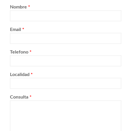
Nombre
*
Email
*
Telefono
*
Localidad
*
Consulta
*