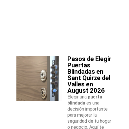
Pasos de Elegir
Puertas
Blindadas en
Sant Quirze del
Valles en
August 2026
Elegir una
puerta
blindada
es una
decisión importante
para mejorar la
seguridad de tu hogar
o negocio. Aquí te