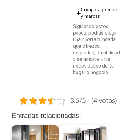
Compara precios
y marcas
Siguiendo estos
pasos, podrás elegir
una puerta blindada
que ofrezca
seguridad, durabilidad
y se adapte a las
necesidades de tu
hogar o negocio.
3.5/5 - (4 votos)
Entradas relacionadas: