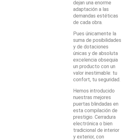
dejan una enorme
adaptación a las
demandas estéticas
de cada obra.
Pues únicamente la
suma de posibilidades
y de dotaciones
únicas y de absoluta
excelencia obsequia
un producto con un
valor inestimable: tu
confort, tu seguridad.
Hemos introducido
nuestras mejores
puertas blindadas en
esta compilación de
prestigio. Cerradura
electrónica o bien
tradicional de interior
y exterior, con