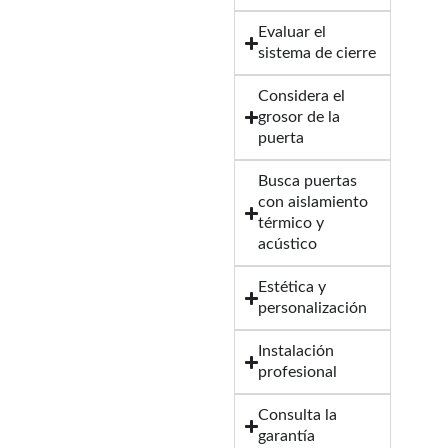
Evaluar el
sistema de cierre
Considera el
grosor de la
puerta
Busca puertas
con aislamiento
térmico y
acústico
Estética y
personalización
Instalación
profesional
Consulta la
garantía