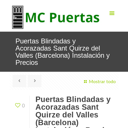
Puertas Blindadas y
Acorazadas Sant Quirze del
Valles (Barcelona) Instalación y
Precios
Mostrar todo
Puertas Blindadas y
Acorazadas Sant
0
Quirze del Valles
(Barcelona)