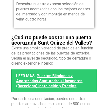
Descubre nuestra extensa selección de
puertas acorazadas con los mejores costos
del mercado y con montaje en menos de
veinticuatro horas.
¿Cuánto puede costar una puerta
acorazada Sant Quirze del Valles?
Existe una amplia variedad de precios en función
de las prestaciones de las puertas de exterior.
Según el nivel de seguridad, tipo de cerradura o
diseño exterior e interior.
LEER MÁS
Puertas Blindadas y
Acorazadas Sant Andreu Llavaneres
(Barcelona) Instalación y Precios
Por darte una orientación, puedes encontrar
puertas acorazadas sencillas desde 800 euros