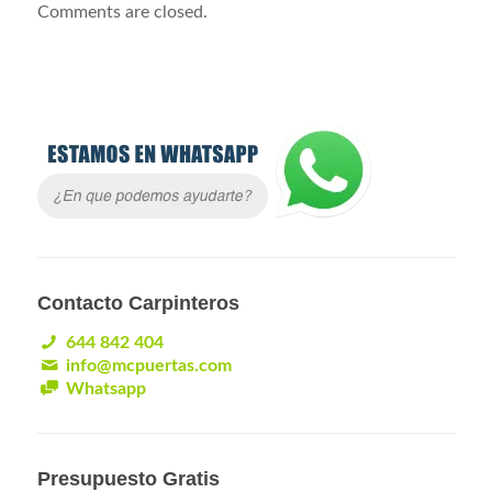
Comments are closed.
Contacto Carpinteros
644 842 404
info@mcpuertas.com
Whatsapp
Presupuesto Gratis